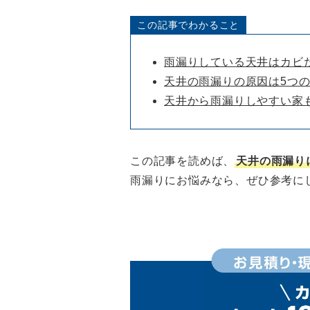
この記事でわかること
雨漏りしている天井はカビ
天井の雨漏りの原因は5つ
天井から雨漏りしやすい家
この記事を読めば、
天井の雨漏り
雨漏りにお悩みなら、ぜひ参考に