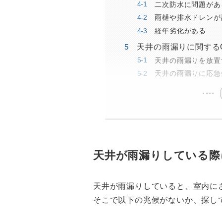
二次防水に問題があ
雨樋や排水ドレンが
経年劣化がある
天井の雨漏りに関する
天井の雨漏りを放置
天井の雨漏りに応急
天井が雨漏りしている際
天井が雨漏りしていると、室内に
そこで以下の兆候がないか、探し