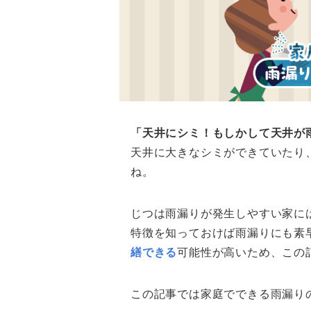
「天井にシミ！もしかして天井が
天井に大きなシミができていたり
ね。
じつは雨漏りが発生しやすい家に
特徴を知っておけば雨漏りにも素
繕できる
可能性が高いため、この
この記事では家庭でできる雨漏り