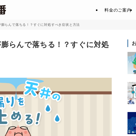
料金のご案内
が膨らんで落ちる！？すぐに対処すべき症状と方法
が膨らんで落ちる！？すぐに対処