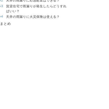
天井の雨漏りに応急処置はできる？
賃貸住宅で雨漏りが発生したらどうすれ
ばいい？
天井の雨漏りに火災保険は使える？
まとめ