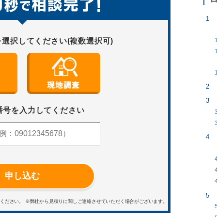
を選択してください(複数選択可)
番号を入力してください
申し込む
用ください。
※弊社から見積りに関しご連絡させていただく場合がございます。