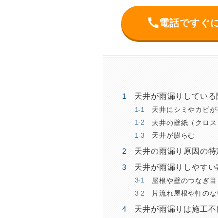
電話ですぐ
天井が雨漏りしている
天井にシミやカビが
天井の壁紙（クロス
天井が膨らむ
天井の雨漏り原因の特
天井が雨漏りしやすい
屋根や壁のつなぎ目
片流れ屋根や軒のな
天井が雨漏りは施工不