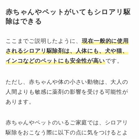
赤ちゃんやペットがいてもシロアリ駆
除はできる
ここまでご説明したように、
現在一般的に使用
されるシロアリ駆除剤は、人体にも、犬や猫、
インコなどのペットにも安全性が高い
です。
ただし、赤ちゃんや体の小さい動物は、大人の
人間よりも敏感に薬剤の影響を受ける可能性が
あります。
赤ちゃんやペットのいるご家庭では、シロアリ
駆除をおこなう際に以下の点に気をつけるとよ