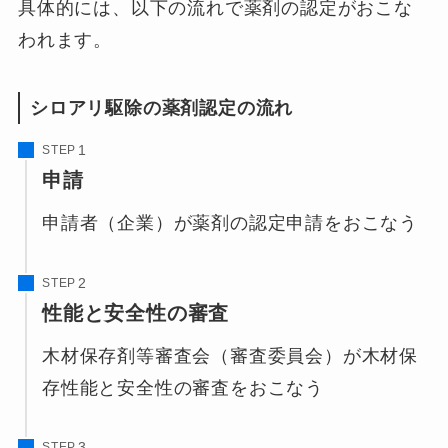
具体的には、以下の流れで薬剤の認定がおこな
われます。
シロアリ駆除の薬剤認定の流れ
STEP
申請
申請者（企業）が薬剤の認定申請をおこなう
STEP
性能と安全性の審査
木材保存剤等審査会（審査委員会）が木材保
存性能と安全性の審査をおこなう
STEP