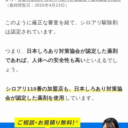
（最終閲覧日：2026年4月23日）
このように厳正な審査を経て、シロアリ駆除剤
は認定されています。
つまり、
日本しろあり対策協会が認定した薬剤
であれば、人体への安全性も高い
といえるでし
ょう。
シロアリ110番の加盟店も、日本しろあり対策協
会が認定した薬剤を使用
しています。