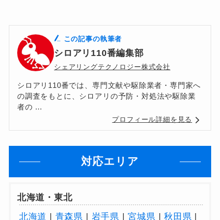
この記事の執筆者
シロアリ110番編集部
シェアリングテクノロジー株式会社
シロアリ110番では、専門文献や駆除業者・専門家へ
の調査をもとに、シロアリの予防・対処法や駆除業
者の …
プロフィール詳細を見る
対応エリア
北海道・東北
北海道
|
青森県
|
岩手県
|
宮城県
|
秋田県
|