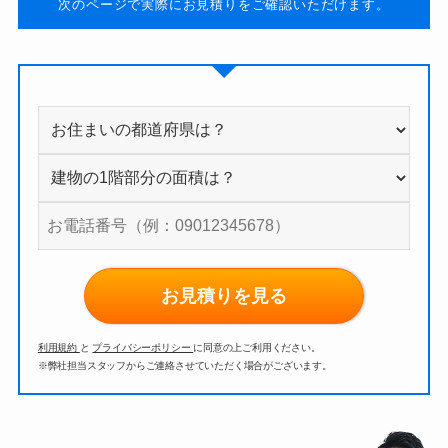
次のページで実際にお見積りをご確認いただけます。
お見積りを見る
利用規約
と
プライバシーポリシー
に同意の上ご利用ください。
※弊社担当スタッフからご連絡させていただく場合がございます。