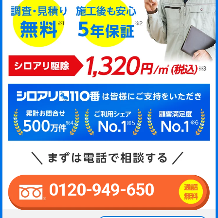
0120-949-650