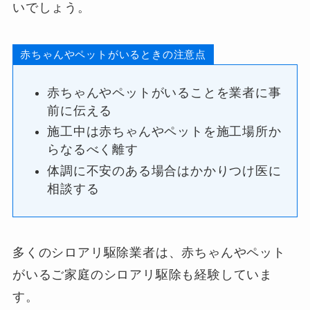
いでしょう。
赤ちゃんやペットがいるときの注意点
赤ちゃんやペットがいることを業者に事
前に伝える
施工中は赤ちゃんやペットを施工場所か
らなるべく離す
体調に不安のある場合はかかりつけ医に
相談する
多くのシロアリ駆除業者は、赤ちゃんやペット
がいるご家庭のシロアリ駆除も経験していま
す。