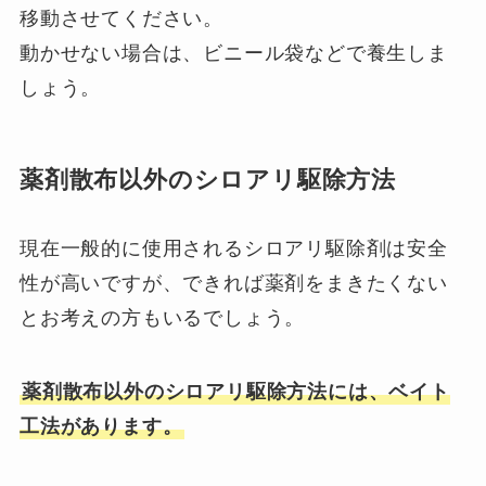
移動させてください。
動かせない場合は、ビニール袋などで養生しま
しょう。
薬剤散布以外のシロアリ駆除方法
現在一般的に使用されるシロアリ駆除剤は安全
性が高いですが、できれば薬剤をまきたくない
とお考えの方もいるでしょう。
薬剤散布以外のシロアリ駆除方法には、ベイト
工法があります。