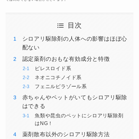
目次
シロアリ駆除剤の人体への影響はほぼ心
配ない
認定薬剤のおもな有効成分と特徴
ピレスロイド系
ネオニコチノイド系
フェニルピラゾール系
赤ちゃんやペットがいてもシロアリ駆除
はできる
魚類や昆虫のペットにシロアリ駆除剤
はNG！
薬剤散布以外のシロアリ駆除方法