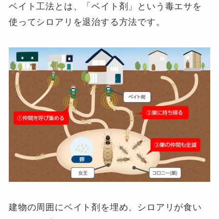
ベイト工法とは、「ベイト剤」という毒エサを
使ってシロアリを退治する方法です。
建物の周囲にベイト剤を埋め、シロアリが食い