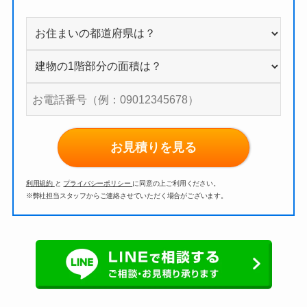
お見積りを見る
利用規約
と
プライバシーポリシー
に同意の上ご利用ください。
※弊社担当スタッフからご連絡させていただく場合がございます。