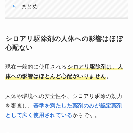
まとめ
シロアリ駆除剤の人体への影響はほぼ
心配ない
現在一般的に使用される
シロアリ駆除剤は、人
体への影響はほとんど心配がいりません
。
人体や環境への安全性や、シロアリ駆除の効力
を審査し、
基準を満たした薬剤のみが認定薬剤
として広く使用されている
からです。