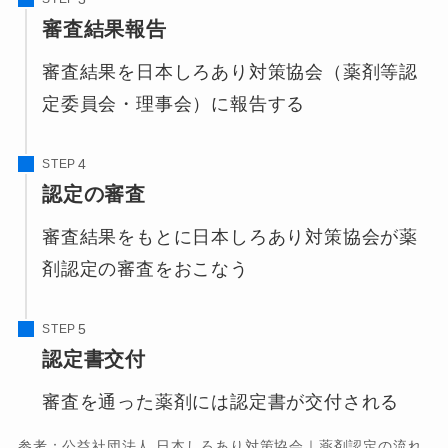
審査結果報告
審査結果を日本しろあり対策協会（薬剤等認
定委員会・理事会）に報告する
STEP
認定の審査
審査結果をもとに日本しろあり対策協会が薬
剤認定の審査をおこなう
STEP
認定書交付
審査を通った薬剤には認定書が交付される
参考：
公益社団法人 日本しろあり対策協会｜薬剤認定の流れ