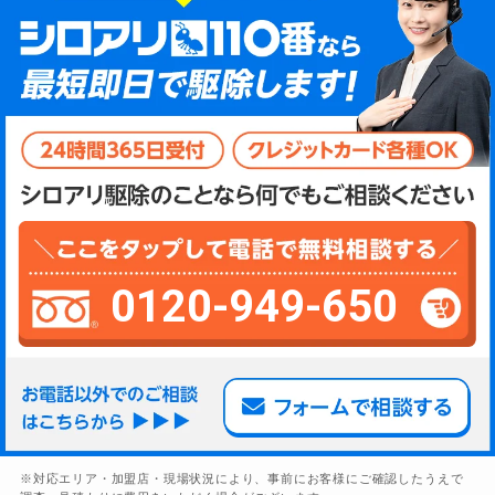
0120-949-650
※対応エリア・加盟店・現場状況により、事前にお客様にご確認したうえで