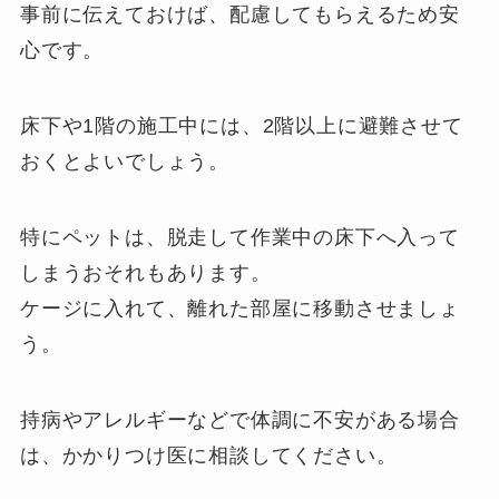
事前に伝えておけば、配慮してもらえるため安
心です。
床下や1階の施工中には、2階以上に避難させて
おくとよいでしょう。
特にペットは、脱走して作業中の床下へ入って
しまうおそれもあります。
ケージに入れて、離れた部屋に移動させましょ
う。
持病やアレルギーなどで体調に不安がある場合
は、かかりつけ医に相談してください。