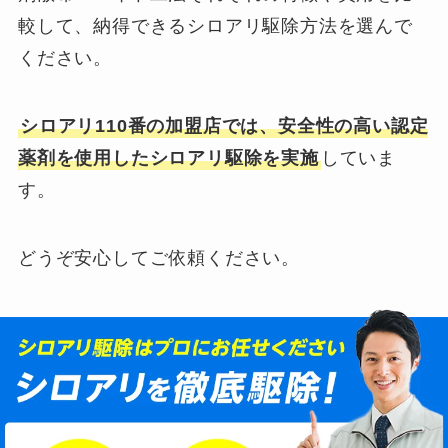
較して、納得できるシロアリ駆除方法を選んで
ください。
シロアリ110番の加盟店では、安全性の高い認定
薬剤を使用したシロアリ駆除を実施
していま
す。
どうぞ安心してご依頼ください。