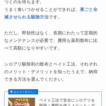
つくのを待ちます。
うまく食いつかせることができれば、
巣ごと全
滅させられる駆除方法
です。
ただし、即効性はなく、長期にわたって定期的
なメンテナンスが必要で、費用も薬剤散布に比
べて高額になりやすいです。
シロアリ駆除剤の散布とベイト工法、それぞれ
のメリット・デメリットを知ったうえで、納得
できる方法を選んでください。
あわせて読みたい
ベイト工法で安全にシロアリを
駆除！毒餌を使うメリット・デ