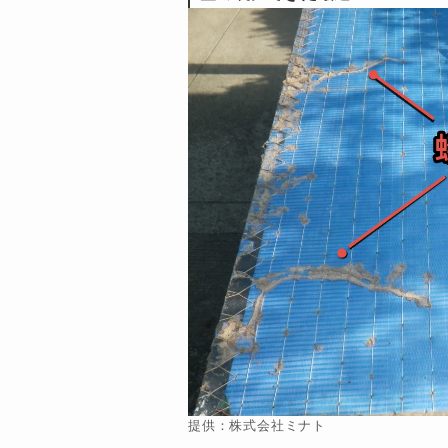
提供：株式会社ミナト