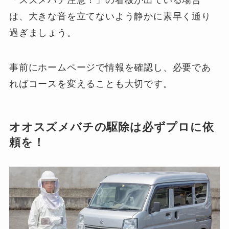
「スズメバチ注意！」の看板が出ている場合
は、大きな音を立てないよう静かに素早く通り
過ぎましょう。
事前にホームページで情報を確認し、必要であ
ればコースを変えることも大切です。
オオスズメバチの駆除は必ずプロに依
頼を！