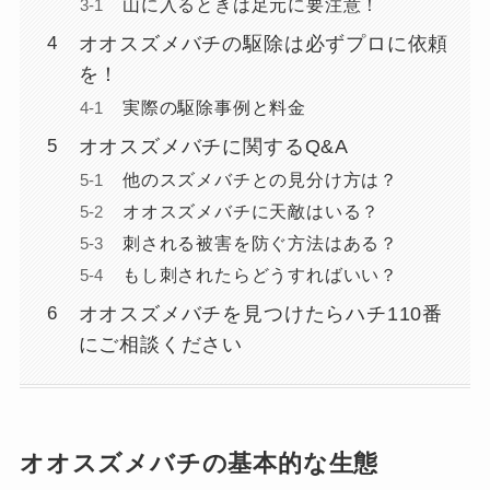
山に入るときは足元に要注意！
オオスズメバチの駆除は必ずプロに依頼
を！
実際の駆除事例と料金
オオスズメバチに関するQ&A
他のスズメバチとの見分け方は？
オオスズメバチに天敵はいる？
刺される被害を防ぐ方法はある？
もし刺されたらどうすればいい？
オオスズメバチを見つけたらハチ110番
にご相談ください
オオスズメバチの基本的な生態