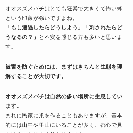
オオスズメバチはとても狂暴で大きくて怖い蜂
という印象が強いですよね。
「もし遭遇したらどうしよう」「刺されたらど
うなるの？」
と不安を感じる方も多いと思いま
す。
被害を防ぐためには、まずはきちんと生態を理
解することが大切です。
オオスズメバチは自然の多い場所に生息してい
ます。
まれに民家に巣を作ることもありますが、基本
的には山中や里山にいることが多く、都心で見