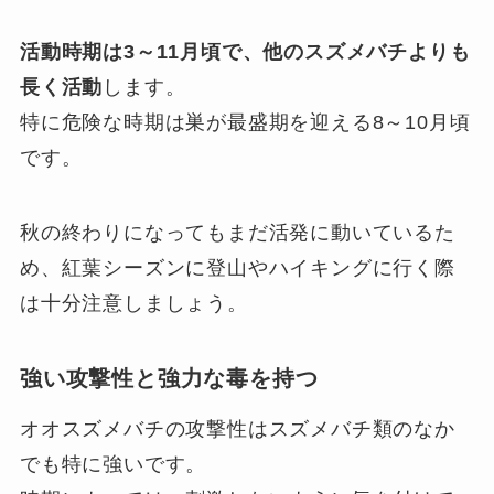
活動時期は3～11月頃で、他のスズメバチよりも
長く活動
します。
特に危険な時期は巣が最盛期を迎える8～10月頃
です。
秋の終わりになってもまだ活発に動いているた
め、紅葉シーズンに登山やハイキングに行く際
は十分注意しましょう。
強い攻撃性と強力な毒を持つ
オオスズメバチの攻撃性はスズメバチ類のなか
でも特に強いです。