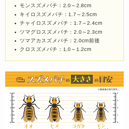
モンスズメバチ：2.0～2.8cm
キイロスズメバチ：1.7～2.5cm
チャイロスズメバチ：1.7～2.4cm
ツマグロスズメバチ：2.0～2.3cm
ツマアカスズメバチ：2.0cm前後
クロスズメバチ：1.0～1.2cm