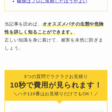
駆除はプロに依頼したほうがよい
当記事を読めば、
オオスズメバチの生態や危険
性を詳しく知ることができます。
正しい知識を身に着けて、被害を未然に防ぎま
しょう。
3つの質問でラクラクお見積り
10秒で費用が見られます！
＼ハチ110番はお見積りだけでもOK！／