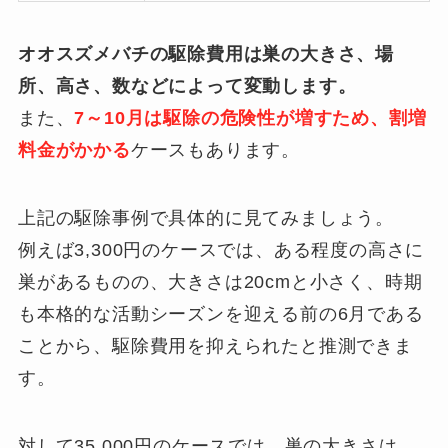
オオスズメバチの駆除費用は巣の大きさ、場
所、高さ、数などによって変動します。
また、
7～10月は駆除の危険性が増すため、割増
料金がかかる
ケースもあります。
上記の駆除事例で具体的に見てみましょう。
例えば3,300円のケースでは、ある程度の高さに
巣があるものの、大きさは20cmと小さく、時期
も本格的な活動シーズンを迎える前の6月である
ことから、駆除費用を抑えられたと推測できま
す。
対して35,000円のケースでは、巣の大きさは