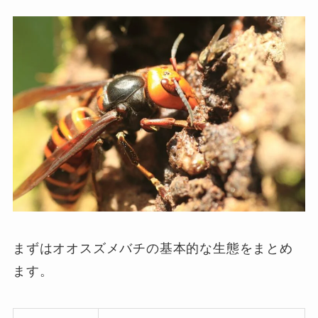
まずはオオスズメバチの基本的な生態をまとめ
ます。