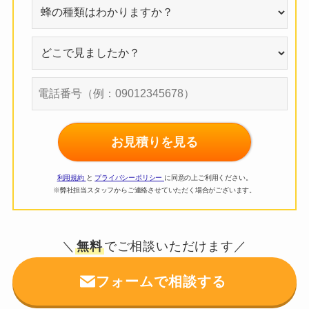
お見積りを見る
利用規約
と
プライバシーポリシー
に同意の上ご利用ください。
※弊社担当スタッフからご連絡させていただく場合がございます。
＼
無料
でご相談いただけます／
フォームで相談する