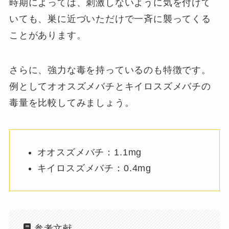
時期によっては、刺激しないように気を付けて
いても、巣に近づいただけで一斉に襲ってくる
ことがあります。
さらに、強力な毒を持っているのも特徴です。
例としてオオスズメバチとキイロスズメバチの
毒量を比較してみましょう。
オオスズメバチ：1.1mg
キイロスズメバチ：0.4mg
参考文献