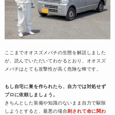
ここまでオオスズメバチの生態を解説しました
が、読んでいただいてわかるとおり、オオスズ
メバチはとても攻撃性が高く危険な蜂です。
もし自宅に巣を作られたら、自力では対処せず
プロに依頼しましょう。
きちんとした装備や知識のないまま自力で駆除
しようとすると、最悪の場合
刺されて命に関わ