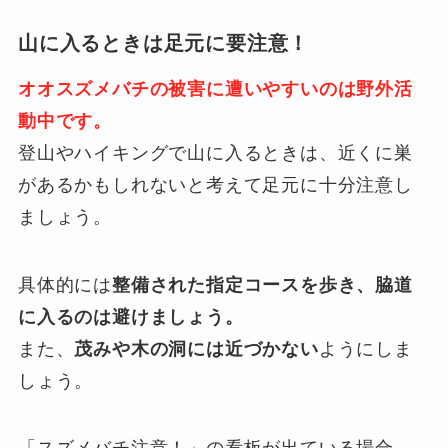
山に入るときは足元に要注意！
オオスズメバチの被害に遭いやすいのは野外活
動中です。
登山やハイキングで山に入るときは、近くに巣
があるかもしれないと考えて足元に十分注意し
ましょう。
具体的には
整備された指定コースを歩き、脇道
に入るのは避けましょう。
また、
茂みや木の洞には近づかない
ようにしま
しょう。