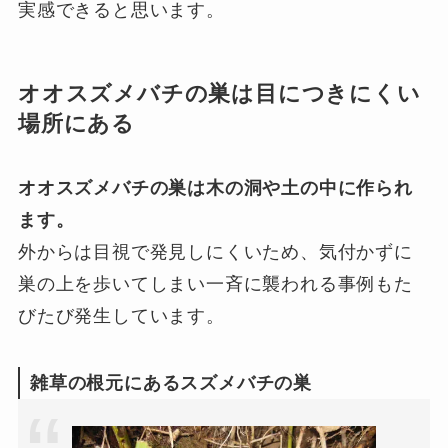
実感できると思います。
オオスズメバチの巣は目につきにくい
場所にある
オオスズメバチの巣は木の洞や土の中に作られ
ます。
外からは目視で発見しにくいため、気付かずに
巣の上を歩いてしまい一斉に襲われる事例もた
びたび発生しています。
雑草の根元にあるスズメバチの巣