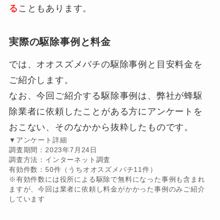
る
こともあります。
実際の駆除事例と料金
では、オオスズメバチの駆除事例と目安料金を
ご紹介します。
なお、今回ご紹介する駆除事例は、弊社が蜂駆
除業者に依頼したことがある方にアンケートを
おこない、そのなかから抜粋したものです。
▼アンケート詳細
調査期間：2023年7月24日
調査方法：インターネット調査
有効件数：50件（うちオオスズメバチ11件）
※有効件数には役所による駆除で無料になった事例も含まれ
ますが、今回は業者に依頼し料金がかかった事例のみご紹介
しています