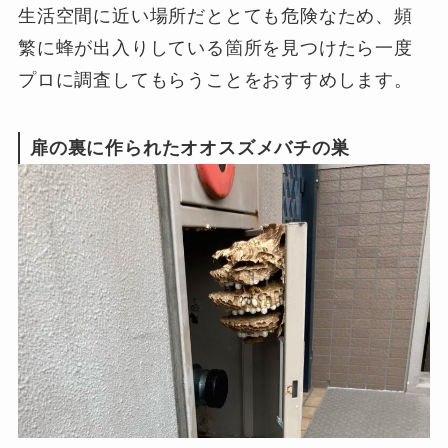
生活空間に近い場所だととても危険なため、頻
繁に蜂が出入りしている箇所を見つけたら一度
プロに調査してもらうことをおすすめします。
扉の裏に作られたオオスズメバチの巣