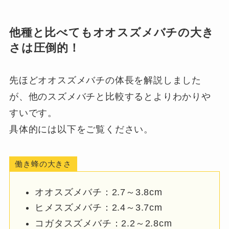
他種と比べてもオオスズメバチの大き
さは圧倒的！
先ほどオオスズメバチの体長を解説しました
が、他のスズメバチと比較するとよりわかりや
すいです。
具体的には以下をご覧ください。
働き蜂の大きさ
オオスズメバチ：2.7～3.8cm
ヒメスズメバチ：2.4～3.7cm
コガタスズメバチ：2.2～2.8cm