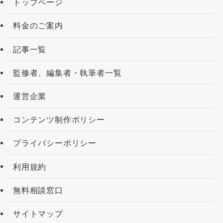
トップページ
料金のご案内
記事一覧
監修者、編集者・執筆者一覧
運営企業
コンテンツ制作ポリシー
プライバシーポリシー
利用規約
無料相談窓口
サイトマップ