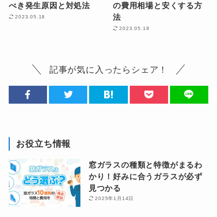
べき発生原因と対処法
の費用相場と安くする方
法
2023.05.18
2023.05.18
記事が気に入ったらシェア！
お役立ち情報
窓ガラスの種類と特徴がまるわ
かり！好みに合うガラスが必ず
見つかる
2025年1月14日