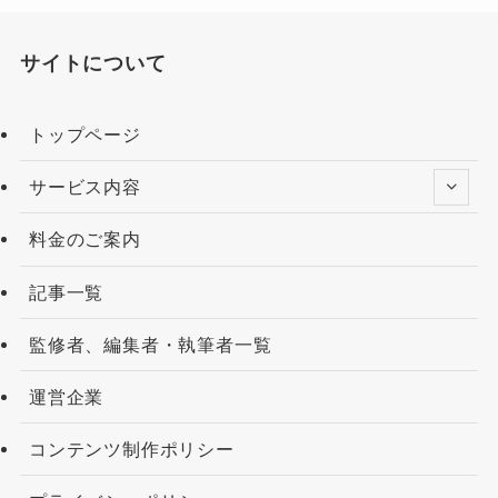
サイトについて
トップページ
サービス内容
料金のご案内
記事一覧
監修者、編集者・執筆者一覧
運営企業
コンテンツ制作ポリシー