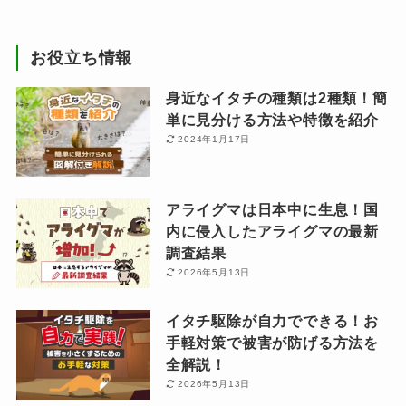
お役立ち情報
身近なイタチの種類は2種類！簡
単に見分ける方法や特徴を紹介
2024年1月17日
アライグマは日本中に生息！国
内に侵入したアライグマの最新
調査結果
2026年5月13日
イタチ駆除が自力でできる！お
手軽対策で被害が防げる方法を
全解説！
2026年5月13日