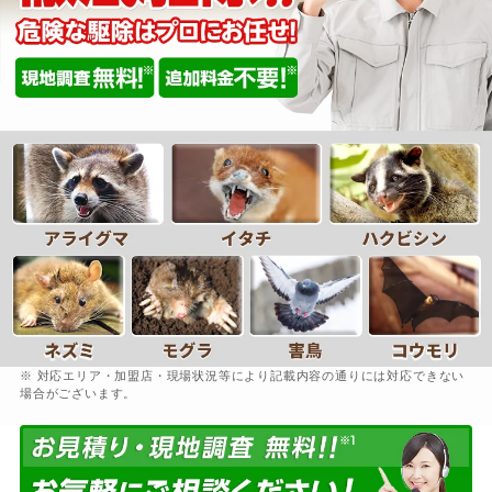
※ 対応エリア・加盟店・現場状況等により記載内容の通りには対応できない
場合がございます。