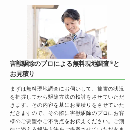
※
害獣駆除のプロによる無料現地調査
と
お見積り
まずは無料現地調査にお伺いして、被害の状況
を把握してから駆除方法の検討をさせていただ
きます。その内容を基にお見積りをさせていた
だきますので、その際に害獣駆除のプロにお客
様のご要望やご不明点をお伝えください。ご期
待に添える解決方法をご提案させていただきま