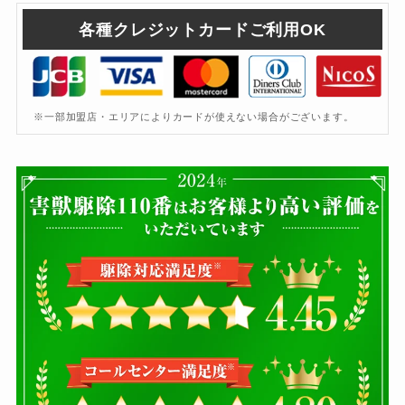
各種クレジットカードご利用OK
※一部加盟店・エリアによりカードが使えない場合がございます。