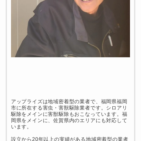
アップライズは地域密着型の業者で、福岡県福岡
市に所在する害虫・害獣駆除業者です。シロアリ
駆除をメインに害獣駆除もおこなっています。福
岡県をメインに、佐賀県内のエリアにも対応して
います。
設立から20年以上の実績がある地域密着型の業者