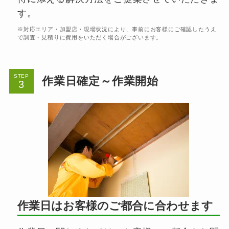
す。
※対応エリア・加盟店・現場状況により、事前にお客様にご確認したうえ
で調査・見積りに費用をいただく場合がございます。
STEP
作業日確定～作業開始
作業日はお客様のご都合に合わせます