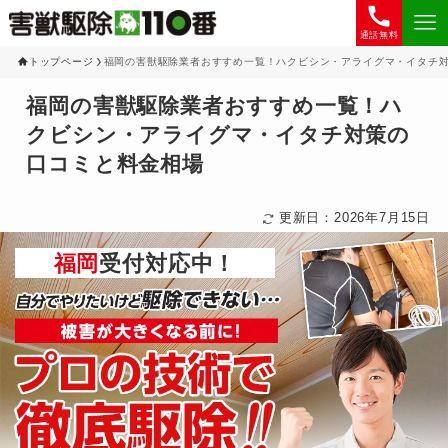
通話無料
トップページ
福岡の害獣駆除業者おすすめ一覧！ハクビシン・アライグマ・イタチ
福岡の害獣駆除業者おすすめ一覧！ハ
クビシン・アライグマ・イタチ対策の
口コミと料金相場
更新日：2026年7月15日
福岡
受付対応中！