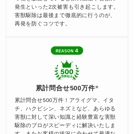
発生といった2次被害も引き起こします。
害獣駆除は最後まで徹底的に行うのが、
再発を防ぐコツです。
4
REASON
累計問合せ500万件
※
累計問合せ500万件！アライグマ、イタ
チ、ハクビシン、ネズミなど、あらゆる
害獣に対して深い知識と経験豊富な害獣
駆除のプロがスピーディに解決いたしま
す。またお客様の状況に合わせて最適な