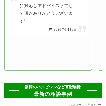
に対応しアドバイスまでし
て頂きありがとうございま
す!
2026年6月15日
福岡のハクビシンなど害獣駆除
最新の相談事例
スクロールできます