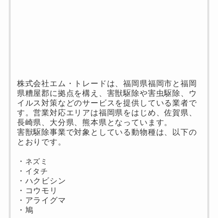
株式会社エム・トレードは、福岡県福岡市と福岡
県糟屋郡に拠点を構え、害獣駆除や害虫駆除、ウ
イルス対策などのサービスを提供している業者で
す。営業対応エリアは福岡県をはじめ、佐賀県、
長崎県、大分県、熊本県となっています。
害獣駆除事業で対象としている動物種は、以下の
とおりです。
・
ネズミ
・
イタチ
・ハクビシン
・コウモリ
・アライグマ
・鳩