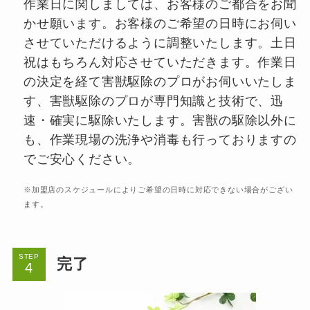
作業⽇に関しましては、お客様のご都合をお聞
かせ願います。お客様のご希望の⽇時にお伺い
させていただけるように調整いたします。⼟⽇
祝はもちろん対応させていただきます。作業日
の決定を経て害獣駆除のプロがお伺いいたしま
す、害獣駆除のプロが専門知識と技術で、迅
速・確実に駆除いたします。害獣の駆除以外に
も、作業現場の洗浄や消毒も行っておりますの
でご安心ください。
※加盟店のスケジュールによりご希望の日時に対応できない場合がござい
ます。
STEP
完了