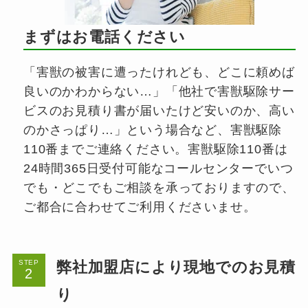
まずはお電話ください
「害獣の被害に遭ったけれども、どこに頼めば
良いのかわからない…」「他社で害獣駆除サー
ビスのお見積り書が届いたけど安いのか、高い
のかさっぱり…」という場合など、害獣駆除
110番までご連絡ください。害獣駆除110番は
24時間365日受付可能なコールセンターでいつ
でも・どこでもご相談を承っておりますので、
ご都合に合わせてご利用くださいませ。
弊社加盟店により現地でのお見積
STEP
り