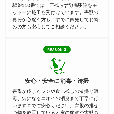
駆除110番では一匹残らず徹底駆除をモ
ットーに施工を受付けています。害獣の
再発が心配な方も、すでに再発してお悩
みの方も安心してご相談ください。
3
REASON
安心・安全に消毒・清掃
害獣が残したフンや食べ残しの清掃と消
毒、気になるニオイの消臭まで丁寧に行
いますのでご安心ください。害獣の排せ
つ物を放置していると家の腐敗や害獣の