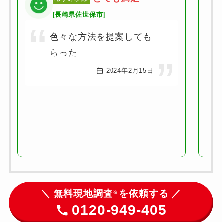
[長崎県佐世保市]
色々な方法を提案しても
らった
2024年2月15日
＼ 無料現地調査
を依頼する ／
※
0120-949-405