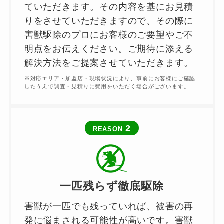
ていただきます。その内容を基にお見積
りをさせていただきますので、その際に
害獣駆除のプロにお客様のご要望やご不
明点をお伝えください。ご期待に添える
解決方法をご提案させていただきます。
※対応エリア・加盟店・現場状況により、事前にお客様にご確認
したうえで調査・見積りに費用をいただく場合がございます。
2
REASON
一匹残らず徹底駆除
害獣が一匹でも残っていれば、被害の再
発に悩まされる可能性が高いです。害獣