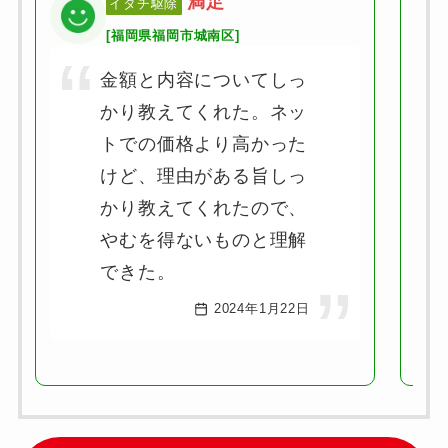
満足
イタチ駆除
[福岡県福岡市城南区]
金額と内容についてしっ
かり教えてくれた。ネッ
トでの価格より高かった
けど、理由がある旨しっ
かり教えてくれたので、
やむを得ないものと理解
できた。
2024年1月22日