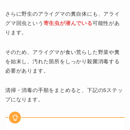
さらに野生のアライグマの糞自体にも、アライ
グマ回虫という
寄生虫が潜んでいる
可能性があ
ります。
そのため、アライグマが食い荒らした野菜や糞
を始末し、汚れた箇所をしっかり殺菌消毒する
必要があります。
清掃・消毒の手順をまとめると、下記の5ステッ
プになります。