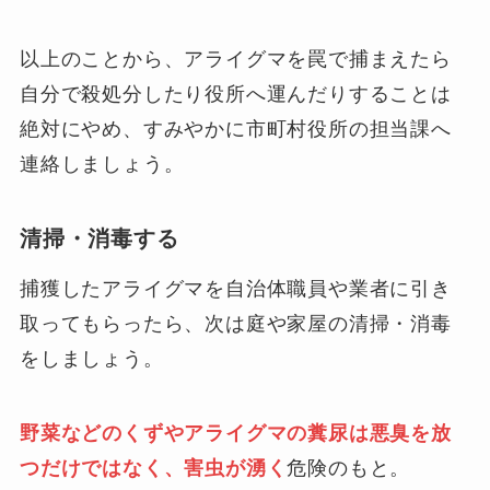
以上のことから、アライグマを罠で捕まえたら
自分で殺処分したり役所へ運んだりすることは
絶対にやめ、すみやかに市町村役所の担当課へ
連絡しましょう。
清掃・消毒する
捕獲したアライグマを自治体職員や業者に引き
取ってもらったら、次は庭や家屋の清掃・消毒
をしましょう。
野菜などのくずやアライグマの糞尿は悪臭を放
つだけではなく、害虫が湧く
危険のもと。