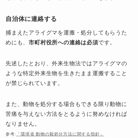
自治体に連絡する
捕まえたアライグマを運搬・処分してもらうた
めにも、
市町村役所への連絡は必須
です。
先述したとおり、外来生物法ではアライグマの
ような特定外来生物を生きたまま運搬すること
が禁じられています。
また、動物を処分する場合もできる限り動物に
苦痛を与えない方法をとるように努めなければ
なりません。
参考:
「環境省 動物の殺処分方法に関する指針」