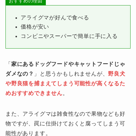
おすすめの理由
アライグマが好んで食べる
価格が安い
コンビニやスーパーで簡単に手に入る
「
家にあるドッグフードやキャットフードじゃ
ダメなの？
」と思うかもしれませんが、
野良犬
や野良猫を捕まえてしまう可能性が高くなるた
めおすすめできません
。
また、アライグマは雑食性なので果物なども好
物ですが、罠に仕掛けておくと腐ってしまう可
能性があります。