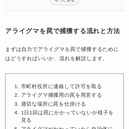
アライグマを罠で捕獲する流れと方法
まずは自力でアライグマを罠で捕獲するために
はどうすればいいか、流れを解説します。
市町村役所に連絡して許可を取る
アライグマ捕獲用の罠を用意する
適切な場所に罠を仕掛ける
1日1回は罠にかかっていないか様子を
見る
アライグマがかかっていたら自治体に