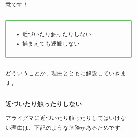
意です！
近づいたり触ったりしない
捕まえても運搬しない
どういうことか、理由とともに解説していきま
す。
近づいたり触ったりしない
アライグマに近づいたり触ったりしてはいけな
い理由は、下記のような危険があるためです。