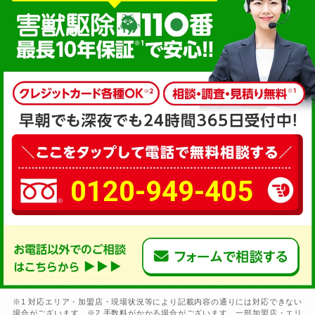
0120-949-405
※1 対応エリア・加盟店・現場状況等により記載内容の通りには対応できない
場合がございます。※2 手数料がかかる場合がございます。一部加盟店・エリ