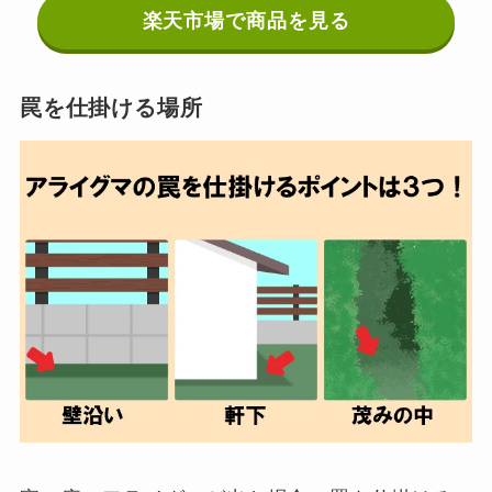
楽天市場で商品を見る
罠を仕掛ける場所