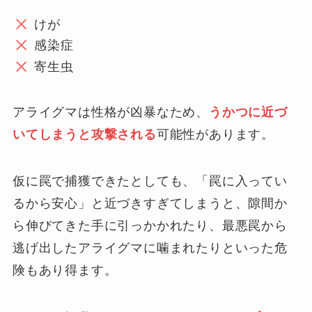
けが
感染症
寄生虫
アライグマは性格が凶暴なため、
うかつに近づ
いてしまうと攻撃される
可能性があります。
仮に罠で捕獲できたとしても、「罠に入ってい
るから安心」と近づきすぎてしまうと、隙間か
ら伸びてきた手に引っかかれたり、最悪罠から
逃げ出したアライグマに噛まれたりといった危
険もあり得ます。