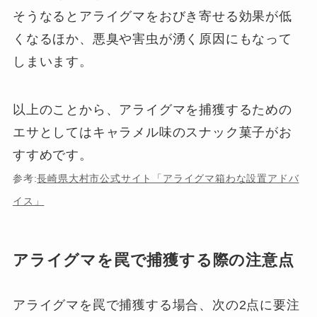
そうなるとアライグマをおびき寄せる効果が低
くなるほか、悪臭や害虫が湧く原因にもなって
しまいます。
以上のことから、アライグマを捕獲するための
エサとしてはキャラメル味のスナック菓子がお
すすめです。
参考:
長崎県大村市公式サイト「アライグマ箱わな設置アドバ
イス」
アライグマを罠で捕獲する際の注意点
アライグマを罠で捕獲する場合、次の2点に要注