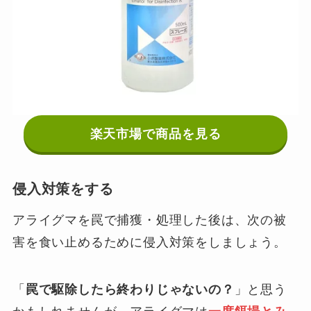
楽天市場で商品を見る
侵入対策をする
アライグマを罠で捕獲・処理した後は、次の被
害を食い止めるために侵入対策をしましょう。
「
罠で駆除したら終わりじゃないの？
」と思う