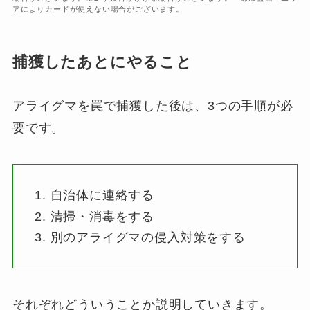
アによりカードが使えない場合がございます。
捕獲したあとにやること
アライグマを罠で捕獲した後は、3つの手順が必
要です。
自治体に連絡する
清掃・消毒をする
別のアライグマの侵入対策をする
それぞれどういうことか説明していきます。