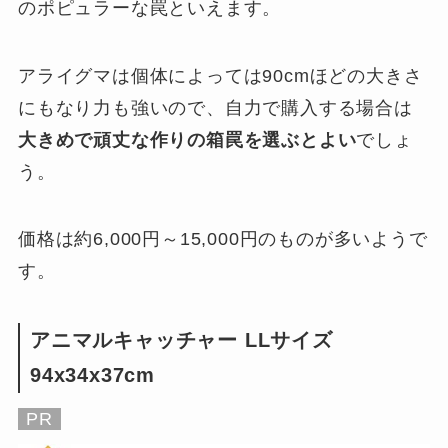
のポピュラーな罠といえます。
アライグマは個体によっては90cmほどの大きさ
にもなり力も強いので、自力で購入する場合は
大きめで頑丈な作りの箱罠を選ぶとよい
でしょ
う。
価格は約6,000円～15,000円のものが多いようで
す。
アニマルキャッチャー LLサイズ
94x34x37cm
PR