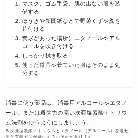
マスク、ゴム手袋、肌の出ない服を装
備する
ほうきや新聞紙などで野菜くずや糞を
片付ける
糞尿があった場所にエタノールやアル
コールを吹き付ける
しっかり拭き取る
使った道具や着ていた服はそのまま処
分する
消毒に使う薬品は、消毒用アルコールやエタノ
ール、または殺菌力の高い次亜塩素酸ナトリウ
ム洗剤を使うようにしましょう。
※次亜塩素酸ナトリウムとエタノール（アルコール）を混ぜ
ると有毒ガスが発生するおそれがあります。