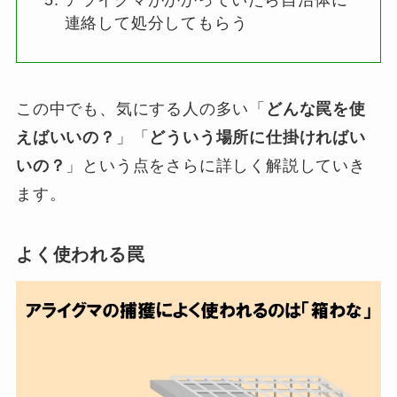
連絡して処分してもらう
この中でも、気にする人の多い「
どんな罠を使
えばいいの？
」「
どういう場所に仕掛ければい
いの？
」という点をさらに詳しく解説していき
ます。
よく使われる罠