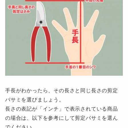
手長がわかったら、その長さと同じ長さの剪定
バサミを選びましょう。
長さの表記が「インチ」で表示されている商品
の場合は、以下を参考にして剪定バサミを選ん
でください。