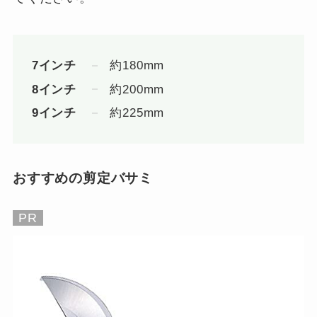
7インチ
約180mm
8インチ
約200mm
9インチ
約225mm
おすすめの剪定バサミ
PR