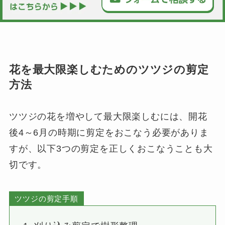
花を最大限楽しむためのツツジの剪定
方法
ツツジの花を増やして最大限楽しむには、開花
後4～6月の時期に剪定をおこなう必要がありま
すが、以下3つの剪定を正しくおこなうことも大
切です。
ツツジの剪定手順