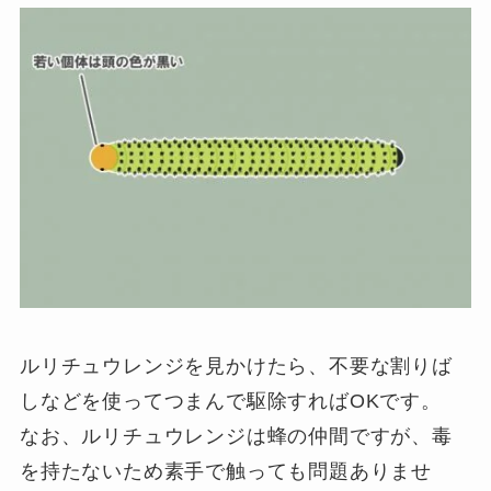
ルリチュウレンジを見かけたら、不要な割りば
しなどを使ってつまんで駆除すればOKです。
なお、ルリチュウレンジは蜂の仲間ですが、毒
を持たないため素手で触っても問題ありませ