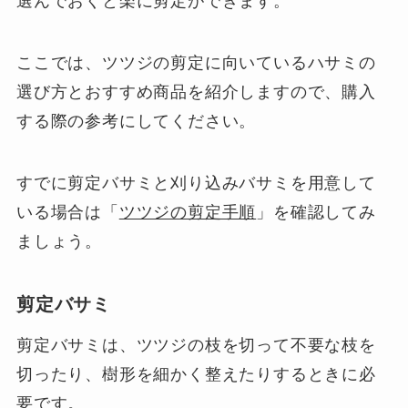
選んでおくと楽に剪定ができます。
ここでは、ツツジの剪定に向いているハサミの
選び方とおすすめ商品を紹介しますので、購入
する際の参考にしてください。
すでに剪定バサミと刈り込みバサミを用意して
いる場合は「
ツツジの剪定手順
」を確認してみ
ましょう。
剪定バサミ
剪定バサミは、ツツジの枝を切って不要な枝を
切ったり、樹形を細かく整えたりするときに必
要です。