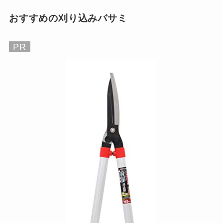
おすすめの刈り込みバサミ
PR