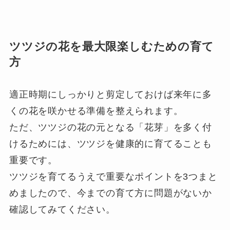
ツツジの花を最大限楽しむための育て
方
適正時期にしっかりと剪定しておけば来年に多
くの花を咲かせる準備を整えられます。
ただ、ツツジの花の元となる「花芽」を多く付
けるためには、ツツジを健康的に育てることも
重要です。
ツツジを育てるうえで重要なポイントを3つまと
めましたので、今までの育て方に問題がないか
確認してみてください。