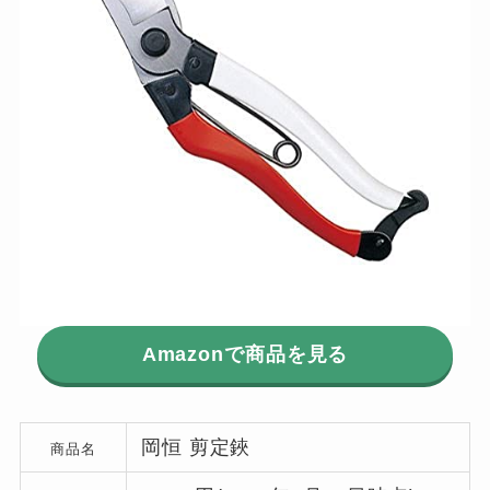
Amazonで商品を見る
岡恒 剪定鋏
商品名