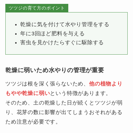
ツツジの育て方のポイント
乾燥に気を付けて水やり管理をする
年に3回ほど肥料を与える
害虫を見かけたらすぐに駆除する
乾燥に弱いため水やりの管理が重要
ツツジは根を深く張らないため、
他の植物より
もやや乾燥に弱い
という特徴があります。
そのため、土の乾燥した日が続くとツツジが弱
り、花芽の数に影響が出てしまうおそれがある
ため注意が必要です。