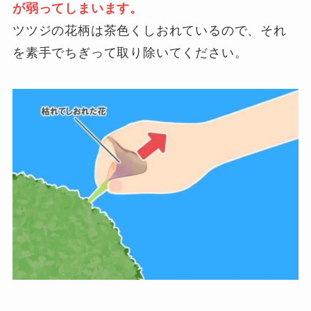
が弱ってしまいます。
ツツジの花柄は茶色くしおれているので、それ
を素手でちぎって取り除いてください。