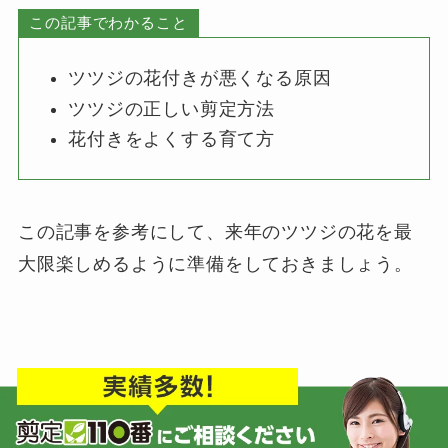
この記事でわかること
ツツジの花付きが悪くなる原因
ツツジの正しい剪定方法
花付きをよくする育て方
この記事を参考にして、来年のツツジの花を最
大限楽しめるように準備をしておきましょう。