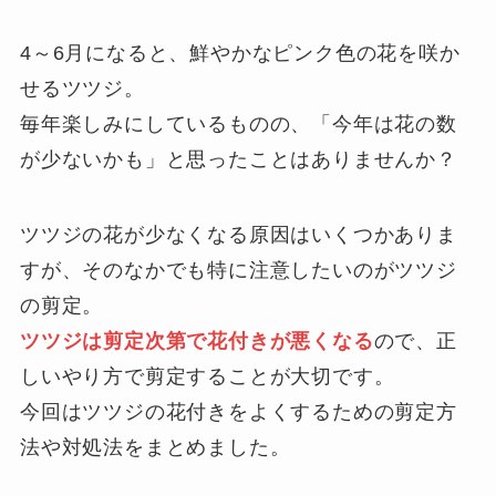
4～6月になると、鮮やかなピンク色の花を咲か
せるツツジ。
毎年楽しみにしているものの、「今年は花の数
が少ないかも」と思ったことはありませんか？
ツツジの花が少なくなる原因はいくつかありま
すが、そのなかでも特に注意したいのがツツジ
の剪定。
ツツジは剪定次第で花付きが悪くなる
ので、正
しいやり方で剪定することが大切です。
今回はツツジの花付きをよくするための剪定方
法や対処法をまとめました。