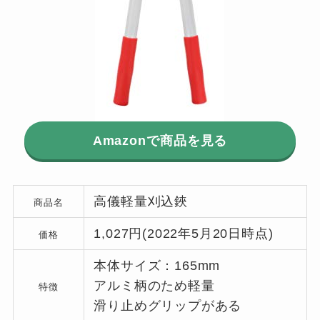
Amazonで商品を見る
高儀軽量刈込鋏
商品名
1,027円(2022年5月20日時点)
価格
本体サイズ：165mm
アルミ柄のため軽量
特徴
滑り止めグリップがある