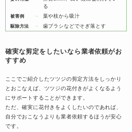
る
葉や枝から吸汁
被害例
歯ブラシなどでそぎ落とす
駆除方法
確実な剪定をしたいなら業者依頼がお
すすめ
ここでご紹介したツツジの剪定方法をしっかり
とおこなえば、ツツジの花付きがよくなるよう
にサポートすることができます。
ただ、確実に花付きをよくしたいのであれば、
自分でおこなうよりも業者依頼するほうが安心
です。