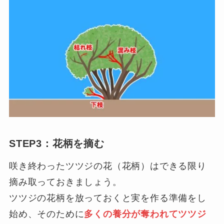
STEP3：花柄を摘む
咲き終わったツツジの花（花柄）はできる限り
摘み取っておきましょう。
ツツジの花柄を放っておくと実を作る準備をし
始め、そのために
多くの養分が奪われてツツジ