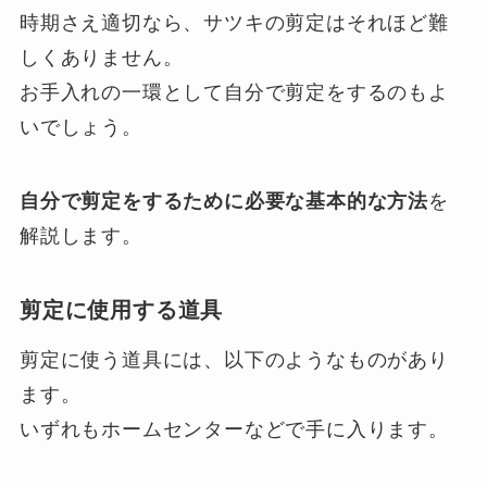
時期さえ適切なら、サツキの剪定はそれほど難
しくありません。
お手入れの一環として自分で剪定をするのもよ
いでしょう。
自分で剪定をするために必要な基本的な方法
を
解説します。
剪定に使用する道具
剪定に使う道具には、以下のようなものがあり
ます。
いずれもホームセンターなどで手に入ります。