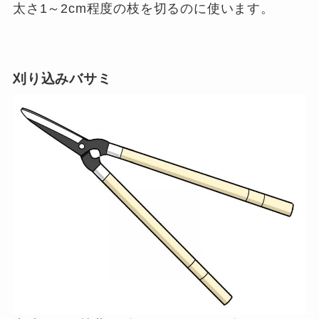
太さ1～2cm程度の枝を切るのに使います。
刈り込みバサミ