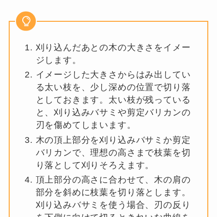
刈り込んだあとの木の大きさをイメー
ジします。
イメージした大きさからはみ出してい
る太い枝を、少し深めの位置で切り落
としておきます。太い枝が残っている
と、刈り込みバサミや剪定バリカンの
刃を傷めてしまいます。
木の頂上部分を刈り込みバサミか剪定
バリカンで、理想の高さまで枝葉を切
り落として刈りそろえます。
頂上部分の高さに合わせて、木の肩の
部分を斜めに枝葉を切り落とします。
刈り込みバサミを使う場合、刃の反り