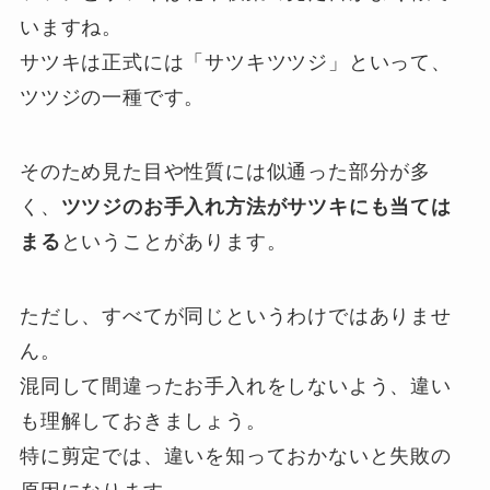
いますね。
サツキは正式には「サツキツツジ」といって、
ツツジの一種です。
そのため見た目や性質には似通った部分が多
く、
ツツジのお手入れ方法がサツキにも当ては
まる
ということがあります。
ただし、すべてが同じというわけではありませ
ん。
混同して間違ったお手入れをしないよう、違い
も理解しておきましょう。
特に剪定では、違いを知っておかないと失敗の