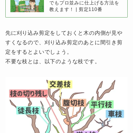
でもプロ並みに仕上げる方法を
教えます！ | 剪定110番
先に刈り込み剪定をしておくと木の内側が見や
すくなるので、刈り込み剪定のあとに間引き剪
定をするとよいでしょう。
不要な枝とは、以下のような枝です。