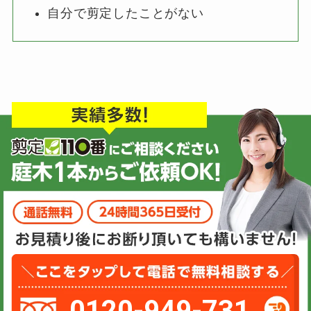
自分で剪定したことがない
0120-949-731