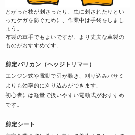
とがった枝が刺さったり、虫に刺されたりとい
ったケガを防ぐために、作業中は手袋をしまし
ょう。
布製の軍手でもよいですが、より丈夫な革製の
ものがおすすめです。
剪定バリカン（ヘッジトリマー）
エンジン式や電動で刃が動き、刈り込みバサミ
よりも効率的に刈り込みができます。
初心者には軽量で扱いやすい電動式がおすすめ
です。
剪定シート