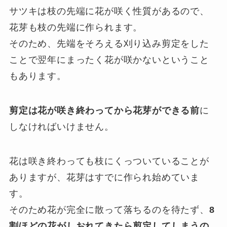
サツキは枝の先端に花が咲く性質があるので、
花芽も枝の先端に作られます。
そのため、先端をそろえる刈り込み剪定をした
ことで翌年にまったく花が咲かないということ
もあります。
剪定は花が咲き終わってから花芽ができる前
に
しなければいけません。
花は咲き終わっても枝にくっついていることが
ありますが、花芽はすでに作られ始めていま
す。
そのため花が完全に散って落ちるのを待たず、
8
割ほどの花がしおれてきたら剪定してしまうの