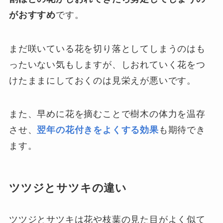
がおすすめ
です。
まだ咲いている花を切り落としてしまうのはも
ったいない気もしますが、しおれていく花をつ
けたままにしておくのは見栄えが悪いです。
また、早めに花を摘むことで樹木の体力を温存
させ、
翌年の花付きをよくする効果
も期待でき
ます。
ツツジとサツキの違い
ツツジとサツキは花や枝葉の見た目がよく似て