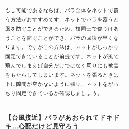
もし可能であるならば、バラ全体をネットで覆
う方法がおすすめです。ネットでバラを覆うと
風を防ぐことができるため、枝同士で傷つけあ
うことを防ぐことができ、バラの回復が早くな
ります。ですがこの方法は、ネットがしっかり
固定できていることが前提です。ネットが風で
飛んでしまえば自分だけではなく周りにも被害
をもたらしてしまいます。ネットを張るときは
下に隙間が空かないように張り、ネットをがっ
ちり固定できているか確認しましょう。
【台風接近】バラがあおられてドキド
キ…心配だけど見守ろう