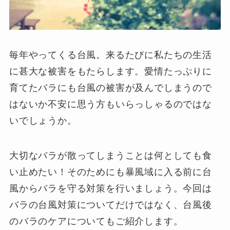
毎年やってくる台風。来るたびに私たちの生活
に甚大な被害をもたらします。愛情たっぷりに
育てたバラにも台風の被害が及んでしまうので
はないか不安に思う方もいらっしゃるのではな
いでしょうか。
大切なバラが散ってしまうことは何としても食
い止めたい！そのためにも暴風域に入る前に台
風からバラを守る対策を行いましょう。今回は
バラの台風対策についてだけではなく、台風後
のバラのケアについてもご紹介します。