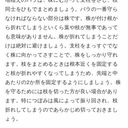
同士をひもでまとめましょう。バラの一番守ら
なければならない部分は株です。株が付け根か
ら折れてしまうといくら葉や枝が無事であって
も意味がありません。株が折れてしまうことだ
けは絶対に避けましょう。支柱をまっすぐでな
く株に向かってさすことで、株をしっかり守れ
ます。枝をまとめるときは根本近くを固定する
と枝が折れやすくなってしまうため、先端と中
あたりの2か所を固定するようにしましょう。株
を守るためには枝を切った方が良い場合があり
ます。特につぼみは風によって振り回され、枝
折れしてしまうのであらかじめ切っておきまし
ょう。