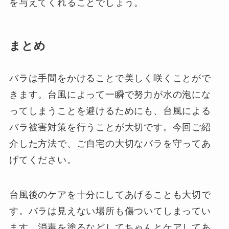
を与えてくれることでしょう。
まとめ
バラは手間をかけることで美しく咲くことがで
きます。台風によって一瞬で努力が水の泡にな
ってしまうことを避けるためにも、台風による
バラ被害対策を行うことが大切です。今回ご紹
介した方法で、ご自宅の大切なバラを守ってあ
げてください。
台風後のケアを十分にしてあげることも大切で
す。バラは見えない場所も傷ついてしまってい
ます。消毒を塗るなどしてちゃんとケアしてあ