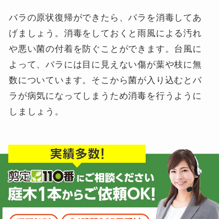
バラの原状復帰ができたら、バラを消毒してあ
げましょう。消毒をしておくと雨風による汚れ
や悪い菌の付着を防ぐことができます。台風に
よって、バラには目に見えない傷が葉や枝に無
数についています。そこから菌が入り込むとバ
ラが病気になってしまうため消毒を行うように
しましょう。