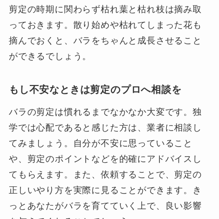
剪定の時期に関わらず枯れ葉と枯れ枝は摘み取
っておきます。散り始めや枯れてしまった花も
摘んでおくと、バラをちゃんと成長させること
ができるでしょう。
もし不安なときは剪定のプロへ相談を
バラの剪定は慣れるまでなかなか大変です。独
学では心配であると感じた方は、業者に相談し
てみましょう。自分が不安に思っていること
や、剪定のポイントなどを的確にアドバイスし
てもらえます。また、依頼することで、剪定の
正しいやり方を実際に見ることができます。き
っとあなたがバラを育てていく上で、良い影響