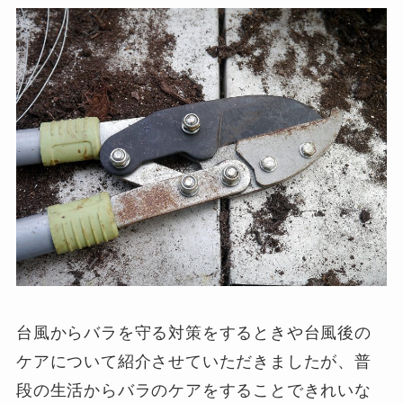
台風からバラを守る対策をするときや台風後の
ケアについて紹介させていただきましたが、普
段の生活からバラのケアをすることできれいな