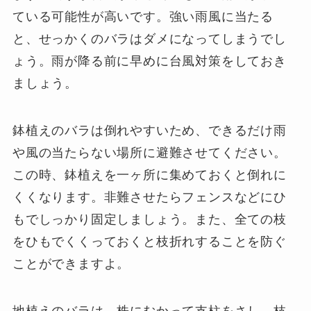
ている可能性が高いです。強い雨風に当たる
と、せっかくのバラはダメになってしまうでし
ょう。雨が降る前に早めに台風対策をしておき
ましょう。
鉢植えのバラは倒れやすいため、できるだけ雨
や風の当たらない場所に避難させてください。
この時、鉢植えを一ヶ所に集めておくと倒れに
くくなります。非難させたらフェンスなどにひ
もでしっかり固定しましょう。また、全ての枝
をひもでくくっておくと枝折れすることを防ぐ
ことができますよ。
地植えのバラは、株にむかって支柱をさし、枝