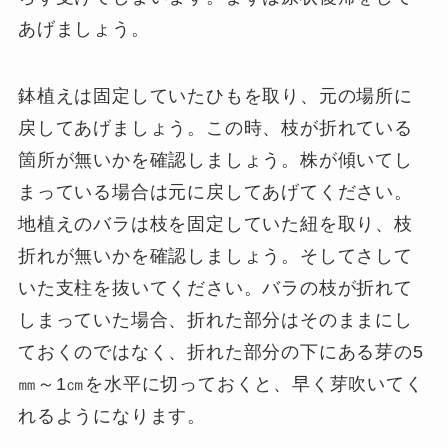
あげましょう。
鉢植えは固定していたひもを取り、元の場所に
戻してあげましょう。この時、枝が折れている
箇所が無いかを確認しましょう。株が傾いてし
まっている場合は元に戻してあげてください。
地植えのバラは枝を固定していた紐を取り、枝
折れが無いかを確認しましょう。そしてさして
いた支柱を抜いてください。バラの枝が折れて
しまっていた場合、折れた部分はそのままにし
ておくのではなく、折れた部分の下にある芽の5
㎜～1㎝を水平に切っておくと、早く芽吹いてく
れるようになります。