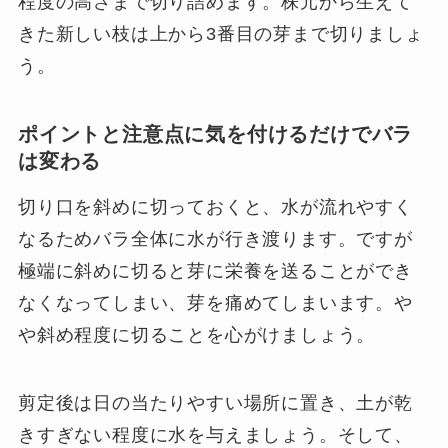
程度の高さまで切り詰めます。株元から生えて
きた新しい枝は上から3番目の芽まで切りましょ
う。
ポイントと注意点に気を付けるだけでバラ
は変わる
切り口を斜めに切っておくと、水が流れやすく
なるためバラ全体に水が行き渡ります。ですが
極端に斜めに切ると芽に栄養を送ることができ
なくなってしまい、芽を痛めてしまいます。や
や斜め程度に切ることを心がけましょう。
剪定後は日の当たりやすい場所に置き、土が乾
きすぎない程度に水を与えましょう。そして、