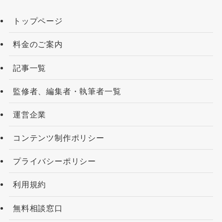
トップページ
料金のご案内
記事一覧
監修者、編集者・執筆者一覧
運営企業
コンテンツ制作ポリシー
プライバシーポリシー
利用規約
無料相談窓口