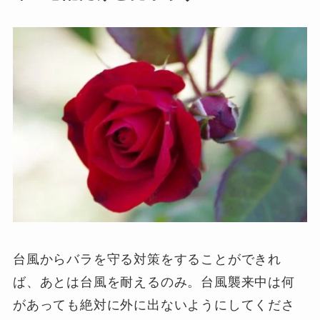
台風からバラを守る対策をすることができれ
ば、あとは台風を耐えるのみ。台風襲来中は何
があっても絶対に外に出ないようにしてくださ