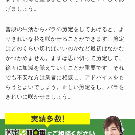
げましょう。
普段の生活からバラの剪定をしてあげると、よ
りきれいな花を咲かせることができます。剪定
はどのくらい切ればいいのかなど最初はなかな
かつかめません。まずは思い切って剪定して、
徐々に加減を覚えていくことが重要です。それ
でも不安な方は業者に相談し、アドバイスをも
らうとよいでしょう。正しい剪定をし、バラを
きれいに咲かせましょう。