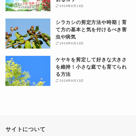
2024年9月13日
シラカシの剪定方法や時期｜育
て方の基本と気を付けるべき害
虫や病気
2024年9月13日
ケヤキを剪定して好きな大きさ
を維持！小さな庭でも育てられ
る方法
2024年9月13日
サイトについて