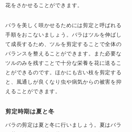
花をさかせることができます。
バラを美しく咲かせるためには剪定と呼ばれる
手順をおこないましょう。バラはツルを伸ばし
て成長するため、ツルを剪定することで全体の
バランスを整えることができます。また必要な
ツルのみを残すことで十分な栄養を花に送るこ
とができるのです。ほかにも古い枝を剪定する
と、風通しが良くなり虫や病気からの被害を抑
えることができます。
剪定時期は夏と冬
バラの剪定は夏と冬に行いましょう。夏はバラ