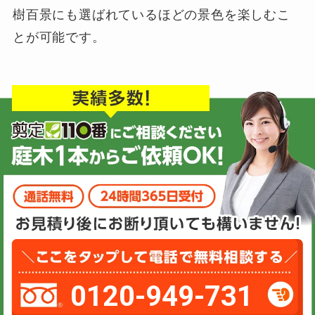
樹百景にも選ばれているほどの景色を楽しむこ
とが可能です。
0120-949-731