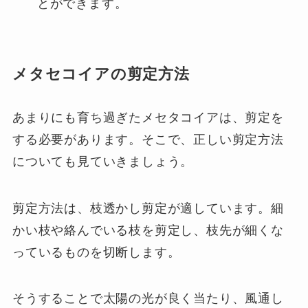
とができます。
メタセコイアの剪定方法
あまりにも育ち過ぎたメセタコイアは、剪定を
する必要があります。そこで、正しい剪定方法
についても見ていきましょう。
剪定方法は、枝透かし剪定が適しています。細
かい枝や絡んでいる枝を剪定し、枝先が細くな
っているものを切断します。
そうすることで太陽の光が良く当たり、風通し