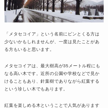
「メタセコイア」という名前にピンとくる方は
少ないかもしれませんが、一度は見たことがあ
る方もいると思います。
メタセコイアは、最大樹高が35メートル程にも
なる高い木です。近所の公園や学校などで見か
けることもあり、針葉樹でありながら紅葉する
という珍しい木でもあります。
紅葉を楽しめる木ということで人気があります