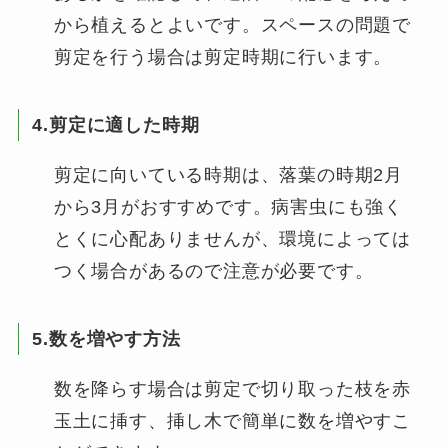
から植えるとよいです。スペースの問題で
剪定を行う場合は剪定時期に行います。
4.剪定に適した時期
剪定に向いている時期は、落葉の時期2月
から3月がおすすめです。病害虫にも強く
とくに心配ありませんが、環境によっては
つく場合があるので注意が必要です。
5.数を増やす方法
数を降らす場合は剪定で切り取った枝を赤
玉土に挿す、挿し木で簡単に数を増やすこ