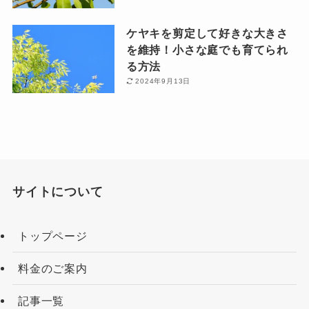
ケヤキを剪定して好きな大きさ
を維持！小さな庭でも育てられ
る方法
2024年9月13日
サイトについて
トップページ
料金のご案内
記事一覧