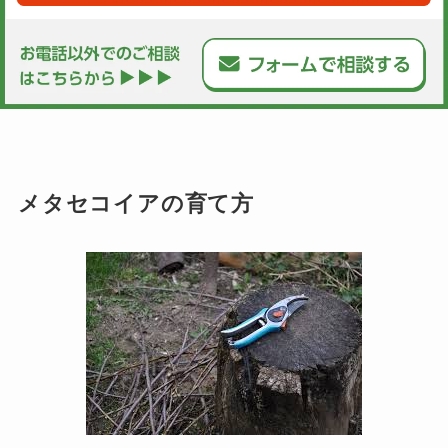
メタセコイアの育て方