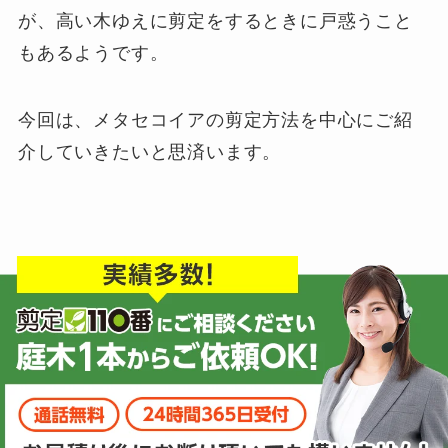
が、高い木ゆえに剪定をするときに戸惑うこと
もあるようです。
今回は、メタセコイアの剪定方法を中心にご紹
介していきたいと思済います。