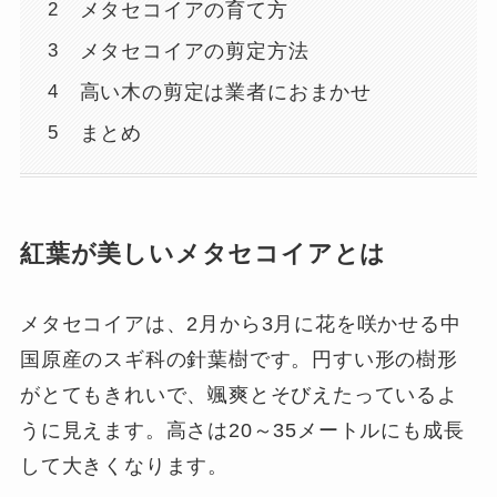
メタセコイアの育て方
メタセコイアの剪定方法
高い木の剪定は業者におまかせ
まとめ
紅葉が美しいメタセコイアとは
メタセコイアは、2月から3月に花を咲かせる中
国原産のスギ科の針葉樹です。円すい形の樹形
がとてもきれいで、颯爽とそびえたっているよ
うに見えます。高さは20～35メートルにも成長
して大きくなります。