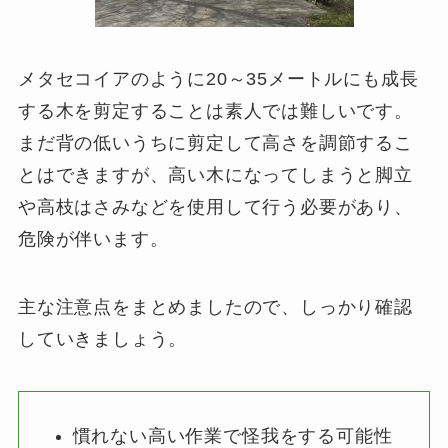
メタセコイアのように20～35メートルにも成長
する木を剪定することは素人では難しいです。
まだ背の低いうちに剪定して高さを調節するこ
とはできますが、高い木になってしまうと脚立
や高枝はさみなどを使用して行う必要があり、
危険が伴います。
主な注意点をまとめましたので、しっかり確認
していきましょう。
慣れない高い作業で怪我をする可能性