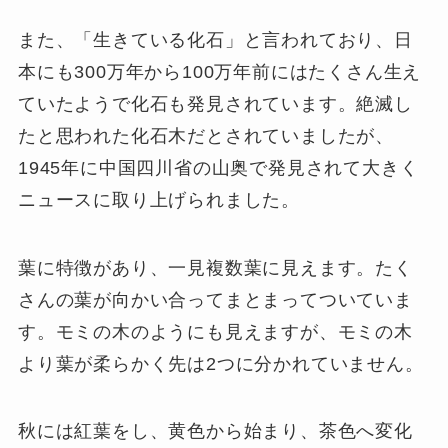
また、「生きている化石」と言われており、日
本にも300万年から100万年前にはたくさん生え
ていたようで化石も発見されています。絶滅し
たと思われた化石木だとされていましたが、
1945年に中国四川省の山奥で発見されて大きく
ニュースに取り上げられました。
葉に特徴があり、一見複数葉に見えます。たく
さんの葉が向かい合ってまとまってついていま
す。モミの木のようにも見えますが、モミの木
より葉が柔らかく先は2つに分かれていません。
秋には紅葉をし、黄色から始まり、茶色へ変化