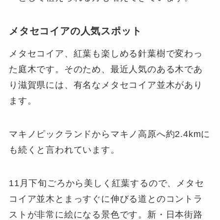
メタセコイアの人気スポット
メタセコイア、紅葉も楽しめる針葉樹で変わっ
た庭木です。そのため、最近人気のある木であ
り滋賀県には、有名なメタセコイア並木があり
ます。
マキノピックランドからマキノ高原へ約2.4kmに
も続くと言われています。
11月下旬ごろから美しく紅葉するので、メタセ
コイア並木とまっすぐに伸びる道とのコントラ
ストが非常に絵になる景色です。新・日本街路