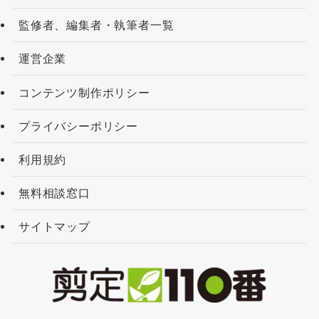
監修者、編集者・執筆者一覧
運営企業
コンテンツ制作ポリシー
プライバシーポリシー
利用規約
無料相談窓口
サイトマップ