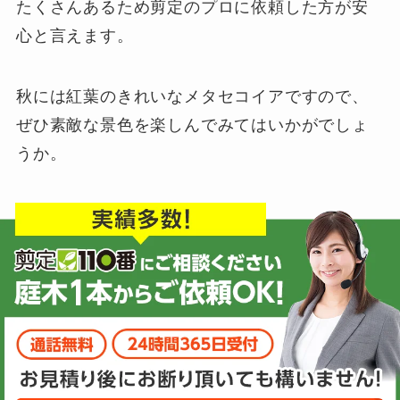
たくさんあるため剪定のプロに依頼した方が安
心と言えます。
秋には紅葉のきれいなメタセコイアですので、
ぜひ素敵な景色を楽しんでみてはいかがでしょ
うか。