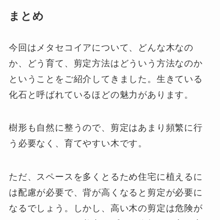
まとめ
今回はメタセコイアについて、どんな木なの
か、どう育て、剪定方法はどういう方法なのか
ということをご紹介してきました。生きている
化石と呼ばれているほどの魅力があります。
樹形も自然に整うので、剪定はあまり頻繁に行
う必要なく、育てやすい木です。
ただ、スペースを多くとるため住宅に植えるに
は配慮が必要で、背が高くなると剪定が必要に
なるでしょう。しかし、高い木の剪定は危険が