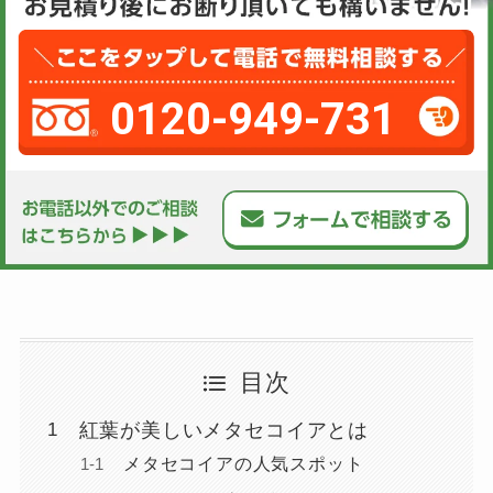
0120-949-731
目次
紅葉が美しいメタセコイアとは
メタセコイアの人気スポット