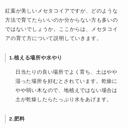
紅葉が美しいメセタコイアですが、どのような
方法で育てたらいいのか分からない方も多いの
ではないでしょうか。ここからは、メセタコイ
アの育て方について説明していきます。
1.植える場所や水やり
日当たりの良い場所でよく育ち、土はやや
湿った場所を好むとされています。乾燥に
やや弱い木なので、地植えではない場合は
土が乾燥したらたっぷり水をあげます。
2.肥料