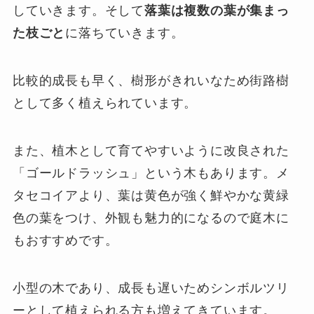
していきます。そして
落葉は複数の葉が集まっ
た枝ごと
に落ちていきます。
比較的成長も早く、樹形がきれいなため街路樹
として多く植えられています。
また、植木として育てやすいように改良された
「ゴールドラッシュ」という木もあります。メ
タセコイアより、葉は黄色が強く鮮やかな黄緑
色の葉をつけ、外観も魅力的になるので庭木に
もおすすめです。
小型の木であり、成長も遅いためシンボルツリ
ーとして植えられる方も増えてきています。