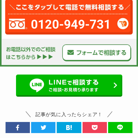
0120-949-731
記事が気に入ったらシェア！