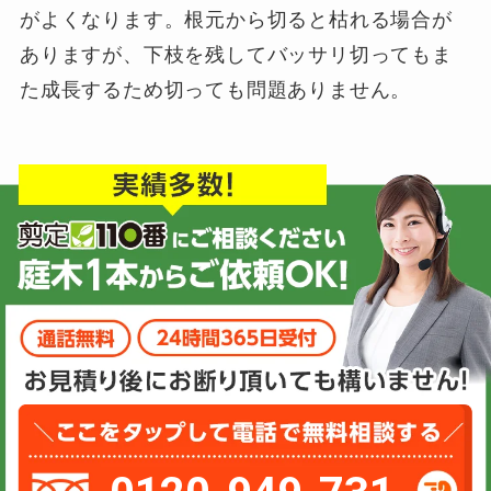
がよくなります。根元から切ると枯れる場合が
ありますが、下枝を残してバッサリ切ってもま
た成長するため切っても問題ありません。