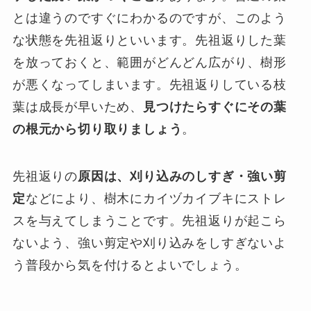
とは違うのですぐにわかるのですが、このよう
な状態を先祖返りといいます。先祖返りした葉
を放っておくと、範囲がどんどん広がり、樹形
が悪くなってしまいます。先祖返りしている枝
葉は成長が早いため、
見つけたらすぐにその葉
の根元から切り取りましょう
。
先祖返りの
原因は、刈り込みのしすぎ・強い剪
定
などにより、樹木にカイヅカイブキにストレ
スを与えてしまうことです。先祖返りが起こら
ないよう、強い剪定や刈り込みをしすぎないよ
う普段から気を付けるとよいでしょう。