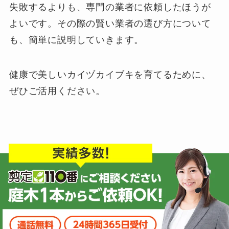
失敗するよりも、専門の業者に依頼したほうが
よいです。その際の賢い業者の選び方について
も、簡単に説明していきます。
健康で美しいカイヅカイブキを育てるために、
ぜひご活用ください。