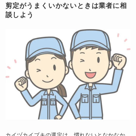
剪定がうまくいかないときは業者に相
談しよう
カイヅカイブキの選定は、慣れないとなかなか