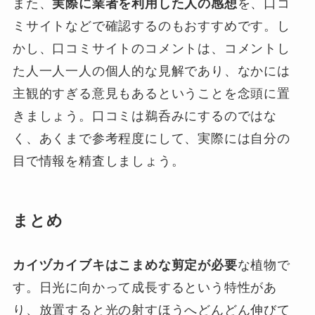
また、
実際に業者を利用した人の感想
を、口コ
ミサイトなどで確認するのもおすすめです。し
かし、口コミサイトのコメントは、コメントし
た人一人一人の個人的な見解であり、なかには
主観的すぎる意見もあるということを念頭に置
きましょう。口コミは鵜呑みにするのではな
く、あくまで参考程度にして、実際には自分の
目で情報を精査しましょう。
まとめ
カイヅカイブキはこまめな剪定が必要
な植物で
す。日光に向かって成長するという特性があ
り、放置すると光の射すほうへどんどん伸びて