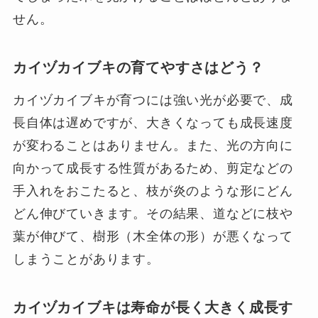
せん。
カイヅカイブキの育てやすさはどう？
カイヅカイブキが育つには強い光が必要で、成
長自体は遅めですが、大きくなっても成長速度
が変わることはありません。また、光の方向に
向かって成長する性質があるため、剪定などの
手入れをおこたると、枝が炎のような形にどん
どん伸びていきます。その結果、道などに枝や
葉が伸びて、樹形（木全体の形）が悪くなって
しまうことがあります。
カイヅカイブキは寿命が長く大きく成長す