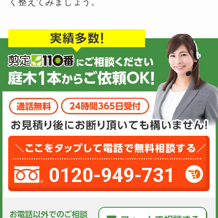
く整えてみましょう。
0120-949-731