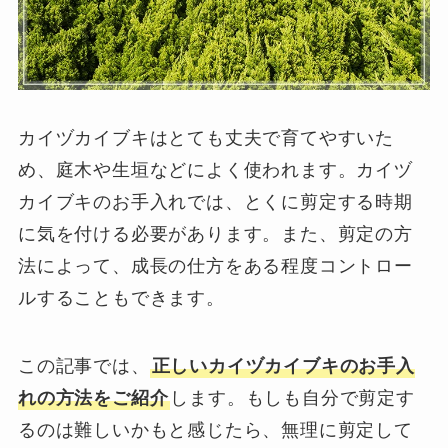
カイヅカイブキはとても丈夫で育てやすいた
め、庭木や生垣などによく使われます。カイヅ
カイブキのお手入れでは、とくに剪定する時期
に気を付ける必要があります。また、剪定の方
法によって、成長の仕方をある程度コントロー
ルすることもできます。
この記事では、
正しいカイヅカイブキのお手入
れの方法をご紹介
します。もしも自分で剪定す
るのは難しいかもと感じたら、無理に剪定して