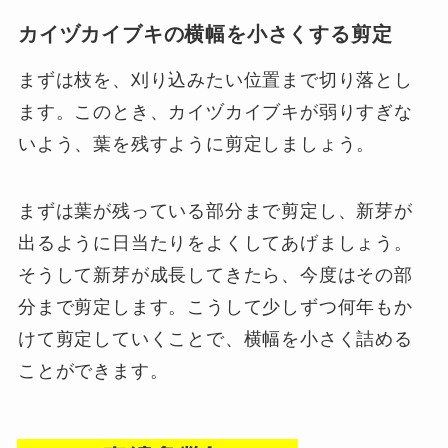
カイヅカイブキの横幅を小さくする剪定
まずは枝を、刈り込みたい位置まで切り落とし
ます。このとき、カイヅカイブキが弱りすぎな
いよう、葉を残すように剪定しましょう。
まずは葉が残っている部分まで剪定し、新芽が
出るように日当たりをよくしてあげましょう。
そうして新芽が成長してきたら、今度はその部
分まで剪定します。こうして少しずつ何年もか
けて剪定していくことで、横幅を小さく詰める
ことができます。