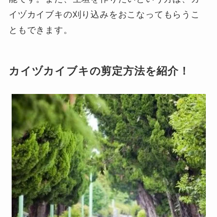
イヅカイブキの刈り込みをおこなってもらうこ
ともできます。
カイヅカイブキの剪定方法を紹介！