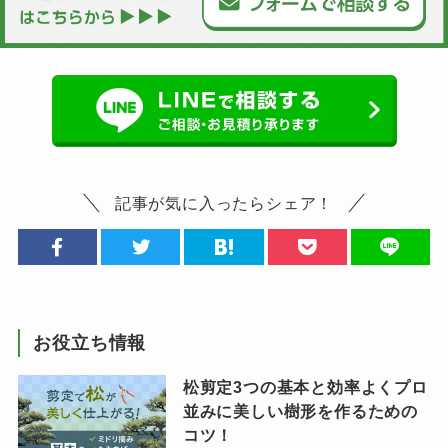
記事が気に入ったらシェア！
お役立ち情報
松剪定3つの基本と効率よくプロ
並みに美しい樹形を作るための
コツ！