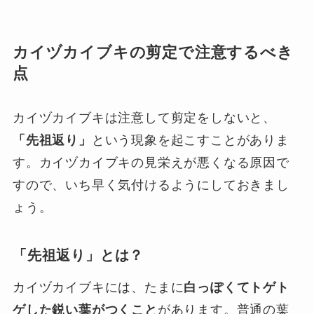
カイヅカイブキの剪定で注意するべき
点
カイヅカイブキは注意して剪定をしないと、
「先祖返り」
という現象を起こすことがありま
す。カイヅカイブキの見栄えが悪くなる原因で
すので、いち早く気付けるようにしておきまし
ょう。
「先祖返り」とは？
カイヅカイブキには、たまに
白っぽくてトゲト
ゲした鋭い葉がつくこと
があります。普通の葉