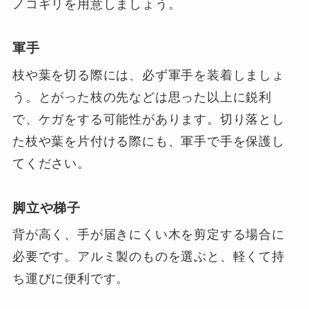
ノコギリを用意しましょう。
軍手
枝や葉を切る際には、必ず軍手を装着しましょ
う。とがった枝の先などは思った以上に鋭利
で、ケガをする可能性があります。切り落とし
た枝や葉を片付ける際にも、軍手で手を保護し
てください。
脚立や梯子
背が高く、手が届きにくい木を剪定する場合に
必要です。アルミ製のものを選ぶと、軽くて持
ち運びに便利です。