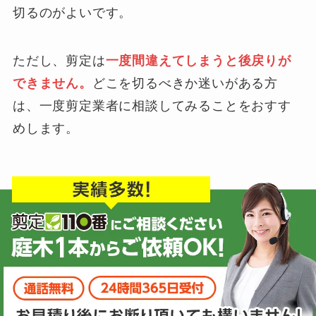
切るのがよいです。
ただし、剪定は
一度間違えてしまうと後戻りが
できません。
どこを切るべきか迷いがある方
は、一度剪定業者に相談してみることをおすす
めします。