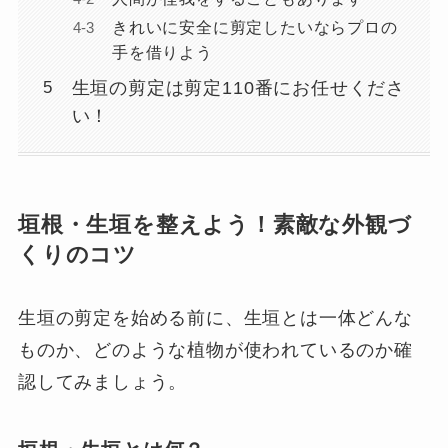
きれいに安全に剪定したいならプロの
手を借りよう
生垣の剪定は剪定110番にお任せくださ
い！
垣根・生垣を整えよう！素敵な外観づ
くりのコツ
生垣の剪定を始める前に、生垣とは一体どんな
ものか、どのような植物が使われているのか確
認してみましょう。