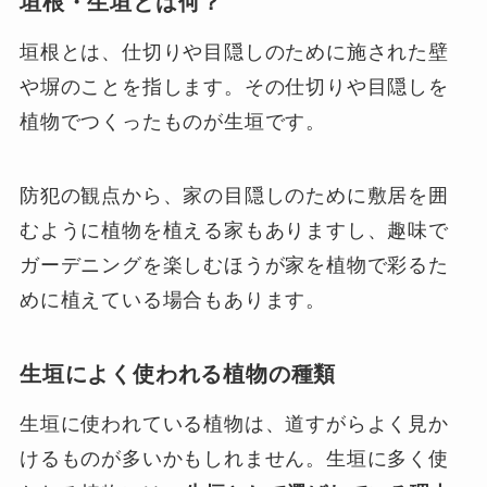
垣根・生垣とは何？
垣根とは、仕切りや目隠しのために施された壁
や塀のことを指します。その仕切りや目隠しを
植物でつくったものが生垣です。
防犯の観点から、家の目隠しのために敷居を囲
むように植物を植える家もありますし、趣味で
ガーデニングを楽しむほうが家を植物で彩るた
めに植えている場合もあります。
生垣によく使われる植物の種類
生垣に使われている植物は、道すがらよく見か
けるものが多いかもしれません。生垣に多く使