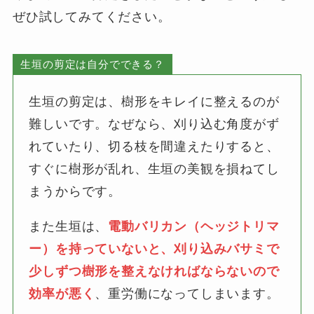
ぜひ試してみてください。
生垣の剪定は自分でできる？
生垣の剪定は、樹形をキレイに整えるのが
難しいです。なぜなら、刈り込む角度がず
れていたり、切る枝を間違えたりすると、
すぐに樹形が乱れ、生垣の美観を損ねてし
まうからです。
また生垣は、
電動バリカン（ヘッジトリマ
ー）を持っていないと、刈り込みバサミで
少しずつ樹形を整えなければならないので
効率が悪く
、重労働になってしまいます。