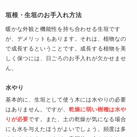
垣根・生垣のお手入れ方法
暖かな外観と機能性を持ち合わせる生垣です
が、デメリットもあります。それは、植物なの
で成長するということです。成長する植物を美
しく保つには、日ごろのお手入れが欠かせませ
ん。
水やり
基本的に、生垣として使う木には水やりの必要
はありません。ですが、
乾燥に弱い樹種は水や
りが必要
です。また、土の乾燥が気になる場合
にも水を与えたほうがよいでしょう。頻度は多