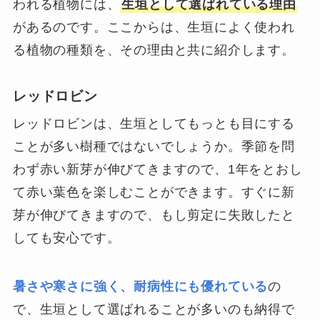
われる植物には、
生垣として選ばれている理由
があるのです。ここからは、生垣によく使われ
る植物の種類を、その理由と共に紹介します。
レッドロビン
レッドロビンは、生垣としてもっとも目にする
ことが多い樹種ではないでしょうか。季節を問
わず赤い新芽が伸びてきますので、1年をとおし
て赤い葉色を楽しむことができます。すぐに新
芽が伸びてきますので、もし剪定に失敗したと
しても安心です。
暑さや寒さに強く、耐病性にも優れている
の
で、生垣として選ばれることが多いのも納得で