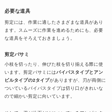
必要な道具
剪定には、作業に適したさまざまな道具があり
ます。スムーズに作業を進めるためにも、必要
な道具をそろえておきましょう。
剪定バサミ
小枝を切ったり、伸びた枝を切り揃える際に使
います。剪定バサミには
バイパスタイプとアン
ビルタイプの2タイプ
がありますが、刃が両側に
ついているバイパスタイプは切り口がきれいな
ので細かい剪定に向いています。