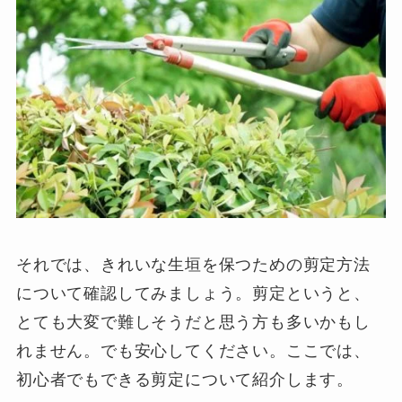
それでは、きれいな生垣を保つための剪定方法
について確認してみましょう。剪定というと、
とても大変で難しそうだと思う方も多いかもし
れません。でも安心してください。ここでは、
初心者でもできる剪定について紹介します。