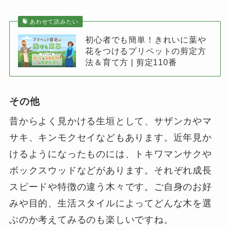
あわせて読みたい
初心者でも簡単！きれいに葉や
花をつけるプリペットの剪定方
法＆育て方 | 剪定110番
その他
昔からよく見かける生垣として、サザンカやマ
サキ、キンモクセイなどもあります。近年見か
けるようになったものには、トキワマンサクや
ボックスウッドなどがあります。それぞれ成長
スピードや特徴の違う木々です。ご自身のお好
みや目的、生活スタイルによってどんな木を選
ぶのか考えてみるのも楽しいですね。