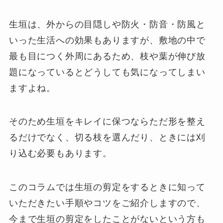
生垣は、外からの目隠しや防火・防音・防風と
いった生活への効果もありますが、敷地の中で
最も目につく外周にあるため、枝や葉が伸び放
題になっているとどうしても気になってしまい
ますよね。
そのため生垣をキレイに保つならただ形を整え
るだけでなく、切る枝を選んだり、ときには刈
り込む必要もあります。
このコラムでは生垣の剪定をするときに知って
いただきたい手順やコツをご紹介しますので、
今まで生垣の剪定をしたことがないという方も