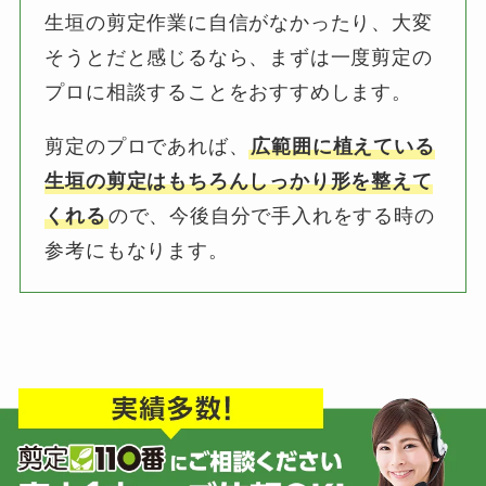
生垣の剪定作業に自信がなかったり、大変
そうとだと感じるなら、まずは一度剪定の
プロに相談することをおすすめします。
剪定のプロであれば、
広範囲に植えている
生垣の剪定はもちろんしっかり形を整えて
くれる
ので、今後自分で手入れをする時の
参考にもなります。