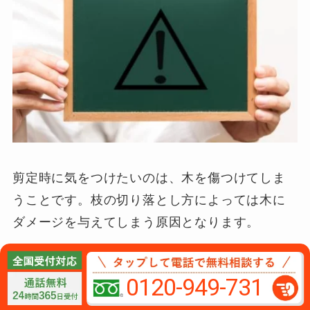
剪定時に気をつけたいのは、木を傷つけてしま
うことです。枝の切り落とし方によっては木に
ダメージを与えてしまう原因となります。
木を傷つけない枝の切り方とは
0120-949-731
木を切る際に気をつけなければならないのは、