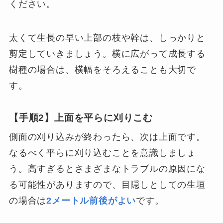
ください。
太くて生長の早い上部の枝や幹は、しっかりと
剪定していきましょう。横に広がって成長する
樹種の場合は、横幅をそろえることも大切で
す。
【手順2】上面を平らに刈りこむ
側面の刈り込みが終わったら、次は上面です。
なるべく平らに刈り込むことを意識しましょ
う。高すぎるとさまざまなトラブルの原因にな
る可能性がありますので、目隠しとしての生垣
の場合は
2メートル前後がよい
です。