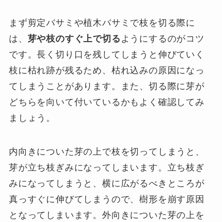
まず剪定バサミや植木バサミで枝を切る際に
は、
芽や枝のすぐ上で切る
ようにするのがコツ
です。長く切り口を残してしまうと伸びていく
枝に枯れ跡が残るため、枯れ込みの原因になっ
てしまうことがあります。また、切る際に芽が
どちらを向いて付いているかもよく確認してみ
ましょう。
内向きについた芽の上で枝を切ってしまうと、
芽が立ち枝ぎみになってしまいます。立ち枝ぎ
みになってしまうと、横に広がるべきところが
真っすぐに伸びてしまうので、樹形を崩す原因
となってしまいます。外向きについた芽の上を