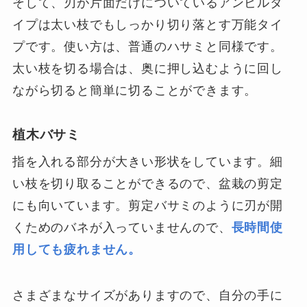
そして、刃が片面だけについているアンビルタ
イプは太い枝でもしっかり切り落とす万能タイ
プです。使い方は、普通のハサミと同様です。
太い枝を切る場合は、奥に押し込むように回し
ながら切ると簡単に切ることができます。
植木バサミ
指を入れる部分が大きい形状をしています。細
い枝を切り取ることができるので、盆栽の剪定
にも向いています。剪定バサミのように刃が開
くためのバネが入っていませんので、
長時間使
用しても疲れません。
さまざまなサイズがありますので、自分の手に