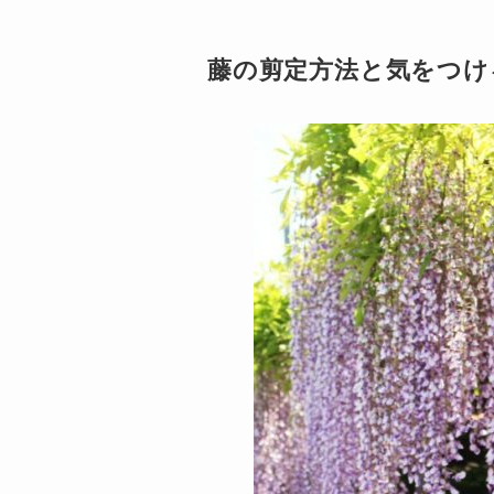
藤の剪定方法と気をつけ