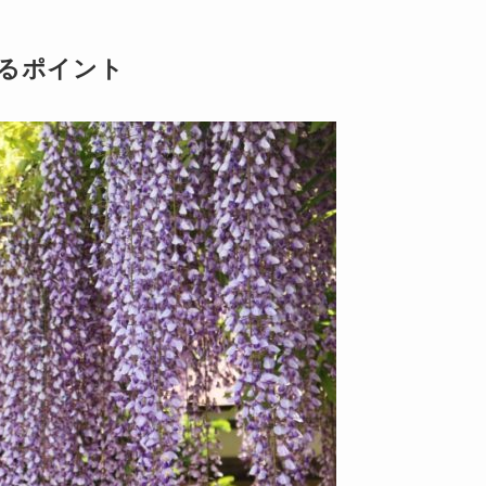
るポイント