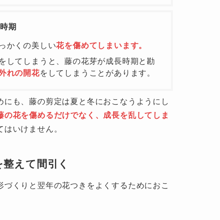
時期
っかくの美しい
花を傷めてしまいます。
をしてしまうと、藤の花芽が成長時期と勘
外れの開花
をしてしまうことがあります。
めにも、藤の剪定は夏と冬におこなうようにし
藤の花を傷めるだけでなく、成長を乱してしま
てはいけません。
を整えて間引く
形づくりと翌年の花つきをよくするためにおこ