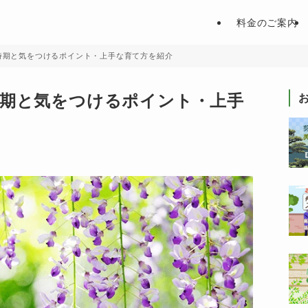
料金のご案内
時期と気をつけるポイント・上手な育て方を紹介
時期と気をつけるポイント・上手