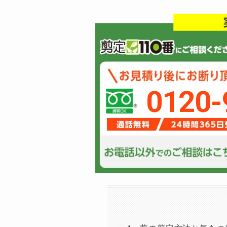
0120-