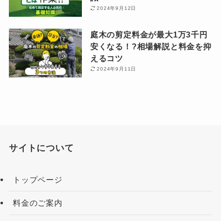
2024年9月12日
庭木の剪定料金が最大1万3千円
安くなる！?相場解説と料金を抑
えるコツ
2024年9月11日
サイトについて
トップページ
料金のご案内