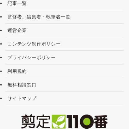
記事一覧
監修者、編集者・執筆者一覧
運営企業
コンテンツ制作ポリシー
プライバシーポリシー
利用規約
無料相談窓口
サイトマップ