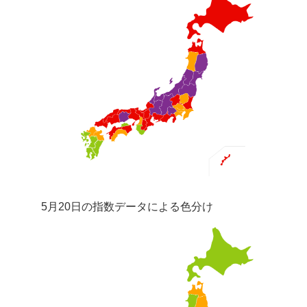
5月20日の指数データによる色分け