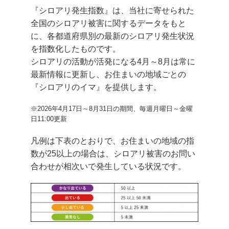
『シロアリ発生指数』は、当社に寄せられた
全国のシロアリ被害に関するデータをもと
に、各都道府県別の最新のシロアリ発生状況
を指数化したものです。
シロアリの活動が活発になる4月～8月は常に
最新情報に更新し、お住まいの地域ごとの
『シロアリのイマ』を提供します。
※2026年4月17日～8月31日の期間、毎週月曜日～金曜
日11:00更新
凡例は下表のとおりで、お住まいの地域の指
数が25以上の場合は、シロアリ被害のお問い
合わせが相次いで発生している状況です。