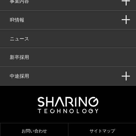
事業内容
IR情報
ニュース
新卒採用
中途採用
お問い合わせ
サイトマップ