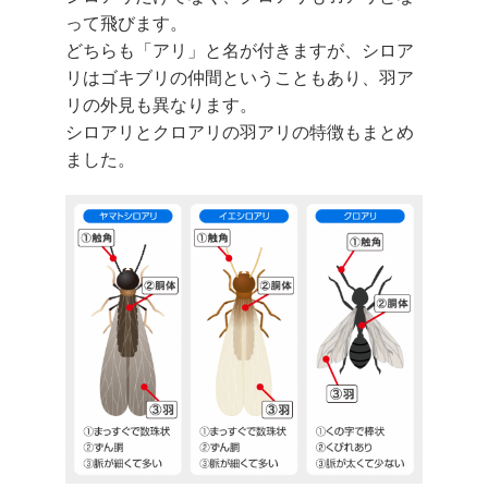
って飛びます。
どちらも「アリ」と名が付きますが、シロア
リはゴキブリの仲間ということもあり、羽ア
リの外見も異なります。
シロアリとクロアリの羽アリの特徴もまとめ
ました。