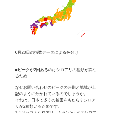
6月20日の指数データによる色分け
■ピークが2回あるのはシロアリの種類が異な
るため
なぜお問い合わせのピークの時期と地域が上
記のように分かれているのでしょうか。
それは、
日本で多くの被害をもたらすシロア
リが2種類いる
ためです。
1つはヤマトシロアリ、もう1つはイエシロア