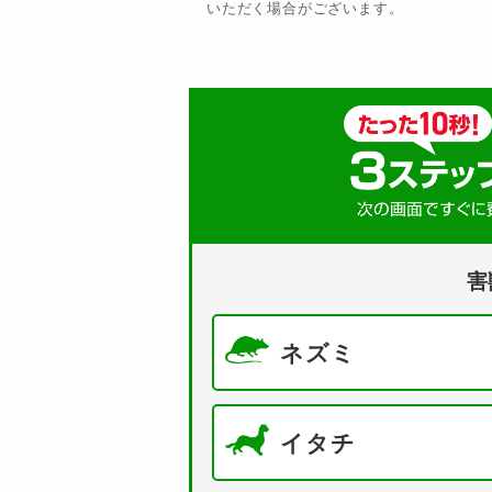
いただく場合がございます。
害
ネズミ
イタチ