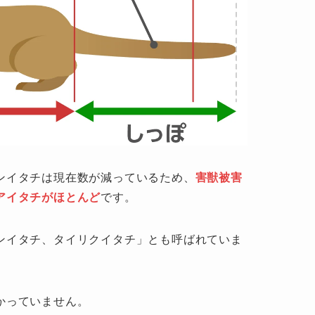
ンイタチは現在数が減っているため、
害獣被害
アイタチがほとんど
です。
ンイタチ、タイリクイタチ」とも呼ばれていま
かっていません。