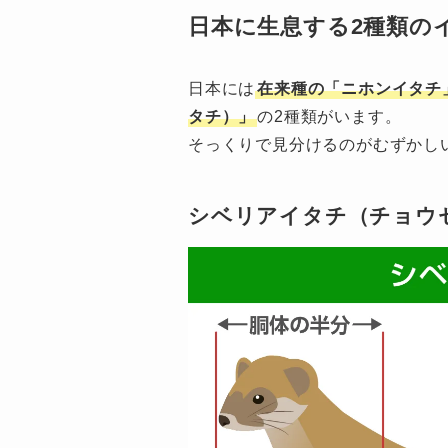
日本に生息する2種類の
日本には
在来種の「ニホンイタチ
タチ）」
の2種類がいます。
そっくりで見分けるのがむずかし
シベリアイタチ（チョウ