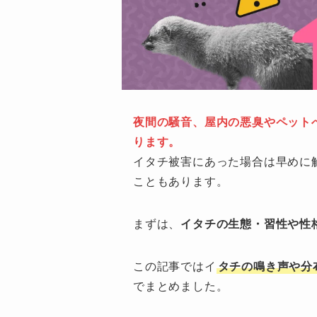
夜間の騒音、屋内の悪臭やペット
ります。
イタチ被害にあった場合は早めに
こともあります。
まずは、
イタチの生態・習性や性
この記事ではイ
タチの鳴き声や分
でまとめました。