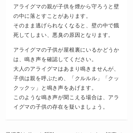
アライグマの親が子供を煙から守ろうと壁
の中に落とすことがあります。
そのまま逃げられなくなると、壁の中で餓
死してしまい、悪臭の原因となります。
アライグマの子供が屋根裏にいるかどうか
は、鳴き声を確認してください。
大人のアライグマはあまり鳴きませんが、
子供は親を呼ぶため、「クルルル」「クッ
クックッ」と鳴き声をあげます。
このような鳴き声が聞こえる場合は、アラ
イグマの子供の存在を疑いましょう。