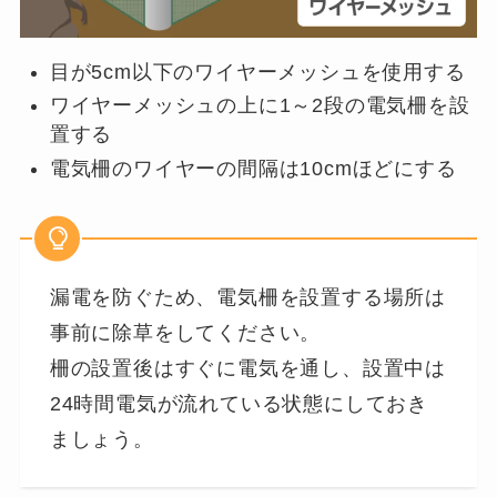
目が5cm以下のワイヤーメッシュを使用する
ワイヤーメッシュの上に1～2段の電気柵を設
置する
電気柵のワイヤーの間隔は10cmほどにする
漏電を防ぐため、電気柵を設置する場所は
事前に除草をしてください。
柵の設置後はすぐに電気を通し、設置中は
24時間電気が流れている状態にしておき
ましょう。