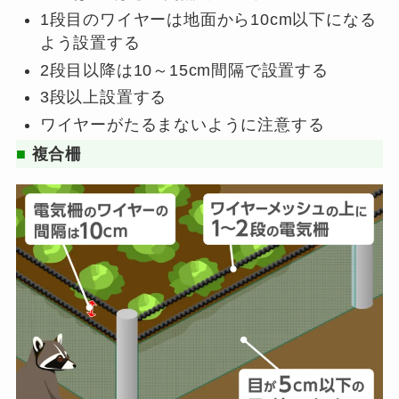
1段目のワイヤーは地面から10cm以下になる
よう設置する
2段目以降は10～15cm間隔で設置する
3段以上設置する
ワイヤーがたるまないように注意する
■
複合柵