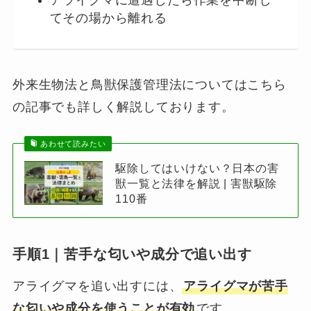
てその場から離れる
外来生物法と鳥獣保護管理法についてはこちら
の記事でも詳しく解説しております。
あわせて読みたい
駆除してはいけない？日本の害
獣一覧と法律を解説 | 害獣駆除
110番
手順1｜苦手な匂いや成分で追い出す
アライグマを追い出すには、
アライグマが苦手
な匂いや成分を使うことが有効
です。