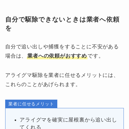
自分で駆除できないときは業者へ依頼
を
自分で追い出しや捕獲をすることに不安がある
場合は、
業者への依頼がおすすめ
です。
アライグマ駆除を業者に任せるメリットには、
これらのことがあげられます。
業者に任せるメリット
アライグマを確実に屋根裏から追い出し
てくれる