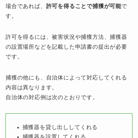
場合であれば、
許可を得ることで捕獲が可能
で
す。
許可を得るには、被害状況や捕獲方法、捕獲器
の設置場所などを記載した申請書の提出が必要
です。
捕獲の他にも、自治体によって対応してくれる
内容は異なります。
自治体の対応例は次のとおりです。
捕獲器を貸し出ししてくれる
捕獲器を設置してくれる