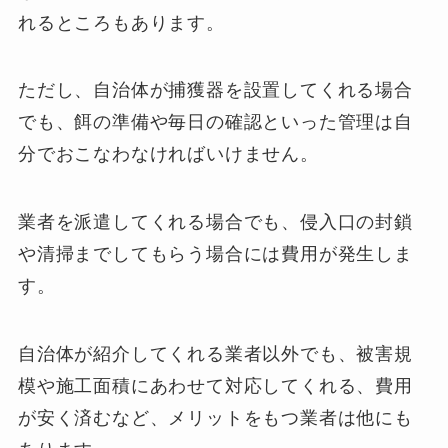
れるところもあります。
ただし、自治体が捕獲器を設置してくれる場合
でも、餌の準備や毎日の確認といった管理は自
分でおこなわなければいけません。
業者を派遣してくれる場合でも、侵入口の封鎖
や清掃までしてもらう場合には費用が発生しま
す。
自治体が紹介してくれる業者以外でも、被害規
模や施工面積にあわせて対応してくれる、費用
が安く済むなど、メリットをもつ業者は他にも