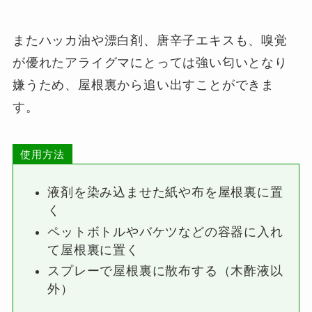
またハッカ油や漂白剤、唐辛子エキスも、嗅覚
が優れたアライグマにとっては強い匂いとなり
嫌うため、屋根裏から追い出すことができま
す。
使用方法
液剤を染み込ませた紙や布を屋根裏に置
く
ペットボトルやバケツなどの容器に入れ
て屋根裏に置く
スプレーで屋根裏に散布する（木酢液以
外）