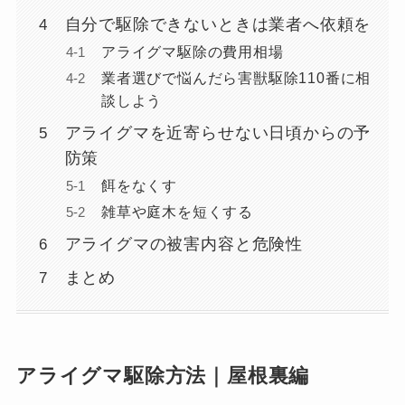
自分で駆除できないときは業者へ依頼を
アライグマ駆除の費用相場
業者選びで悩んだら害獣駆除110番に相
談しよう
アライグマを近寄らせない日頃からの予
防策
餌をなくす
雑草や庭木を短くする
アライグマの被害内容と危険性
まとめ
アライグマ駆除方法｜屋根裏編