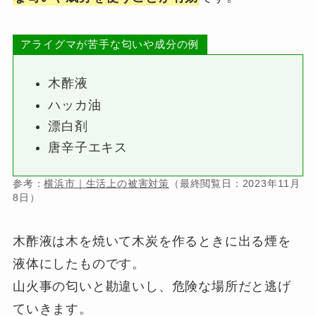
アライグマが苦手な匂いや成分の例
木酢液
ハッカ油
漂白剤
唐辛子エキス
参考：
横浜市｜生活上の被害対策
（最終閲覧日：2023年11月
8日）
木酢液は木を焼いて木炭を作るときに出る煙を
液体にしたものです。
山火事の匂いと勘違いし、危険な場所だと逃げ
ていきます。