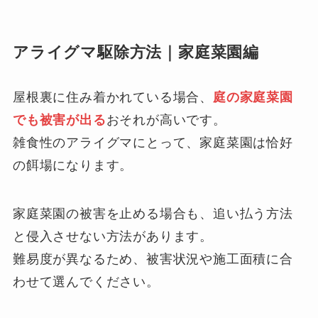
アライグマ駆除方法｜家庭菜園編
屋根裏に住み着かれている場合、
庭の家庭菜園
でも被害が出る
おそれが高いです。
雑食性のアライグマにとって、家庭菜園は恰好
の餌場になります。
家庭菜園の被害を止める場合も、追い払う方法
と侵入させない方法があります。
難易度が異なるため、被害状況や施工面積に合
わせて選んでください。