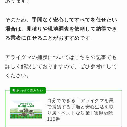
あります。
そのため、
手間なく安心してすべてを任せたい
場合は、見積りや現地調査を依頼して納得でき
る業者に任せることがおすすめ
です。
アライグマの捕獲についてはこちらの記事でも
詳しく解説しておりますので、ぜひ参考にして
ください。
あわせて読みたい
自分でできる！アライグマを罠
で捕獲する手順と安心生活を取
り戻すベストな対策 | 害獣駆除
110番