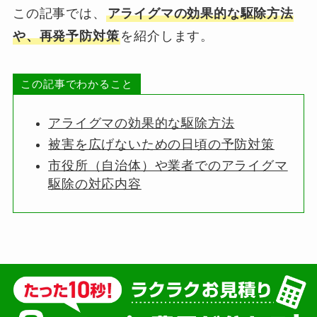
この記事では、
アライグマの効果的な駆除方法
や、再発予防対策
を紹介します。
この記事でわかること
アライグマの効果的な駆除方法
被害を広げないための日頃の予防対策
市役所（自治体）や業者でのアライグマ
駆除の対応内容