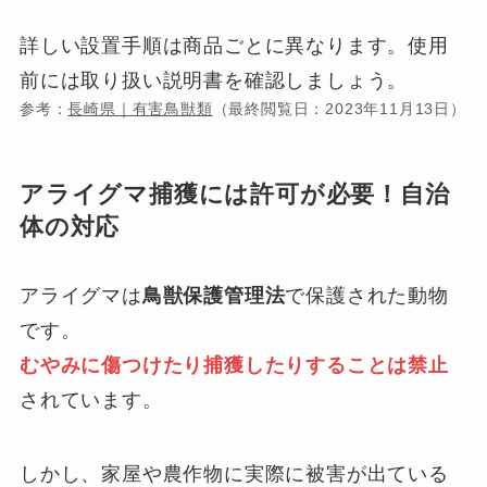
詳しい設置手順は商品ごとに異なります。使用
前には取り扱い説明書を確認しましょう。
参考：
長崎県｜有害鳥獣類
（最終閲覧日：2023年11月13日）
アライグマ捕獲には許可が必要！自治
体の対応
アライグマは
鳥獣保護管理法
で保護された動物
です。
むやみに傷つけたり捕獲したりすることは禁止
されています。
しかし、家屋や農作物に実際に被害が出ている