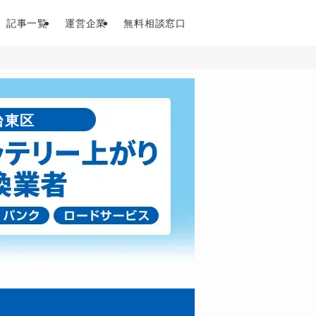
記事一覧
運営企業
無料相談窓口
台東区