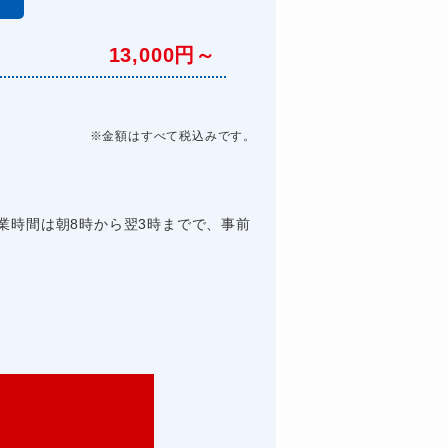
13,000円～
※金額はすべて税込みです。
業時間は朝8時から翌3時までで、事前