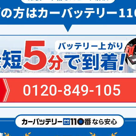
0120-849-105