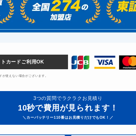
トカードご利用OK
ドが使えない場合がございます。
3つの質問でラクラクお見積り
10秒で費用が見られます！
＼
カーバッテリー110番はお見積りだけでもOK！／