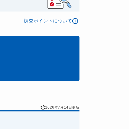
調査ポイントについて
2026年7月14日更新