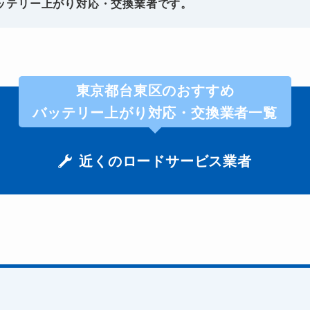
ッテリー上がり対応・交換業者です。
東京都台東区のおすすめ
バッテリー上がり対応・交換業者一覧
近くのロードサービス業者