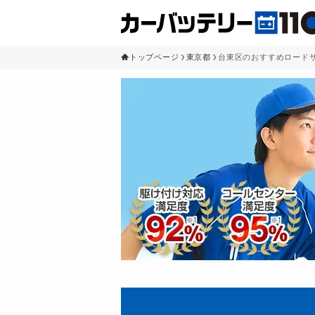
トップページ
東京都
台東区のおすすめロード