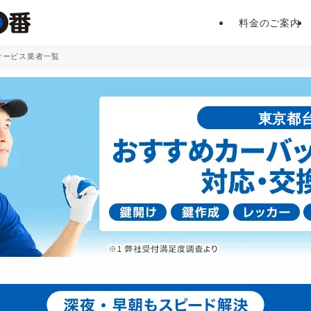
料金のご案内
サービス業者一覧
東京都