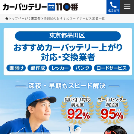
通話無料
トップページ
東京都
墨田区のおすすめロードサービス業者一覧
東京都墨田区