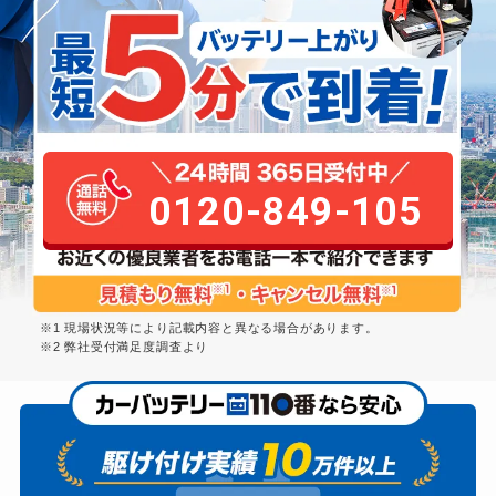
0120-849-105
※1 現場状況等により記載内容と異なる場合があります。
※2 弊社受付満足度調査より