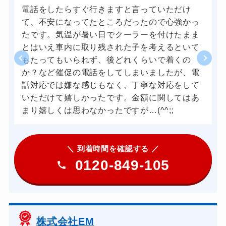
電話をしたらすぐ行きますと言っていただけ
て、不安になってたところだったので心強かっ
たです。気温が暑い日でクーラーを付けたまま
とはいえ車内に取り残された子を考えるといて
もたってもいられず、後どれくらいで着くの
か？など催促の電話をしてしまいましたが、電
話対応では嫌な感じもなく、丁寧な対応をして
いただけて嬉しかったです。金額に関してはあ
まり嬉しくは思わなかったですが…(^^;;
＼ 到着時間を確認する ／
0120-849-105
株式会社EM