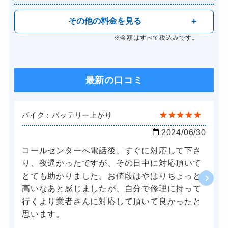
その他の料金を見る
※金額はすべて税込みです。
最新の口コミ
★
★
★
★
★
バイク：バッテリー上がり
2024/06/30
コールセンターへ電話後、すぐに対応して下さ
り、夜遅かったですが、その日中に対応頂いて
とても助かりました。お値段はやはりちょっと
高いなあと感じましたが、自分で修理に持って
行くより業者さんに対応して頂いて良かったと
思います。