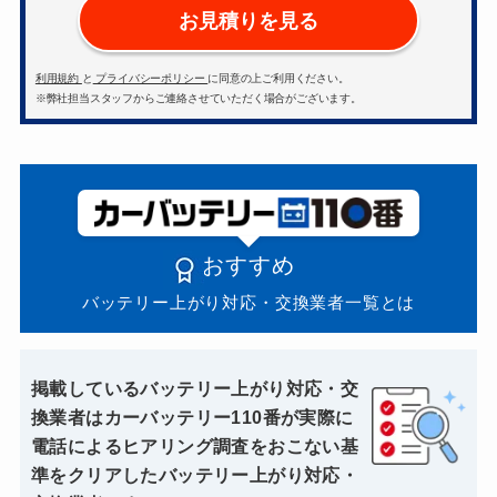
お見積りを見る
利用規約
と
プライバシーポリシー
に同意の上ご利用ください。
※弊社担当スタッフからご連絡させていただく場合がございます。
おすすめ
バッテリー上がり対応・交換業者一覧とは
掲載しているバッテリー上がり対応・交
換業者はカーバッテリー110番が実際に
電話によるヒアリング調査をおこない基
準をクリアしたバッテリー上がり対応・