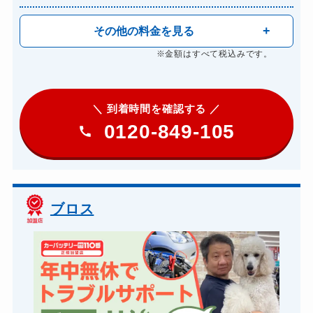
その他の料金を見る
※金額はすべて税込みです。
＼ 到着時間を確認する ／
0120-849-105
ブロス