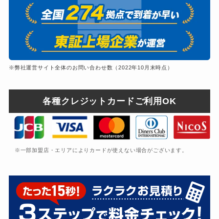
※弊社運営サイト全体のお問い合わせ数（2022年10月末時点）
各種クレジットカードご利用OK
※一部加盟店・エリアによりカードが使えない場合がございます。