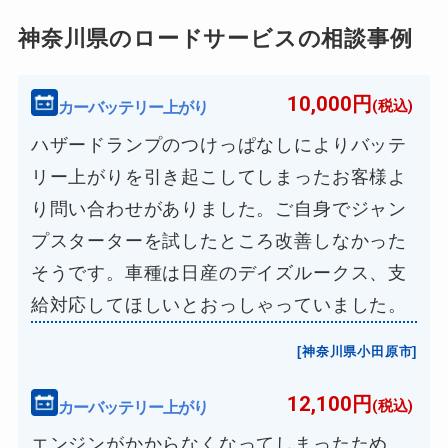
神奈川県のロードサービスの相談事例
10,000円
カーバッテリー上がり
(税込)
ハザードランプのつけっぱなしによりバッテ
リー上がりを引き起こしてしまったお客様よ
り問い合わせがありました。ご自身でジャン
プスターターを試したところ改善しなかった
そうです。車種は日産のデイズルークス、支
給対応してほしいとおっしゃっていました。
[神奈川県小田原市]
12,100円
カーバッテリー上がり
(税込)
エンジンがかからなくなってしまったため、