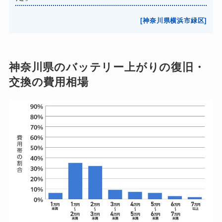
[神奈川県横浜市緑区]
神奈川県のバッテリー上がりの復旧・
交換の費用相場