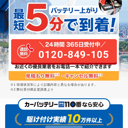
0120-849-105
※1 現場状況等により記載内容と異なる場合があります。
※2 弊社受付満足度調査より