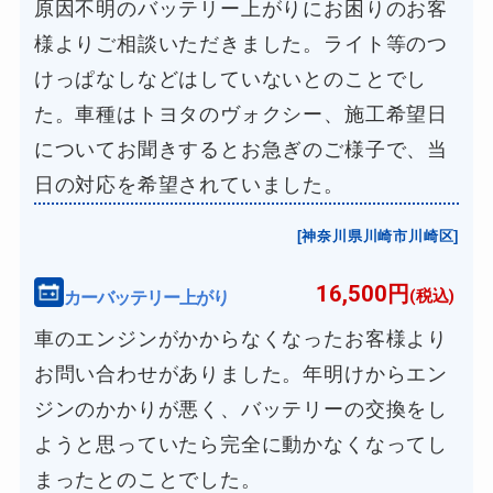
原因不明のバッテリー上がりにお困りのお客
様よりご相談いただきました。ライト等のつ
けっぱなしなどはしていないとのことでし
た。車種はトヨタのヴォクシー、施工希望日
についてお聞きするとお急ぎのご様子で、当
日の対応を希望されていました。
[神奈川県川崎市川崎区]
16,500円
カーバッテリー上がり
(税込)
車のエンジンがかからなくなったお客様より
お問い合わせがありました。年明けからエン
ジンのかかりが悪く、バッテリーの交換をし
ようと思っていたら完全に動かなくなってし
まったとのことでした。