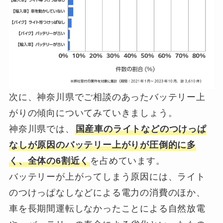
次に、神奈川県でご相談のあったバッテリー上
がりの傾向についてみていきましょう。
神奈川県では、
国産車のライトなどのつけっぱ
なしが原因のバッテリー上がりが圧倒的に多
く、全体の6割近く
を占めています。
バッテリーが上がってしまう原因には、ライト
のつけっぱなしなどによる電力の消費のほか、
車を長期間運転しなかったことによる自然放電