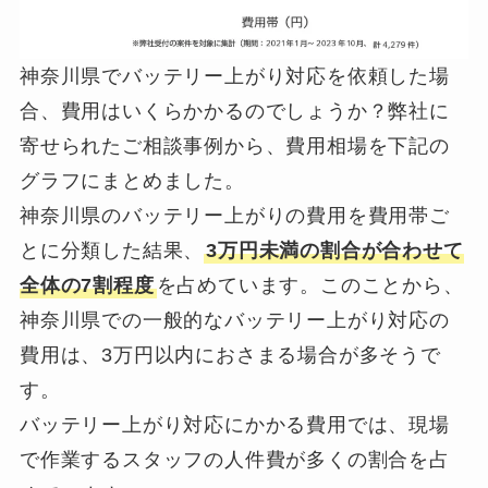
神奈川県でバッテリー上がり対応を依頼した場
合、費用はいくらかかるのでしょうか？弊社に
寄せられたご相談事例から、費用相場を下記の
グラフにまとめました。
神奈川県のバッテリー上がりの費用を費用帯ご
とに分類した結果、
3万円未満の割合が合わせて
全体の7割程度
を占めています。このことから、
神奈川県での一般的なバッテリー上がり対応の
費用は、3万円以内におさまる場合が多そうで
す。
バッテリー上がり対応にかかる費用では、現場
で作業するスタッフの人件費が多くの割合を占