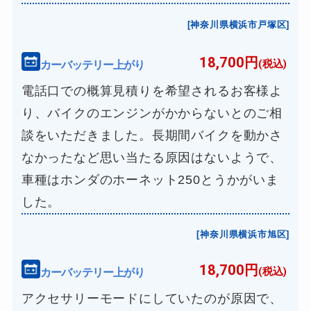
[神奈川県横浜市戸塚区]
18,700円
カーバッテリー上がり
(税込)
電話口での概算見積りを希望されるお客様よ
り、バイクのエンジンがかからないとのご相
談をいただきました。長期間バイクを動かさ
なかったなど思い当たる原因はないようで、
車種はホンダのホーネット250とうかがいま
した。
[神奈川県横浜市旭区]
18,700円
カーバッテリー上がり
(税込)
アクセサリーモードにしていたのが原因で、