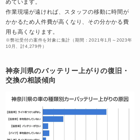
めています。
作業現場が遠ければ、スタッフの移動に時間が
かかるため人件費が高くなり、その分かかる費
用も高くなります。
※弊社受付の案件を対象に集計（期間：2021年1月～2023年
10月、計4,279件）
神奈川県のバッテリー上がりの復旧・
交換の相談傾向