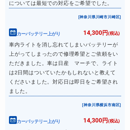
については最短での対応をご希望でした。
[神奈川県川崎市川崎区]
14,300円
カーバッテリー上がり
(税込)
車内ライトを消し忘れてしまいバッテリーが
上がってしまったので修理希望とご依頼をい
ただきました。車は日産 マーチで、ライト
は2日間はついていたかもしれないと教えて
くださいました。対応日は即日をご希望され
ました。
[神奈川県横浜市南区]
14,300円
カーバッテリー上がり
(税込)