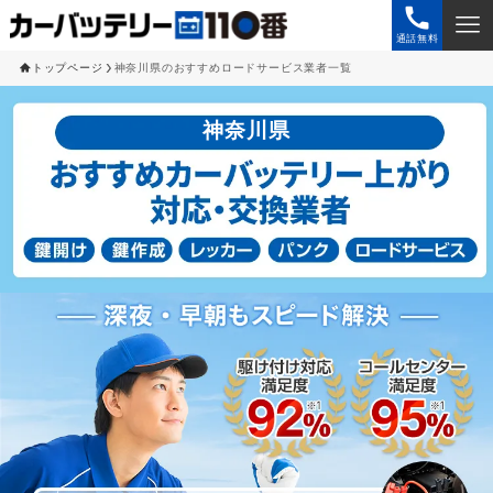
通話無料
トップページ
神奈川県のおすすめロードサービス業者一覧
神奈川県