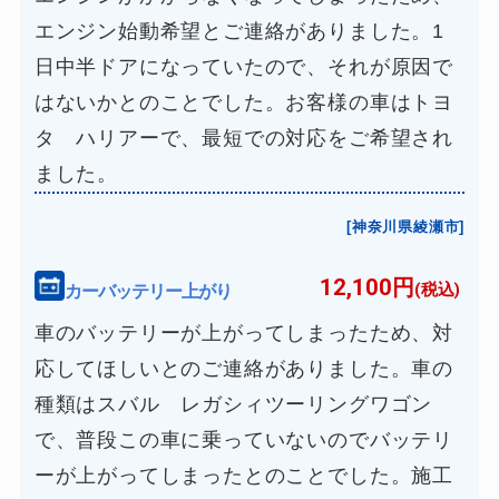
エンジン始動希望とご連絡がありました。1
日中半ドアになっていたので、それが原因で
はないかとのことでした。お客様の車はトヨ
タ ハリアーで、最短での対応をご希望され
ました。
[神奈川県綾瀬市]
12,100円
カーバッテリー上がり
(税込)
車のバッテリーが上がってしまったため、対
応してほしいとのご連絡がありました。車の
種類はスバル レガシィツーリングワゴン
で、普段この車に乗っていないのでバッテリ
ーが上がってしまったとのことでした。施工