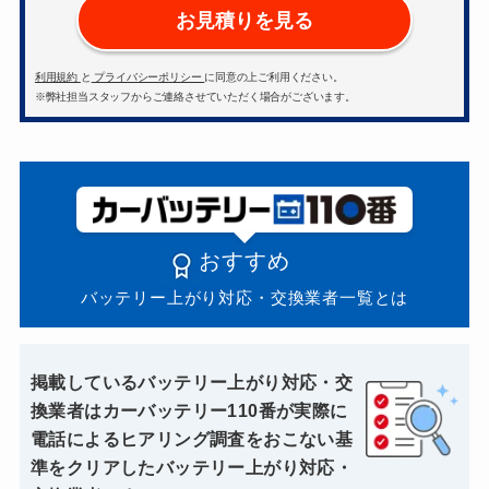
お見積りを見る
利用規約
と
プライバシーポリシー
に同意の上ご利用ください。
※弊社担当スタッフからご連絡させていただく場合がございます。
おすすめ
バッテリー上がり対応・交換業者一覧とは
掲載しているバッテリー上がり対応・交
換業者はカーバッテリー110番が実際に
電話によるヒアリング調査をおこない基
準をクリアしたバッテリー上がり対応・