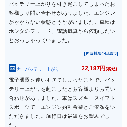
バッテリー上がりを引き起こしてしまったお
客様より問い合わせがありました。エンジン
がかからない状態とうかがいました。車種は
ホンダのフリード、電話概算から依頼したい
とおっしゃっていました。
[神奈川県小田原市]
22,187円
カーバッテリー上がり
(税込)
電子機器を使いすぎてしまったことで、バッ
テリー上がりを起こしたとお客様よりお問い
合わせがありました。車はスズキ スイフト
スポーツで、エンジン始動希望とご依頼をい
ただきました。施行日は最短をお望みでし
た。