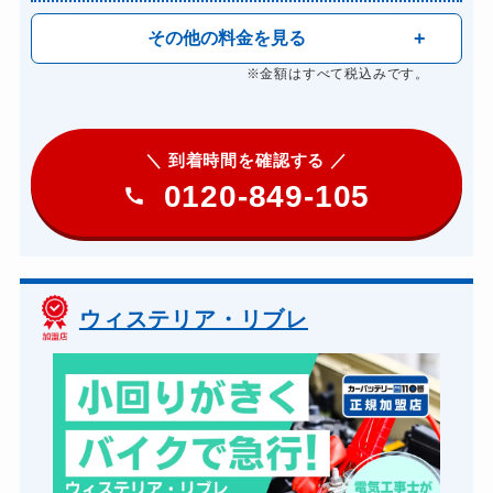
その他の料金を見る
※金額はすべて税込みです。
＼ 到着時間を確認する ／
0120-849-105
ウィステリア・リブレ