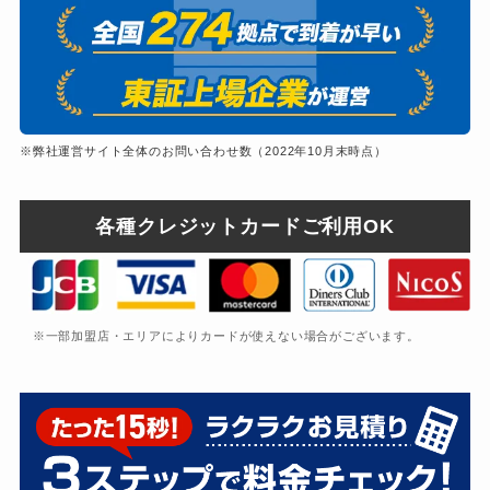
※弊社運営サイト全体のお問い合わせ数（2022年10月末時点）
各種クレジットカードご利用OK
※一部加盟店・エリアによりカードが使えない場合がございます。