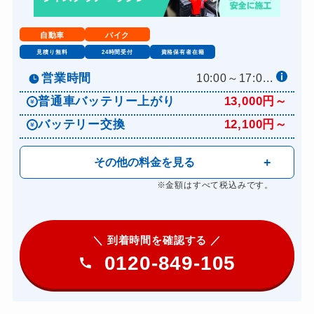
自動車
バイク
見積り無料
24時間受付
資格保有者在籍
営業時間
10:00～17:0...
普通車バッテリー上がり
13,000円～
バッテリー交換
12,100円～
その他の料金を見る
※金額はすべて税込みです。
＼ 到着時間を確認する ／
0120-849-105