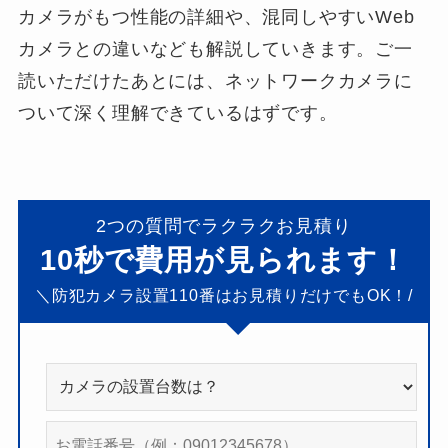
カメラがもつ性能の詳細や、混同しやすいWeb
カメラとの違いなども解説していきます。ご一
読いただけたあとには、ネットワークカメラに
ついて深く理解できているはずです。
2つの質問でラクラクお見積り
10秒で費用が見られます！
＼防犯カメラ設置110
番はお見積りだけでもOK！/