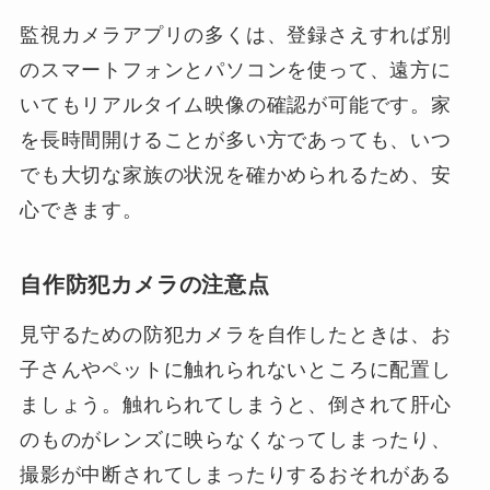
監視カメラアプリの多くは、登録さえすれば別
のスマートフォンとパソコンを使って、遠方に
いてもリアルタイム映像の確認が可能です。家
を長時間開けることが多い方であっても、いつ
でも大切な家族の状況を確かめられるため、安
心できます。
自作防犯カメラの注意点
見守るための防犯カメラを自作したときは、お
子さんやペットに触れられないところに配置し
ましょう。触れられてしまうと、倒されて肝心
のものがレンズに映らなくなってしまったり、
撮影が中断されてしまったりするおそれがある