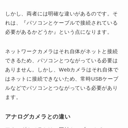
しかし、両者には明確な違いがあるのです。そ
れは、『パソコンとケーブルで接続されている
必要があるかどうか』という点になります。
ネットワークカメラはそれ自体がネットと接続
できるため、パソコンとつながっている必要は
ありません。しかし、Webカメラはそれ自体で
はネットに接続できないため、常時USBケーブ
ルなどでパソコンとつながっている必要があり
ます。
アナログカメラとの違い