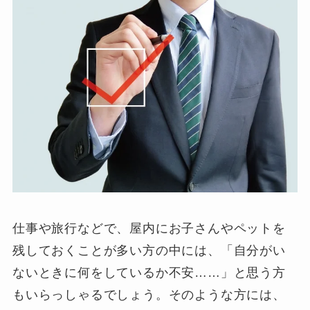
仕事や旅行などで、屋内にお子さんやペットを
残しておくことが多い方の中には、「自分がい
ないときに何をしているか不安……」と思う方
もいらっしゃるでしょう。そのような方には、