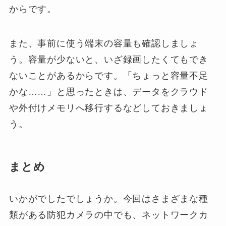
からです。
また、事前に使う端末の容量も確認しましょ
う。容量が少ないと、いざ録画したくてもでき
ないことがあるからです。「ちょっと容量不足
かな……」と思ったときは、データをクラウド
や外付けメモリへ移行するなどしておきましょ
う。
まとめ
いかがでしたでしょうか。今回はさまざまな種
類がある防犯カメラの中でも、ネットワークカ