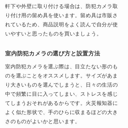
軒下や外壁に取り付ける場合は、防犯カメラ取
り付け用の留め具を使います。留め具は市販さ
れているため、商品説明をよく読んで自分が使
いやすいと思ったものを買いましょう。
室内防犯カメラの選び方と設置方法
室内防犯カメラを選ぶ際は、目立たない形のも
のを選ぶことをオススメします。サイズがあま
り大きいものを選んでしまうと、日々の生活の
中で頻繁に目に入ってしまい、ストレスを感じ
てしまうおそれがあるからです。火災報知器に
よく似た形状で、手のひらに収まるほどの大き
さのものがよいかと思います。