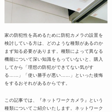
家の防犯性を高めるために防犯カメラの設置を
検討している方は、どのような種類があるのか
まず知る必要があります。種類によって異なる
機能について深い知識をもっていないと、購入
してから「理想の防犯ができてない気がす
る……」「使い勝手が悪い……」といった後悔
をするおそれがあるからです。
この記事では、『ネットワークカメラ』という
種類についてご紹介いたします。ネットワーク