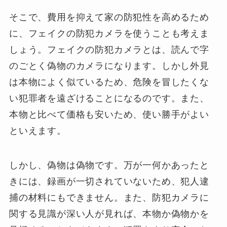
そこで、費用を抑えて家の防犯性を高めるため
に、フェイクの防犯カメラを使うことも考えま
しょう。フェイクの防犯カメラとは、読んで字
のごとく偽物のカメラになります。しかし外見
は本物によく似ているため、危険を冒したくな
い犯罪者を遠ざけることになるのです。また、
本物と比べて価格も安いため、使い勝手がよい
といえます。
しかし、偽物は偽物です。万が一何かあったと
きには、録画が一切されていないため、犯人逮
捕の材料にもできません。また、防犯カメラに
関する見識が深い人が見れば、本物か偽物かを