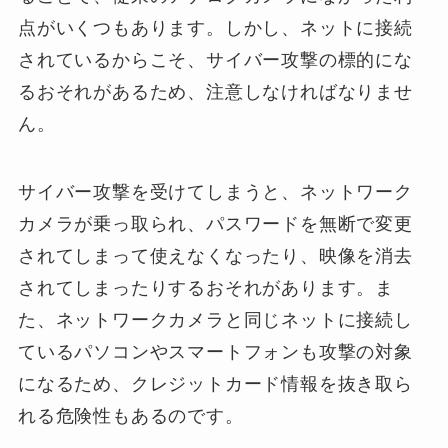
点がいくつもあります。しかし、ネットに接続
されているからこそ、サイバー攻撃の標的にな
るおそれがあるため、注意しなければなりませ
ん。
サイバー攻撃を受けてしまうと、ネットワーク
カメラが乗っ取られ、パスワードを無断で変更
されてしまって使えなくなったり、映像を消去
されてしまったりするおそれがあります。ま
た、ネットワークカメラと同じネットに接続し
ているパソコンやスマートフォンも攻撃の対象
になるため、クレジットカード情報を抜き取ら
れる危険性もあるのです。