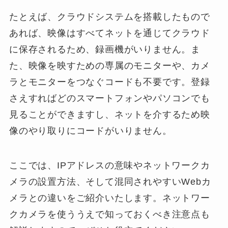
たとえば、クラウドシステムを搭載したもので
あれば、映像はすべてネットを通じてクラウド
に保存されるため、録画機がいりません。ま
た、映像を映すための専属のモニターや、カメ
ラとモニターをつなぐコードも不要です。登録
さえすればどのスマートフォンやパソコンでも
見ることができますし、ネットを介するため映
像のやり取りにコードがいりません。
ここでは、IPアドレスの意味やネットワークカ
メラの設置方法、そして混同されやすいWebカ
メラとの違いをご紹介いたします。ネットワー
クカメラを使ううえで知っておくべき注意点も