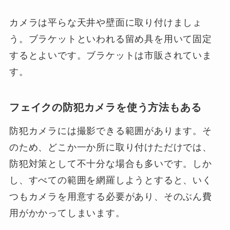
カメラは平らな天井や壁面に取り付けましょ
う。ブラケットといわれる留め具を用いて固定
するとよいです。ブラケットは市販されていま
す。
フェイクの防犯カメラを使う方法もある
防犯カメラには撮影できる範囲があります。そ
のため、どこか一か所に取り付けただけでは、
防犯対策として不十分な場合も多いです。しか
し、すべての範囲を網羅しようとすると、いく
つもカメラを用意する必要があり、そのぶん費
用がかかってしまいます。