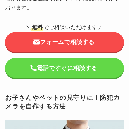
おります。
＼
無料
でご相談いただけます／
フォームで相談する
電話ですぐに相談する
お子さんやペットの見守りに！防犯カ
メラを自作する方法