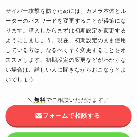
サイバー攻撃を防ぐためには、カメラ本体とル
ーターのパスワードを変更することが得策にな
ります。購入したらまずは初期設定を変更する
ようにしましょう。現在、初期設定のまま使用
している方は、なるべく早く変更することをオ
ススメします。初期設定の変更などがわからな
い場合は、詳しい人に聞きながらおこなうとよ
いでしょう。
＼
無料
でご相談いただけます／
フォームで相談する