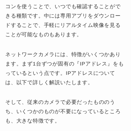
コンを使うことで、いつでも確認することがで
きる種類です。中には専用アプリをダウンロー
ドすることで、手軽にリアルタイム映像を見る
ことが可能なものもあります。
ネットワークカメラには、特徴がいくつかあり
ます。まず1台ずつが固有の『IPアドレス』をも
っているという点です。IPアドレスについて
は、以下で詳しく解説いたします。
そして、従来のカメラで必要だったもののう
ち、いくつかのものが不要になっているところ
も、大きな特徴です。