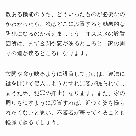
数ある機能のうち、どういったものが必要なの
かわかったら、次はどこに設置すると効果的な
防犯になるのか考えましょう。オススメの設置
箇所は、まず玄関や窓が映るところと、家の周
りの道が映るところになります。
玄関や窓が映るように設置しておけば、違法に
鍵を開けて侵入しようとすれば姿が撮られてし
まうため、犯罪の抑止になります。また、家の
周りを映すように設置すれば、近づく姿を撮ら
れたくないと思い、不審者が寄ってくることも
軽減できるでしょう。