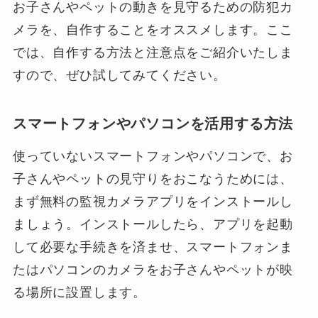
お子さんやペットの動きを見守るための防犯カ
メラを、自作することをオススメします。ここ
では、自作する方法と注意点をご紹介いたしま
すので、ぜひ試してみてください。
スマートフォンやパソコンを活用する方法
使っていないスマートフォンやパソコンで、お
子さんやペットの見守りをおこなうためには、
まず無料の監視カメラアプリをインストールし
ましょう。インストールしたら、アプリを起動
して必要な手続きを済ませ、スマートフォンま
たはパソコンのカメラをお子さんやペットが映
る場所に設置します。