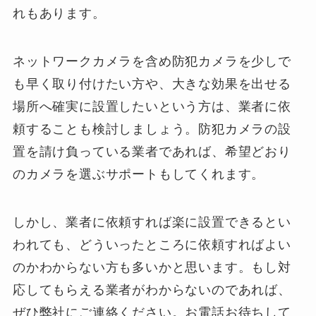
れもあります。
ネットワークカメラを含め防犯カメラを少しで
も早く取り付けたい方や、大きな効果を出せる
場所へ確実に設置したいという方は、業者に依
頼することも検討しましょう。防犯カメラの設
置を請け負っている業者であれば、希望どおり
のカメラを選ぶサポートもしてくれます。
しかし、業者に依頼すれば楽に設置できるとい
われても、どういったところに依頼すればよい
のかわからない方も多いかと思います。もし対
応してもらえる業者がわからないのであれば、
ぜひ弊社にご連絡ください。お電話お待ちして