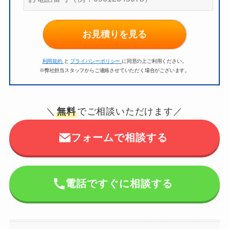
お見積りを見る
利用規約
と
プライバシーポリシー
に同意の上ご利用ください。
※弊社担当スタッフからご連絡させていただく場合がございます。
＼
無料
でご相談いただけます／
フォームで相談する
電話ですぐに相談する