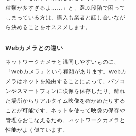
種類が多すぎるよ……」と、選ぶ段階で困って
しまっている方は、購入も業者と話し合いなが
ら決めることをオススメします。
Webカメラとの違い
ネットワークカメラと混同しやすいものに、
『Webカメラ』という種類があります。Webカ
メラはネットを経由することによって、パソコ
ンやスマートフォンに映像を保存したり、離れ
た場所からリアルタイム映像を確かめたりする
ことが可能です。ネットを使って映像の保存や
管理をおこなえるため、ネットワークカメラと
性能がよく似ています。