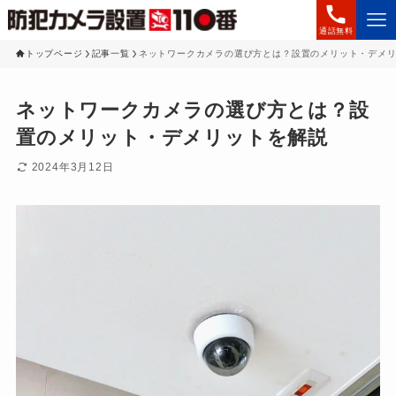
通話無料
トップページ
記事一覧
ネットワークカメラの選び方とは？設置のメリット・デメ
ネットワークカメラの選び方とは？設
置のメリット・デメリットを解説
2024年3月12日