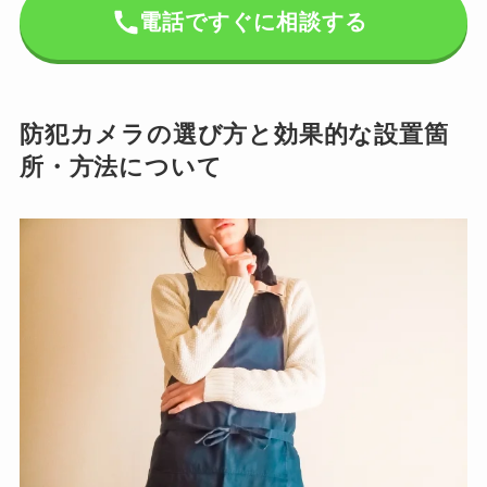
電話ですぐに相談する
防犯カメラの選び方と効果的な設置箇
所・方法について