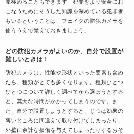
見極めることもできます。犯罪をより安全にお
こなうためにそうした知識を深めている犯罪者
もいるということは、フェイクの防犯カメラを
使ううえで覚えておきましょう。
どの防犯カメラがよいのか、自分で設置が
難しいときは！
防犯カメラは、性能や形状といった要素も含め
たら、種類がとても多くなります。種類ひとつ
ひとつについて詳しく調べてから選ぼうとする
と、莫大な時間がかかってしまうのです。ま
た、自分で設置しようとすると、じつは効果の
薄いところに間違えて取り付けてしまったり、
外壁に余計な損傷を与えてしまったりするおそ