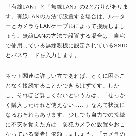
『有線LAN』と『無線LAN』の2とおりがありま
す。有線LANの方法で設置する場合は、ルータ
ーとカメラをLANケーブルによって接続しまし
ょう。無線LANの方法で設置する場合は、自宅
で使用している無線親機に設定されているSSID
とパスワードを入力します。
ネット関連に詳しい方であれば、とくに困るこ
となく接続することができるはずです。しか
し、それほど詳しくないという方は、「せっか
く購入したけれど使えない……」なんて状況に
なるおそれもあります。少しでも自力での接続
に不安を覚えた方は、防犯カメラの設置をおこ
なっている業者に依頼しましょう。「カメラの