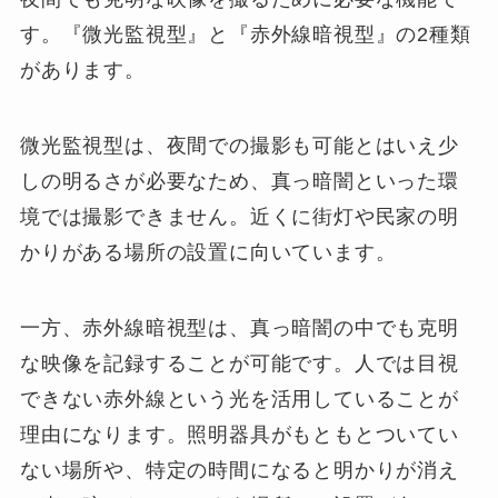
す。『微光監視型』と『赤外線暗視型』の2種類
があります。
微光監視型は、夜間での撮影も可能とはいえ少
しの明るさが必要なため、真っ暗闇といった環
境では撮影できません。近くに街灯や民家の明
かりがある場所の設置に向いています。
一方、赤外線暗視型は、真っ暗闇の中でも克明
な映像を記録することが可能です。人では目視
できない赤外線という光を活用していることが
理由になります。照明器具がもともとついてい
ない場所や、特定の時間になると明かりが消え