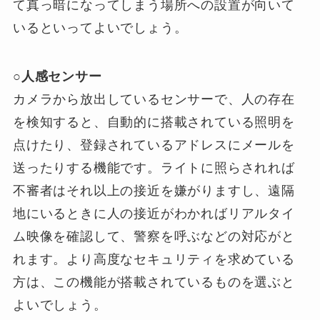
て真っ暗になってしまう場所への設置が向いて
いるといってよいでしょう。
○人感センサー
カメラから放出しているセンサーで、人の存在
を検知すると、自動的に搭載されている照明を
点けたり、登録されているアドレスにメールを
送ったりする機能です。ライトに照らされれば
不審者はそれ以上の接近を嫌がりますし、遠隔
地にいるときに人の接近がわかればリアルタイ
ム映像を確認して、警察を呼ぶなどの対応がと
れます。より高度なセキュリティを求めている
方は、この機能が搭載されているものを選ぶと
よいでしょう。