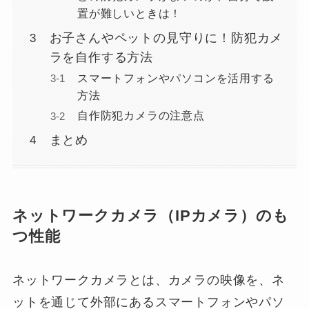
置が難しいときは！
お子さんやペットの見守りに！防犯カメ
ラを自作する方法
スマートフォンやパソコンを活用する
方法
自作防犯カメラの注意点
まとめ
ネットワークカメラ（IPカメラ）のも
つ性能
ネットワークカメラとは、カメラの映像を、ネ
ットを通じて外部にあるスマートフォンやパソ