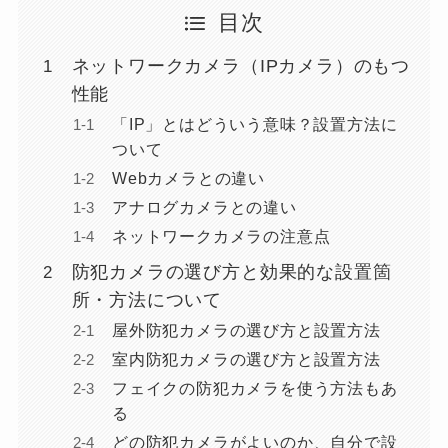
目次
ネットワークカメラ（IPカメラ）のもつ
性能
「IP」とはどういう意味？設置方法に
ついて
Webカメラとの違い
アナログカメラとの違い
ネットワークカメラの注意点
防犯カメラの選び方と効果的な設置箇
所・方法について
屋外防犯カメラの選び方と設置方法
室内防犯カメラの選び方と設置方法
フェイクの防犯カメラを使う方法もあ
る
どの防犯カメラがよいのか、自分で設