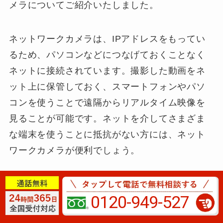
メラについてご紹介いたしました。
ネットワークカメラは、IPアドレスをもってい
るため、パソコンなどにつなげておくことなく
ネットに接続されています。撮影した動画をネ
ット上に保管しておく、スマートフォンやパソ
コンを使うことで遠隔からリアルタイム映像を
見ることが可能です。ネットを介してさまざま
な端末を使うことに抵抗がない方には、ネット
ワークカメラが便利でしょう。
ネットワークカメラにすることを決めたら、次
0120-949-527
はどういった性能が必要なのか考えましょう。
屋外に設置する予定であれば、雨や砂での故障