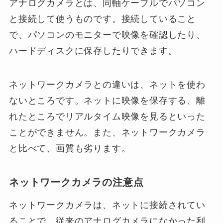
アナログカメラとは、同軸ケーブルでパソコン
と接続して使うものです。接続していること
で、パソコンのモニターで映像を確認したり、
ハードディスクに保存したりできます。
ネットワークカメラとの違いは、ネットを使わ
ないところです。ネットに映像を保存する、離
れたところでリアルタイム映像を見るといった
ことができません。また、ネットワークカメラ
と比べて、画質も劣ります。
ネットワークカメラの注意点
ネットワークカメラは、ネットに接続されてい
ることで、従来のアナログカメラになかった利