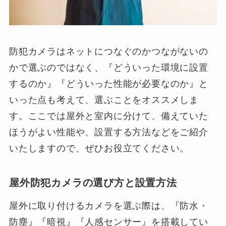
防犯カメラはネットにつなぐのかつながないの
かで選ぶのではなく、『どういった環境に設置
するのか』『どういった性能が必要なのか』と
いった点も考えて、選ぶことをオススメしま
す。ここでは屋外と室内に分けて、備えていた
ほうがよい性能や、設置する方法などをご紹介
いたしますので、ぜひお役立てください。
屋外防犯カメラの選び方と設置方法
屋外に取り付けるカメラを選ぶ際は、『防水・
防塵』『暗視』『人感センサー』を搭載してい