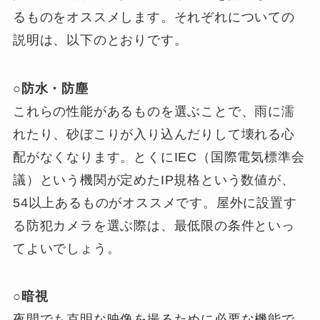
るものをオススメします。それぞれについての
説明は、以下のとおりです。
○防水・防塵
これらの性能があるものを選ぶことで、雨に濡
れたり、砂ぼこりが入り込んだりして壊れる心
配がなくなります。とくにIEC（国際電気標準会
議）という機関が定めたIP規格という数値が、
54以上あるものがオススメです。屋外に設置す
る防犯カメラを選ぶ際は、最低限の条件といっ
てよいでしょう。
○暗視
夜間でも克明な映像を撮るために必要な機能で