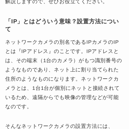
解説しますので、ぜひお役立てください。
「IP」とはどういう意味？設置方法につい
て
ネットワークカメラの別名であるIPカメラのIP
とは『IPアドレス』のことです。IPアドレスと
は、その端末（1台のカメラ）がもつ識別番号の
ようなものであり、ネット上に割り当てられた
住所のようなものになります。ネットワークカ
メラとは、1台1台が個別にネットと接続されて
いるため、遠隔からでも映像の管理などが可能
なのです。
そんなネットワークカメラの設置方法には、