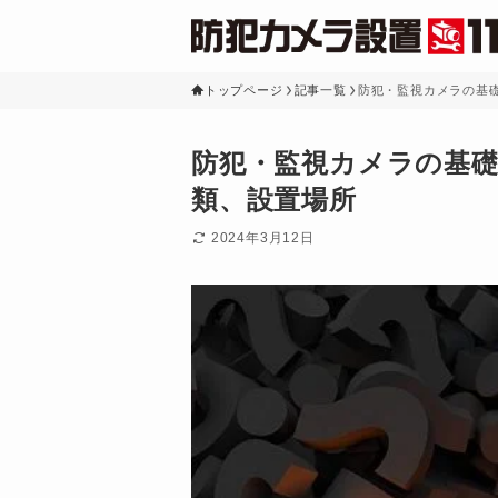
トップページ
記事一覧
防犯・監視カメラの基
防犯・監視カメラの基
類、設置場所
2024年3月12日