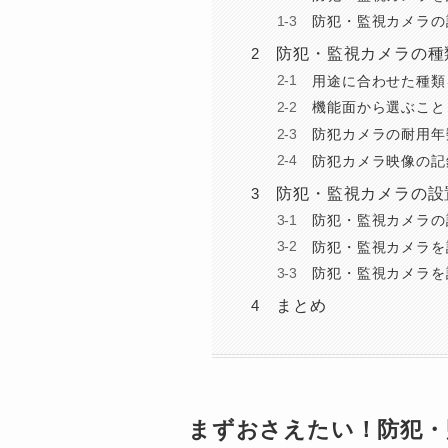
防犯・監視カメラの
防犯・監視カメラの種
用途に合わせた種類
機能面から選ぶこと
防犯カメラの耐用年
防犯カメラ映像の記
防犯・監視カメラの設
防犯・監視カメラの
防犯・監視カメラを
防犯・監視カメラを
まとめ
まずおさえたい！防犯・