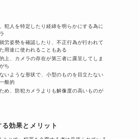
、犯人を特定したり経緯を明らかにする為に
ラ
就労姿勢を確認したり、不正行為が行われて
た用途に使われることもある
的上、カメラの存在が第三者に露呈してしま
がち
ないような形状で、小型のものを目立たない
一般的
ため、防犯カメラよりも解像度の高いものが
する効果とメリット