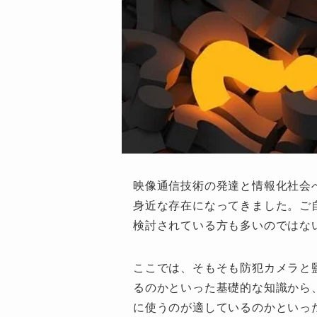
映像通信技術の発達と情報化社会
身近な存在になってきました。ご
検討されている方も多いのではな
ここでは、そもそも防犯カメラと
るのかといった基礎的な知識から
に使うのが適しているのかといっ