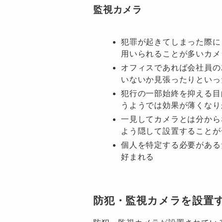
監視カメラ
犯罪が起きてしまった際に
用いられることが多いカメ
オフィスであれば会社員の
いないか見張ったりといっ
犯行の一部始終を抑える目
うようでは効果が薄くなり
一見してカメラとは分から
よう隠して設置することが
個人を特定する必要がある
好まれる
防犯・監視カメラを設置