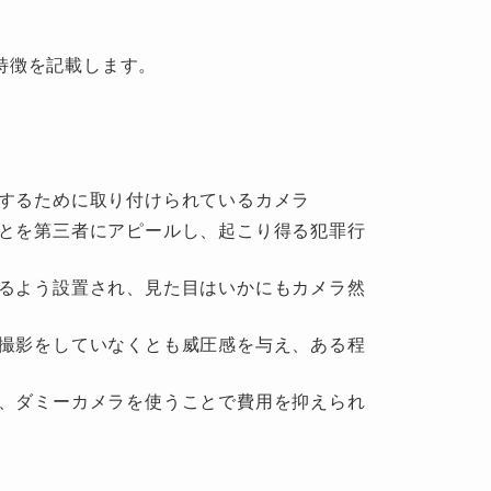
特徴を記載します。
するために取り付けられているカメラ
とを第三者にアピールし、起こり得る犯罪行
るよう設置され、見た目はいかにもカメラ然
撮影をしていなくとも威圧感を与え、ある程
、ダミーカメラを使うことで費用を抑えられ