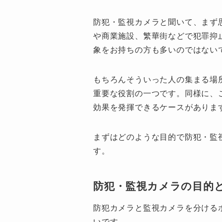
防犯・監視カメラと聞いて、まず
や商業施設、繁華街などで犯罪抑
象をお持ちの方も多いのではない
もちろんそういった人の集まる場
重要な役割の一つです。同様に、
効果を発揮できるケースがありま
まずはどのような目的で防犯・監
す。
防犯・監視カメラの目的
防犯カメラと監視カメラを分ける
いです。