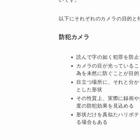
以下にそれぞれのカメラの目的と
防犯カメラ
読んで字の如く犯罪を防止
カメラの目が光っているこ
為を未然に防ぐことが目的
目立つ場所に、それと分か
とした形状
その性質上、実際に録画や
度の防犯効果を見込める
形状だけを真似たハリボテ
る場合もある