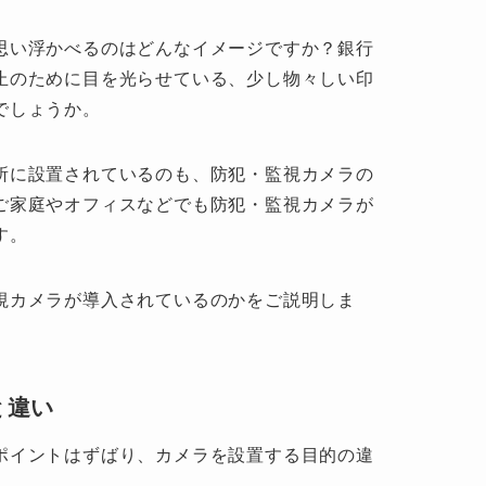
思い浮かべるのはどんなイメージですか？銀行
止のために目を光らせている、少し物々しい印
でしょうか。
所に設置されているのも、防犯・監視カメラの
ご家庭やオフィスなどでも防犯・監視カメラが
す。
視カメラが導入されているのかをご説明しま
と違い
ポイントはずばり、カメラを設置する目的の違