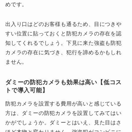
めです。
出入り口はどのお客様も通るため、目につきや
すい位置に貼っておくと防犯カメラの存在を認
知してくれるでしょう。下見に来た強盗も防犯
カメラの存在に気づき、犯行を諦めるかもしれ
ません。
ダミーの防犯カメラも効果は高い【低コス
トで導入可能】
防犯カメラを設置する費用が高いと感じている
方は、ダミーの防犯カメラを設置してみてはい
かがでしょうか。ダミーとはいえ、見た目はさ
ほど本物と変わりません。強盗犯がコンビニに