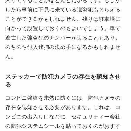
入ってくることがほとんどだからです。もしか
したら事前に下見に来ている強盗犯もとらえる
ことができるかもしれません。残りは駐車場に
向かって設置しておくのもよいでしょう。車で
逃亡した強盗犯のナンバーが映ることもあり、
のちのち犯人逮捕の決め手になるかもしれませ
ん。
ステッカーで防犯カメラの存在を認知させ
る
コンビニ強盗を未然に防ぐには、防犯カメラの
存在を認知させる必要があります。これは、コ
ンビニの出入り口などに、セキュリティー会社
の防犯システムシールを貼っておくのがおすす