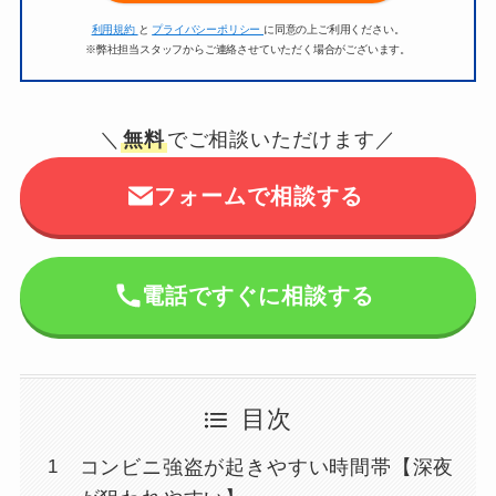
利用規約
と
プライバシーポリシー
に同意の上ご利用ください。
※弊社担当スタッフからご連絡させていただく場合がございます。
＼
無料
でご相談いただけます／
フォームで相談する
電話ですぐに相談する
目次
コンビニ強盗が起きやすい時間帯【深夜