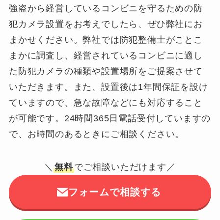
強盗から経営しているコンビニを守るための防
犯カメラ設置をお考えでしたら、ぜひ弊社にお
まかせください。弊社では防犯整備士がことこ
まかに調査し、経営されているコンビニに適し
た防犯カメラの種類や設置場所をご提案させて
いただきます。また、設置後は1年間保証を設け
ていますので、急な故障などにも対応すること
が可能です。24時間365日電話受付していますの
で、お時間のあるときにご相談ください。
＼
無料
でご相談いただけます／
フォームで相談する