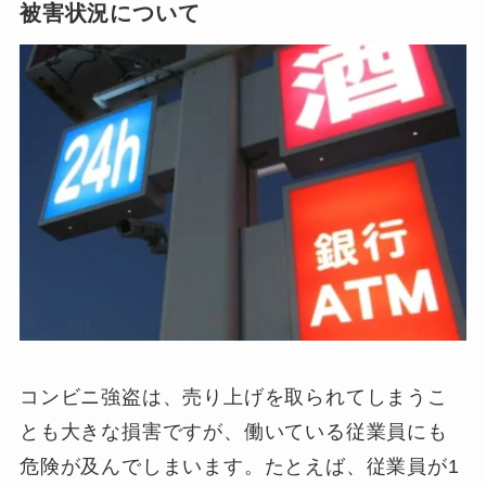
被害状況について
コンビニ強盗は、売り上げを取られてしまうこ
とも大きな損害ですが、働いている従業員にも
危険が及んでしまいます。たとえば、従業員が1