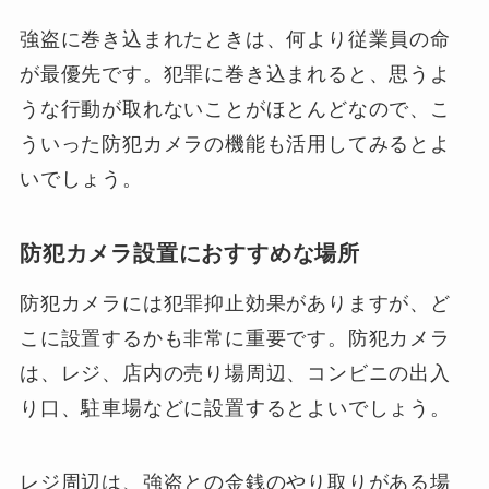
強盗に巻き込まれたときは、何より従業員の命
が最優先です。犯罪に巻き込まれると、思うよ
うな行動が取れないことがほとんどなので、こ
ういった防犯カメラの機能も活用してみるとよ
いでしょう。
防犯カメラ設置におすすめな場所
防犯カメラには犯罪抑止効果がありますが、ど
こに設置するかも非常に重要です。防犯カメラ
は、レジ、店内の売り場周辺、コンビニの出入
り口、駐車場などに設置するとよいでしょう。
レジ周辺は、強盗との金銭のやり取りがある場