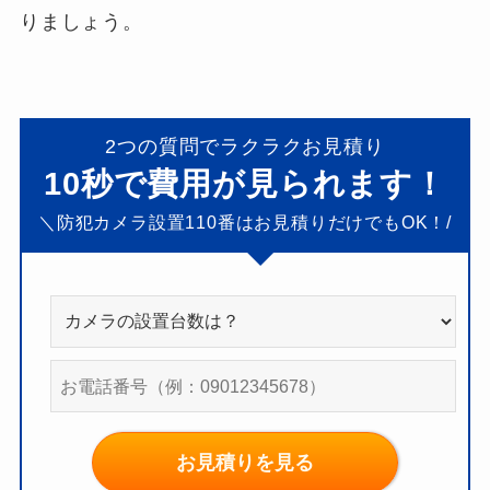
りましょう。
2つの質問でラクラクお見積り
10秒で費用が見られます！
＼防犯カメラ設置110
番はお見積りだけでもOK！/
お見積りを見る