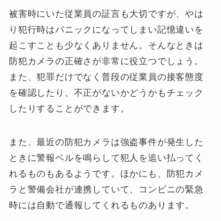
被害時にいた従業員の証言も大切ですが、やは
り犯行時はパニックになってしまい記憶違いを
起こすことも少なくありません。そんなときは
防犯カメラの正確さが非常に役立つでしょう。
また、犯罪だけでなく普段の従業員の接客態度
を確認したり、不正がないかどうかもチェック
したりすることができます。
また、最近の防犯カメラは強盗事件が発生した
ときに警報ベルを鳴らして犯人を追い払ってく
れるものもあるようです。ほかにも、防犯カメ
ラと警備会社が連携していて、コンビニの緊急
時には自動で通報してくれるものあります。