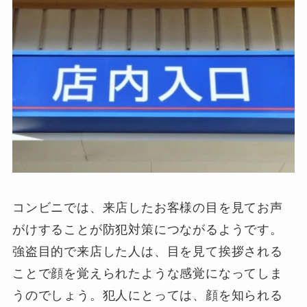
コンビニでは、来店したお客様の目を見てお声
がけすることが防犯対策につながるようです。
強盗目的で来店した人は、目を見て挨拶される
ことで顔を覚えられたような感覚になってしま
うのでしょう。犯人にとっては、顔を知られる