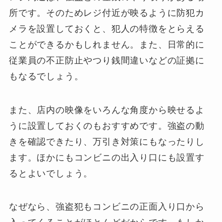
所です。そのためレジ付近が映るように防犯カ
メラを設置しておくと、犯人の特徴をとらえる
ことができるかもしれません。また、日常的に
従業員の不正防止やつり銭間違いなどの証拠に
もなるでしょう。
また、店内の映像をいろんな角度から映せるよ
うに設置しておくのもおすすめです。強盗の動
きを確認できたり、万引き対策にもなったりし
ます。ほかにもコンビニの出入り口にも設置す
るとよいでしょう。
なぜなら、強盗犯もコンビニの正面入り口から