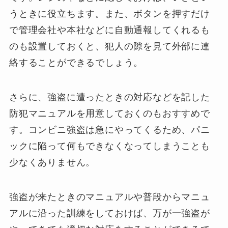
うときに役立ちます。また、ボタンを押すだけ
で管理会社や本社などに自動通報してくれるも
のも設置しておくと、犯人の隙を見て外部に連
絡することができるでしょう。
さらに、強盗に遭ったときの対応などを記した
防犯マニュアルを用意しておくのもおすすめで
す。コンビニ強盗は急にやってくるため、パニ
ックに陥って何もできなくなってしまうことも
少なくありません。
強盗が来たときのマニュアルや普段からマニュ
アルに沿った訓練をしておけば、万が一強盗が