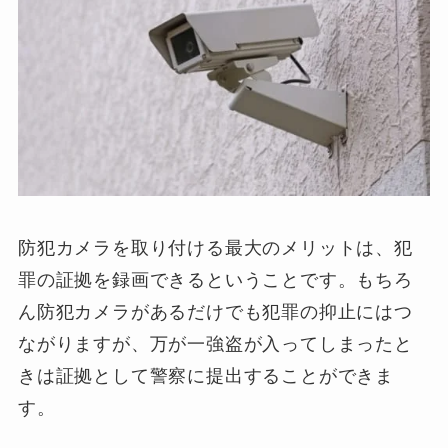
防犯カメラを取り付ける最大のメリットは、犯
罪の証拠を録画できるということです。もちろ
ん防犯カメラがあるだけでも犯罪の抑止にはつ
ながりますが、万が一強盗が入ってしまったと
きは証拠として警察に提出することができま
す。