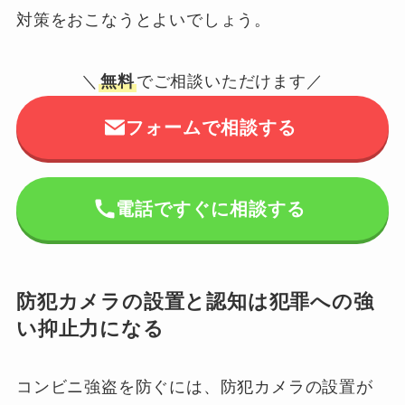
対策をおこなうとよいでしょう。
＼
無料
でご相談いただけます／
フォームで相談する
電話ですぐに相談する
防犯カメラの設置と認知は犯罪への強
い抑止力になる
コンビニ強盗を防ぐには、防犯カメラの設置が