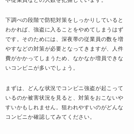
下調べの段階で防犯対策をしっかりしていると
わかれば、強盗に入ることをやめてしまうはず
です。そのためには、深夜帯の従業員の数を増
やすなどの対策が必要となってきますが、人件
費がかかってしまうため、なかなか増員できな
いコンビニが多いでしょう。
まずは、どんな状況でコンビニ強盗が起こって
いるのか被害状況を見ると、対策をおこないや
すいかもしれません。狙われやすいのがどんな
コンビニか確認してみてください。