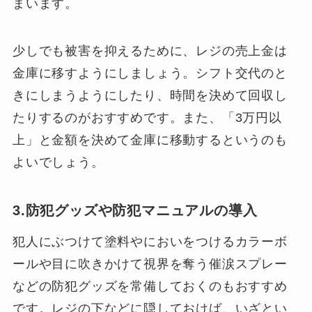
まいます。
少しでも被害を抑えるために、レジの売上金は
金庫に移すようにしましょう。シフト交代のと
きにしまうようにしたり、時間を決めて回収し
たりするのがおすすめです。また、「3万円以
上」と金額を決めて金庫に移動するというのも
よいでしょう。
3.防犯グッズや防犯マニュアルの導入
犯人にぶつけて塗料やにおいをつけるカラーボ
ールや目に吹きかけて視界を奪う催涙スプレー
などの防犯グッズを常備しておくのもおすすめ
です。レジの下などに隠しておけば、いざとい