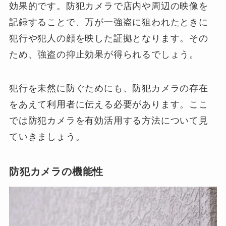
効果的です。防犯カメラで店内や周辺の映像を
記録することで、万が一強盗に狙われたときに
犯行や犯人の顔を映した証拠となります。その
ため、強盗の抑止効果が得られるでしょう。
犯行を未然に防ぐためにも、防犯カメラの存在
をあえて利用者に伝える必要があります。ここ
では防犯カメラを有効活用する方法について見
ていきましょう。
防犯カメラの機能性