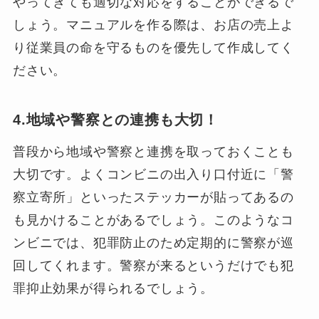
やってきても適切な対応をすることができるで
しょう。マニュアルを作る際は、お店の売上よ
り従業員の命を守るものを優先して作成してく
ださい。
4.地域や警察との連携も大切！
普段から地域や警察と連携を取っておくことも
大切です。よくコンビニの出入り口付近に「警
察立寄所」といったステッカーが貼ってあるの
も見かけることがあるでしょう。このようなコ
ンビニでは、犯罪防止のため定期的に警察が巡
回してくれます。警察が来るというだけでも犯
罪抑止効果が得られるでしょう。