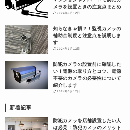
メラを設置ときの注意点まとめ
2024年3月12日
知らなきゃ損？！監視カメラの
補助金制度と注意点を説明しま
す
2024年3月12日
防犯カメラの設置前に確認した
い！電源の取り方とコツ、電源
不要のカメラの必要性について
紹介します
2024年3月12日
新着記事
防犯カメラを店舗設置したい人
は必見！防犯カメラのメリット