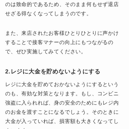
のは致命的であるため、そのまま何もせず退店
せざる得なくなってしまうのです。
また、来店されたお客様ひとりひとりに声かけ
することで接客マナーの向上にもつながるの
で、ぜひ実施してみてください。
2.レジに大金を貯めないようにする
レジに大金を貯めておかないようにするという
のも、有効な対策となります。もし、コンビニ
強盗に入られれば、身の安全のためにもレジ内
のお金を渡すことになるでしょう。そのときに
大金が入っていれば、損害額も大きくなってし