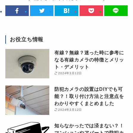
お役立ち情報
有線？無線？迷った時に参考に
なる有線カメラの特徴とメリッ
ト・デメリット
2024年3月12日
防犯カメラの設置はDIYでも可
能？！取り付け方法と注意点を
わかりやすくまとめました
2024年3月12日
知らなかったでは済まない？！
マンションやアパートで防犯カ