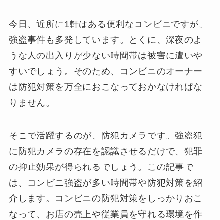
今日、近所に1軒はある便利なコンビニですが、
強盗事件も多発しています。とくに、深夜のよ
うな人の出入りが少ない時間帯は被害に遭いや
すいでしょう。そのため、コンビニのオーナー
は防犯対策を万全におこなっておかなければな
りません。
そこで活躍するのが、防犯カメラです。強盗犯
に防犯カメラの存在を認識させるだけで、犯罪
の抑止効果が得られるでしょう。この記事で
は、コンビニ強盗が多い時間帯や防犯対策を紹
介します。コンビニの防犯対策をしっかりおこ
なって、お店の売上や従業員を守れる環境を作