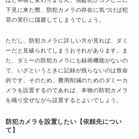
下見に来た際、防犯カメラの存在に気づけば犯
罪の実行に躊躇してしまうでしょう。
ただし、防犯カメラに詳しい方が見れば、ダミ
ーだと見破られてしまうおそれがあります。ま
た、ダミーの防犯カメラにも録画機能がないの
で、いざというときに記録が残らないのは致命
的です。そのため、費用削減のためのダミーカ
メラを設置するのであれば、本物の防犯カメラ
を織り交ぜながら設置するとよいでしょう。
防犯カメラを設置したい【依頼先につい
て】