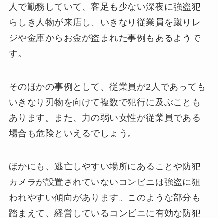
人で勤務していて、客足も少ない深夜に強盗犯
らしき人物が来店し、いきなり従業員を蹴りレ
ジや金庫からお金が盗まれた事例もあるようで
す。
そのほかの事例として、従業員が2人であっても
いきなり刃物を向けて複数で犯行に及ぶことも
あります。また、力の弱い女性が従業員である
場合も危険といえるでしょう。
ほかにも、逃亡しやすい場所にあることや防犯
カメラが設置されていないコンビニは強盗に狙
われやすい傾向があります。このような部分も
踏まえて、経営しているコンビニに有効な防犯