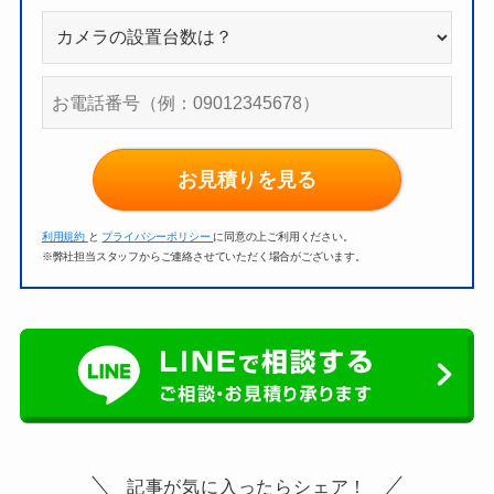
お見積りを見る
利用規約
と
プライバシーポリシー
に同意の上ご利用ください。
※弊社担当スタッフからご連絡させていただく場合がございます。
記事が気に入ったらシェア！