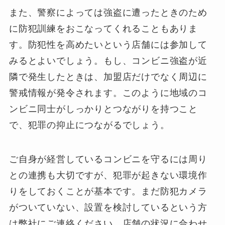
また、警察によっては強盗に遭ったときのため
に防犯訓練をおこなってくれることもありま
す。防犯性を高めたいという店舗には参加して
みるとよいでしょう。もし、コンビニ強盗が近
隣で発生したときは、加盟店だけでなく周辺に
警戒情報が発令されます。このように地域のコ
ンビニ同士がしっかりとつながりを持つこと
で、犯罪の抑止につながるでしょう。
ご自身が経営しているコンビニを守るには周り
との連携も大切ですが、犯罪が起きない環境作
りをしておくことが基本です。まだ防犯カメラ
がついていない、設置を検討しているという方
は弊社にご連絡ください。店舗の状況に合わせ