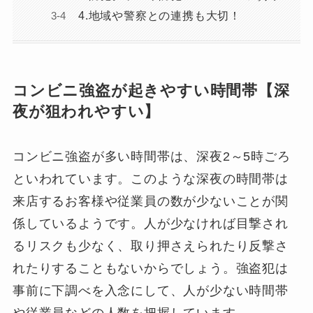
4.地域や警察との連携も大切！
コンビニ強盗が起きやすい時間帯【深
夜が狙われやすい】
コンビニ強盗が多い時間帯は、深夜2～5時ごろ
といわれています。このような深夜の時間帯は
来店するお客様や従業員の数が少ないことが関
係しているようです。人が少なければ目撃され
るリスクも少なく、取り押さえられたり反撃さ
れたりすることもないからでしょう。強盗犯は
事前に下調べを入念にして、人が少ない時間帯
や従業員などの人数を把握しています。