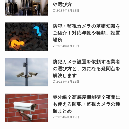
や選び方
2024年3月12日
防犯・監視カメラの基礎知識を
ご紹介！対応年数や種類、設置
場所
2024年3月12日
防犯カメラ設置を依頼する業者
の選び方と、気になる疑問点を
解決します
2024年3月12日
赤外線？高感度機能型？夜間に
も使える防犯・監視カメラの種
類まとめ
2024年3月12日