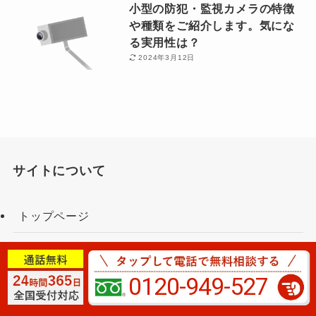
小型の防犯・監視カメラの特徴
や種類をご紹介します。気にな
る実用性は？
2024年3月12日
サイトについて
トップページ
料金のご案内
0120-949-527
記事一覧
運営企業