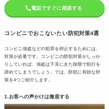
電話ですぐに相談する
コンビニでおこないたい防犯対策4選
コンビニ強盗などの犯罪を抑止するためには、
対策が必要です。コンビニの防犯対策がしっか
りしていれば、強盗は下見にきた段階で犯行を
諦めてしまうでしょう。では、防犯に有効な対
策を4つご紹介します。
1.お客への声かけは徹底する