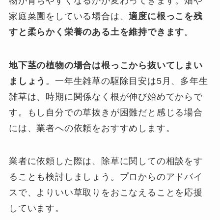
物が育ちやすくなるかが変わってきます。畑や
家庭菜園をしている場合は、
適度に根っこを残
すと柔らかく栄養のある土を維持できます
。
地下茎の植物の場合は根っこから抜いてしまい
ましょう
。一年生雑草の駆除目安は5月、多年生
雑草は、時期に関係なく根が伸び始めてからで
す。もし自分での草抜きが困難だと感じる場合
には、業者への依頼をおすすめします。
業者に依頼した際は、除草に関しての相談をす
ることも検討しましょう。プロからのアドバイ
スで、よりいい草取りをおこなえることを応援
しています。