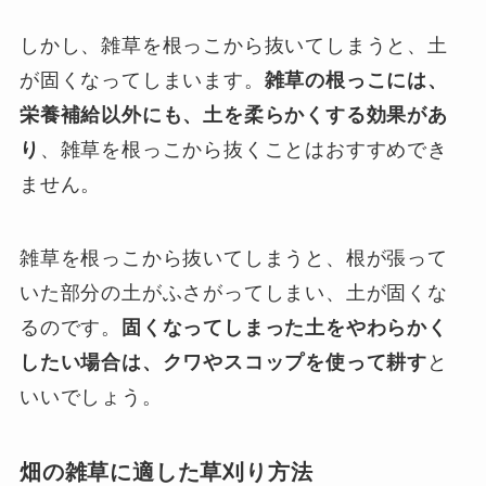
しかし、雑草を根っこから抜いてしまうと、土
が固くなってしまいます。
雑草の根っこには、
栄養補給以外にも、土を柔らかくする効果があ
り
、雑草を根っこから抜くことはおすすめでき
ません。
雑草を根っこから抜いてしまうと、根が張って
いた部分の土がふさがってしまい、土が固くな
るのです。
固くなってしまった土をやわらかく
したい場合は、クワやスコップを使って耕す
と
いいでしょう。
畑の雑草に適した草刈り方法