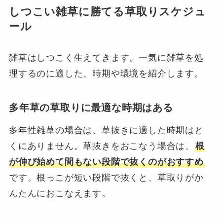
しつこい雑草に勝てる草取りスケジュ
ール
雑草はしつこく生えてきます。一気に雑草を処
理するのに適した、時期や環境を紹介します。
多年草の草取りに最適な時期はある
多年性雑草の場合は、草抜きに適した時期はと
くにありません。草抜きをおこなう場合は、
根
が伸び始めて間もない段階で抜くのがおすすめ
です。根っこが短い段階で抜くと、草取りがか
んたんにおこなえます。