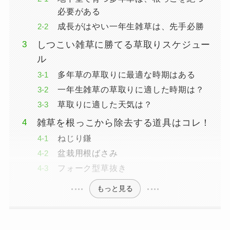
必要がある
成長がはやい一年生雑草は、先手必勝
しつこい雑草に勝てる草取りスケジュー
ル
多年草の草取りに最適な時期はある
一年生雑草の草取りに適した時期は？
草取りに適した天気は？
雑草を根っこから除去する道具はコレ！
ねじり鎌
盆栽用根ばさみ
フォーク型草抜き
もっと見る