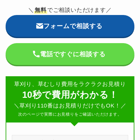
＼
無料
でご相談いただけます／
フォームで相談する
電話ですぐに相談する
草刈り、草むしり費用をラクラクお見積り
10秒で費用がわかる！
＼草刈り110番はお見積りだけでもOK！／
次のページで実際にお見積りをご確認いただけます。