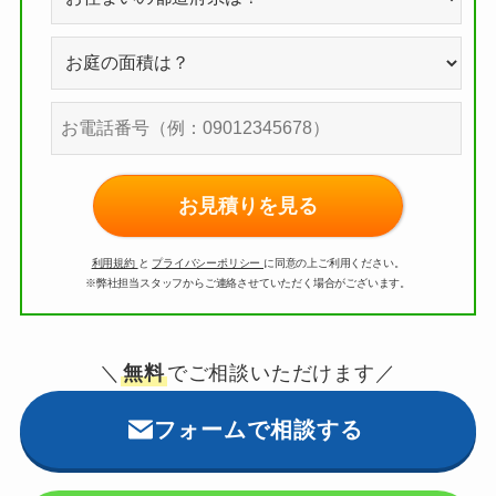
お見積りを見る
利用規約
と
プライバシーポリシー
に同意の上ご利用ください。
※弊社担当スタッフからご連絡させていただく場合がございます。
＼
無料
でご相談いただけます／
フォームで相談する