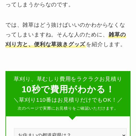
ってしまうからなのです。
では、雑草はどう抜けばいいのかわからなくな
ってしまいますね。そんな人のために、
雑草の
刈り方と、便利な草抜きグッズ
を紹介します。
草刈り、草むしり費用をラクラクお見積り
10秒で費用がわかる！
＼草刈り110番はお見積りだけでもOK！／
次のページで実際にお見積りをご確認いただけます。