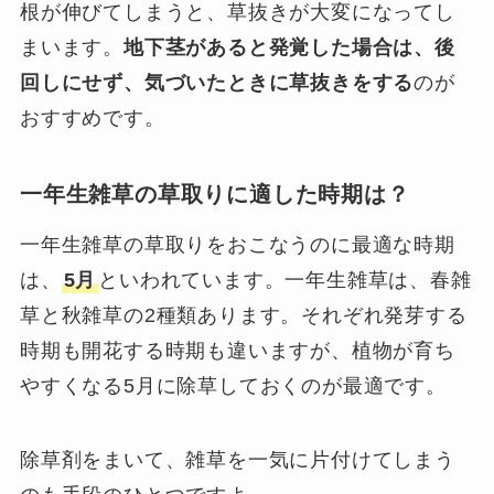
根が伸びてしまうと、草抜きが大変になってし
まいます。
地下茎があると発覚した場合は、後
回しにせず、気づいたときに草抜きをする
のが
おすすめです。
一年生雑草の草取りに適した時期は？
一年生雑草の草取りをおこなうのに最適な時期
は、
5月
といわれています。一年生雑草は、春雑
草と秋雑草の2種類あります。それぞれ発芽する
時期も開花する時期も違いますが、植物が育ち
やすくなる5月に除草しておくのが最適です。
除草剤をまいて、雑草を一気に片付けてしまう