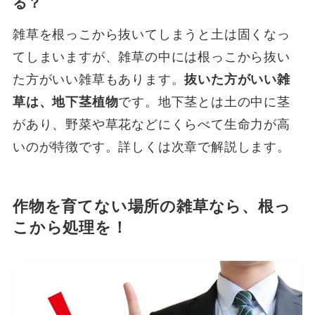
る？
雑草を根っこから抜いてしまうと土は固くなっ
てしまいますが、雑草の中には根っこから抜い
た方がいい雑草もあります。
抜いた方がいい雑
草は、地下茎植物
です。地下茎とは土の中に茎
があり、野菜や草花などにくらべて生命力が高
いのが特徴です。詳しくは次章で解説します。
作物を育てない場所の雑草なら、根っ
こから処理を！