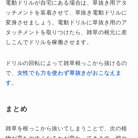
電動ドリルが自宅にある場合は、草抜き用アタ
ッチメントを装着させて、草抜き電動ドリルに
変身させましょう。電動ドリルに草抜き用のア
タッチメントを取りつけたら、雑草の根元に差
しこんでドリルを稼働させます。
ドリルの回転によって雑草根っこから抜けるの
で、
女性でも力を使わず草抜きがおこなえま
す
。
まとめ
雑草を根っこから抜いてしまうことで、次の植