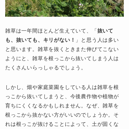
雑草は一年間ほとんど生えていて、「
抜いて
も、抜いても、キリがない！
」と思う人は多い
と思います。雑草を抜くときまた伸びてこない
ようにと、雑草を根っこから抜いてしまう人は
たくさんいらっしゃるでしょう。
しかし、畑や家庭菜園をしている人は雑草を根
っこから抜いてしまうと、今後農作物や植物が
育ちにくくなるかもしれません。なぜ、雑草を
根っこから抜かない方がいいのでしょうか。そ
れは根っこが抜けることによって、土が固くな