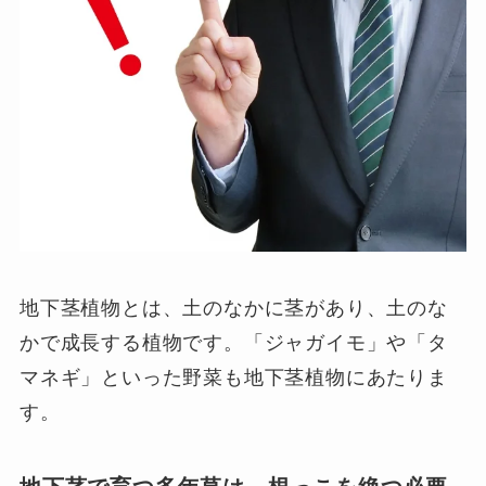
地下茎植物とは、土のなかに茎があり、土のな
かで成長する植物です。「ジャガイモ」や「タ
マネギ」といった野菜も地下茎植物にあたりま
す。