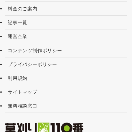
料金のご案内
記事一覧
運営企業
コンテンツ制作ポリシー
プライバシーポリシー
利用規約
サイトマップ
無料相談窓口