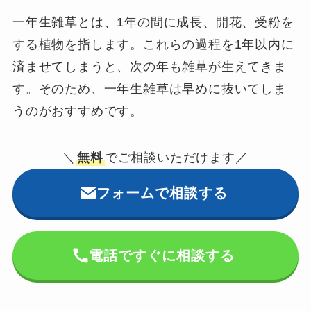
一年生雑草とは、1年の間に成長、開花、受粉を
する植物を指します。これらの過程を1年以内に
済ませてしまうと、次の年も雑草が生えてきま
す。そのため、一年生雑草は早めに抜いてしま
うのがおすすめです。
＼
無料
でご相談いただけます／
フォームで相談する
電話ですぐに相談する