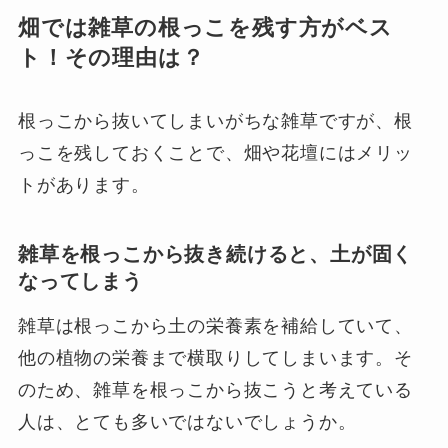
畑では雑草の根っこを残す方がベス
ト！その理由は？
根っこから抜いてしまいがちな雑草ですが、根
っこを残しておくことで、畑や花壇にはメリッ
トがあります。
雑草を根っこから抜き続けると、土が固く
なってしまう
雑草は根っこから土の栄養素を補給していて、
他の植物の栄養まで横取りしてしまいます。そ
のため、雑草を根っこから抜こうと考えている
人は、とても多いではないでしょうか。