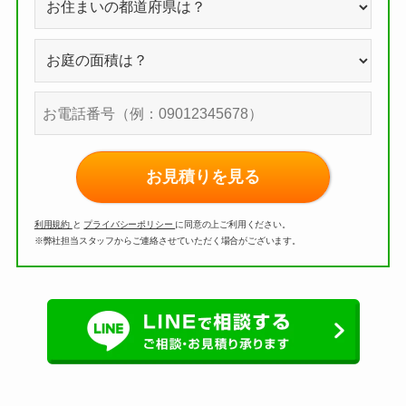
お見積りを見る
利用規約
と
プライバシーポリシー
に同意の上ご利用ください。
※弊社担当スタッフからご連絡させていただく場合がございます。