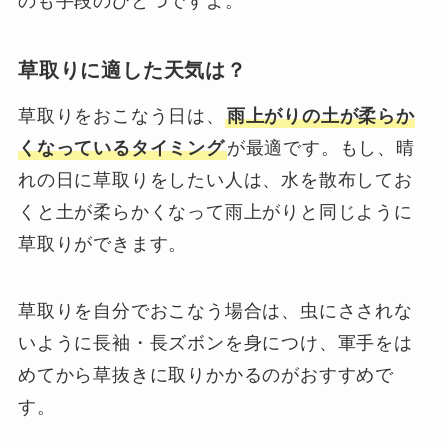
のも手段のひとつですよ。
草取りに適した天気は？
草取りをおこなう日は、
雨上がりの土が柔らか
くなっているタイミング
が最適です。もし、晴
れの日に草取りをしたい人は、水を散布してお
くと土が柔らかくなって雨上がりと同じように
草取りができます。
草取りを自分でおこなう場合は、虫にさされな
いように長袖・長ズボンを身につけ、軍手をは
めてから草抜きに取りかかるのがおすすめで
す。