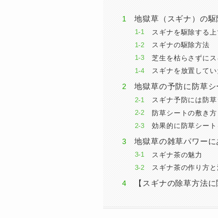
地獄草（スギナ）の駆
スギナを駆除する上
スギナの駆除方法
芝生を枯らさずにス
スギナを放置してい
地獄草の予防に防草シ
スギナ予防には防草
防草シートの敷き方
効果的に防草シート
地獄草の雑草パワーに
スギナ茶の魅力
スギナ茶の作り方と
【スギナの除草方法に