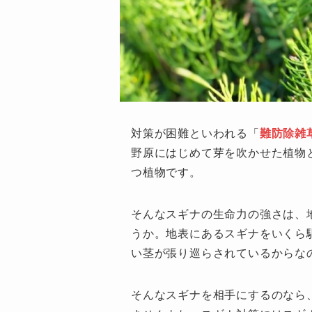
対策が困難といわれる「
難防除雑
野原にはじめて芽を吹かせた植物
つ植物です。
そんなスギナの生命力の強さは、
うか。地表にあるスギナをいくら
い茎が張り巡らされているからな
そんなスギナを相手にするのなら