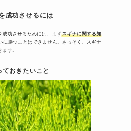
を成功させるには
を成功させるためには、まず
スギナに関する知
いに勝つことはできません。さっそく、スギナ
きます。
っておきたいこと