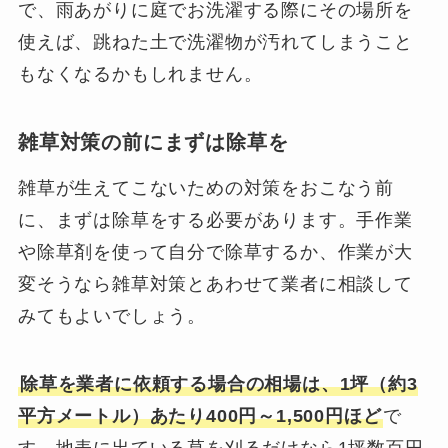
で、雨あがりに庭でお洗濯する際にその場所を
使えば、跳ねた土で洗濯物が汚れてしまうこと
もなくなるかもしれません。
雑草対策の前にまずは除草を
雑草が生えてこないための対策をおこなう前
に、まずは除草をする必要があります。手作業
や除草剤を使って自分で除草するか、作業が大
変そうなら雑草対策とあわせて業者に相談して
みてもよいでしょう。
除草を業者に依頼する場合の相場は、1坪（約3
平方メートル）あたり400円～1,500円ほど
で