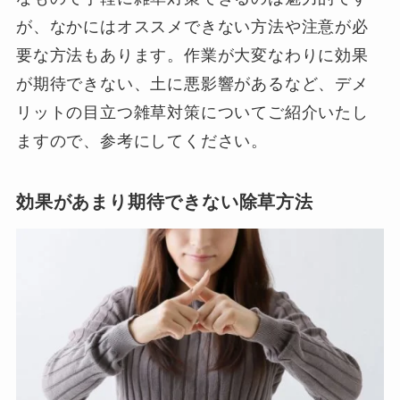
が、なかにはオススメできない方法や注意が必
要な方法もあります。作業が大変なわりに効果
が期待できない、土に悪影響があるなど、デメ
リットの目立つ雑草対策についてご紹介いたし
ますので、参考にしてください。
効果があまり期待できない除草方法