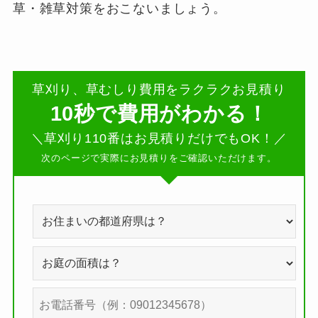
草・雑草対策をおこないましょう。
草刈り、草むしり費用をラクラクお見積り
10秒で費用がわかる！
＼草刈り110番はお見積りだけでもOK！／
次のページで実際にお見積りをご確認いただけます。