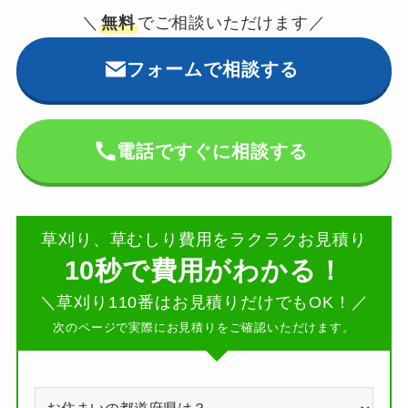
＼
無料
でご相談いただけます／
フォームで相談する
電話ですぐに相談する
草刈り、草むしり費用をラクラクお見積り
10秒で費用がわかる！
＼草刈り110番はお見積りだけでもOK！／
次のページで実際にお見積りをご確認いただけます。