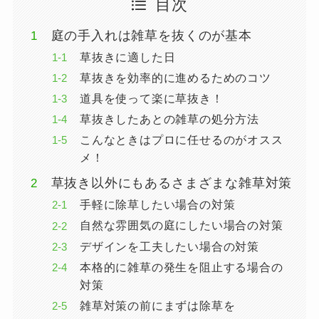
目次
庭の手入れは雑草を抜くのが基本
草抜きに適した日
草抜きを効率的に進めるためのコツ
道具を使って楽に草抜き！
草抜きしたあとの雑草の処分方法
こんなときはプロに任せるのがオスス
メ！
草抜き以外にもあるさまざまな雑草対策
手軽に除草したい場合の対策
自然な雰囲気の庭にしたい場合の対策
デザインを工夫したい場合の対策
本格的に雑草の発生を阻止する場合の
対策
雑草対策の前にまずは除草を