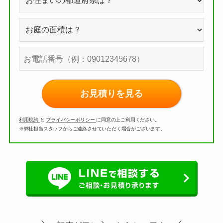
お見積りを見る
利用規約
と
プライバシーポリシー
に同意の上ご利用ください。
※弊社担当スタッフからご連絡させていただく場合がございます。