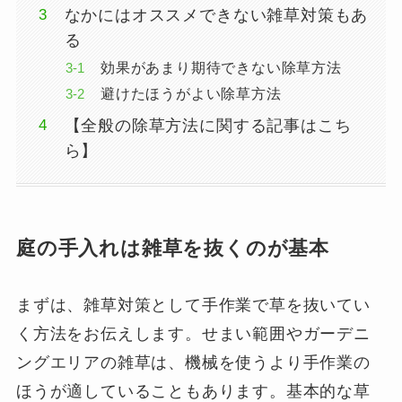
なかにはオススメできない雑草対策もあ
る
効果があまり期待できない除草方法
避けたほうがよい除草方法
【全般の除草方法に関する記事はこち
ら】
庭の手入れは雑草を抜くのが基本
まずは、雑草対策として手作業で草を抜いてい
く方法をお伝えします。せまい範囲やガーデニ
ングエリアの雑草は、機械を使うより手作業の
ほうが適していることもあります。基本的な草