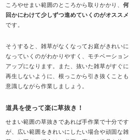
ころやせまい範囲のところから取りかかり、
何
回かにわけて少しずつ進めていくのがオススメ
です。
そうすると、雑草がなくなってお庭がきれいに
なっていくのがわかりやすく、モチベーション
アップになります。また、抜いた雑草がすぐに
再生しないように、根っこから引き抜くことも
意識しながら作業しましょう。
道具を使って楽に草抜き！
せまい範囲の草抜きであれば手作業で十分です
が、広い範囲をきれいにしたい場合や頑固な雑