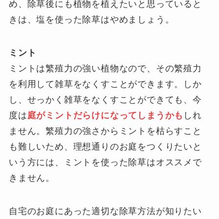
め、除草後にも植物を植えたいと思っていると
きは、塩を使った除草はやめましょう。
ミント
ミントは繁殖力の強い植物なので、その繁殖力
を利用して雑草をなくすことができます。しか
し、せっかく雑草をなくすことができても、今
度は
庭がミントだらけになってしまうかも
しれ
ません。繁殖力の強さからミントを枯らすこと
も難しいため、理想通りのお庭をつくりたいと
いう方には、ミントを使った除草はオススメで
きません。
自宅のお庭にあった適切な除草方法が知りたい