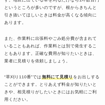
す。地表に出ている草を刈るだけなら1坪数百円
というところが多いのですが、根からきちんと
引き抜いてほしいときは料金が高くなる傾向に
あります。
また、作業料に出張料やごみ処分費が含まれて
いることもあれば、作業料とは別で発生するこ
ともあります。正確な費用が知りたいときは、
業者に見積りを依頼しましょう。
“草刈り110番”では
無料にて見積り
をお出しする
ことができます。とりあえず料金が知りたいと
きや、相見積りがしたいときにはお気軽にご利
用ください。