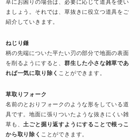
草にお困りの場合は、必要に応じて道具を使い
ましょう。それでは、草抜きに役立つ道具をご
紹介していきます。
ねじり鎌
柄の先端についた平たい刃の部分で地面の表面
を削るようにすると、
群生した小さな雑草であ
れば一気に取り除く
ことができます。
草取りフォーク
名前のとおりフォークのような形をしている道
具です。地面に張りついたような抜きにくい雑
草も、
土ごと掘り返すようにすることで根っこ
から取り除く
ことができます。