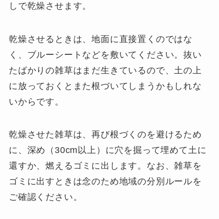
しで乾燥させます。
乾燥させるときは、地面に直接置くのではな
く、ブルーシートなどを敷いてください。抜い
たばかりの雑草はまだ生きているので、土の上
に放っておくとまた根づいてしまうかもしれな
いからです。
乾燥させた雑草は、再び根づくのを避けるため
に、深め（30cm以上）に穴を掘って埋めて土に
還すか、燃えるゴミに出します。なお、雑草を
ゴミに出すときは念のため地域の分別ルールを
ご確認ください。