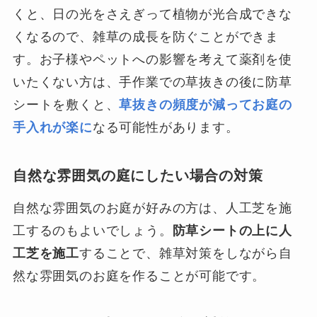
くと、日の光をさえぎって植物が光合成できな
くなるので、雑草の成長を防ぐことができま
す。お子様やペットへの影響を考えて薬剤を使
いたくない方は、手作業での草抜きの後に防草
シートを敷くと、
草抜きの頻度が減ってお庭の
手入れが楽に
なる可能性があります。
自然な雰囲気の庭にしたい場合の対策
自然な雰囲気のお庭が好みの方は、人工芝を施
工するのもよいでしょう。
防草シートの上に人
工芝を施工
することで、雑草対策をしながら自
然な雰囲気のお庭を作ることが可能です。