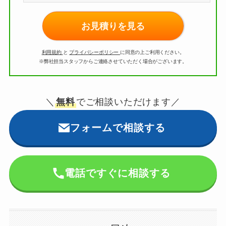
お見積りを見る
利用規約
と
プライバシーポリシー
に同意の上ご利用ください。
※弊社担当スタッフからご連絡させていただく場合がございます。
＼
無料
でご相談いただけます／
フォームで相談する
電話ですぐに相談する