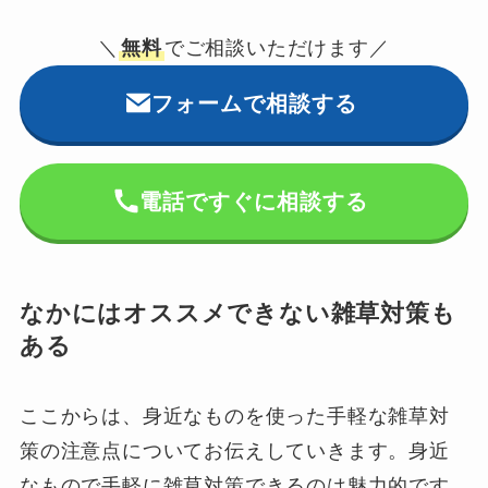
＼
無料
でご相談いただけます／
フォームで相談する
電話ですぐに相談する
なかにはオススメできない雑草対策も
ある
ここからは、身近なものを使った手軽な雑草対
策の注意点についてお伝えしていきます。身近
なもので手軽に雑草対策できるのは魅力的です