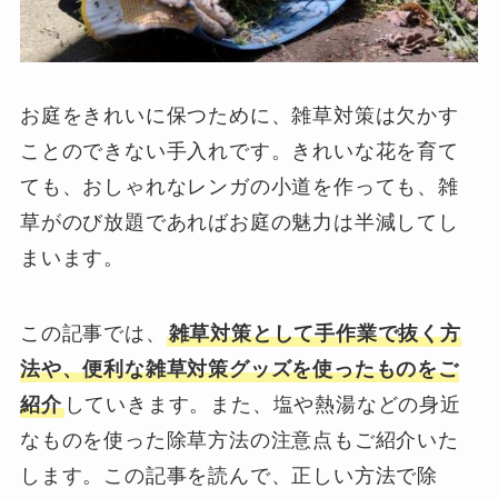
お庭をきれいに保つために、雑草対策は欠かす
ことのできない手入れです。きれいな花を育て
ても、おしゃれなレンガの小道を作っても、雑
草がのび放題であればお庭の魅力は半減してし
まいます。
この記事では、
雑草対策として手作業で抜く方
法や、便利な雑草対策グッズを使ったものをご
紹介
していきます。また、塩や熱湯などの身近
なものを使った除草方法の注意点もご紹介いた
します。この記事を読んで、正しい方法で除