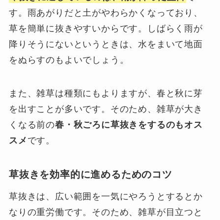
す。雨あがりだと土がやわらかくなっており、
草を簡単に抜きやすいからです。しばらく雨が
降りそうにないというときは、水をまいて地面
をぬらすのもよいでしょう。
また、雑草は種類にもよりますが、春と秋に芽
を出すことが多いです。そのため、雑草が大き
くなる前の
春・秋ごろに草抜きをするのもオス
スメ
です。
草抜きを効率的に進めるためのコツ
草抜きは、広い範囲を一気にやろうとするとか
なりの重労働です。そのため、雑草が目立つと