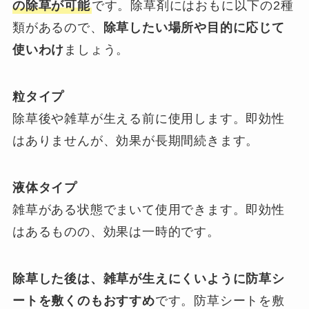
の除草が可能
です。除草剤にはおもに以下の2種
類があるので、
除草したい場所や目的に応じて
使いわけ
ましょう。
粒タイプ
除草後や雑草が生える前に使用します。即効性
はありませんが、効果が長期間続きます。
液体タイプ
雑草がある状態でまいて使用できます。即効性
はあるものの、効果は一時的です。
除草した後は、雑草が生えにくいように防草シ
ートを敷くのもおすすめ
です。防草シートを敷