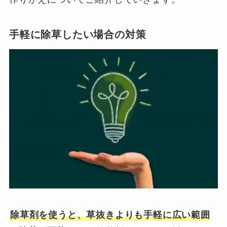
手軽に除草したい場合の対策
除草剤を使うと、草抜きよりも手軽に広い範囲