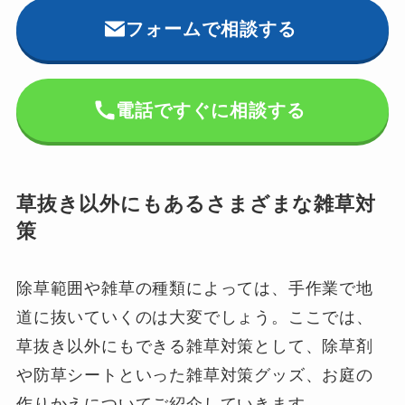
フォームで相談する
電話ですぐに相談する
草抜き以外にもあるさまざまな雑草対
策
除草範囲や雑草の種類によっては、手作業で地
道に抜いていくのは大変でしょう。ここでは、
草抜き以外にもできる雑草対策として、除草剤
や防草シートといった雑草対策グッズ、お庭の
作りかえについてご紹介していきます。