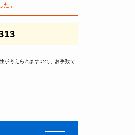
した。
313
性が考えられますので、お手数で