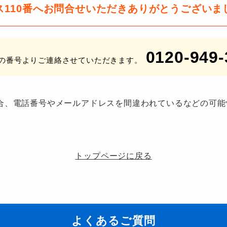
ス110番へお問合せいただき
ありがとうございま
0120-949-
の番号よりご連絡させていただきます。
合、電話番号やメールアドレスを間違われているなどの可能
。
トップページに戻る
よくあるご質問