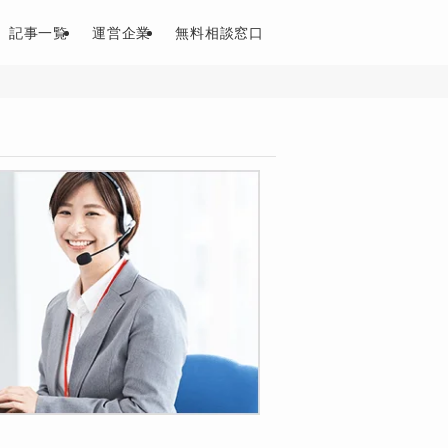
記事一覧
運営企業
無料相談窓口