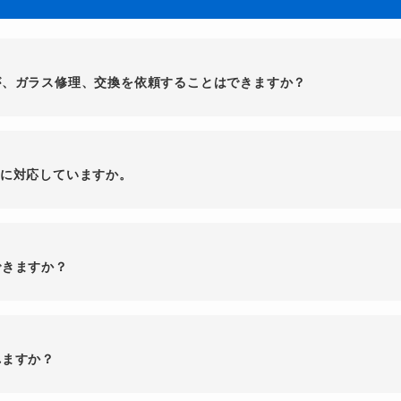
が、ガラス修理、交換を依頼することはできますか？
に対応していますか。
できますか？
れますか？