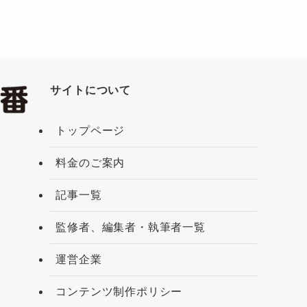
サイトについて
トップページ
料金のご案内
記事一覧
監修者、編集者・執筆者一覧
運営企業
コンテンツ制作ポリシー