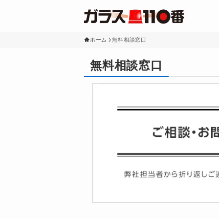
ホーム
無料相談窓口
無料相談窓口