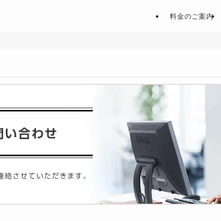
料金のご案内