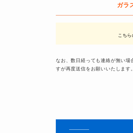
ガラ
こちら
なお、数日経っても連絡が無い場
すが再度送信をお願いいたします