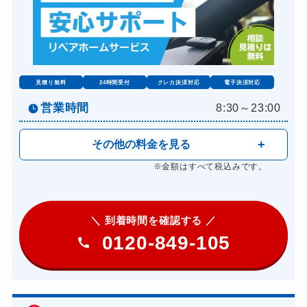
見積り無料
24時間受付
クレカ決済対応
電子決済対応
営業時間
8:30～23:00
その他の料金を見る
※金額はすべて税込みです。
＼ 到着時間を確認する ／
0120-849-105