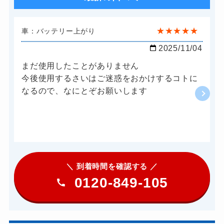
★
★
★
★
★
車：バッテリー上がり
2025/11/04
まだ使用したことがありません
今後使用するさいはご迷惑をおかけするコトに
なるので、なにとぞお願いします
＼ 到着時間を確認する ／
0120-849-105