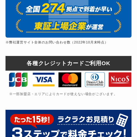
※弊社運営サイト全体のお問い合わせ数（2022年10月末時点）
各種クレジットカードご利用OK
※一部加盟店・エリアによりカードが使えない場合がございます。