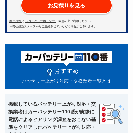
お見積りを見る
利用規約
と
プライバシーポリシー
に同意の上ご利用ください。
※弊社担当スタッフからご連絡させていただく場合がございます。
おすすめ
バッテリー上がり対応・交換業者一覧とは
掲載しているバッテリー上がり対応・交
換業者はカーバッテリー110番が実際に
電話によるヒアリング調査をおこない基
準をクリアしたバッテリー上がり対応・