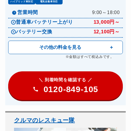
ハイブリッド車対応
電気自動車対応
営業時間
9:00～18:00
普通車バッテリー上がり
13,000円～
バッテリー交換
12,100円～
その他の料金を見る
※金額はすべて税込みです。
＼ 到着時間を確認する ／
0120-849-105
クルマのレスキュー隊