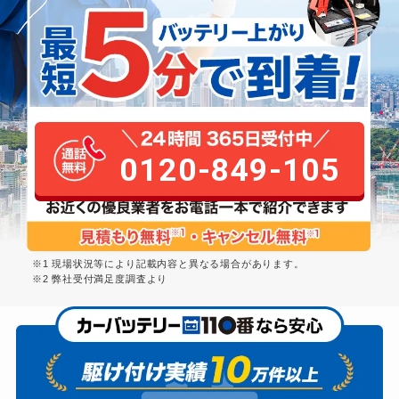
0120-849-105
※1 現場状況等により記載内容と異なる場合があります。
※2 弊社受付満足度調査より