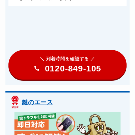
＼ 到着時間を確認する ／
0120-849-105
鍵のエース