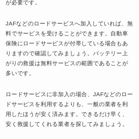
が必要です。
JAFなどのロードサービスへ加入していれば、無
料でサービスを受けることができます。自動車
保険にロードサービスが付帯している場合もあ
りますので確認してみましょう。バッテリー上
がりの救援は無料サービスの範囲であることが
多いです。
ロードサービスに非加入の場合、JAFなどのロー
ドサービスを利用するよりも、一般の業者を利
用したほうが安く済みます。できるだけ早く、
安く救援してくれる業者を探してみましょう。