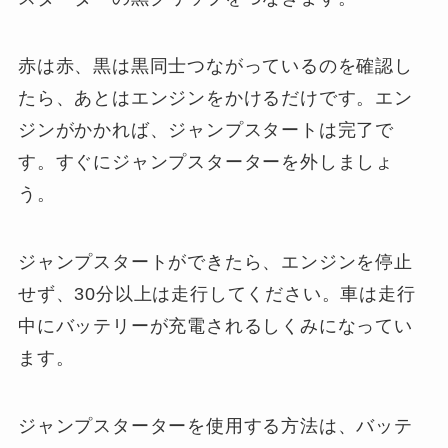
赤は赤、黒は黒同士つながっているのを確認し
たら、あとはエンジンをかけるだけです。エン
ジンがかかれば、ジャンプスタートは完了で
す。すぐにジャンプスターターを外しましょ
う。
ジャンプスタートができたら、エンジンを停止
せず、30分以上は走行してください。車は走行
中にバッテリーが充電されるしくみになってい
ます。
ジャンプスターターを使用する方法は、バッテ