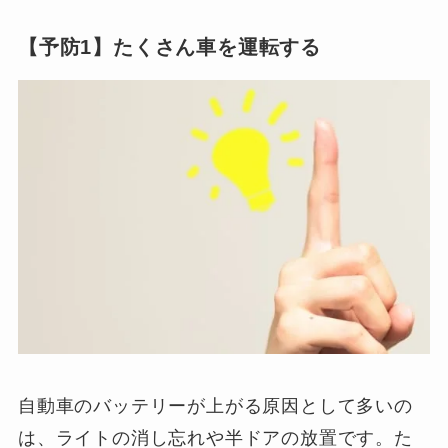
【予防1】たくさん車を運転する
自動車のバッテリーが上がる原因として多いの
は、ライトの消し忘れや半ドアの放置です。た