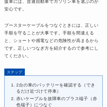
援車には、普通自動車でガソリン車を選ぶのが
安心です。
ブースターケーブルをつなぐときには、正しい
手順を守ることが大事です。手順を間違える
と、ショートや感電などの危険性が高まるから
です。正しいつなぎ方を紹介するので参考にし
てください。
ステップ
2台の車のバッテリーを確認する（でき
るだけ近づけて停車）
赤いケーブルを故障車のプラス端子（赤
色端子）につなぐ