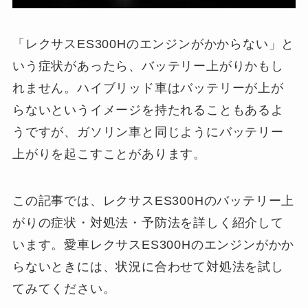
「レクサスES300Hのエンジンがかからない」と
いう症状があったら、バッテリー上がりかもし
れません。ハイブリッド車はバッテリーが上が
らないというイメージを持たれることもあるよ
うですが、ガソリン車と同じようにバッテリー
上がりを起こすことがあります。
この記事では、レクサスES300Hのバッテリー上
がりの症状・対処法・予防法を詳しく紹介して
います。愛車レクサスES300Hのエンジンがかか
らないときには、状況に合わせて対処法を試し
てみてください。