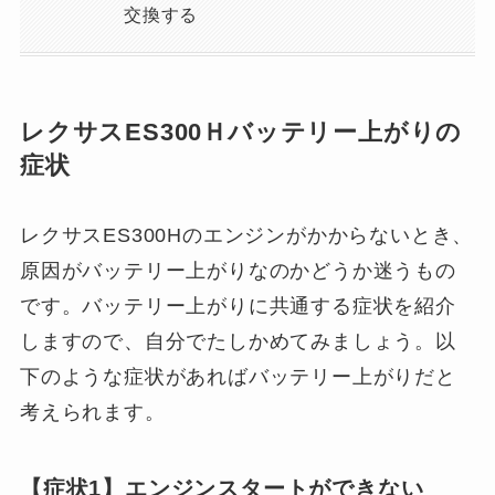
交換する
レクサスES300Ｈバッテリー上がりの
症状
レクサスES300Hのエンジンがかからないとき、
原因がバッテリー上がりなのかどうか迷うもの
です。バッテリー上がりに共通する症状を紹介
しますので、自分でたしかめてみましょう。以
下のような症状があればバッテリー上がりだと
考えられます。
【症状1】エンジンスタートができない