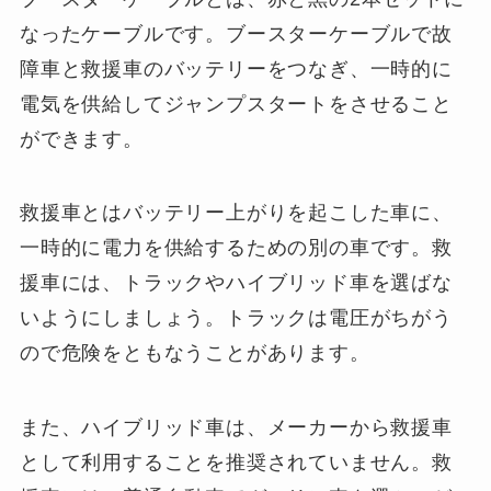
なったケーブルです。ブースターケーブルで故
障車と救援車のバッテリーをつなぎ、一時的に
電気を供給してジャンプスタートをさせること
ができます。
救援車とはバッテリー上がりを起こした車に、
一時的に電力を供給するための別の車です。救
援車には、トラックやハイブリッド車を選ばな
いようにしましょう。トラックは電圧がちがう
ので危険をともなうことがあります。
また、ハイブリッド車は、メーカーから救援車
として利用することを推奨されていません。救