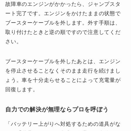
故障車のエンジンがかかったら、ジャンプスタ
ート完了です。エンジンをかけたままの状態で
ブースターケーブルを外します。外す手順は、
取り付けたときと逆の順ですので注意してくだ
さい。
ブースターケーブルを外したあとは、エンジン
を停止させることなくそのまま走行を続けまし
ょう。車を十分走らせることによって充電量が
回復します。
自力での解決が無理ならプロを呼ぼう
「バッテリー上がりへ対処するための道具がな