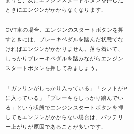
まうと、次にエンジンスタートボタンを押した
ときにエンジンがかからなくなります。
CVT車の場合、エンジンのスタートボタンを押
すときには、ブレーキペダルを踏んだ状態でな
ければエンジンがかかりません。落ち着いて、
しっかりブレーキペダルを踏みながらエンジン
スタートボタンを押してみましょう。
「ガソリンがしっかり入っている」「シフトがP
に入っている」「ブレーキをしっかり踏んでい
る」という状態でエンジンスタートボタンを押
してもエンジンがかからない場合は、バッテリ
ー上がりが原因であることが多いです。