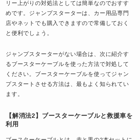
リー上がりの対処法としては簡単なのでおすす
めです。ジャンプスターターは、カー用品専門
店やネットでも購入できますので常備しておく
と便利でしょう。
ジャンプスターターがない場合は、次に紹介す
るブースターケーブルを使った方法で対処して
ください。ブースターケーブルを使ってジャン
プスタートさせる方法は、最もよく知られてい
ます。
【解消法2】ブースターケーブルと救援車を
利用
ブースターケーブルとは、赤と黒の2本セットに