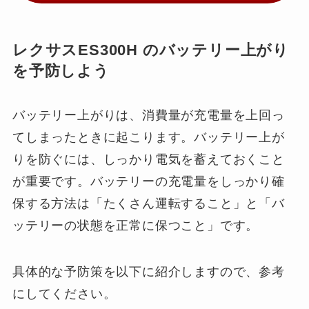
レクサスES300H のバッテリー上がり
を予防しよう
バッテリー上がりは、消費量が充電量を上回っ
てしまったときに起こります。バッテリー上が
りを防ぐには、しっかり電気を蓄えておくこと
が重要です。バッテリーの充電量をしっかり確
保する方法は「たくさん運転すること」と「バ
ッテリーの状態を正常に保つこと」です。
具体的な予防策を以下に紹介しますので、参考
にしてください。