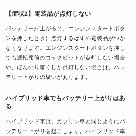
【症状2】電装品が点灯しない
バッテリーが上がると、エンジンスタートボタ
ンを押したときに点灯するはずの電装品がつか
なくなります。エンジンスタートボダンを押し
ても運転席前のコックピットが点灯しない場合
や、ほんのり暗くしか点灯しない場合は、バッ
テリー上がりの疑いがあります。
ハイブリッド車でもバッテリー上がりはあ
る
ハイブリッド車は、ガソリン車と同じようにバ
ッテリー上がりを起こします。ハイブリッド車