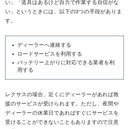
い」「道具はあるけど自力で作業する自信がな
い」というときには、以下の3つの手段がありま
す。
ディーラーへ連絡する
ロードサービスを利用する
バッテリー上がりに対応できる業者を利
用する
レクサスの場合、近くにディーラーがあれば救
援のサービスが受けられます。ただし、夜間や
ディーラーの休業日であればすぐにサービスを
受けることができないこともありますので注意