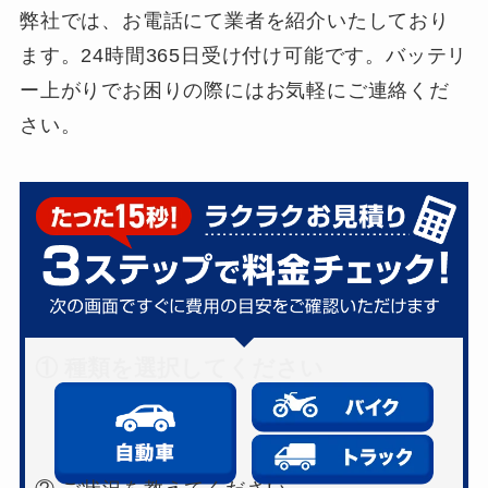
弊社では、お電話にて業者を紹介いたしており
ます。24時間365日受け付け可能です。バッテリ
ー上がりでお困りの際にはお気軽にご連絡くだ
さい。
① 種類を選択してください