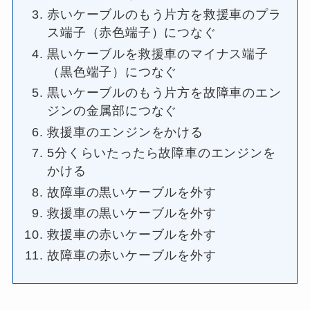
赤いケーブルのもう片方を救援車のプラ
ス端子（赤色端子）につなぐ
黒いケーブルを救援車のマイナス端子
（黒色端子）につなぐ
黒いケーブルのもう片方を故障車のエン
ジンの金属部につなぐ
救援車のエンジンをかける
5分くらいたったら故障車のエンジンを
かける
故障車の黒いケーブルを外す
救援車の黒いケーブルを外す
救援車の赤いケーブルを外す
故障車の赤いケーブルを外す