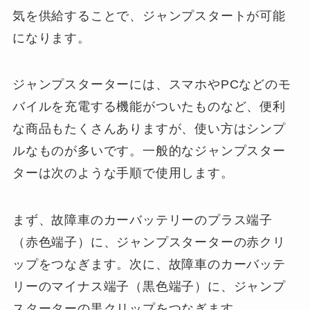
気を供給することで、ジャンプスタートが可能
になります。
ジャンプスターターには、スマホやPCなどのモ
バイルを充電する機能がついたものなど、便利
な商品もたくさんありますが、使い方はシンプ
ルなものが多いです。一般的なジャンプスター
ターは次のような手順で使用します。
まず、故障車のカーバッテリーのプラス端子
（赤色端子）に、ジャンプスターターの赤クリ
ップをつなぎます。次に、故障車のカーバッテ
リーのマイナス端子（黒色端子）に、ジャンプ
スターターの黒クリップをつなぎます。