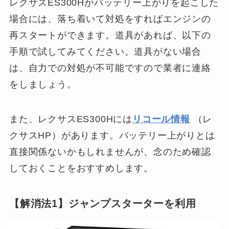
レクサスES300Hがバッテリー上がりを起こした
場合には、落ち着いて対処をすればエンジンの
再スタートができます。道具があれば、以下の
手順で試してみてください。道具がない場合
は、自力での対処が不可能ですので業者に連絡
をしましょう。
また、レクサスES300Hには
リコール情報
（レ
クサスHP）があります。バッテリー上がりとは
直接関係ないかもしれませんが、念のため確認
しておくことをおすすめします。
【解消法1】ジャンプスターターを利用