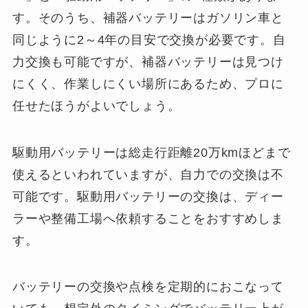
す。そのうち、補器バッテリーはガソリン車と
同じように2～4年の目安で交換が必要です。自
力交換も可能ですが、補器バッテリーは見つけ
にくく、作業しにくい場所にあるため、プロに
任せたほうがよいでしょう。
駆動用バッテリーは総走行距離20万kmほどまで
使えるといわれていますが、自力での交換は不
可能です。駆動用バッテリーの交換は、ディー
ラーや整備工場へ依頼することをおすすめしま
す。
バッテリーの交換や点検を定期的におこなって