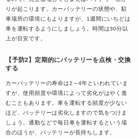
りが起こります。カーバッテリーの状態や、駐
車場所の環境にもよりますが、1週間にいちどは
車を運転するようにしましょう。時間は30分以
上が目安です。
【予防2】定期的にバッテリーを点検・交換
する
カーバッテリーの寿命は2～4年といわれていま
すが、使用頻度や環境によって劣化がはやく進
むこともあります。車を運転する頻度が少ない
ほど、バッテリーは劣化しますので気をつけま
しょう。通勤などで毎日車を運転するという場
合のほうが、バッテリーが長持ちします。