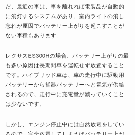
だ、最近の車は、車を離れれば電装品が自動的
に消灯するシステムがあり、室内ライトの消し
忘れが原因でバッテリー上がりを起こすことが
ない車種もあります。
レクサスES300Hの場合、バッテリー上がりの最
も多い原因は長期間車を運転せず放置すること
です。ハイブリッド車は、車の走行中に駆動用
バッテリーから補器バッテリーへと電気が供給
されるので、走行中に充電量が減っていくこと
は少ないです。
しかし、エンジン停止中には自然放電をしてい
るので、完全放電してしまえばバッテリー上が