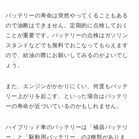
バッテリーの寿命は突然やってくることもある
ので油断はできません。定期的に点検しておく
ことが重要です。バッテリーの点検はガソリン
スタンドなどでも無料でおこなってもらえます
ので、給油の際にお願いしてみるのがよいでし
ょう。
また、エンジンがかかりにくい、何度もバッテ
リー上がりを起こす、といった場合はバッテリ
ーの寿命が近づいているのかもしれません。
ハイブリッド車のバッテリーは「補器バッテリ
ー」と「駆動用バッテリー」の2種類がありま