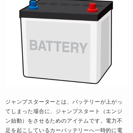
ジャンプスターターとは、バッテリーが上がっ
てしまった場合に、ジャンプスタート（エンジ
ン始動）をさせるためのアイテムです。電力不
足を起こしているカーバッテリーへ一時的に電