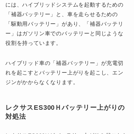
には、ハイブリッドシステムを起動するための
「補器バッテリー」と、車を走らせるための
「駆動用バッテリー」があり、「補器バッテリ
ー」はガソリン車でのバッテリーと同じような
役割を持っています。
ハイブリッド車の「補器バッテリー」が充電切
れを起こすとバッテリー上がりを起こし、エン
ジンがかからなくなります。
レクサスES300Ｈバッテリー上がりの
対処法