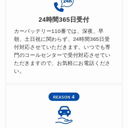
24時間365日受付
カーバッテリー110番では、深夜、早
朝、土日祝に関わらず、24時間365日受
付対応させていただきます。いつでも専
門のコールセンターで受付対応させてい
ただきますので、お気軽にお電話くださ
い。
4
REASON