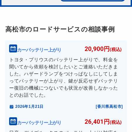
高松市のロードサービスの相談事例
20,900円
カーバッテリー上がり
(税込)
トヨタ・プリウスのバッテリー上がりで、料金を
聞いてから依頼を検討したいとご連絡いただきま
した。ハザードランプをつけっぱなしにしてしま
ってバッテリーが上がり、鍵が反応せずバッテリ
ー復旧の機械につないでも状況が改善しなかった
とのお話でした。
2026年1月21日
[香川県高松市]
26,401円
カーバッテリー上がり
(税込)