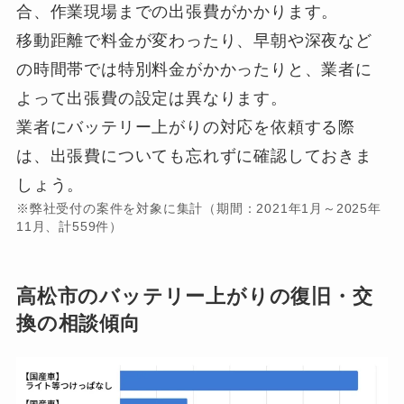
合、作業現場までの出張費がかかります。
移動距離で料金が変わったり、早朝や深夜など
の時間帯では特別料金がかかったりと、業者に
よって出張費の設定は異なります。
業者にバッテリー上がりの対応を依頼する際
は、出張費についても忘れずに確認しておきま
しょう。
※弊社受付の案件を対象に集計（期間：2021年1月～2025年
11月、計559件）
高松市のバッテリー上がりの復旧・交
換の相談傾向