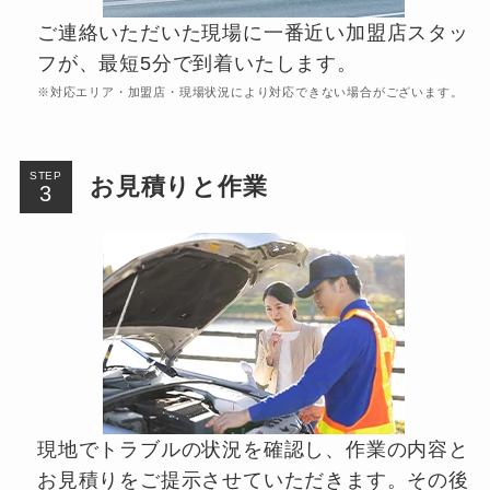
ご連絡いただいた現場に一番近い加盟店スタッ
フが、最短5分で到着いたします。
※対応エリア・加盟店・現場状況により対応できない場合がございます。
STEP
お見積りと作業
現地でトラブルの状況を確認し、作業の内容と
お見積りをご提示させていただきます。その後