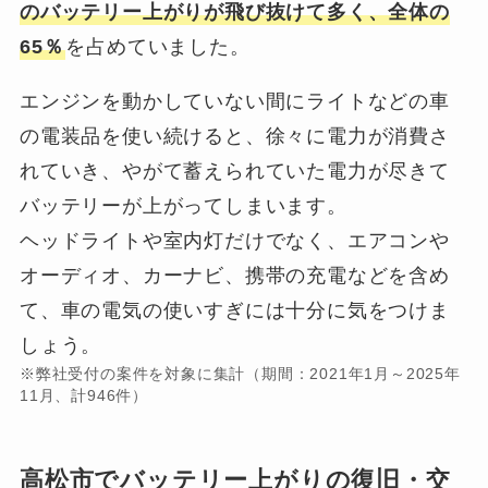
のバッテリー上がりが飛び抜けて多く、全体の
65％
を占めていました。
エンジンを動かしていない間にライトなどの車
の電装品を使い続けると、徐々に電力が消費さ
れていき、やがて蓄えられていた電力が尽きて
バッテリーが上がってしまいます。
ヘッドライトや室内灯だけでなく、エアコンや
オーディオ、カーナビ、携帯の充電などを含め
て、車の電気の使いすぎには十分に気をつけま
しょう。
※弊社受付の案件を対象に集計（期間：2021年1月～2025年
11月、計946件）
高松市でバッテリー上がりの復旧・交