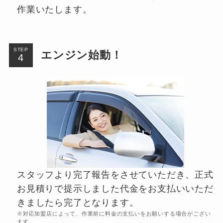
作業いたします。
STEP
エンジン始動！
スタッフより完了報告をさせていただき、正式
お見積りで提示しました代金をお支払いいただ
きましたら完了となります。
※対応加盟店によって、作業前に料金の支払いをお願いする場合がござい
ます。