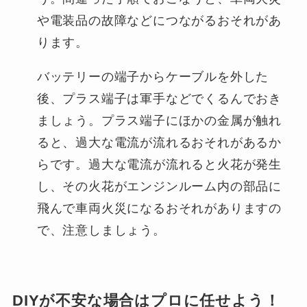
や電装品の故障などにつながるおそれがあ
ります。
バッテリーの端子からケーブルを外した
後、プラス端子は軍手などでくるんでおき
ましょう。プラス端子にほかの金属が触れ
ると、過大な電流が流れるおそれがあるか
らです。過大な電流が流れると火花が発生
し、その火花がエンジンルーム内の部品に
飛んで車両火災になるおそれがありますの
で、注意しましょう。
DIYが不安な場合はプロに任せよう！