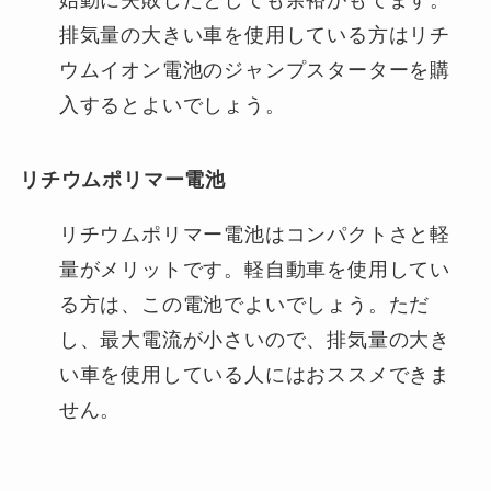
始動に失敗したとしても余裕がもてます。
排気量の大きい車を使用している方はリチ
ウムイオン電池のジャンプスターターを購
入するとよいでしょう。
リチウムポリマー電池
リチウムポリマー電池はコンパクトさと軽
量がメリットです。軽自動車を使用してい
る方は、この電池でよいでしょう。ただ
し、最大電流が小さいので、排気量の大き
い車を使用している人にはおススメできま
せん。