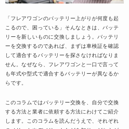
「フレアワゴンのバッテリー上がりが何度も起
こるので、困っている」そんなときは、バッテ
リーを新しいものに交換しましょう。バッテリ
ーを交換するのであれば、まずは車検証を確認
して適合するバッテリーを探さなければなりま
せん。なぜなら、フレアワゴンと一口で言って
も年式や型式で適合するバッテリーが異なるか
らです。
このコラムではバッテリー交換を、自分で交換
する方法と業者に依頼する方法にわけてご紹介
します。このコラムを読んだうえで、それぞれ