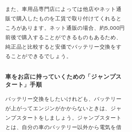
また、車用品専門店によっては他店やネット通
販で購入したものを工賃で取り付けてくれると
ころがあります。ネット通販の場合、約5,000円
前後で購入することができるものもあるため、
純正品と比較すると安価でバッテリー交換をす
ることができるでしょう。
車をお店に持っていくための「ジャンプス
タート」手順
バッテリー交換をしたいけれども、バッテリー
が上がってエンジンがかからないときは、ジャ
ンプスタートをしましょう。ジャンプスタート
とは、自分の車のバッテリー以外から電気を借