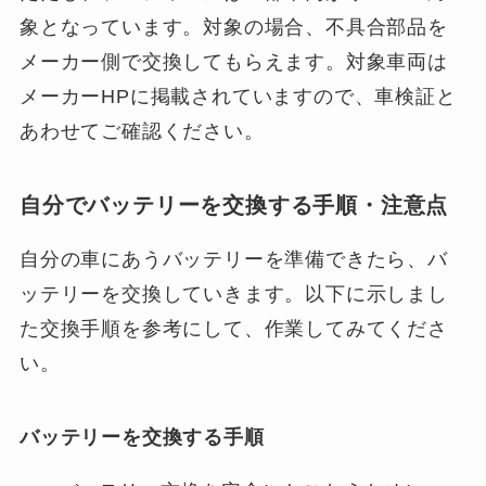
象となっています。対象の場合、不具合部品を
メーカー側で交換してもらえます。対象車両は
メーカーHPに掲載されていますので、車検証と
あわせてご確認ください。
自分でバッテリーを交換する手順・注意点
自分の車にあうバッテリーを準備できたら、バ
ッテリーを交換していきます。以下に示しまし
た交換手順を参考にして、作業してみてくださ
い。
バッテリーを交換する手順