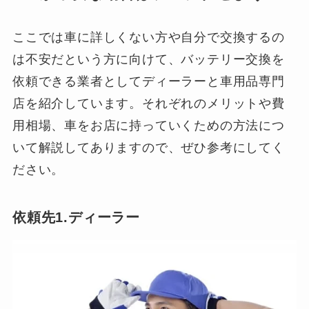
ここでは車に詳しくない方や自分で交換するの
は不安だという方に向けて、バッテリー交換を
依頼できる業者としてディーラーと車用品専門
店を紹介しています。それぞれのメリットや費
用相場、車をお店に持っていくための方法につ
いて解説してありますので、ぜひ参考にしてく
ださい。
依頼先1.ディーラー