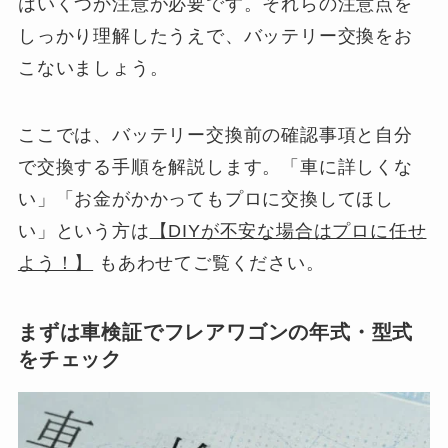
はいくつか注意が必要です。それらの注意点を
しっかり理解したうえで、バッテリー交換をお
こないましょう。
ここでは、バッテリー交換前の確認事項と自分
で交換する手順を解説します。「車に詳しくな
い」「お金がかかってもプロに交換してほし
い」という方は
【DIYが不安な場合はプロに任せ
よう！】
もあわせてご覧ください。
まずは車検証でフレアワゴンの年式・型式
をチェック