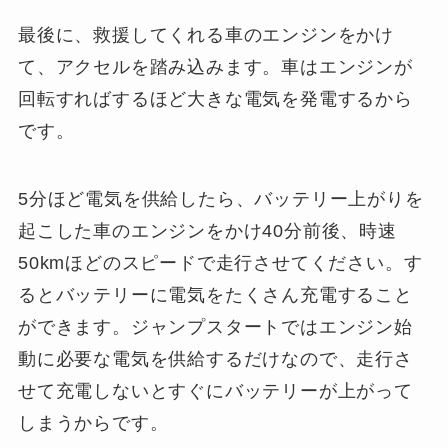
最後に、救援してくれる車のエンジンをかけ
て、アクセルを踏み込みます。車はエンジンが
回転すればするほど大きな電気を発電するから
です。
5分ほど電気を供給したら、バッテリー上がりを
起こした車のエンジンをかけ40分前後、時速
50kmほどのスピードで走行させてください。す
るとバッテリーに電気をたくさん充電すること
ができます。ジャンプスタートではエンジン始
動に必要な電気を供給するだけなので、走行さ
せて充電しないとすぐにバッテリーが上がって
しまうからです。