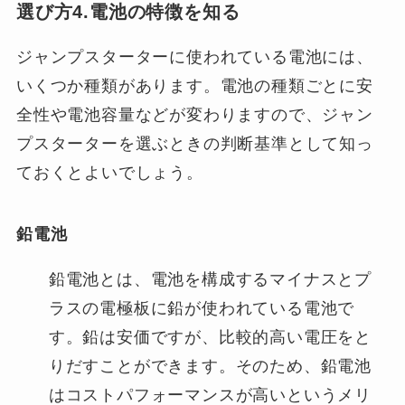
選び方4.電池の特徴を知る
ジャンプスターターに使われている電池には、
いくつか種類があります。電池の種類ごとに安
全性や電池容量などが変わりますので、ジャン
プスターターを選ぶときの判断基準として知っ
ておくとよいでしょう。
鉛電池
鉛電池とは、電池を構成するマイナスとプ
ラスの電極板に鉛が使われている電池で
す。鉛は安価ですが、比較的高い電圧をと
りだすことができます。そのため、鉛電池
はコストパフォーマンスが高いというメリ