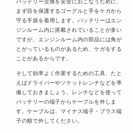
バッテリー交換を安全におこなうために、
まず目を保護するゴーグルと手をケガから
守る手袋を着用します。バッテリーはエン
ジンルーム内に搭載されていることが多い
ですが、エンジンルーム内の部品には角が
とがっているものがあるため、ケガをする
ことがあるからです。
そして効率よく作業するための工具、たと
えばドライバーやソケットレンチなどを準
備しておきましょう。レンチなどを使って
バッテリーの端子からケーブルを外しま
す。ケーブルは、マイナス端子・プラス端
子の順で外してください。