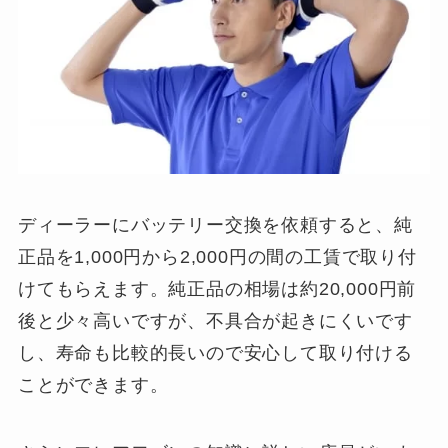
ディーラーにバッテリー交換を依頼すると、純
正品を1,000円から2,000円の間の工賃で取り付
けてもらえます。純正品の相場は約20,000円前
後と少々高いですが、不具合が起きにくいです
し、寿命も比較的長いので安心して取り付ける
ことができます。