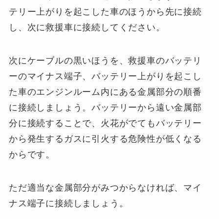
テリー上がりを起こした車のほうから先に接続
し、次に救援車に接続してください。
次にケーブルの黒いほうを、救援車のバッテリ
ーのマイナス端子、バッテリー上がりを起こし
た車のエンジンルーム内にある金属部分の順番
に接続しましょう。バッテリーから遠い金属部
分に接続することで、火花がでてもバッテリー
から発生するガスに引火する危険性が低くなる
からです。
ただ適当な金属部分がみつからなければ、マイ
ナス端子に接続しましょう。