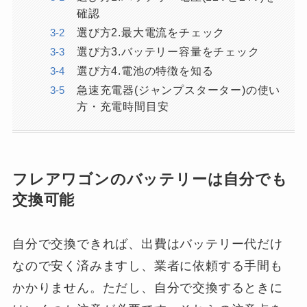
確認
選び方2.最大電流をチェック
選び方3.バッテリー容量をチェック
選び方4.電池の特徴を知る
急速充電器(ジャンプスターター)の使い
方・充電時間目安
フレアワゴンのバッテリーは自分でも
交換可能
自分で交換できれば、出費はバッテリー代だけ
なので安く済みますし、業者に依頼する手間も
かかりません。ただし、自分で交換するときに