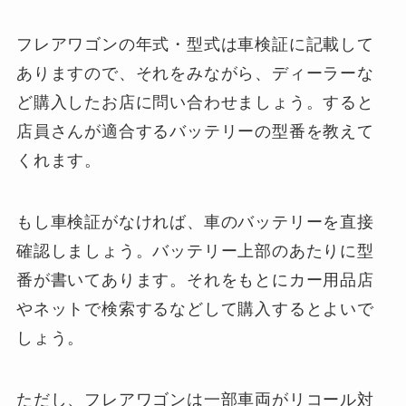
フレアワゴンの年式・型式は車検証に記載して
ありますので、それをみながら、ディーラーな
ど購入したお店に問い合わせましょう。すると
店員さんが適合するバッテリーの型番を教えて
くれます。
もし車検証がなければ、車のバッテリーを直接
確認しましょう。バッテリー上部のあたりに型
番が書いてあります。それをもとにカー用品店
やネットで検索するなどして購入するとよいで
しょう。
ただし、フレアワゴンは一部車両がリコール対