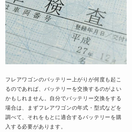
フレアワゴンのバッテリー上がりが何度も起こ
るのであれば、バッテリーを交換するのがよい
かもしれません。自分でバッテリー交換をする
場合は、まずフレアワゴンの年式・型式などを
調べて、それをもとに適合するバッテリーを購
入する必要があります。