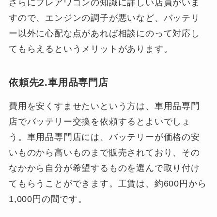
さらにフレアワゴンの知識に詳しい店員がいま
すので、エンジンの調子が悪いなど、バッテリ
ー以外に心配な点があれば相談にのって対応し
てもらえるというメリットがあります。
依頼先2.車用品専門店
費用を安くすませたいという方は、車用品専門
店でバッテリー交換を依頼するとよいでしょ
う。車用品専門店には、バッテリーが価格の安
いものから高いものまで販売されており、その
なかから自分が希望するものを選んで取り付け
てもらうことができます。工賃は、約600円から
1,000円の間です。