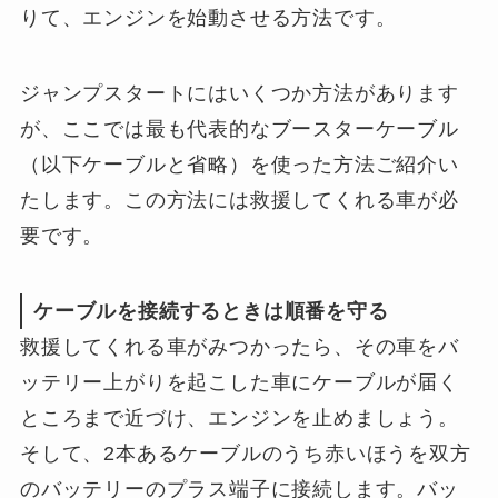
りて、エンジンを始動させる方法です。
ジャンプスタートにはいくつか方法があります
が、ここでは最も代表的なブースターケーブル
（以下ケーブルと省略）を使った方法ご紹介い
たします。この方法には救援してくれる車が必
要です。
ケーブルを接続するときは順番を守る
救援してくれる車がみつかったら、その車をバ
ッテリー上がりを起こした車にケーブルが届く
ところまで近づけ、エンジンを止めましょう。
そして、2本あるケーブルのうち赤いほうを双方
のバッテリーのプラス端子に接続します。バッ