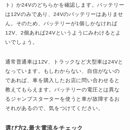
ト）か24Vのどちらかを確認します。バッテリー
は12Vのみであり、24Vのバッテリーはありませ
ん。そのため、バッテリーが1個しかなければ
12V、2個あれば24Vというようにみわけるとよ
いでしょう。
通常普通車は12V、トラックなど大型車は24Vと
なっています。もしわからない、自信がないの
であれば、車を購入したお店に問い合わせると
教えてもらえます。バッテリーの電圧とは異な
るジャンプスターターを使うと車が故障するお
それがあるので、気をつけてください。
選び方2.最大電流をチェック