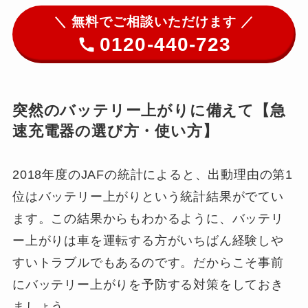
＼ 無料でご相談いただけます ／
0120-440-723
突然のバッテリー上がりに備えて【急
速充電器の選び方・使い方】
2018年度のJAFの統計によると、出動理由の第1
位はバッテリー上がりという統計結果がでてい
ます。この結果からもわかるように、バッテリ
ー上がりは車を運転する方がいちばん経験しや
すいトラブルでもあるのです。だからこそ事前
にバッテリー上がりを予防する対策をしておき
ましょう。