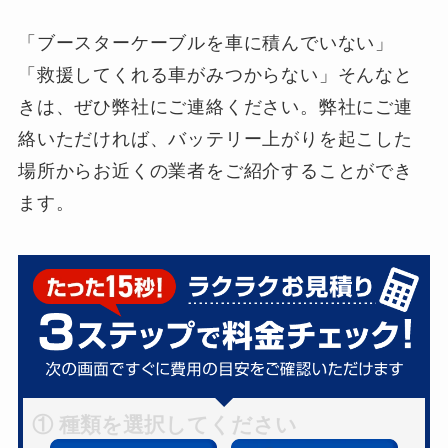
「ブースターケーブルを車に積んでいない」
「救援してくれる車がみつからない」そんなと
きは、ぜひ弊社にご連絡ください。弊社にご連
絡いただければ、バッテリー上がりを起こした
場所からお近くの業者をご紹介することができ
ます。
① 種類を選択してください