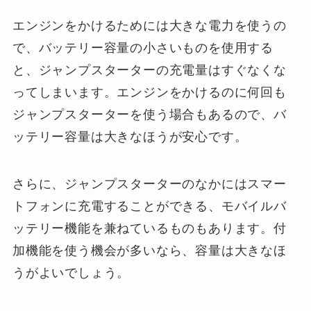
エンジンをかけるためには大きな電力を使うの
で、バッテリー容量の小さいものを使用する
と、ジャンプスターターの充電量はすぐなくな
ってしまいます。エンジンをかけるのに何回も
ジャンプスターターを使う場合もあるので、バ
ッテリー容量は大きなほうが安心です。
さらに、ジャンプスターターのなかにはスマー
トフォンに充電することができる、モバイルバ
ッテリー機能を兼ねているものもあります。付
加機能を使う機会が多いなら、容量は大きなほ
うがよいでしょう。