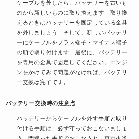
ケーブルを外したら、バッテリーを古いも
のから新しいものに取り換えます。取り換
えるときはバッテリーを固定している金具
を外しましょう。そして、新しいバッテリ
ーにケーブルをプラス端子・マイナス端子
の順で取り付けます。最後に、バッテリー
を専用の金具で固定してください。エンジ
ンをかけてみて問題がなければ、バッテリ
ー交換は完了です。
バッテリー交換時の注意点
バッテリーからケーブルを外す手順と取り
付ける手順は、必ず守っておこないましょ
う。間違った手順でおこなうと、車両火災