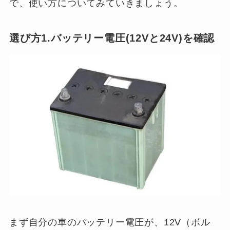
で、使い方についてみていきましょう。
選び方1.バッテリー電圧(12Vと24V)を確認
まず自分の車のバッテリー電圧が、12V（ボル