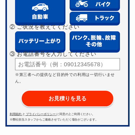
② ご状況を教えてください
③ お電話番号を入力してください
※第三者への提供など目的外での利用は一切行いませ
ん。
お見積りを見る
利用規約
と
プライバシーポリシー
に同意の上ご利用ください。
※弊社担当スタッフからご連絡させていただく場合がございます。