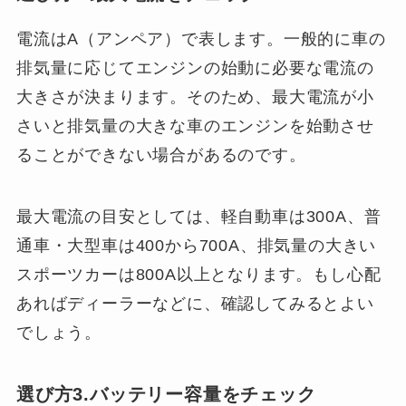
電流はA（アンペア）で表します。一般的に車の
排気量に応じてエンジンの始動に必要な電流の
大きさが決まります。そのため、最大電流が小
さいと排気量の大きな車のエンジンを始動させ
ることができない場合があるのです。
最大電流の目安としては、軽自動車は300A、普
通車・大型車は400から700A、排気量の大きい
スポーツカーは800A以上となります。もし心配
あればディーラーなどに、確認してみるとよい
でしょう。
選び方3.バッテリー容量をチェック