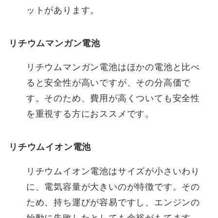
ットがあります。
リチウムマンガン電池
リチウムマンガン電池はほかの電池と比べ
ると安全性が高いですが、その分高価で
す。そのため、費用が高くついても安全性
を重視する方におススメです。
リチウムイオン電池
リチウムイオン電池はサイズが小さいわり
に、電気容量が大きいのが特徴です。その
ため、持ち運びが容易ですし、エンジンの