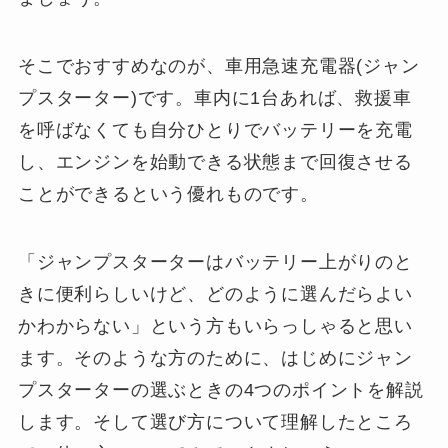
そこでおすすめなのが、車用急速充電器(ジャン
プスターター)です。車内に1台あれば、救援車
を呼ばなくても自分ひとりでバッテリーを充電
し、エンジンを始動できる状態まで回復させる
ことができるという優れものです。
「ジャンプスターターはバッテリー上がりのと
きに便利らしいけど、どのように選んだらよい
かわからない」という方もいらっしゃると思い
ます。そのような方のために、はじめにジャン
プスターターの選ぶときの4つのポイントを解説
します。そして選び方について理解したところ