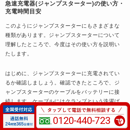
急速充電器(ジャンプスターター)の使い方・
充電時間目安
このようにジャンプスターターにもさまざまな
種類があります。ジャンプスターターについて
理解したところで、今度はその使い方を説明い
たします。
はじめに、ジャンプスターターに充電されてい
るか確認しましょう。確認できたところで、ジ
ャンプスターターのケーブルをバッテリーに接
続します。ケーブルにはクランプという洗濯ば
さみのような形をした部分があり、それを使っ
0120-440-723
て接続します。