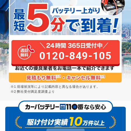
0120-849-105
※1 現場状況等により記載内容と異なる場合があります。
※2 弊社受付満足度調査より