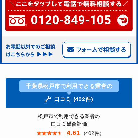
0120-849-105
千葉県松戸市で利用できる業者の
口コミ (402件)
松戸市で利用できる業者の
口コミ総合評価
4.61
★
★
★
★
★
(402件)