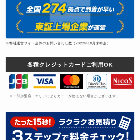
※弊社運営サイト全体のお問い合わせ数（2022年10月末時点）
各種クレジットカードご利用OK
※一部加盟店・エリアによりカードが使えない場合がございます。