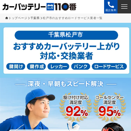
通話無料
トップページ
千葉県
松戸市のおすすめロードサービス業者一覧
千葉県松戸市