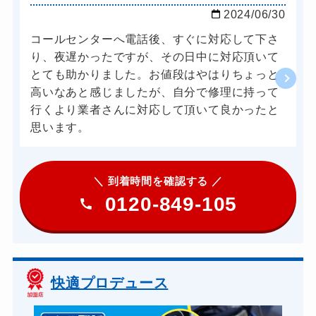
2024/06/30
コールセンターへ電話後、すぐに対応して下さ
り、夜遅かったですが、その日中に対応頂いて
とても助かりました。お値段はやはりちょっと
高いなあと感じましたが、自分で修理に持って
行くより業者さんに対応して頂いて良かったと
思います。
＼ 到着時間を確認する ／
0120-849-105
快適プロデュース