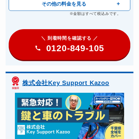
その他の料金を見る
※金額はすべて税込みです。
＼ 到着時間を確認する ／
0120-849-105
株式会社Key Support Kazoo