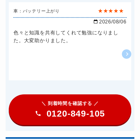
★
★
★
★
★
車：バッテリー上がり
2026/08/06
色々と知識を共有してくれて勉強になりまし
た。大変助かりました。
＼ 到着時間を確認する ／
0120-849-105