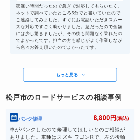
夜遅い時間だったので急ぎで対応してもらいたく、
ネットで調べていたところ5分でと書いていたので
ご連絡してみました。すぐにお電話いただきスムー
ズな対応ですごく助かりました。急だったので金額
には少し驚きましたが、その後も問題なく乗れたの
でよかったです。担当の方も感じがよく作業しなが
ら色々お答え頂いたのでよかったです。
もっと見る
松戸市のロードサービスの相談事例
8,800円
パンク修理
(税込)
車がパンクしたので修理してほしいとのご相談が
ありました。車種はスズキ ワゴンRで、左の後輪