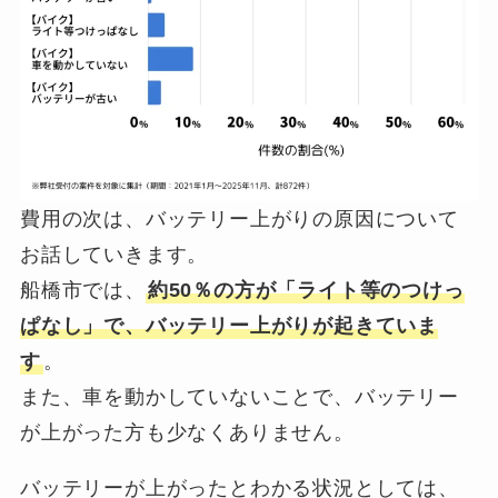
費用の次は、バッテリー上がりの原因について
お話していきます。
船橋市では、
約50％の方が「ライト等のつけっ
ぱなし」で、バッテリー上がりが起きていま
す
。
また、車を動かしていないことで、バッテリー
が上がった方も少なくありません。
バッテリーが上がったとわかる状況としては、