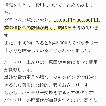
情報をもとに、費用についてまとめてみまし
た。
グラフをご覧のとおり、
10,000円〜30,000円未
満の価格帯の数値が高く、約43％
を占めていま
す。
また、平均的にみると約42,000円でバッテリー
上がりを解決していることがわかりました。
バッテリー上がりは、原因や車種によって費用
が変動します。
単純な電力不足の場合、ジャンピングで解決で
きるなら費用は比較的、安くおさまります。
しかし、バッテリー交換をすると本体代と古い
バッテリーの廃棄代が加算されるので、高くな