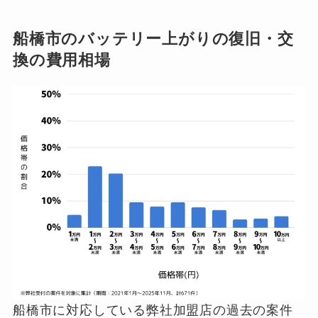
船橋市のバッテリー上がりの復旧・交
換の費用相場
船橋市に対応している弊社加盟店の過去の案件