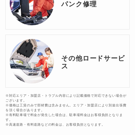
パンク修理
その他ロードサービ
ス
※対応エリア・加盟店・トラブル内容により記載価格で対応できない場合が
ございます。
※価格は工賃のみで部材費は含みません。エリア・加盟店により別途出張費
を頂く場合があります。
※有料駐車場で料金が発生した場合は、駐車場料金はお客様負担となりま
す。
※高速道路・有料道路などの料金は、お客様負担となります。