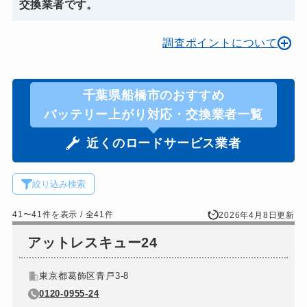
交換業者です。
調査ポイントについて
千葉県船橋市のおすすめ
バッテリー上がり対応・交換業者一覧
近くのロードサービス業者
絞り込み検索
41〜41件を表示 / 全41件
2026年4月8日更新
アットレスキュー24
東京都葛飾区青戸3-8
0120-0955-24