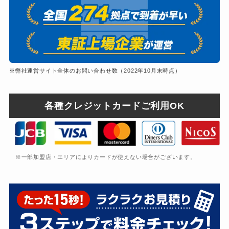
※弊社運営サイト全体のお問い合わせ数（2022年10月末時点）
各種クレジットカードご利用OK
※一部加盟店・エリアによりカードが使えない場合がございます。