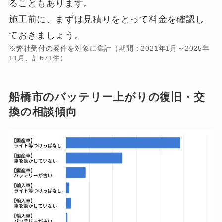
ることもあります。
施工前に、まずは見積りをとって料金を確認し
ておきましょう。
※弊社受付の案件を対象に集計（期間：2021年1月～2025年
11月、計671件）
船橋市のバッテリー上がりの復旧・交
換の相談傾向