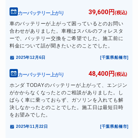
39,600円
カーバッテリー上がり
(税込)
車のバッテリーが上がって困っているとのお問い
合わせがありました。車種はスバルのフォレスタ
ーで、バッテリー交換をご希望でした。施工前に
料金について話が聞きたいとのことでした。
2025年12月6日
[千葉県船橋市]
48,400円
カーバッテリー上がり
(税込)
ホンダ TODAYのバッテリーが上がって、エンジン
がかからなくなったとのご相談がありました。し
ばらく車に乗っておらず、ガソリンを入れても解
決しなかったとのことでした。施工日は最短日時
をお望みでした。
2025年11月22日
[千葉県船橋市]