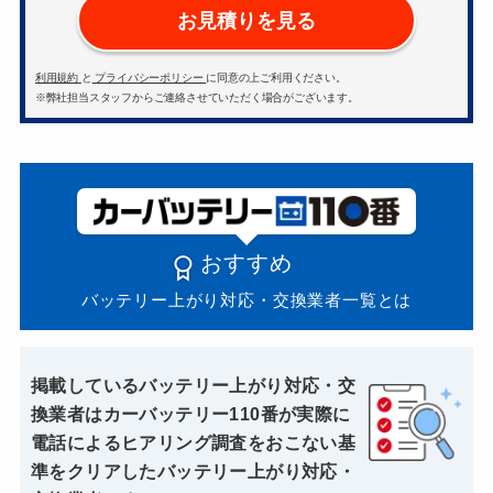
お見積りを見る
利用規約
と
プライバシーポリシー
に同意の上ご利用ください。
※弊社担当スタッフからご連絡させていただく場合がございます。
おすすめ
バッテリー上がり対応・交換業者一覧とは
掲載しているバッテリー上がり対応・交
換業者はカーバッテリー110番が実際に
電話によるヒアリング調査をおこない基
準をクリアしたバッテリー上がり対応・