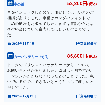
58,300円
車の鍵
(税込)
車をインロックしたので、開錠してほしいとのご
相談がありました。車種はホンダのフィットで、
早めの解決をお求めでした。まずは電話からおよ
その料金について案内してほしいとのことでし
た。
2025年11月4日
[千葉県船橋市]
85,800円
カーバッテリー上がり
(税込)
トヨタのプリウスのバッテリー上がりについて、
お問い合わせがありました。原因は不明ですが、
エンジンがかからなくなったとのことでした。急
いでいるので、できるだけ早く対応してほしいと
仰せでした。
2025年12月19日
[千葉県船橋市]