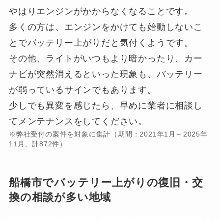
やはりエンジンがかからなくなることです。
多くの方は、エンジンをかけても始動しないこ
とでバッテリー上がりだと気付くようです。
その他、ライトがいつもより暗かったり、カー
ナビが突然消えるといった現象も、バッテリー
が弱っているサインでもあります。
少しでも異変を感じたら、早めに業者に相談し
てメンテナンスをしてください。
※弊社受付の案件を対象に集計（期間：2021年1月～2025年
11月、計872件）
船橋市でバッテリー上がりの復旧・交
換の相談が多い地域