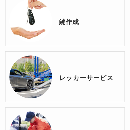
鍵作成
レッカーサービス