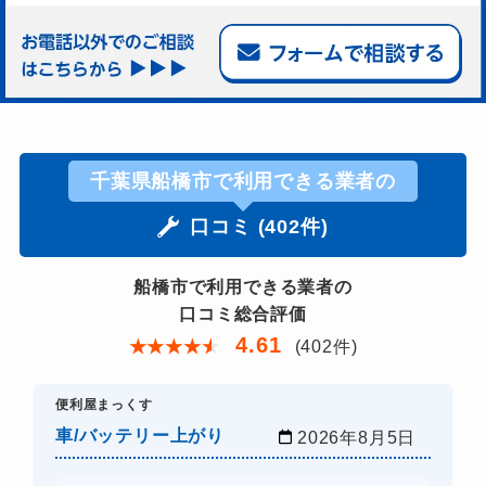
千葉県船橋市で利用できる業者の
口コミ (402件)
船橋市で利用できる業者の
口コミ総合評価
4.61
★
★
★
★
★
(402件)
​便利屋まっくす
車/バッテリー上がり
2026年8月5日