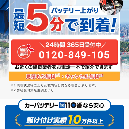
0120-849-105
※1 現場状況等により記載内容と異なる場合があります。
※2 弊社受付満足度調査より