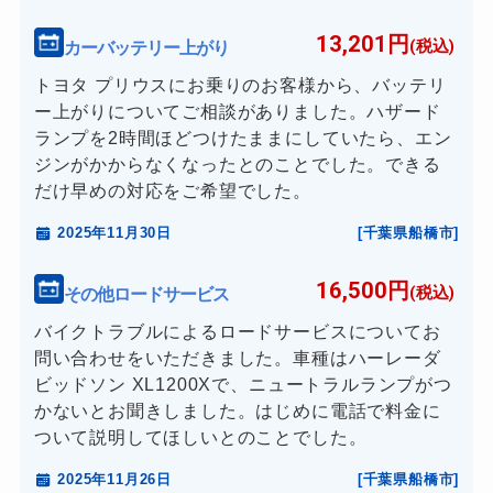
13,201円
カーバッテリー上がり
(税込)
トヨタ プリウスにお乗りのお客様から、バッテリ
ー上がりについてご相談がありました。ハザード
ランプを2時間ほどつけたままにしていたら、エン
ジンがかからなくなったとのことでした。できる
だけ早めの対応をご希望でした。
2025年11月30日
[千葉県船橋市]
16,500円
その他ロードサービス
(税込)
バイクトラブルによるロードサービスについてお
問い合わせをいただきました。車種はハーレーダ
ビッドソン XL1200Xで、ニュートラルランプがつ
かないとお聞きしました。はじめに電話で料金に
ついて説明してほしいとのことでした。
2025年11月26日
[千葉県船橋市]