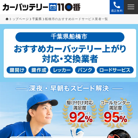
通話無料
トップページ
千葉県
船橋市のおすすめロードサービス業者一覧
千葉県船橋市