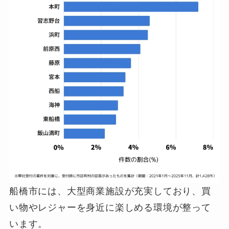
船橋市には、大型商業施設が充実しており、買
い物やレジャーを身近に楽しめる環境が整って
います。