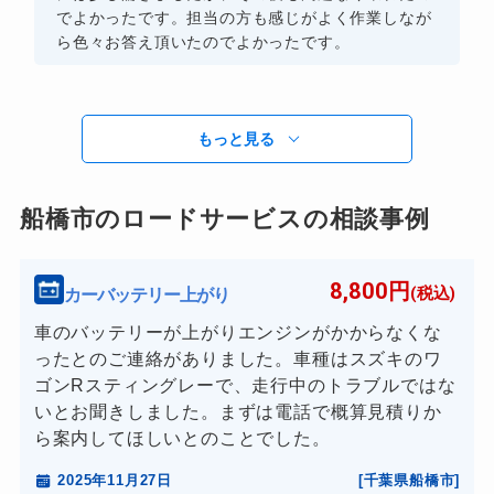
でよかったです。担当の方も感じがよく作業しなが
ら色々お答え頂いたのでよかったです。
もっと見る
船橋市のロードサービスの相談事例
8,800円
カーバッテリー上がり
(税込)
車のバッテリーが上がりエンジンがかからなくな
ったとのご連絡がありました。車種はスズキのワ
ゴンRスティングレーで、走行中のトラブルではな
いとお聞きしました。まずは電話で概算見積りか
ら案内してほしいとのことでした。
2025年11月27日
[千葉県船橋市]