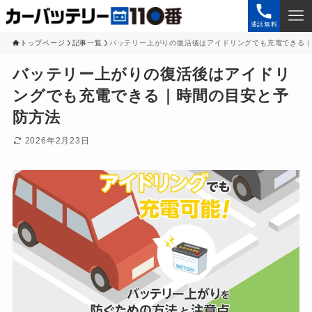
通話無料
トップページ
記事一覧
バッテリー上がりの復活後はアイドリングでも充電できる
バッテリー上がりの復活後はアイドリ
ングでも充電できる｜時間の目安と予
防方法
2026年2月23日