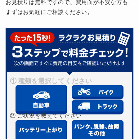
お見積りは無料ですので、費用面が不安な方も
まずはお気軽にご相談ください。
① 種類を選択してください
② ご状況を教えてください