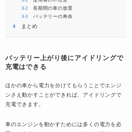
長期間の車の放置
バッテリーの寿命
まとめ
バッテリー上がり後にアイドリングで
充電はできる
ほかの車から電力を分けてもらうことでエンジ
ンさえ動かすことができれば、アイドリングで
充電できます。
車のエンジンを動かすためには多くの電力を必