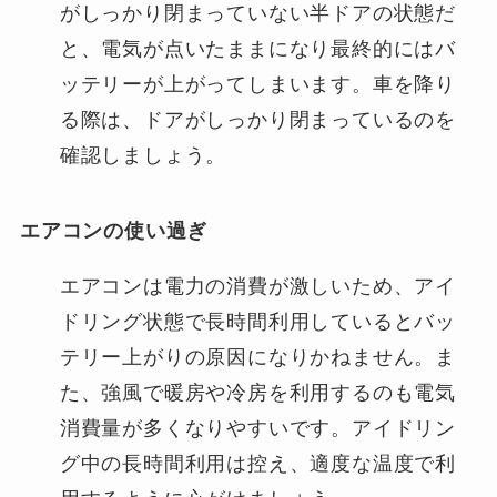
がしっかり閉まっていない半ドアの状態だ
と、電気が点いたままになり最終的にはバ
ッテリーが上がってしまいます。車を降り
る際は、ドアがしっかり閉まっているのを
確認しましょう。
エアコンの使い過ぎ
エアコンは電力の消費が激しいため、アイ
ドリング状態で長時間利用しているとバッ
テリー上がりの原因になりかねません。ま
た、強風で暖房や冷房を利用するのも電気
消費量が多くなりやすいです。アイドリン
グ中の長時間利用は控え、適度な温度で利