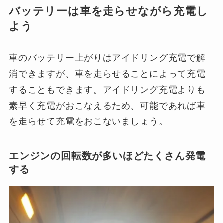
バッテリーは車を走らせながら充電し
よう
車のバッテリー上がりはアイドリング充電で解
消できますが、車を走らせることによって充電
することもできます。アイドリング充電よりも
素早く充電がおこなえるため、可能であれば車
を走らせて充電をおこないましょう。
エンジンの回転数が多いほどたくさん発電
する