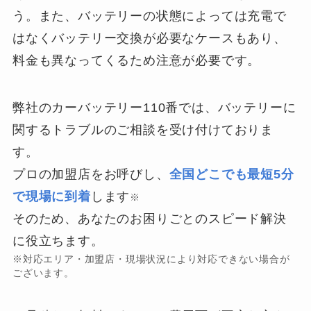
う。また、バッテリーの状態によっては充電で
はなくバッテリー交換が必要なケースもあり、
料金も異なってくるため注意が必要です。
弊社のカーバッテリー110番では、バッテリーに
関するトラブルのご相談を受け付けておりま
す。
プロの加盟店をお呼びし、
全国どこでも最短5分
で現場に到着
します
※
そのため、あなたのお困りごとのスピード解決
に役立ちます。
※対応エリア・加盟店・現場状況により対応できない場合が
ございます。