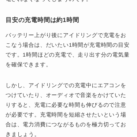
目安の充電時間は約1時間
バッテリー上がり後にアイドリングで充電をお
こなう場合は、だいたい1時間が充電時間の目安
です。1時間ほどの充電で、走り出す分の電気量
を確保できます。
しかし、アイドリングでの充電中にエアコンを
つけていたり、オーディオで音楽をかけていた
りすると、充電に必要な時間も伸びるので注意
が必要です。充電時間を短縮させたいという場
合は、電力消費につながるものを極力切ってお
きましょう。