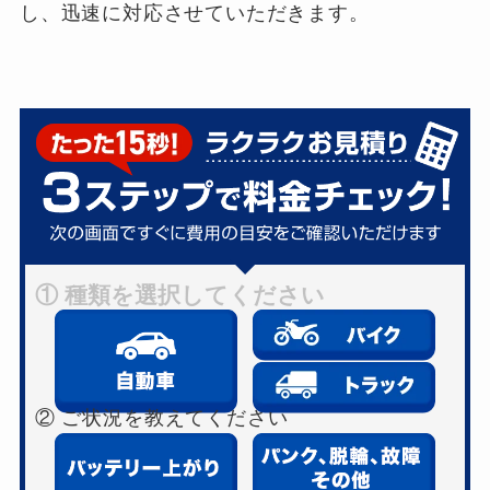
し、迅速に対応させていただきます。
① 種類を選択してください
② ご状況を教えてください