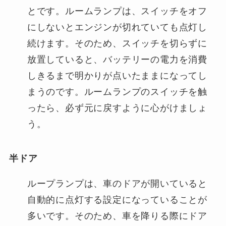
とです。ルームランプは、スイッチをオフ
にしないとエンジンが切れていても点灯し
続けます。そのため、スイッチを切らずに
放置していると、バッテリーの電力を消費
しきるまで明かりが点いたままになってし
まうのです。ルームランプのスイッチを触
ったら、必ず元に戻すように心がけましょ
う。
半ドア
ループランプは、車のドアが開いていると
自動的に点灯する設定になっていることが
多いです。そのため、車を降りる際にドア