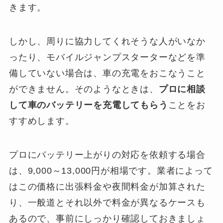
きます。
しかし、周りに協力してくれそうな人がいなか
ったり、モバイルジャンプスターターなどを準
備していない場合は、車の充電をおこなうこと
ができません。そのようなときは、
プロに相談
して車のバッテリーを充電してもらう
ことをお
すすめします。
プロにバッテリー上がりの対応を依頼する場合
は、9,000～13,000円が相場です。業者によって
はこの価格に出張料金や夜間料金が加算された
り、一般道とそれ以外で料金が異なるケースも
あるので、事前にしっかり確認しておきましょ