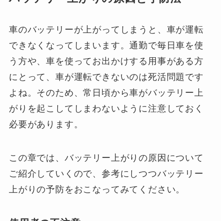
車のバッテリーが上がってしまうと、車が運転
できなくなってしまいます。通勤で毎日車を使
う方や、車を使ってお出かけする用事がある方
にとって、車が運転できないのは死活問題です
よね。そのため、常日頃から車がバッテリー上
がりを起こしてしまわないように注意しておく
必要があります。
この章では、バッテリー上がりの原因について
ご紹介していくので、参考にしつつバッテリー
上がりの予防をおこなってみてください。