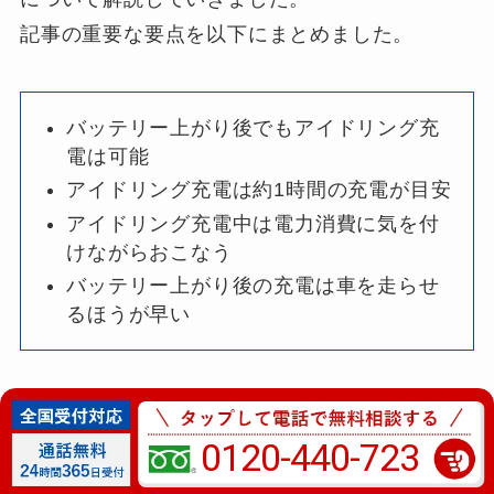
記事の重要な要点を以下にまとめました。
バッテリー上がり後でもアイドリング充
電は可能
アイドリング充電は約1時間の充電が目安
アイドリング充電中は電力消費に気を付
けながらおこなう
バッテリー上がり後の充電は車を走らせ
るほうが早い
バッテリー上がりで車が動かなくなってしまう
のは避けたいですよね。
0120-440-723
そのため、しっかりとバッテリー上がりの原因