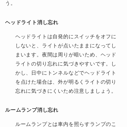
う。
ヘッドライト消し忘れ
ヘッドライトは自発的にスイッチをオフに
しないと、ライトが点いたままになってし
まいます。夜間は周りが暗いため、ヘッド
ライトの切り忘れに気づきやすいです。し
かし、日中にトンネルなどでヘッドライト
を点けた場合は、外が明るくライトの切り
忘れに気づきにくいため注意しましょう。
ルームランプ消し忘れ
ルームランプとは車内を照らすランプのこ