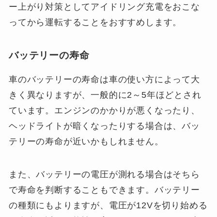
ー上がり対策としてアイドリング充電をおこな
ってから運転することをおすすめします。
バッテリーの寿命
車のバッテリーの寿命は車の使い方によって大
きく異なりますが、一般的に2～5年ほどとされ
ています。エンジンのかかりが悪くなったり、
ヘッドライトが暗くなったりする場合は、バッ
テリーの寿命が近いかもしれません。
また、バッテリーの電圧が測れる場合はそちら
で寿命を判断することもできます。バッテリー
の種類にもよりますが、電圧が12Vを切り始める