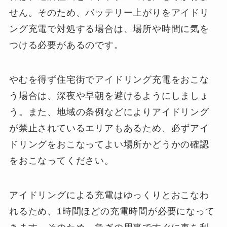
せん。そのため、バッテリー上がりをアイドリ
ング充電で対処する場合は、場所や時間に気を
つける必要があるのです。
やむを得ず住宅街でアイドリング充電をおこな
う場合は、深夜や早朝を避けるようにしましょ
う。また、地域の条例などによりアイドリング
が禁止されているエリアもあるため、必ずアイ
ドリングをおこなってよい場所かどうかの確認
をおこなってください。
アイドリングによる充電はゆっくりとおこなわ
れるため、1時間ほどの充電時間が必要になって