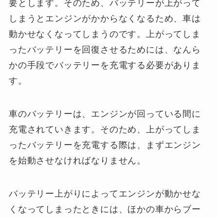
要とします。そのため、バッテリーが上がって
しまうとエンジンがかからなくなるため、車は
動かせなくなってしまうのです。上がってしま
ったバッテリーを回復させるためには、なんら
かの手段でバッテリーを充電する必要がありま
す。
車のバッテリーは、エンジンが回っている間に
充電されていきます。そのため、上がってしま
ったバッテリーを充電する際は、まずエンジン
を始動させなければなりません。
バッテリー上がりによってエンジンが動かせな
くなってしまったときには、ほかの車からブー