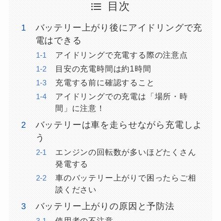
目次
バッテリー上がり後にアイドリングで充
電はできる
アイドリングで充電する際の注意点
目安の充電時間は約1時間
充電する前に確認すること
アイドリングでの充電は「場所・時
間」に注意！
バッテリーは車を走らせながら充電しよ
う
エンジンの回転数が多いほどたくさん
発電する
車のバッテリー上がりで困ったらご相
談ください
バッテリー上がりの原因と予防法
使用者の不注意