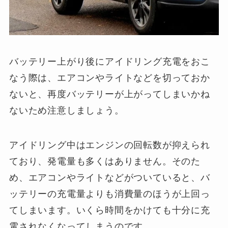
バッテリー上がり後にアイドリング充電をおこ
なう際は、エアコンやライトなどを切っておか
ないと、再度バッテリーが上がってしまいかね
ないため注意しましょう。
アイドリング中はエンジンの回転数が抑えられ
ており、発電量も多くはありません。そのた
め、エアコンやライトなどがついていると、バ
ッテリーの充電量よりも消費量のほうが上回っ
てしまいます。いくら時間をかけても十分に充
電されなくなってしまうのです。