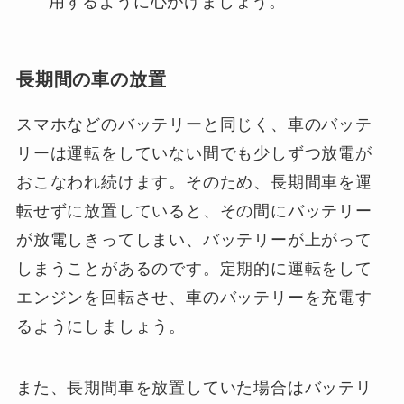
用するように心がけましょう。
長期間の車の放置
スマホなどのバッテリーと同じく、車のバッテ
リーは運転をしていない間でも少しずつ放電が
おこなわれ続けます。そのため、長期間車を運
転せずに放置していると、その間にバッテリー
が放電しきってしまい、バッテリーが上がって
しまうことがあるのです。定期的に運転をして
エンジンを回転させ、車のバッテリーを充電す
るようにしましょう。
また、長期間車を放置していた場合はバッテリ