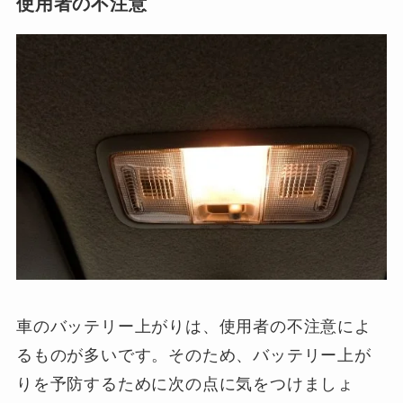
使用者の不注意
車のバッテリー上がりは、使用者の不注意によ
るものが多いです。そのため、バッテリー上が
りを予防するために次の点に気をつけましょ