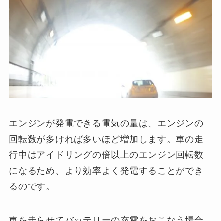
エンジンが発電できる電気の量は、エンジンの
回転数が多ければ多いほど増加します。車の走
行中はアイドリングの倍以上のエンジン回転数
になるため、より効率よく発電することができ
るのです。
車を走らせてバッテリーの充電をおこなう場合