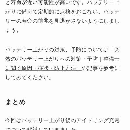
と寿命が近い可能性が高いです。バッテリー上
がりに備えて定期的に点検をおこない、バッテ
リーの寿命の前兆を見逃がさないようにしまし
ょう。
バッテリー上がりの対策、予防については
「突
然のバッテリー上がりへの対策・予防｜整備士
に聞く原因・症状・防止方法」
の記事を参考に
してみてください。
まとめ
今回はバッテリー上がり後のアイドリング充電
について解説していきました。