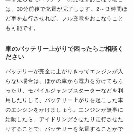
は、30分前後で充電が完了します。2～３時間ほ
ど車を走行させれば、フル充電をおこなうこと
も可能です。
車のバッテリー上がりで困ったらご相談く
ださい
バッテリーが完全に上がりきってエンジンが入
らない場合は、ほかの車から電力を分けてもら
ったり、モバイルジャンプスターターなどを利
用したりして、バッテリー上がりを起こした車
のエンジンをかけましょう。エンジンが無事に
始動したら、アイドリングさせたり走行させた
りすることで、バッテリーを充電することがで