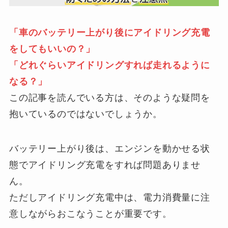
「車のバッテリー上がり後にアイドリング充電
をしてもいいの？」
「どれぐらいアイドリングすれば走れるように
なる？」
この記事を読んでいる方は、そのような疑問を
抱いているのではないでしょうか。
バッテリー上がり後は、エンジンを動かせる状
態でアイドリング充電をすれば問題ありませ
ん。
ただしアイドリング充電中は、電力消費量に注
意しながらおこなうことが重要です。