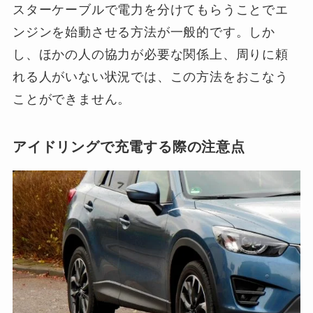
スターケーブルで電力を分けてもらうことでエ
ンジンを始動させる方法が一般的です。しか
し、ほかの人の協力が必要な関係上、周りに頼
れる人がいない状況では、この方法をおこなう
ことができません。
アイドリングで充電する際の注意点