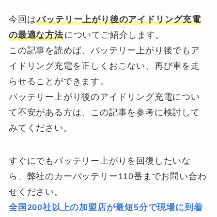
今回は
バッテリー上がり後のアイドリング充電
の最適な方法
についてご紹介します。
この記事を読めば、バッテリー上がり後でもア
イドリング充電を正しくおこない、再び車を走
らせることができます。
バッテリー上がり後のアイドリング充電につい
て不安がある方は、この記事を参考に検討して
みてください。
すぐにでもバッテリー上がりを回復したいな
ら、弊社のカーバッテリー110番までお問い合わ
せください。
全国200社以上の加盟店が最短5分で現場に到着