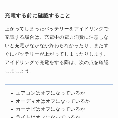
充電する前に確認すること
上がってしまったバッテリーをアイドリングで
充電する場合は、充電中の電力消費に注意しな
いと充電がなかなか終わらなかったり、またす
ぐにバッテリーが上がってしまったりします。
アイドリングで充電をする際は、次の点を確認
しましょう。
エアコンはオフになっているか
オーディオはオフになっているか
カーナビはオフになっているか
ライトはオフになっているか