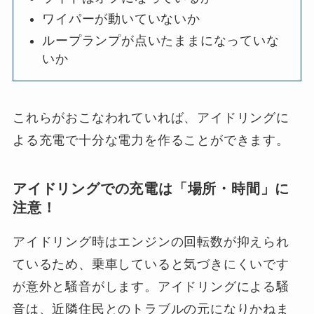
ワイパーが動いていないか
ループランプが点いたままになっていな
いか
これらがおこなわれていれば、アイドリングに
よる充電で十分な電力を作ることができます。
アイドリングでの充電は「場所・時間」に
注意！
アイドリング時はエンジンの回転数が抑えられ
ているため、乗車していると気づきにくいです
が意外と騒音がします。アイドリングによる騒
音は、近隣住民とのトラブルの元になりかねま