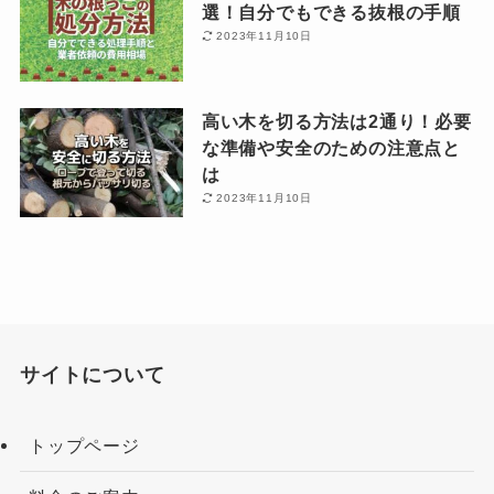
選！自分でもできる抜根の手順
2023年11月10日
高い木を切る方法は2通り！必要
な準備や安全のための注意点と
は
2023年11月10日
サイトについて
トップページ