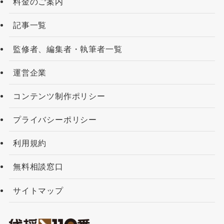
料金のご案内
記事一覧
監修者、編集者・執筆者一覧
運営企業
コンテンツ制作ポリシー
プライバシーポリシー
利用規約
無料相談窓口
サイトマップ