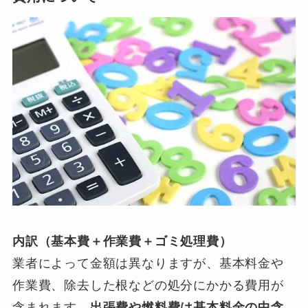
内訳（基本費＋作業費＋ゴミ処理費）
業者によって金額は異なりますが、基本料金や
作業費、除去した根などの処分にかかる費用が
含まれます。
出張費や燃料費は基本料金の中含