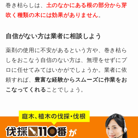
巻き枯らしは、
土のなかにある根の部分から芽
吹く種類の木には効果がありません
。
自信がない方は業者に相談しよう
薬剤の使用に不安があるという方や、巻き枯ら
しをおこなう自信のない方は、無理をせずにプ
ロに任せてみてはいかがでしょうか。業者に依
頼すれば、
豊富な経験からスムーズに作業をお
こなってくれる
ことでしょう。