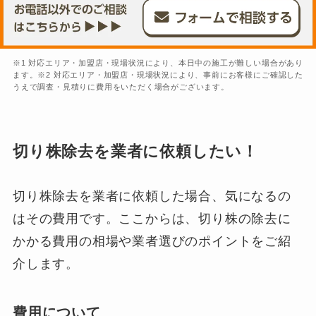
※1 対応エリア・加盟店・現場状況により、本日中の施工が難しい場合があり
ます。※2 対応エリア・加盟店・現場状況により、事前にお客様にご確認した
うえで調査・見積りに費用をいただく場合がございます。
切り株除去を業者に依頼したい！
切り株除去を業者に依頼した場合、気になるの
はその費用です。ここからは、切り株の除去に
かかる費用の相場や業者選びのポイントをご紹
介します。
費用について