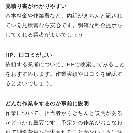
見積り書がわかりやすい
基本料金や作業費など、内訳がきちんと記され
ている見積書なら安心です。明確な料金提示を
してくれる業者がよいでしょう。
HP、口コミがよい
依頼する業者について、HPで検索してみること
をおすすめします。作業実績や口コミを確認す
るとよいでしょう。
どんな作業をするのか事前に説明
作業について、担当者からきちんと説明がある
かどうかも重要です。予定外の作業がおこなわ
れて別途費用を請求されることがないように注