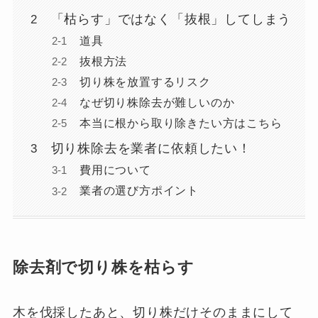
「枯らす」ではなく「抜根」してしまう
道具
抜根方法
切り株を放置するリスク
なぜ切り株除去が難しいのか
本当に根から取り除きたい方はこちら
切り株除去を業者に依頼したい！
費用について
業者の選び方ポイント
除去剤で切り株を枯らす
木を伐採したあと、切り株だけそのままにして