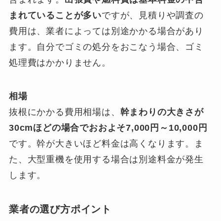
まれていることが多い
ですが、見積りや調査の
費用は、業者によっては別途かかる場合があり
ます。自分でゴミの処分をおこなう場合、ゴミ
処理費はかかりません。
相場
抜根にかかる費用相場は、
幹まわりの大きさが
30cmほどの場合でおおよそ7,000円～10,000円
です。幹が大きいほど料金は高くなります。ま
た、大型重機を使用する場合は別途料金が発生
します。
業者の選び方ポイント