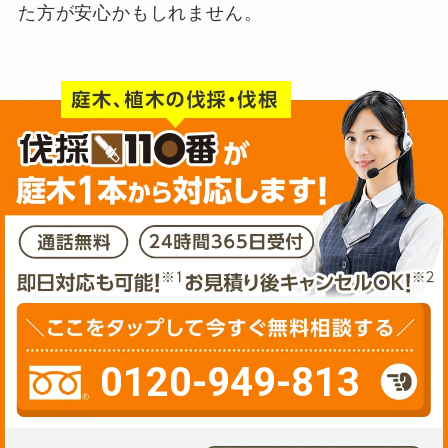
た方が安心かもしれません。
0120-949-813