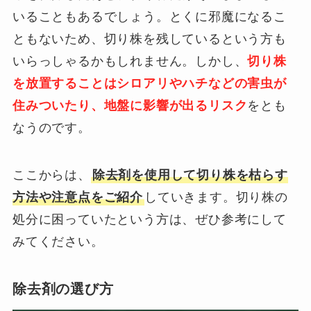
いることもあるでしょう。とくに邪魔になるこ
ともないため、切り株を残しているという方も
いらっしゃるかもしれません。しかし、
切り株
を放置することはシロアリやハチなどの害虫が
住みついたり、地盤に影響が出るリスク
をとも
なうのです。
ここからは、
除去剤を使用して切り株を枯らす
方法や注意点をご紹介
していきます。切り株の
処分に困っていたという方は、ぜひ参考にして
みてください。
除去剤の選び方