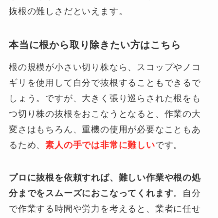
抜根の難しさだといえます。
本当に根から取り除きたい方はこちら
根の規模が小さい切り株なら、スコップやノコ
ギリを使用して自分で抜根することもできるで
しょう。ですが、大きく張り巡らされた根をも
つ切り株の抜根をおこなうとなると、作業の大
変さはもちろん、重機の使用が必要なこともあ
るため、
素人の手では非常に難しい
です。
プロに抜根を依頼すれば、難しい作業や根の処
分までをスムーズにおこなってくれます
。自分
で作業する時間や労力を考えると、業者に任せ