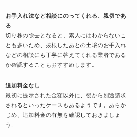
お手入れ法など相談にのってくれる、親切であ
る
切り株の除去となると、素人にはわからないこ
とも多いため、抜根したあとの土壌のお手入れ
などの相談にも丁寧に答えてくれる業者である
か確認することもおすすめします。
追加料金なし
最初に提示された金額以外に、後から別途請求
されるといったケースもあるようです。あらか
じめ、追加料金の有無を確認しておきましょ
う。