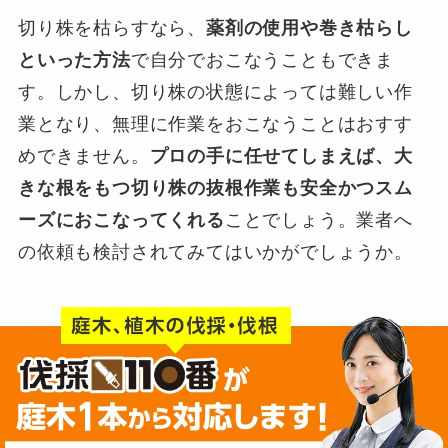
切り株を枯らすなら、
薬剤の使用や巻き枯らし
といった方法
で自分でおこなうこともできま
す。しかし、切り株の状態によっては難しい作
業となり、無理に作業をおこなうことはおすす
めできません。
プロの手に任せてしまえば、大
きな根をもつ切り株の抜根作業も安全かつスム
ーズにおこなってくれる
ことでしょう。業者へ
の依頼も検討されてみてはいかがでしょうか。