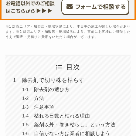
※1 対応エリア・加盟店・現場状況により、本日中の施工が難しい場合があり
ます。※2 対応エリア・加盟店・現場状況により、事前にお客様にご確認した
うえで調査・見積りに費用をいただく場合がございます。
目次
除去剤で切り株を枯らす
除去剤の選び方
方法
注意事項
枯れる日数と枯れる理由
薬剤以外：巻き枯らし」という方法
自信がない方は業者に相談しよう