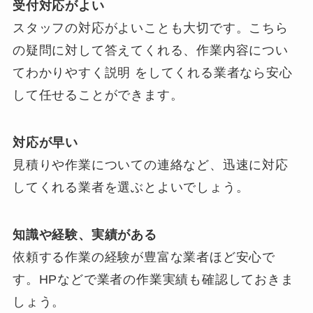
受付対応がよい
スタッフの対応がよいことも大切です。こちら
の疑問に対して答えてくれる、作業内容につい
てわかりやすく説明 をしてくれる業者なら安心
して任せることができます。
対応が早い
見積りや作業についての連絡など、迅速に対応
してくれる業者を選ぶとよいでしょう。
知識や経験、実績がある
依頼する作業の経験が豊富な業者ほど安心で
す。HPなどで業者の作業実績も確認しておきま
しょう。