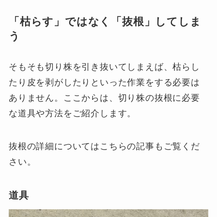
「枯らす」ではなく「抜根」してしま
う
そもそも切り株を引き抜いてしまえば、枯らし
たり皮を剥がしたりといった作業をする必要は
ありません。ここからは、切り株の抜根に必要
な道具や方法をご紹介します。
抜根の詳細についてはこちらの記事もご覧くだ
さい。
道具