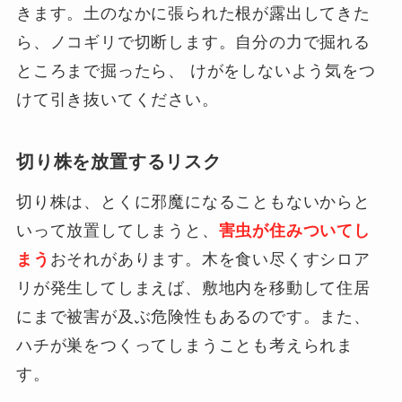
きます。土のなかに張られた根が露出してきた
ら、ノコギリで切断します。自分の力で掘れる
ところまで掘ったら、 けがをしないよう気をつ
けて引き抜いてください。
切り株を放置するリスク
切り株は、とくに邪魔になることもないからと
いって放置してしまうと、
害虫が住みついてし
まう
おそれがあります。木を食い尽くすシロア
リが発生してしまえば、敷地内を移動して住居
にまで被害が及ぶ危険性もあるのです。また、
ハチが巣をつくってしまうことも考えられま
す。