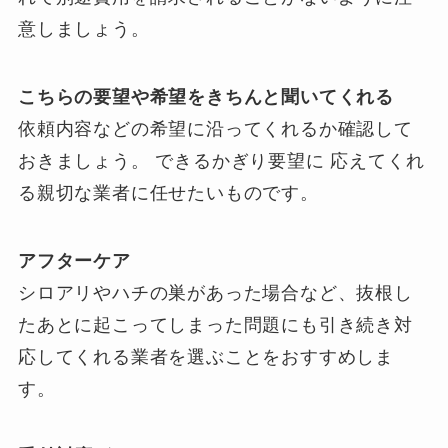
意しましょう。
こちらの要望や希望をきちんと聞いてくれる
依頼内容などの希望に沿ってくれるか確認して
おきましょう。 できるかぎり要望に 応えてくれ
る親切な業者に任せたいものです。
アフターケア
シロアリやハチの巣があった場合など、抜根し
たあとに起こってしまった問題にも引き続き対
応してくれる業者を選ぶことをおすすめしま
す。