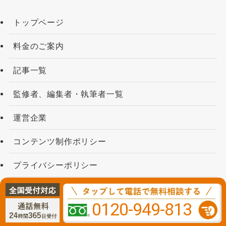
トップページ
料金のご案内
記事一覧
監修者、編集者・執筆者一覧
運営企業
コンテンツ制作ポリシー
プライバシーポリシー
利用規約
0120-949-813
無料相談窓口