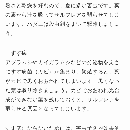
暑さと乾燥を好むので、夏に多い害虫です。葉
の裏から汁を吸ってサルフレアを弱らせてしま
います。ハダニは殺虫剤をまいて駆除しましょ
う。
・すす病
アブラムシやカイガラムシなどの分泌物をえさ
にすす病菌（カビ）が集まり、繁殖すると、葉
がカビで黒くおおわれてしまいます。黒くなっ
た葉は取り除きましょう。カビでおおわれ光合
成ができない葉を残しておくと、サルフレアを
弱らせる原因となってしまいます。
すす病にならないためには、害虫予防が効果的