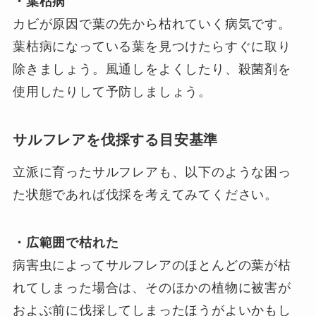
・葉枯病
カビが原因で葉の先から枯れていく病気です。
葉枯病になっている葉を見つけたらすぐに取り
除きましょう。風通しをよくしたり、殺菌剤を
使用したりして予防しましょう。
サルフレアを伐採する目安基準
立派に育ったサルフレアも、以下のような困っ
た状態であれば伐採を考えてみてください。
・広範囲で枯れた
病害虫によってサルフレアのほとんどの葉が枯
れてしまった場合は、そのほかの植物に被害が
およぶ前に伐採してしまったほうがよいかもし