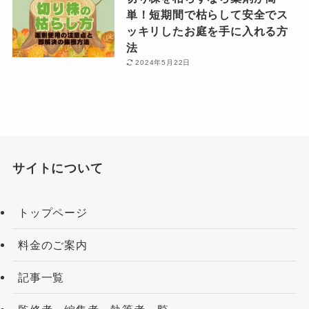
単！短期間で枯らして安全でス
ッキリしたお庭を手に入れる方
法
2024年5月22日
サイトについて
トップページ
料金のご案内
記事一覧