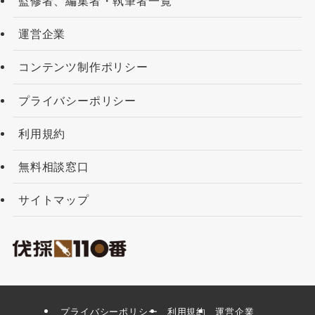
監修者、編集者・執筆者一覧
運営企業
コンテンツ制作ポリシー
プライバシーポリシー
利用規約
無料相談窓口
サイトマップ
プライバシーポリシー
利用規約
運営企業