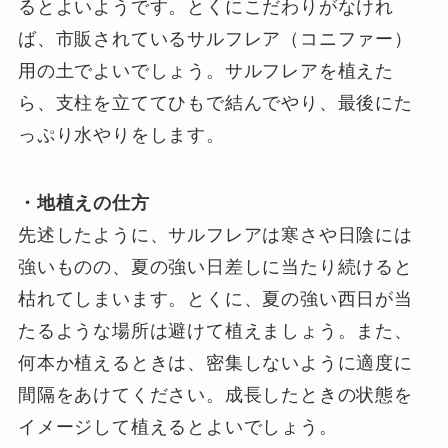
るとよいようです。とくにこだわりがなけれ
ば、市販されているサルフレア（コニファー）
用の土でよいでしょう。サルフレアを植えた
ら、支柱を立ててひもで結んでやり、最後にた
っぷり水やりをします。
・地植えの仕方
先述したように、サルフレアは寒さや日陰には
強いものの、夏の強い日差しに当たり続けると
枯れてしまいます。とくに、夏の強い西日が当
たるような場所は避けて植えましょう。また、
何本か植えるときは、密集しないように適度に
間隔をあけてください。成長したときの状態を
イメージして植えるとよいでしょう。