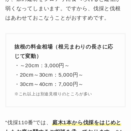
弱くなってしまいます。ですから、伐採と伐根
はあわせておこなうことがおすすめです。
抜根の料金相場（根元まわりの長さに応
じて変動）
・～20cm：3,000円～
・20cm～30cm：5,000円～
・30cm～40cm：7,000円～
※これ以上は別途見積りのところが多い
“伐採110番”では、
庭木1本から伐採をはじめと