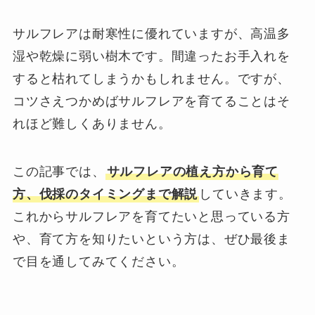
サルフレアは耐寒性に優れていますが、高温多
湿や乾燥に弱い樹木です。間違ったお手入れを
すると枯れてしまうかもしれません。ですが、
コツさえつかめばサルフレアを育てることはそ
れほど難しくありません。
この記事では、
サルフレアの植え方から育て
方、伐採のタイミングまで解説
していきます。
これからサルフレアを育てたいと思っている方
や、育て方を知りたいという方は、ぜひ最後ま
で目を通してみてください。