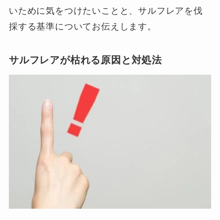
いために気をつけたいことと、サルフレアを伐
採する基準についてお伝えします。
サルフレアが枯れる原因と対処法