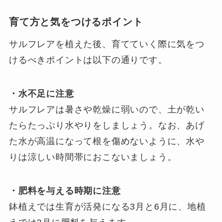
育て方と気をつけるポイント
サルフレアを植えた後、育てていく際に気をつ
けるべきポイントは以下の通りです。
・水不足に注意
サルフレアは暑さや乾燥に弱いので、土が乾い
たらたっぷり水やりをしましょう。なお、あげ
た水が高温になって根を傷めないように、水や
りは涼しい時間帯におこないましょう。
・肥料を与える時期に注意
鉢植えでは生育が活発になる3月と6月に、地植