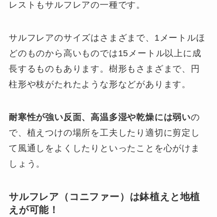
レストもサルフレアの一種です。
サルフレアのサイズはさまざまで、1メートルほ
どのものから高いものでは15メートル以上に成
長するものもあります。樹形もさまざまで、円
柱形や枝がたれたような形などがあります。
耐寒性が強い反面、高温多湿や乾燥には弱い
の
で、植えつけの場所を工夫したり適切に剪定し
て風通しをよくしたりといったことを心がけま
しょう。
サルフレア（コニファー）は鉢植えと地植
えが可能！