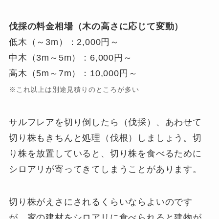
伐採の料金相場（木の高さに応じて変動）
低木（～3m）：2,000円～
中木（3m～5m）：6,000円～
高木（5m～7m）：10,000円～
※これ以上は別途見積りのところが多い
サルフレアを切り倒したら（伐採）、あわせて
切り株もきちんと処理（伐根）しましょう。切
り株を放置していると、切り株を食べるために
シロアリが寄ってきてしまうことがあります。
切り株がえさにされるくらいならよいのです
が、家の建材をシロアリに食べられると建物が