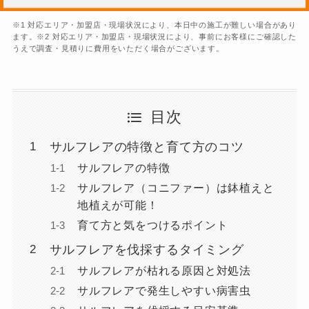
※1 対応エリア・加盟店・現場状況により、本日中の施工が難しい場合があり
ます。※2 対応エリア・加盟店・現場状況により、事前にお客様にご確認した
うえで調査・見積りに費用をいただく場合がございます。
目次
サルフレアの特徴と育て方のコツ
サルフレアの特徴
サルフレア（コニファー）は鉢植えと
地植えが可能！
育て方と気をつけるポイント
サルフレアを伐採するタイミング
サルフレアが枯れる原因と対処法
サルフレアで発生しやすい病害虫