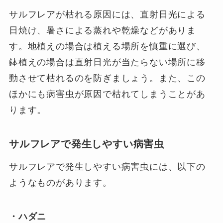
サルフレアが枯れる原因には、直射日光による
日焼け、暑さによる蒸れや乾燥などがありま
す。地植えの場合は植える場所を慎重に選び、
鉢植えの場合は直射日光が当たらない場所に移
動させて枯れるのを防ぎましょう。また、この
ほかにも病害虫が原因で枯れてしまうことがあ
ります。
サルフレアで発生しやすい病害虫
サルフレアで発生しやすい病害虫には、以下の
ようなものがあります。
・ハダニ