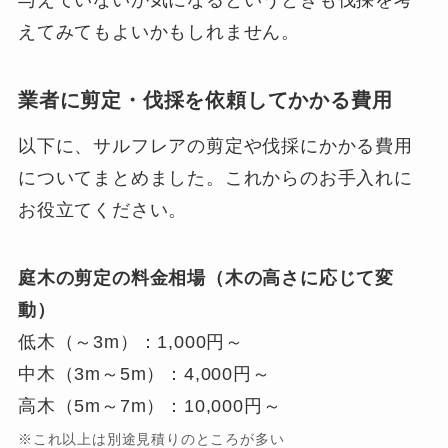
えてみてもよいかもしれません。
業者に剪定・伐採を依頼してかかる費用
以下に、サルフレアの剪定や伐採にかかる費用
についてまとめました。これからのお手入れに
お役立てください。
庭木の剪定の料金相場（木の高さに応じて変
動）
低木（～3m）：1,000円～
中木（3m～5m）：4,000円～
高木（5m～7m）：10,000円～
※これ以上は別途見積りのところが多い