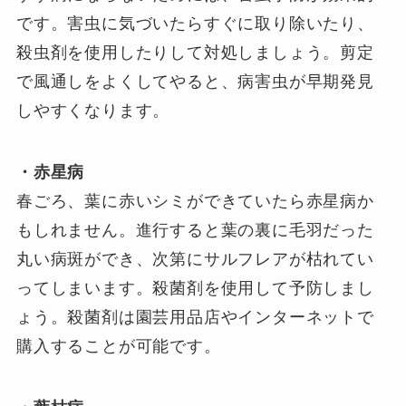
です。害虫に気づいたらすぐに取り除いたり、
殺虫剤を使用したりして対処しましょう。剪定
で風通しをよくしてやると、病害虫が早期発見
しやすくなります。
・赤星病
春ごろ、葉に赤いシミができていたら赤星病か
もしれません。進行すると葉の裏に毛羽だった
丸い病斑ができ、次第にサルフレアが枯れてい
ってしまいます。殺菌剤を使用して予防しまし
ょう。殺菌剤は園芸用品店やインターネットで
購入することが可能です。