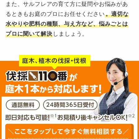
また、サルフレアの育て方に疑問やお悩みがあ
るときもお庭のプロにお任せください
。適切な
水やりや肥料の種類、与え方など、悩みごとは
プロに聞いて解決
しましょう。