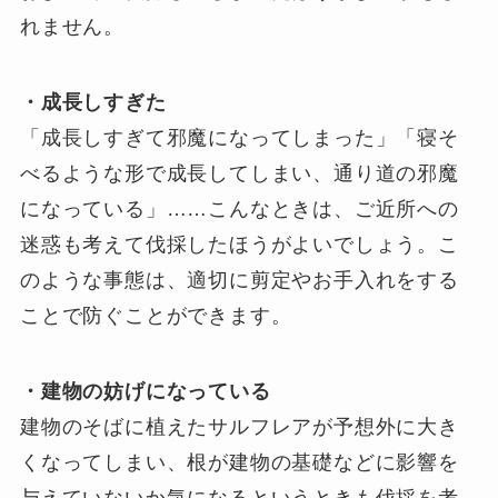
れません。
・成長しすぎた
「成長しすぎて邪魔になってしまった」「寝そ
べるような形で成長してしまい、通り道の邪魔
になっている」……こんなときは、ご近所への
迷惑も考えて伐採したほうがよいでしょう。こ
のような事態は、適切に剪定やお手入れをする
ことで防ぐことができます。
・建物の妨げになっている
建物のそばに植えたサルフレアが予想外に大き
くなってしまい、根が建物の基礎などに影響を
与えていないか気になるというときも伐採を考