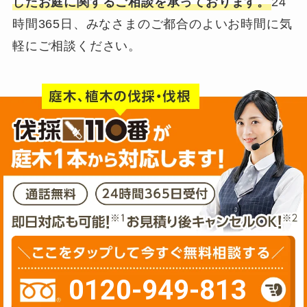
したお庭に関するご相談を承っております。
24
時間365日、みなさまのご都合のよいお時間に気
軽にご相談ください。
0120-949-813