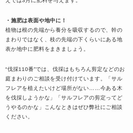
えでは3月に肥料を与えます。
・施肥は表面や地中に！
植物は根の先端から養分を吸収するので、幹の
まわりではなく、枝の先端の下くらいにある地
表か地中に肥料をまきましょう。
“伐採110番”では、伐採はもちろん剪定などのお
庭まわりのご相談を受け付けています。「サル
フレアを植えたいけど場所がない……今ある木
を伐採しようかな」「サルフレアの剪定ってど
うやるのかな」こんなときはぜひ弊社にご相談
ください。