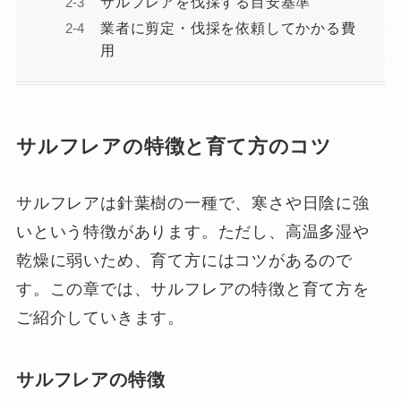
サルフレアを伐採する目安基準
業者に剪定・伐採を依頼してかかる費
用
サルフレアの特徴と育て方のコツ
サルフレアは針葉樹の一種で、寒さや日陰に強
いという特徴があります。ただし、高温多湿や
乾燥に弱いため、育て方にはコツがあるので
す。この章では、サルフレアの特徴と育て方を
ご紹介していきます。
サルフレアの特徴