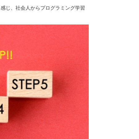
を感じ、社会人からプログラミング学習