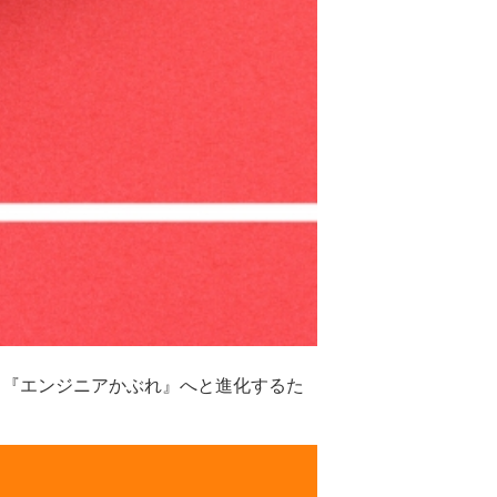
ら『エンジニアかぶれ』へと進化するた