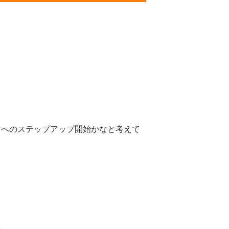
』へのステップアップ開始かなと考えて