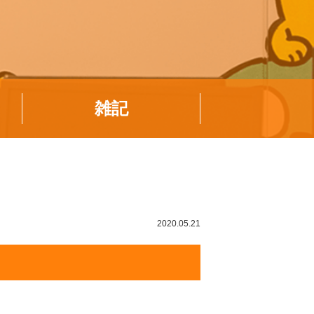
雑記
2020.05.21