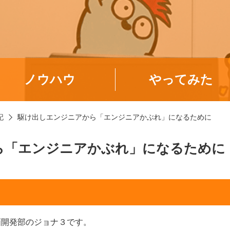
ノウハウ
やってみた
記
駆け出しエンジニアから「エンジニアかぶれ」になるために
ら「エンジニアかぶれ」になるために
画開発部のジョナ３です。