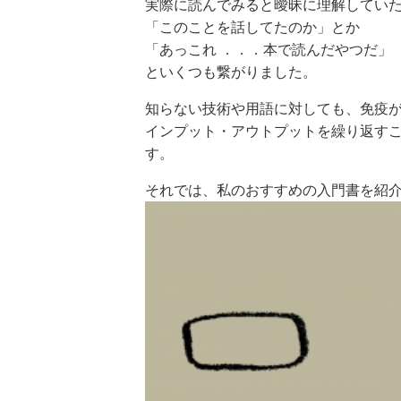
実際に読んでみると曖昧に理解してい
「このことを話してたのか」とか
「あっこれ ．．．本で読んだやつだ」
といくつも繋がりました。
知らない技術や用語に対しても、免疫
インプット・アウトプットを繰り返すこ
す。
それでは、私のおすすめの入門書を紹介し