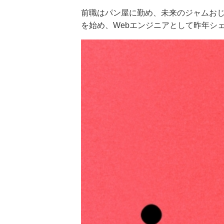
前職はパン屋に勤め、未来のジャムお
を始め、Webエンジニアとして昨年シ