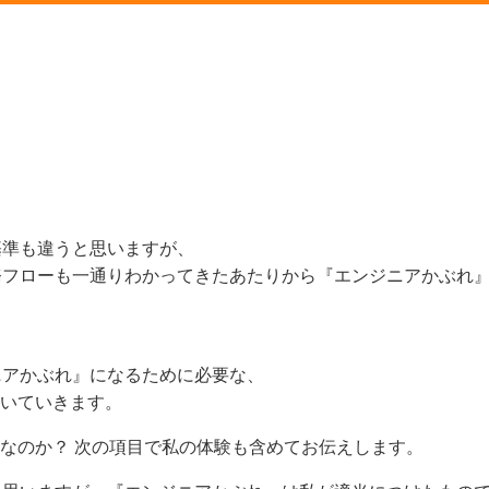
基準も違うと思いますが、
務フローも一通りわかってきたあたりから『エンジニアかぶれ
ニアかぶれ』になるために必要な、
書いていきます。
要なのか？ 次の項目で私の体験も含めてお伝えします。