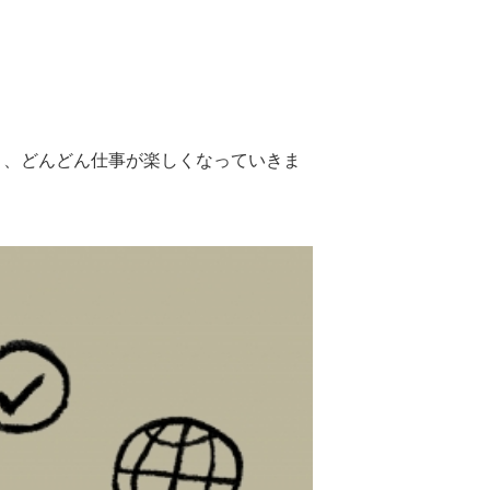
き、どんどん仕事が楽しくなっていきま