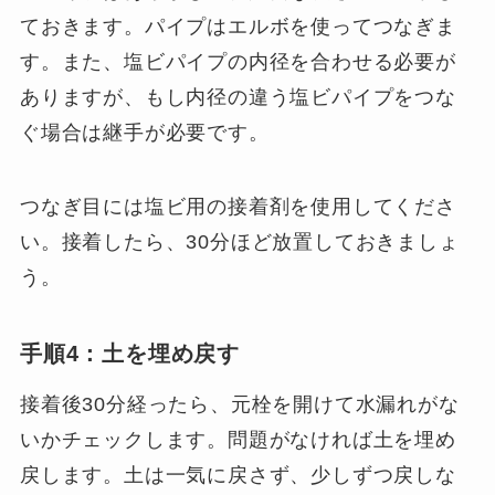
ておきます。パイプはエルボを使ってつなぎま
す。また、塩ビパイプの内径を合わせる必要が
ありますが、もし内径の違う塩ビパイプをつな
ぐ場合は継手が必要です。
つなぎ目には塩ビ用の接着剤を使用してくださ
い。接着したら、30分ほど放置しておきましょ
う。
手順4：土を埋め戻す
接着後30分経ったら、元栓を開けて水漏れがな
いかチェックします。問題がなければ土を埋め
戻します。土は一気に戻さず、少しずつ戻しな