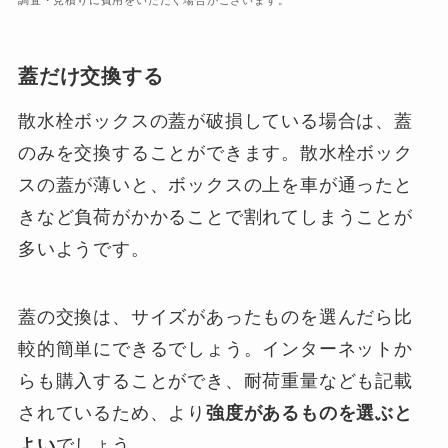
調査・見積りに費用をいただく場合がございます。
蓋だけ交換する
散水栓ボックスの蓋が破損している場合は、蓋
のみを交換することができます。散水栓ボック
スの蓋が薄いと、ボックスの上を車が通ったと
きなど負荷がかかることで割れてしまうことが
多いようです。
蓋の交換は、サイズがあったものを選んだら比
較的簡単にできるでしょう。インターネットか
らも購入することができ、耐荷重量なども記載
されているため、より
強度があるものを選ぶと
よい
でしょう。