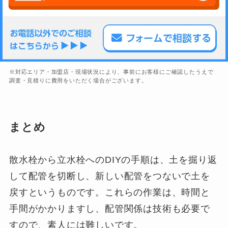
※対応エリア・加盟店・現場状況により、事前にお客様にご確認したうえで
調査・見積りに費用をいただく場合がございます。
まとめ
散水栓から立水栓へのDIYの手順は、土を掘り返
して配管を切断し、新しい配管をつないで土を
戻すというものです。これらの作業は、時間と
手間がかかりますし、配管関係は技術も必要で
すので、素人には難しいです。