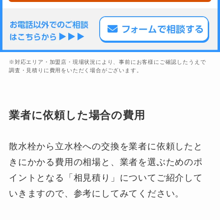
※対応エリア・加盟店・現場状況により、事前にお客様にご確認したうえで
調査・見積りに費用をいただく場合がございます。
業者に依頼した場合の費用
散水栓から立水栓への交換を業者に依頼したと
きにかかる費用の相場と、業者を選ぶためのポ
イントとなる「相見積り」についてご紹介して
いきますので、参考にしてみてください。