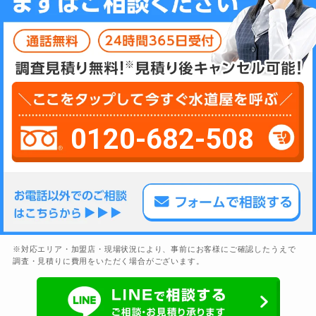
0120-682-508
※対応エリア・加盟店・現場状況により、事前にお客様にご確認したうえで
調査・見積りに費用をいただく場合がございます。