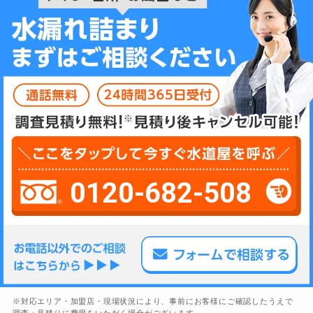
0120-682-508
※対応エリア・加盟店・現場状況により、事前にお客様にご確認したうえで