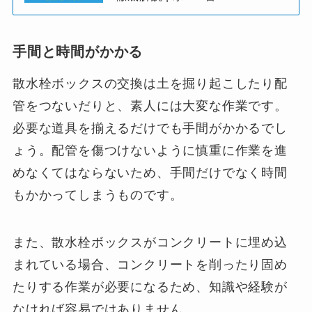
手間と時間がかかる
散水栓ボックスの交換は土を掘り起こしたり配
管をつないだりと、素人には大変な作業です。
必要な道具を揃えるだけでも手間がかかるでし
ょう。配管を傷つけないように慎重に作業を進
めなくてはならないため、手間だけでなく時間
もかかってしまうものです。
また、散水栓ボックスがコンクリートに埋め込
まれている場合、コンクリートを削ったり固め
たりする作業が必要になるため、知識や経験が
なければ容易ではありません。