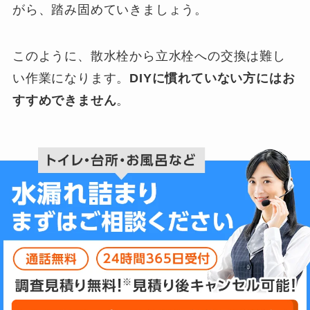
がら、踏み固めていきましょう。
このように、散水栓から立水栓への交換は難し
い作業になります。
DIYに慣れていない方にはお
すすめできません
。