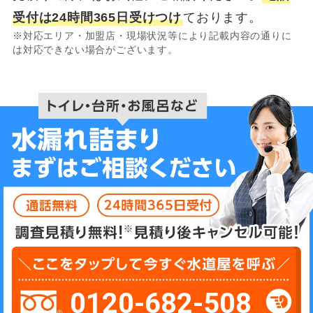
受付は24時間365日受けつけ
ております。
※対応エリア・加盟店・現場状況等により記載内容の通りに
は対応できない場合がございます。
0120-682-508