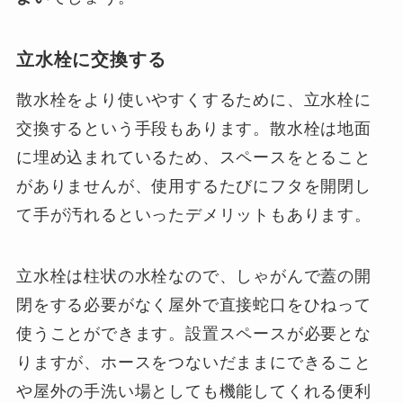
立水栓に交換する
散水栓をより使いやすくするために、立水栓に
交換するという手段もあります。散水栓は地面
に埋め込まれているため、スペースをとること
がありませんが、使用するたびにフタを開閉し
て手が汚れるといったデメリットもあります。
立水栓は柱状の水栓なので、しゃがんで蓋の開
閉をする必要がなく屋外で直接蛇口をひねって
使うことができます。設置スペースが必要とな
りますが、ホースをつないだままにできること
や屋外の手洗い場としても機能してくれる便利