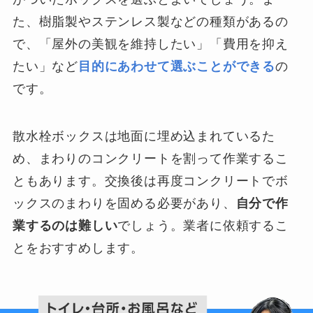
た、樹脂製やステンレス製などの種類があるの
で、「屋外の美観を維持したい」「費用を抑え
たい」など
目的にあわせて選ぶことができる
の
です。
散水栓ボックスは地面に埋め込まれているた
め、まわりのコンクリートを割って作業するこ
ともあります。交換後は再度コンクリートでボ
ックスのまわりを固める必要があり、
自分で作
業するのは難しい
でしょう。業者に依頼するこ
とをおすすめします。