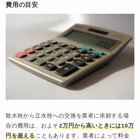
費用の目安
散水栓から立水栓への交換を業者に依頼する場
合の費用は、およそ
2万円から高いときには10万
円を超える
こともあります。業者によって料金