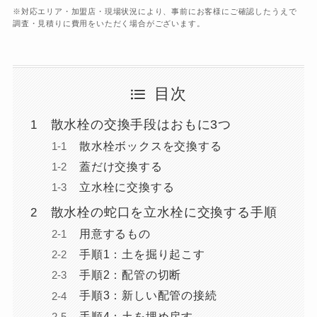
※対応エリア・加盟店・現場状況により、事前にお客様にご確認したうえで
調査・見積りに費用をいただく場合がございます。
目次
散水栓の交換手段はおもに3つ
散水栓ボックスを交換する
蓋だけ交換する
立水栓に交換する
散水栓の蛇口を立水栓に交換する手順
用意するもの
手順1：土を掘り起こす
手順2：配管の切断
手順3：新しい配管の接続
手順4：土を埋め戻す