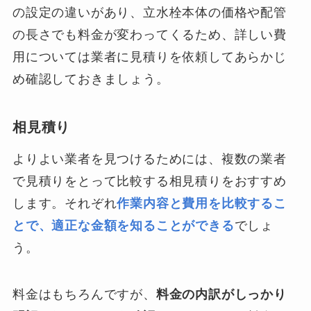
の設定の違いがあり、立水栓本体の価格や配管
の長さでも料金が変わってくるため、詳しい費
用については業者に見積りを依頼してあらかじ
め確認しておきましょう。
相見積り
よりよい業者を見つけるためには、複数の業者
で見積りをとって比較する相見積りをおすすめ
します。それぞれ
作業内容と費用を比較するこ
とで、適正な金額を知ることができる
でしょ
う。
料金はもちろんですが、
料金の内訳がしっかり