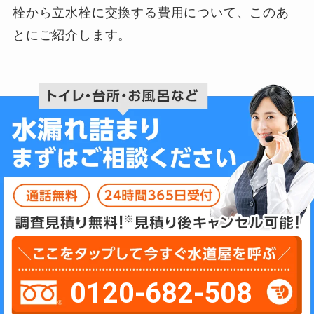
栓から立水栓に交換する費用について、このあ
とにご紹介します。
0120-682-508