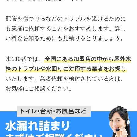
配管を傷つけるなどのトラブルを避けるために
も業者に依頼することをおすすめします。詳し
い料金を知るためにも見積りをとりましょう。
水110番では、
全国にある加盟店の中から屋外水
栓のトラブルや水回りに対応する業者をお探し
いたします。業者依頼を検討されている方は、
お気軽にご相談ください。