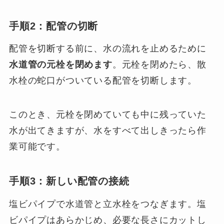
手順2：配管の切断
配管を切断する前に、水の流れを止めるために
水道管の元栓を閉めます
。元栓を閉めたら、散
水栓の蛇口がついている配管を切断します。
このとき、元栓を閉めていても中に残っていた
水が出てきますが、水をすべて出しきったら作
業可能です。
手順3：新しい配管の接続
塩ビパイプで水道管と立水栓をつなぎます。塩
ビパイプはあらかじめ、必要な長さにカットし