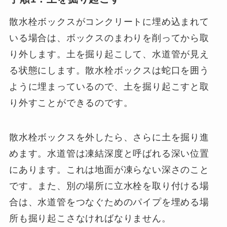
散水栓ボックスがコンクリートに埋め込まれて
いる場合は、ボックスのまわりを削ってから取
り外します。土を掘り起こして、水道管が見え
る状態にします。散水栓ボックスは蛇口を囲う
ように埋まっているので、土を掘り起こすと取
り外すことができるのです。
散水栓ボックスを外したら、さらに土を掘り進
めます。水道管は凍結深度と呼ばれる深い位置
にあります。これは地面が凍らない深さのこと
です。また、別の場所に立水栓を取り付ける場
合は、水道管をつなぐためのパイプを埋める場
所も掘り起こさなければなりません。