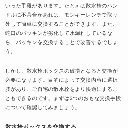
いった手段があります。たとえば散水栓のハン
ドルに不具合があれは、モンキーレンチで取り
外して簡単に交換することができます。また、
蛇口のパッキンが劣化して水漏れしているな
ら、パッキンを交換することで改善するでしょ
う。
しかし、散水栓ボックスの破損となると交換が
必要になります。目的によって交換内容に選択
肢があり、ご自宅の散水栓をより快適にするこ
ともできるのです。まずは3つのおもな交換手段
について確認してみましょう。
散水栓ボックスを交換する