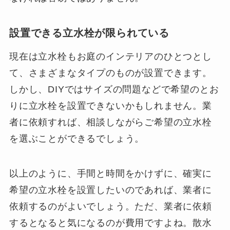
設置できる立水栓が限られている
現在は立水栓もお庭のインテリアのひとつとし
て、さまざまなタイプのものが設置できます。
しかし、DIYではサイズの問題などで希望のとお
りに立水栓を設置できないかもしれません。業
者に依頼すれば、相談しながらご希望の立水栓
を選ぶことができるでしょう。
以上のように、手間と時間をかけずに、確実に
希望の立水栓を設置したいのであれば、業者に
依頼するのがよいでしょう。ただ、業者に依頼
するとなると気になるのが費用ですよね。散水