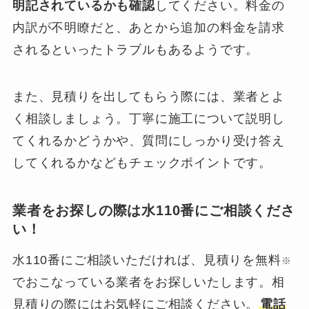
明記されているかも確認
してください。料金の
内訳が不明瞭だと、あとから追加の料金を請求
されるといったトラブルもあるようです。
また、見積りを出してもらう際には、業者とよ
く相談しましょう。丁寧に施工について説明し
てくれるかどうかや、質問にしっかり受け答え
してくれるかなどもチェックポイントです。
業者をお探しの際は水110番にご相談くださ
い！
水110番にご相談いただければ、見積りを無料
※
でおこなっている業者をお探しいたします。相
見積りの際にはお気軽にご相談ください。
電話