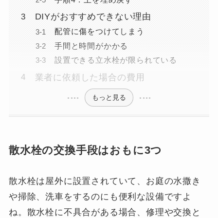
DIYがおすすめできない理由
配管に傷をつけてしまう
手間と時間がかかる
設置できる立水栓が限られている
業者に依頼した場合の費用
もっと見る
散水栓の交換手段はおもに3つ
散水栓は屋外に設置されていて、お庭の水撒き
や掃除、洗車をするのにも便利な設備ですよ
ね。散水栓に不具合がある場合、修理や交換と