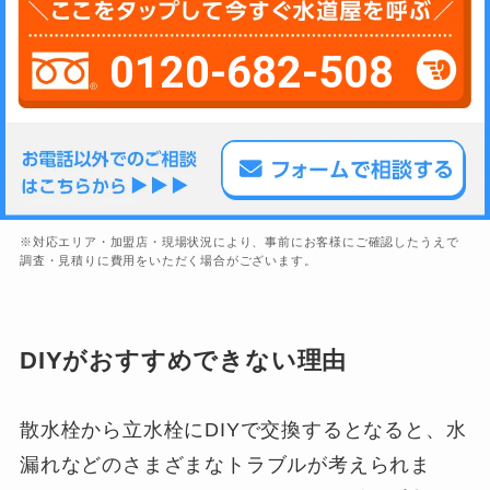
0120-682-508
※対応エリア・加盟店・現場状況により、事前にお客様にご確認したうえで
調査・見積りに費用をいただく場合がございます。
DIYがおすすめできない理由
散水栓から立水栓にDIYで交換するとなると、水
漏れなどのさまざまなトラブルが考えられま