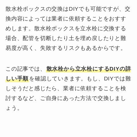
散水栓ボックスの交換はDIYでも可能ですが、交
換内容によっては業者に依頼することをおすす
めします。散水栓ボックスを立水栓に交換する
場合、配管を切断したり土を埋め戻したりと難
易度が高く、失敗するリスクもあるからです。
この記事では、
散水栓から立水栓にするDIYの詳
しい手順
を確認していきます。もし、DIYでは難
しそうだと感じたら、業者に依頼することを検
討するなど、ご自身にあった方法で交換しまし
ょう。