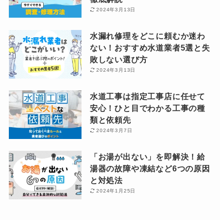
2024年3月13日
水漏れ修理をどこに頼むか迷わ
ない！おすすめ水道業者5選と失
敗しない選び方
2024年3月13日
水道工事は指定工事店に任せて
安心！ひと目でわかる工事の種
類と依頼先
2024年3月7日
「お湯が出ない」を即解決！給
湯器の故障や凍結など6つの原因
と対処法
2024年1月25日