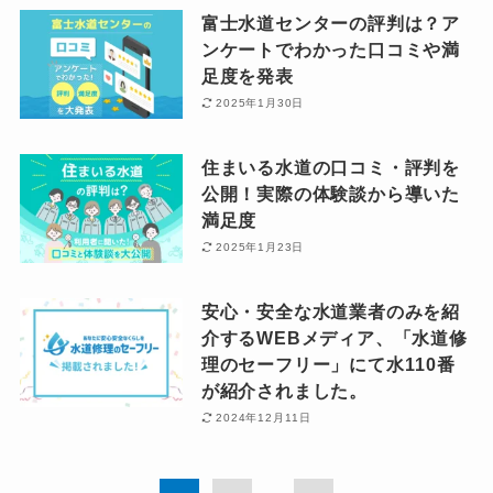
富士水道センターの評判は？ア
ンケートでわかった口コミや満
足度を発表
2025年1月30日
住まいる水道の口コミ・評判を
公開！実際の体験談から導いた
満足度
2025年1月23日
安心・安全な水道業者のみを紹
介するWEBメディア、「水道修
理のセーフリー」にて水110番
が紹介されました。
2024年12月11日