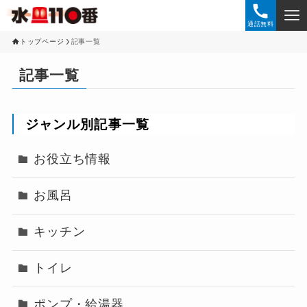
通話無料
トップページ
記事一覧
記事一覧
ジャンル別記事一覧
お役立ち情報
お風呂
キッチン
トイレ
ポンプ・給湯器