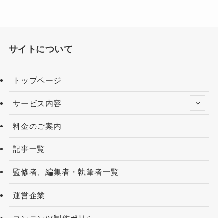
サイトについて
トップページ
サービス内容
料金のご案内
記事一覧
監修者、編集者・執筆者一覧
運営企業
コンテンツ制作ポリシー