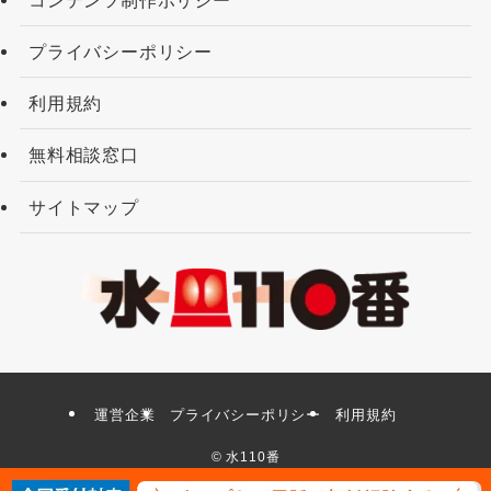
プライバシーポリシー
利用規約
無料相談窓口
サイトマップ
運営企業
プライバシーポリシー
利用規約
©
水110番