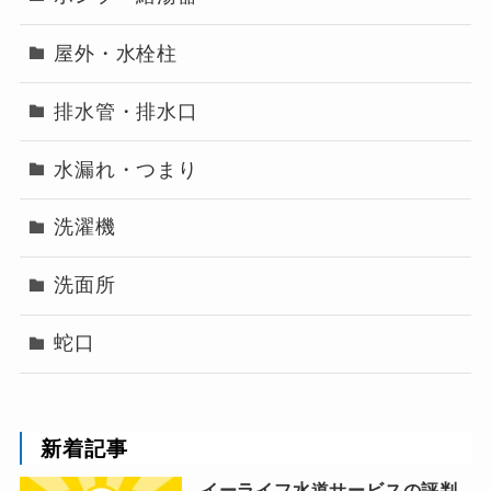
屋外・水栓柱
排水管・排水口
水漏れ・つまり
洗濯機
洗面所
蛇口
新着記事
イーライフ水道サービスの評判