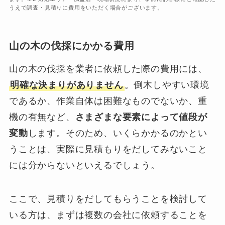
うえで調査・見積りに費用をいただく場合がございます。
山の木の伐採にかかる費用
山の木の伐採を業者に依頼した際の費用には、
明確な決まりがありません
。倒木しやすい環境
であるか、作業自体は困難なものでないか、重
機の有無など、
さまざまな要素によって値段が
変動
します。そのため、いくらかかるのかとい
うことは、実際に見積もりをだしてみないこと
には分からないといえるでしょう。
ここで、見積りをだしてもらうことを検討して
いる方は、まずは複数の会社に依頼することを