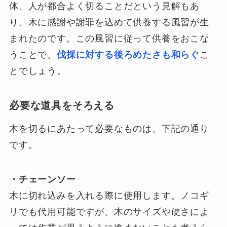
体、人が都合よく切ることだという見解もあ
り、木に感謝や謝罪を込めて供養する風習が生
まれたのです。この風習に従って供養をおこな
うことで、
伐採に対する後ろめたさも和らぐ
こ
とでしょう。
必要な道具をそろえる
木を切るにあたって必要なものは、下記の通り
です。
・チェーンソー
木に切れ込みを入れる際に使用します。ノコギ
リでも代用可能ですが、木のサイズや硬さによ