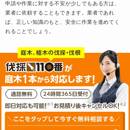
申請や作業に対する不安が少しでもある方は、
業者に依頼することもできます。業者であれ
ば、正しい知識のもと、安全に作業を進めてく
れることでしょう。