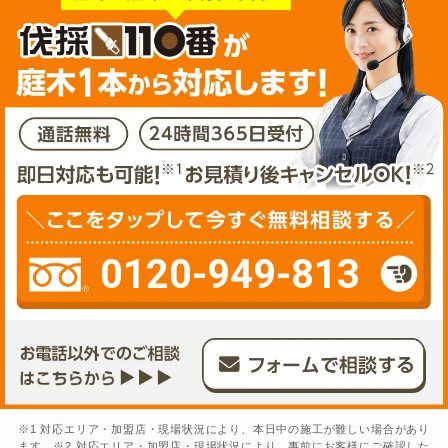
0120-949-813
※1 対応エリア・加盟店・現場状況により、本日中の施工が難しい場合があり
ます。※2 対応エリア・加盟店・現場状況により、事前にお客様にご確認した