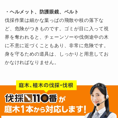
・ヘルメット、防護眼鏡、ベルト
伐採作業は細かな葉っぱの飛散や枝の落下な
ど、危険がつきものです。ゴミが目に入って視
界を奪われると、チェーンソーや伐倒途中の木
に不意に近づくこともあり、非常に危険です。
身を守るための道具は、しっかりと用意してお
かなければなりません。