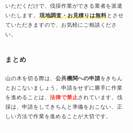
いただくだけで、伐採作業ができる業者を派遣
いたします。
現地調査・お見積りは無料
とさせ
ていただきますので、お気軽にご相談くださ
い。
まとめ
山の木を切る際は、
公共機関への申請
をきちん
とおこないましょう。申請をせずに勝手に作業
を進めることは、
法律で禁止
されています。伐
採は、申請をしてきちんと準備をおこない、正
しい方法で作業を進めることが大切です。