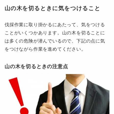
山の木を切るときに気をつけること
伐採作業に取り掛かるにあたって、気をつける
ことがいくつかあります。山の木を切ることに
は多くの危険が潜んでいるので、下記の点に気
をつけながら作業を進めてください。
山の木を切るときの注意点