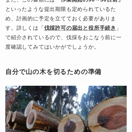
といったような提出期限も定められているた
め、計画的に予定を立てておく必要がありま
す。詳しくは「
伐採許可の届出と役所手続き
」
で紹介されているので、伐採をおこなう前に一
度確認してみてはいかがでしょうか。
自分で山の木を切るための準備