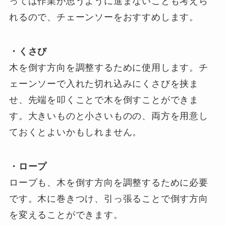
っては作業が思うように進まないことも考えら
れるので、チェーンソーをおすすめします。
・くさび
木を倒す方向を調整するために使用します。チ
ェーンソーで入れた切れ込みにくさびを挟ま
せ、先端を叩くことで木を倒すことができま
す。大きいものと小さいものの、両方を用意し
ておくとよいかもしれません。
・ロープ
ロープも、木を倒す方向を調整するために必要
です。木に巻きつけ、引っ張ることで倒す方向
を変えることができます。