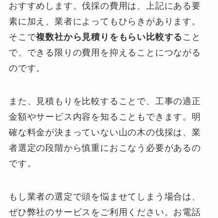
おすすめします。伐採の費用は、上記にある要
素に加え、業者によってもひらきがあります。
そこで
複数社から見積りをもらい比較する
こと
で、できる限りの費用を抑えることにつながる
のです。
また、見積もりを比較することで、工事の適正
金額やサービス内容を知ることもできます。明
確な料金が決まっていない山の木の伐採は、業
者選定の段階から慎重におこなう必要があるの
です。
もし業者の選定で頭を悩ませてしまう場合は、
ぜひ弊社のサービスをご利用ください。お電話