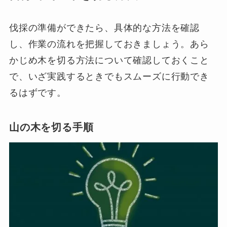
伐採の準備ができたら、具体的な方法を確認
し、作業の流れを把握しておきましょう。あら
かじめ木を切る方法について確認しておくこと
で、いざ実践するときでもスムーズに行動でき
るはずです。
山の木を切る手順