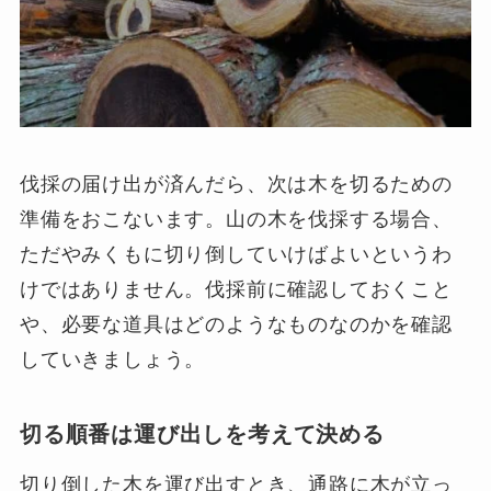
伐採の届け出が済んだら、次は木を切るための
準備をおこないます。山の木を伐採する場合、
ただやみくもに切り倒していけばよいというわ
けではありません。伐採前に確認しておくこと
や、必要な道具はどのようなものなのかを確認
していきましょう。
切る順番は運び出しを考えて決める
切り倒した木を運び出すとき、通路に木が立っ