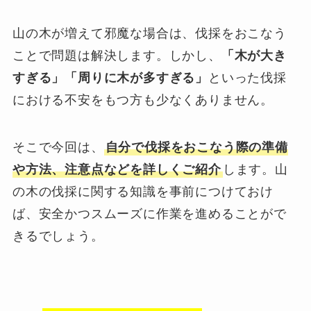
山の木が増えて邪魔な場合は、伐採をおこなう
ことで問題は解決します。しかし、
「木が大き
すぎる」「周りに木が多すぎる」
といった伐採
における不安をもつ方も少なくありません。
そこで今回は、
自分で伐採をおこなう際の準備
や方法、注意点などを詳しくご紹介
します。山
の木の伐採に関する知識を事前につけておけ
ば、安全かつスムーズに作業を進めることがで
きるでしょう。