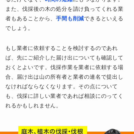
また、伐採後の木の処分を請け負ってくれる業
者もあることから、
手間も削減
できるといえる
でしょう。
もし業者に依頼することを検討するのであれ
ば、先にご紹介した届け出についても確認して
おくとよいです。伐採作業を業者に依頼する場
合、届け出は山の所有者と業者の連名で提出し
なければならなくなります。その点について
も、伐採に詳しい業者であれば相談にのってく
れるかもしれません。