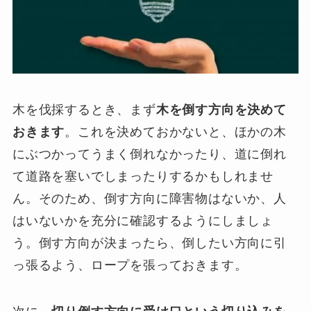
木を伐採するとき、まず
木を倒す方向を決めて
おきます
。これを決めておかないと、ほかの木
にぶつかってうまく倒れなかったり、道に倒れ
て道路を塞いでしまったりするかもしれませ
ん。そのため、倒す方向に障害物はないか、人
はいないかを充分に確認するようにしましょ
う。倒す方向が決まったら、倒したい方向に引
っ張るよう、ロープを張っておきます。