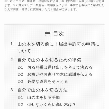
※1 対応エリア・加盟店・現場状況により、本日中の施工が難しい場合があり
ます。※2 対応エリア・加盟店・現場状況により、事前にお客様にご確認した
うえで調査・見積りに費用をいただく場合がございます。
目次
山の木を切る前に！届出や許可の申請に
ついて
自分で山の木を切るための準備
切る順番は運び出しを考えて決める
お祓いやお参りで木に感謝を伝える
必要な道具をそろえる
自分で山の木を切る方法
山の木を切る手順
倒せないくらい高い木は？