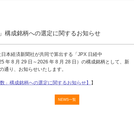
数」構成銘柄への選定に関するお知らせ
会社日本経済新聞社が共同で算出する「JPX 日経中
5 年 8 月 29 日～2026 年 8 月 28 日）の構成銘柄として、新
の通り、お知らせいたします。
株指数」構成銘柄への選定に関するお知らせ】
】
NEWS一覧