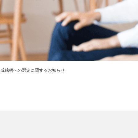
」構成銘柄への選定に関するお知らせ