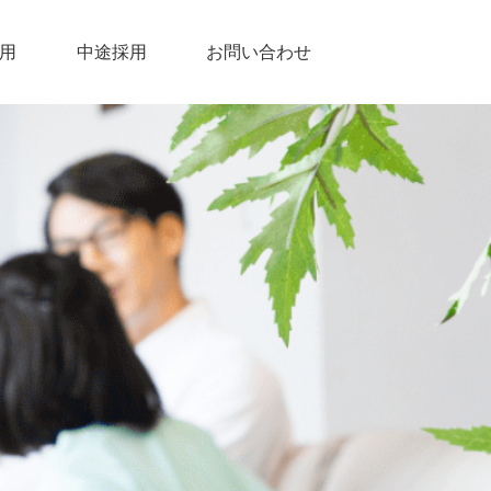
用
中途採用
お問い合わせ
ア
ー
リシー
ス