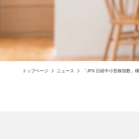
トップページ
ニュース
「JPX 日経中小型株指数