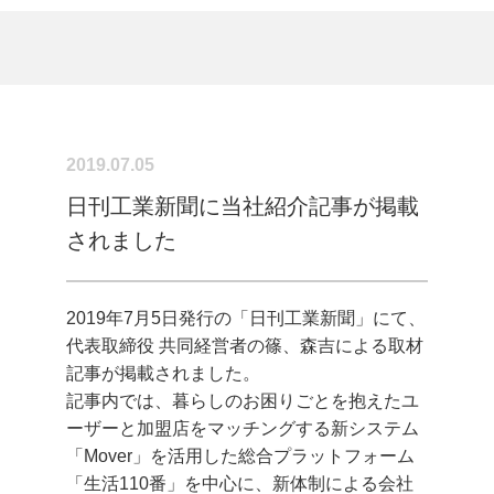
2019.07.05
日刊工業新聞に当社紹介記事が掲載
されました
2019年7月5日発行の「日刊工業新聞」にて、
代表取締役 共同経営者の篠、森吉による取材
記事が掲載されました。
記事内では、暮らしのお困りごとを抱えたユ
ーザーと加盟店をマッチングする新システム
「Mover」を活用した総合プラットフォーム
「生活110番」を中心に、新体制による会社