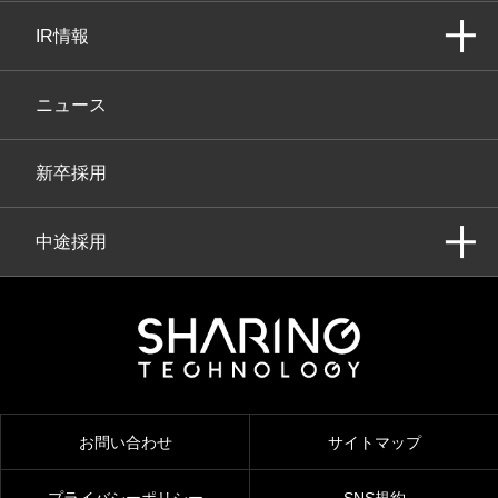
IR情報
ニュース
新卒採用
中途採用
お問い合わせ
サイトマップ
プライバシーポリシー
SNS規約