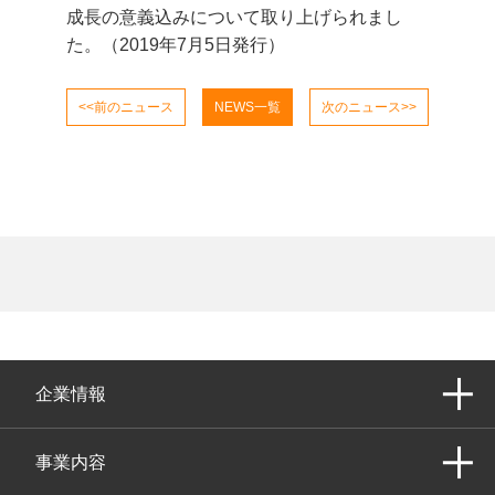
成長の意義込みについて取り上げられまし
た。（2019年7月5日発行）
<<前のニュース
NEWS一覧
次のニュース>>
企業情報
事業内容