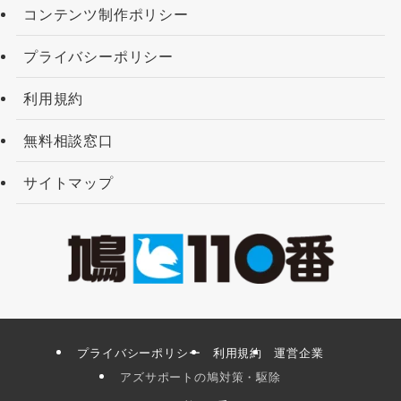
コンテンツ制作ポリシー
プライバシーポリシー
利用規約
無料相談窓口
サイトマップ
プライバシーポリシー
利用規約
運営企業
アズサポートの鳩対策・駆除