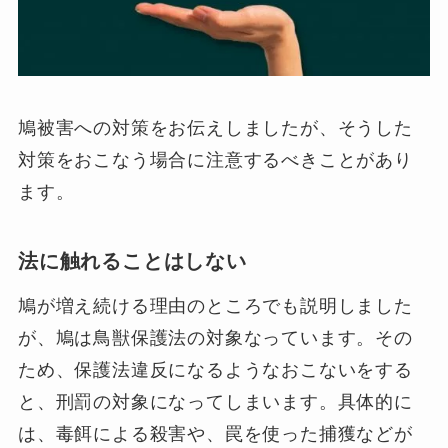
鳩被害への対策をお伝えしましたが、そうした
対策をおこなう場合に注意するべきことがあり
ます。
法に触れることはしない
鳩が増え続ける理由のところでも説明しました
が、鳩は鳥獣保護法の対象なっています。その
ため、保護法違反になるようなおこないをする
と、刑罰の対象になってしまいます。具体的に
は、毒餌による殺害や、罠を使った捕獲などが