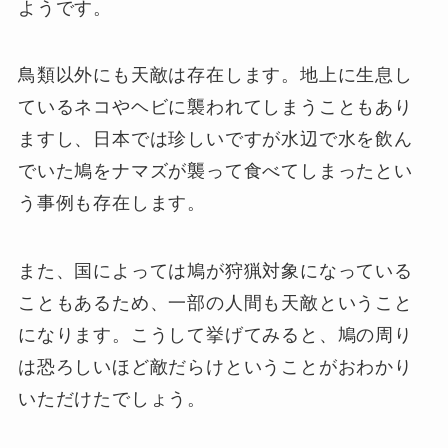
ようです。
鳥類以外にも天敵は存在します。地上に生息し
ているネコやヘビに襲われてしまうこともあり
ますし、日本では珍しいですが水辺で水を飲ん
でいた鳩をナマズが襲って食べてしまったとい
う事例も存在します。
また、国によっては鳩が狩猟対象になっている
こともあるため、一部の人間も天敵ということ
になります。こうして挙げてみると、鳩の周り
は恐ろしいほど敵だらけということがおわかり
いただけたでしょう。