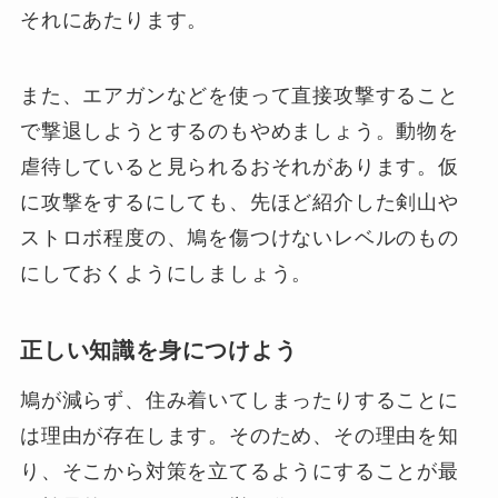
それにあたります。
また、エアガンなどを使って直接攻撃すること
で撃退しようとするのもやめましょう。動物を
虐待していると見られるおそれがあります。仮
に攻撃をするにしても、先ほど紹介した剣山や
ストロボ程度の、鳩を傷つけないレベルのもの
にしておくようにしましょう。
正しい知識を身につけよう
鳩が減らず、住み着いてしまったりすることに
は理由が存在します。そのため、その理由を知
り、そこから対策を立てるようにすることが最