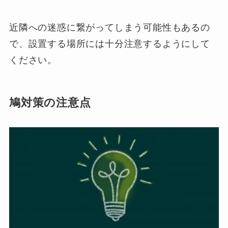
近隣への迷惑に繋がってしまう可能性もあるの
で、設置する場所には十分注意するようにして
ください。
鳩対策の注意点