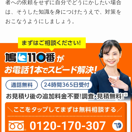
者への依頼をせずに自分でどうにかしたい場合
は、そうした知識を身につけたうえで、対策を
おこなうようにしましょう。
0120-170-307