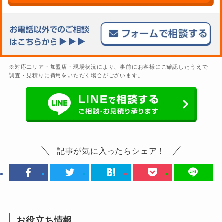
※対応エリア・加盟店・現場状況により、事前にお客様にご確認したうえで
調査・見積りに費用をいただく場合がございます。
記事が気に入ったらシェア！
お役立ち情報