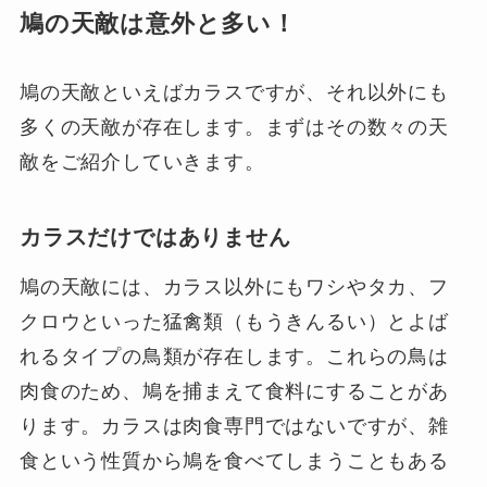
鳩の天敵は意外と多い！
鳩の天敵といえばカラスですが、それ以外にも
多くの天敵が存在します。まずはその数々の天
敵をご紹介していきます。
カラスだけではありません
鳩の天敵には、カラス以外にもワシやタカ、フ
クロウといった猛禽類（もうきんるい）とよば
れるタイプの鳥類が存在します。これらの鳥は
肉食のため、鳩を捕まえて食料にすることがあ
ります。カラスは肉食専門ではないですが、雑
食という性質から鳩を食べてしまうこともある