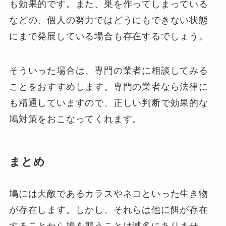
も効果的です。また、巣を作ってしまっている
などの、個人の努力ではどうにもできない状態
にまで発展している場合も存在するでしょう。
そういった場合は、専門の業者に相談してみる
ことをおすすめします。専門の業者なら法律に
も精通していますので、正しい判断で効果的な
鳩対策をおこなってくれます。
まとめ
鳩には天敵であるカラスやネコといった生き物
が存在します。しかし、それらは他に餌が存在