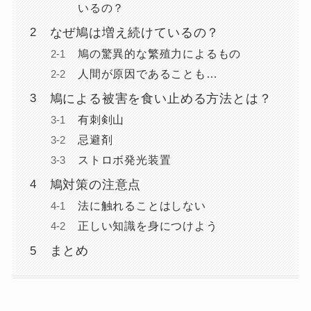
いるの？
なぜ鳩は増え続けているの？
鳩の驚異的な繁殖力によるもの
人間が原因であることも…
鳩による被害を食い止める方法とは？
有刺剣山
忌避剤
ストロボ発光装置
鳩対策の注意点
法に触れることはしない
正しい知識を身につけよう
まとめ