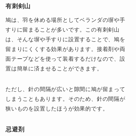
有刺剣山
鳩は、羽を休める場所としてベランダの塀や手
すりに留まることが多いです。この有刺剣山
は、そんな塀や手すりに設置することで、鳩を
留まりにくくする効果があります。接着剤や両
面テープなどを使って装着するだけなので、設
置は簡単に済ませることができます。
ただし、針の間隔が広いと隙間に鳩が留まって
しまうこともあります。そのため、針の間隔が
狭いものを設置したほうが効果的です。
忌避剤