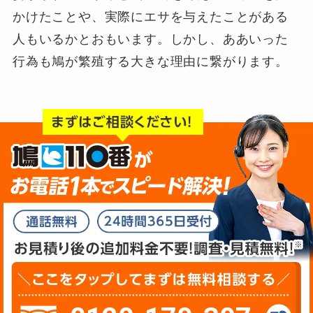
かけたことや、実際にエサを与えたことがある
人もいるかとおもいます。しかし、ああいった
行為も鳩が繁殖する大きな理由に繋がります。