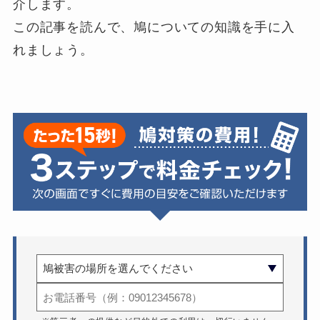
介します。
この記事を読んで、鳩についての知識を手に入
れましょう。