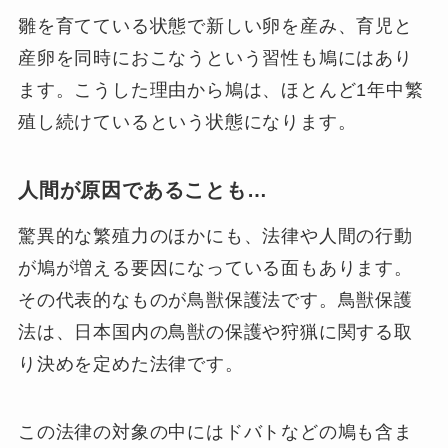
雛を育てている状態で新しい卵を産み、育児と
産卵を同時におこなうという習性も鳩にはあり
ます。こうした理由から鳩は、ほとんど1年中繁
殖し続けているという状態になります。
人間が原因であることも…
驚異的な繁殖力のほかにも、法律や人間の行動
が鳩が増える要因になっている面もあります。
その代表的なものが鳥獣保護法です。鳥獣保護
法は、日本国内の鳥獣の保護や狩猟に関する取
り決めを定めた法律です。
この法律の対象の中にはドバトなどの鳩も含ま