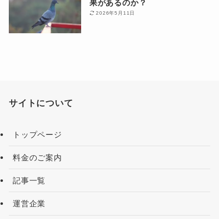
果があるのか？
2026年5月11日
サイトについて
トップページ
料金のご案内
記事一覧
運営企業