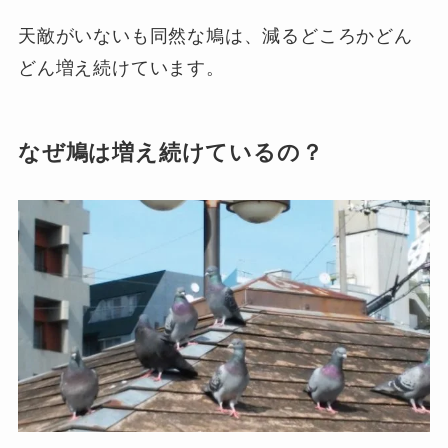
天敵がいないも同然な鳩は、減るどころかどん
どん増え続けています。
なぜ鳩は増え続けているの？