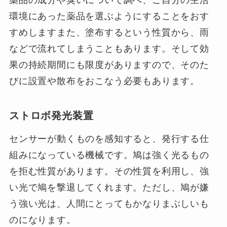
環境にあった薬品を選ぶようにすることをおす
すめしますまた、塗布するという性質から、雨
などで流れてしまうこともあります。そして効
果の持続期間にも限度がありますので、そのた
びに設置や散布をおこなう必要もあります。
ストロボ発光装置
センサーが動くものを感知すると、発行する仕
組みになっている機械です。鳩は強く光るもの
を拒む性質があります。その性質を利用し、強
い光で鳩を撃退してくれます。ただし、鳩が嫌
う強い光は、人間にとってもかなりまぶしいも
のになります。