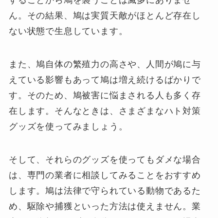
することから鳩を襲うことは滅多にありませ
ん。その結果、鳩は実質天敵がほとんど存在し
ない状態で生息しています。
また、鳩自体の繁殖力の高さや、人間が鳩に与
えている影響もあって鳩は増え続けるばかりで
す。そのため、鳩被害に悩まされる人も多く存
在します。そんなときは、さまざまなハト対策
グッズを使ってみましょう。
そして、それらのグッズを使ってもダメな場合
は、専門の業者に相談してみることをおすすめ
します。鳩は法律で守られている動物であるた
め、駆除や捕獲といった方法は使えません。業