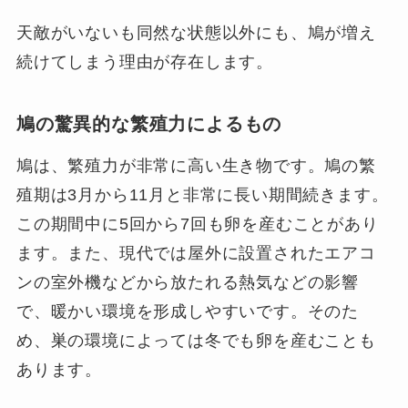
天敵がいないも同然な状態以外にも、鳩が増え
続けてしまう理由が存在します。
鳩の驚異的な繁殖力によるもの
鳩は、繁殖力が非常に高い生き物です。鳩の繁
殖期は3月から11月と非常に長い期間続きます。
この期間中に5回から7回も卵を産むことがあり
ます。また、現代では屋外に設置されたエアコ
ンの室外機などから放たれる熱気などの影響
で、暖かい環境を形成しやすいです。そのた
め、巣の環境によっては冬でも卵を産むことも
あります。