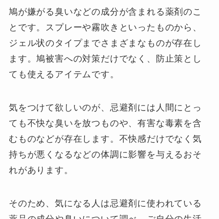
鳩が嫌がる臭いなどの成分が含まれる薬剤のこ
とです。スプレーや霧吹きといったものから、
ジェル状のタイプまでさまざまなものが存在し
ます。鳩被害への対策だけでなく、防止策とし
ても使えるアイテムです。
気をつけて欲しいのが、忌避剤には人間にとっ
ても不快な臭いを放つものや、有害な毒素を含
むものなどが存在します。不快感だけでなく気
持ちが悪くなるなどの体調に影響を与えるおそ
れがあります。
そのため、気になる人は忌避剤に使われている
薬品の成分や臭いについて調べ、ご自分の生活