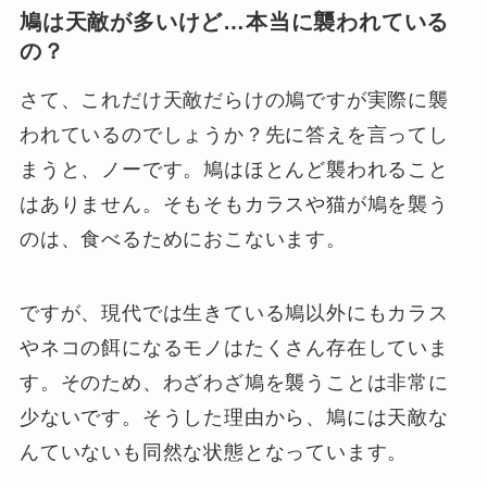
鳩は天敵が多いけど…本当に襲われている
の？
さて、これだけ天敵だらけの鳩ですが実際に襲
われているのでしょうか？先に答えを言ってし
まうと、ノーです。鳩はほとんど襲われること
はありません。そもそもカラスや猫が鳩を襲う
のは、食べるためにおこないます。
ですが、現代では生きている鳩以外にもカラス
やネコの餌になるモノはたくさん存在していま
す。そのため、わざわざ鳩を襲うことは非常に
少ないです。そうした理由から、鳩には天敵な
んていないも同然な状態となっています。