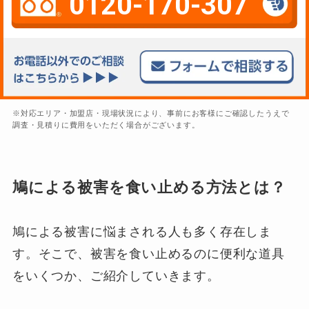
0120-170-307
※対応エリア・加盟店・現場状況により、事前にお客様にご確認したうえで
調査・見積りに費用をいただく場合がございます。
鳩による被害を食い止める方法とは？
鳩による被害に悩まされる人も多く存在しま
す。そこで、被害を食い止めるのに便利な道具
をいくつか、ご紹介していきます。