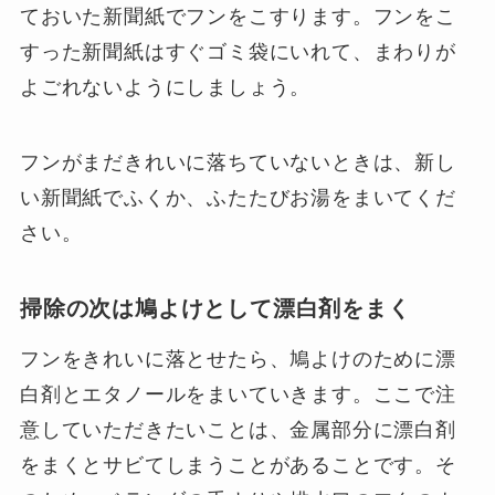
ておいた新聞紙でフンをこすります。フンをこ
すった新聞紙はすぐゴミ袋にいれて、まわりが
よごれないようにしましょう。
フンがまだきれいに落ちていないときは、新し
い新聞紙でふくか、ふたたびお湯をまいてくだ
さい。
掃除の次は鳩よけとして漂白剤をまく
フンをきれいに落とせたら、鳩よけのために漂
白剤とエタノールをまいていきます。ここで注
意していただきたいことは、金属部分に漂白剤
をまくとサビてしまうことがあることです。そ