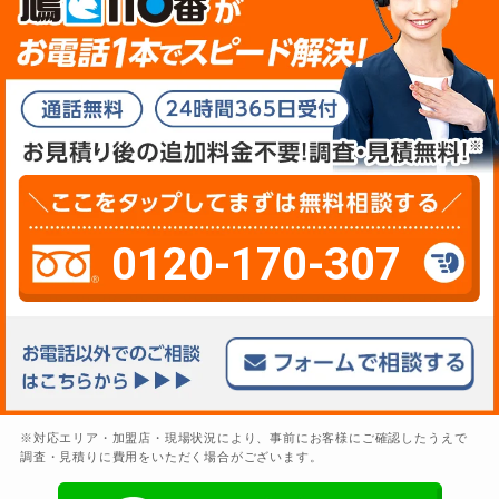
0120-170-307
※対応エリア・加盟店・現場状況により、事前にお客様にご確認したうえで
調査・見積りに費用をいただく場合がございます。