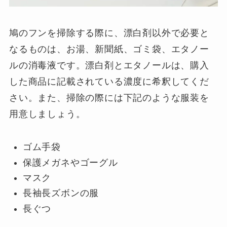
鳩のフンを掃除する際に、漂白剤以外で必要と
なるものは、お湯、新聞紙、ゴミ袋、エタノー
ルの消毒液です。漂白剤とエタノールは、購入
した商品に記載されている濃度に希釈してくだ
さい。また、掃除の際には下記のような服装を
用意しましょう。
ゴム手袋
保護メガネやゴーグル
マスク
長袖長ズボンの服
長ぐつ