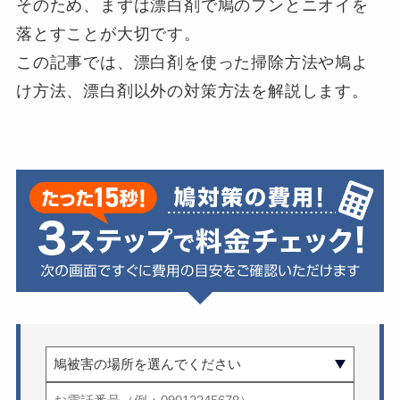
そのため、まずは漂白剤で鳩のフンとニオイを
落とすことが大切です。
この記事では、漂白剤を使った掃除方法や鳩よ
け方法、漂白剤以外の対策方法を解説します。