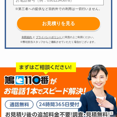
※第三者への提供など目的外での利用は一切行いません。
お見積りを見る
利用規約
と
プライバシーポリシー
に同意の上ご利用ください。
※弊社担当スタッフからご連絡させていただく場合がございます。