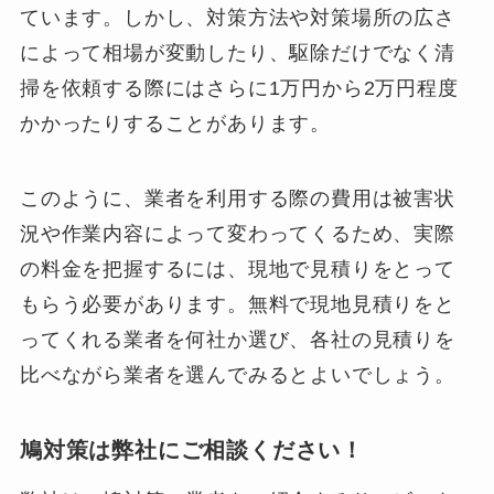
ています。しかし、対策方法や対策場所の広さ
によって相場が変動したり、駆除だけでなく清
掃を依頼する際にはさらに1万円から2万円程度
かかったりすることがあります。
このように、業者を利用する際の費用は被害状
況や作業内容によって変わってくるため、実際
の料金を把握するには、現地で見積りをとって
もらう必要があります。無料で現地見積りをと
ってくれる業者を何社か選び、各社の見積りを
比べながら業者を選んでみるとよいでしょう。
鳩対策は弊社にご相談ください！