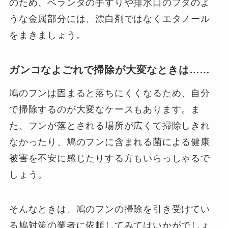
のため、ベランダの手すりや排水口のフタのよ
うな金属部分には、漂白剤ではなくエタノール
をまきましょう。
ガンコなよごれで掃除が大変なときは……
鳩のフンは固まると落ちにくくなるため、自分
で掃除するのが大変なケースもあります。ま
た、フンが落とされる場所が広くて掃除しきれ
なかったり、鳩のフンに含まれる菌による健康
被害を不安に感じたりする方もいらっしゃるで
しょう。
そんなときは、鳩のフンの掃除を引き受けてい
る鳩対策の業者に依頼してみてはいかがでしょ