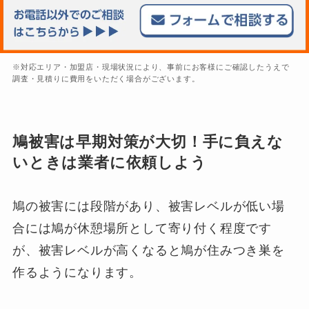
※対応エリア・加盟店・現場状況により、事前にお客様にご確認したうえで
調査・見積りに費用をいただく場合がございます。
鳩被害は早期対策が大切！手に負えな
いときは業者に依頼しよう
鳩の被害には段階があり、被害レベルが低い場
合には鳩が休憩場所として寄り付く程度です
が、被害レベルが高くなると鳩が住みつき巣を
作るようになります。