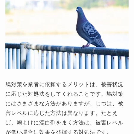
鳩対策を業者に依頼するメリットは、被害状況
に応じた対処法をしてくれることです。鳩対策
にはさまざまな方法がありますが、じつは、被
害レベルに応じた方法は異なります。たとえ
ば、鳩よけに漂白剤をまく方法は、被害レベル
が低い場合に効果を発揮する対処法です。