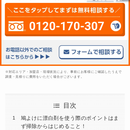
0120-170-307
※対応エリア・加盟店・現場状況により、事前にお客様にご確認したうえで
調査・見積りに費用をいただく場合がございます。
目次
鳩よけに漂白剤を使う際のポイントはま
ず掃除からはじめること！