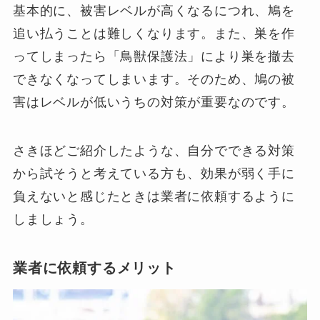
基本的に、被害レベルが高くなるにつれ、鳩を
追い払うことは難しくなります。また、巣を作
ってしまったら「鳥獣保護法」により巣を撤去
できなくなってしまいます。そのため、鳩の被
害はレベルが低いうちの対策が重要なのです。
さきほどご紹介したような、自分でできる対策
から試そうと考えている方も、効果が弱く手に
負えないと感じたときは業者に依頼するように
しましょう。
業者に依頼するメリット