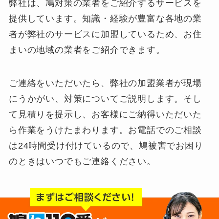
弊社は、鳩対策の業者をご紹介するサービスを
提供しています。知識・経験が豊富な各地の業
者が弊社のサービスに加盟しているため、お住
まいの地域の業者をご紹介できます。
ご連絡をいただいたら、弊社の加盟業者が現場
にうかがい、対策についてご説明します。そし
て見積りを提示し、お客様にご納得いただいた
ら作業をうけたまわります。お電話でのご相談
は24時間受け付けているので、鳩被害でお困り
のときはいつでもご連絡ください。