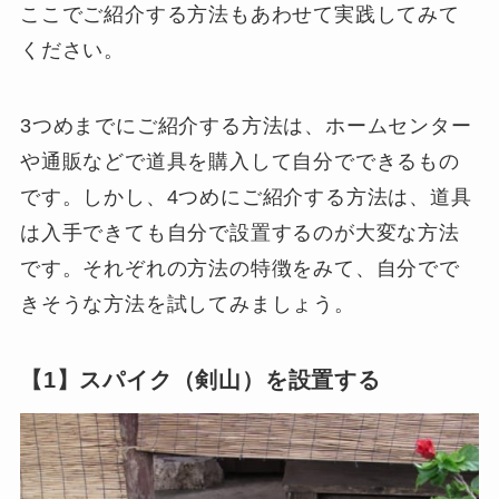
ここでご紹介する方法もあわせて実践してみて
ください。
3つめまでにご紹介する方法は、ホームセンター
や通販などで道具を購入して自分でできるもの
です。しかし、4つめにご紹介する方法は、道具
は入手できても自分で設置するのが大変な方法
です。それぞれの方法の特徴をみて、自分でで
きそうな方法を試してみましょう。
【1】スパイク（剣山）を設置する