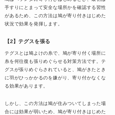
手すりにとまって安全な場所かを確認する習性
があるため、この方法は鳩が寄り付きはじめた
状況で効果を発揮します。
【2】テグスを張る
テグスとは鳩よけの糸で、鳩が寄り付く場所に
糸を何往復も張りめぐらせる対策方法です。テ
グスが張りめぐらされていると、鳩がきたとき
に羽がひっかかるのを嫌がり、寄り付かなくな
る効果があります。
しかし、この方法は鳩が住みついてしまった場
合には効果が弱いため、鳩が寄り付きはじめた