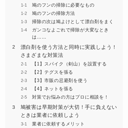
鳩のフンの掃除に必要なもの
鳩のフンの掃除方法
掃除の次は鳩よけとして漂白剤をまく
ガンコなよごれで掃除が大変なとき
は……
漂白剤を使う方法と同時に実践しよう！
さまざまな対策法
【1】スパイク（剣山）を設置する
【2】テグスを張る
【3】市販の忌避剤を使う
【4】ネットを張る
対策でお悩みの方はプロに相談を！
鳩被害は早期対策が大切！手に負えない
ときは業者に依頼しよう
業者に依頼するメリット