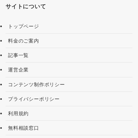
サイトについて
トップページ
料金のご案内
記事一覧
運営企業
コンテンツ制作ポリシー
プライバシーポリシー
利用規約
無料相談窓口