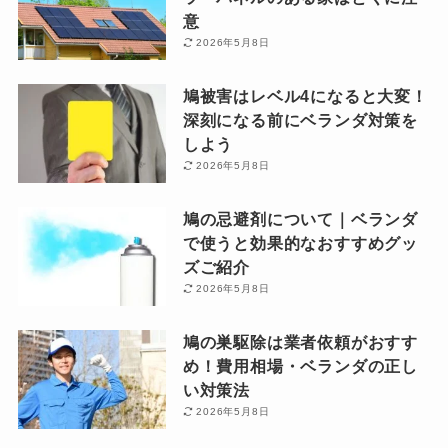
意
2026年5月8日
鳩被害はレベル4になると大変！
深刻になる前にベランダ対策を
しよう
2026年5月8日
鳩の忌避剤について｜ベランダ
で使うと効果的なおすすめグッ
ズご紹介
2026年5月8日
鳩の巣駆除は業者依頼がおすす
め！費用相場・ベランダの正し
い対策法
2026年5月8日