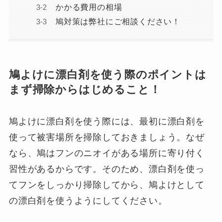
かかる費用の相場
鳩対策は弊社にご相談ください！
鳩よけに漂白剤を使う際のポイントは
まず掃除からはじめること！
鳩よけに漂白剤を使う際には、最初に漂白剤を
使って被害場所を掃除しておきましょう。なぜ
なら、鳩はフンのニオイがある場所に寄り付く
習性があるからです。そのため、漂白剤を使っ
てフンをしっかり掃除してから、鳩よけとして
の漂白剤を使うようにしてください。