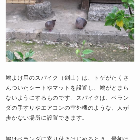
鳩よけ用のスパイク（剣山）は、トゲがたくさ
んついたシートやマットを設置し、鳩がとまら
ないようにするものです。スパイクは、ベラン
ダの手すりやエアコンの室外機のような、人が
歩かない場所に設置できます。
鳩はベランダに寄り付きはじめるとき、最初は