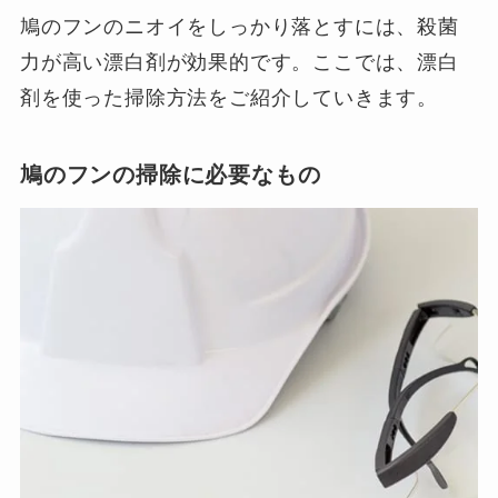
鳩のフンのニオイをしっかり落とすには、殺菌
力が高い漂白剤が効果的です。ここでは、漂白
剤を使った掃除方法をご紹介していきます。
鳩のフンの掃除に必要なもの