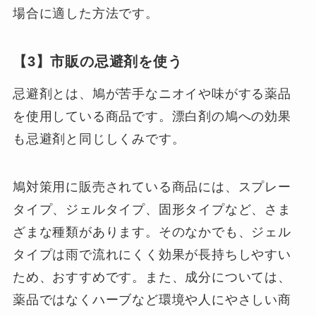
場合に適した方法です。
【3】市販の忌避剤を使う
忌避剤とは、鳩が苦手なニオイや味がする薬品
を使用している商品です。漂白剤の鳩への効果
も忌避剤と同じしくみです。
鳩対策用に販売されている商品には、スプレー
タイプ、ジェルタイプ、固形タイプなど、さま
ざまな種類があります。そのなかでも、ジェル
タイプは雨で流れにくく効果が長持ちしやすい
ため、おすすめです。また、成分については、
薬品ではなくハーブなど環境や人にやさしい商