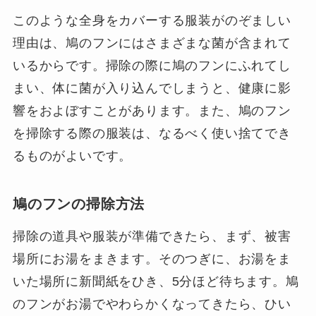
このような全身をカバーする服装がのぞましい
理由は、鳩のフンにはさまざまな菌が含まれて
いるからです。掃除の際に鳩のフンにふれてし
まい、体に菌が入り込んでしまうと、健康に影
響をおよぼすことがあります。また、鳩のフン
を掃除する際の服装は、なるべく使い捨てでき
るものがよいです。
鳩のフンの掃除方法
掃除の道具や服装が準備できたら、まず、被害
場所にお湯をまきます。そのつぎに、お湯をま
いた場所に新聞紙をひき、5分ほど待ちます。鳩
のフンがお湯でやわらかくなってきたら、ひい