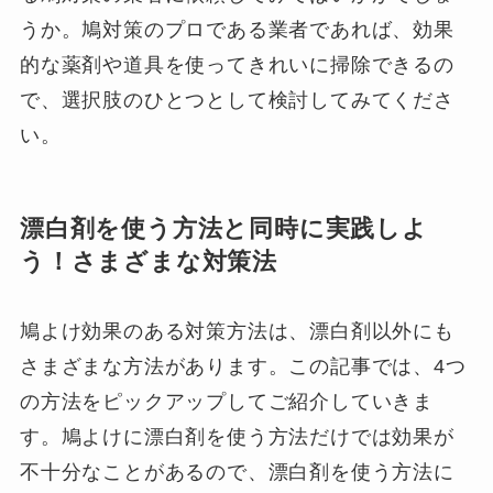
うか。鳩対策のプロである業者であれば、効果
的な薬剤や道具を使ってきれいに掃除できるの
で、選択肢のひとつとして検討してみてくださ
い。
漂白剤を使う方法と同時に実践しよ
う！さまざまな対策法
鳩よけ効果のある対策方法は、漂白剤以外にも
さまざまな方法があります。この記事では、4つ
の方法をピックアップしてご紹介していきま
す。鳩よけに漂白剤を使う方法だけでは効果が
不十分なことがあるので、漂白剤を使う方法に