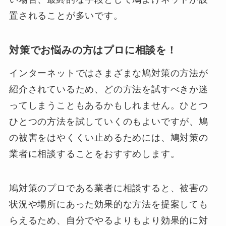
置されることが多いです。
対策でお悩みの方はプロに相談を！
インターネットではさまざまな鳩対策の方法が
紹介されているため、どの方法を試すべきか迷
ってしまうこともあるかもしれません。ひとつ
ひとつの方法を試していくのもよいですが、鳩
の被害をはやくくい止めるためには、鳩対策の
業者に相談することをおすすめします。
鳩対策のプロである業者に相談すると、被害の
状況や場所にあった効果的な方法を提案しても
らえるため、自分でやるよりもより効果的に対