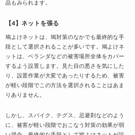
品もみられます。
【4】ネットを張る
鳩よけネットは、鳩対策のなかでも最終的な手
段として選択されることが多いです。鳩よけネ
ットは、ベランダなどの被害場所全体をカバー
するよう設置します。見た目の悪さを気にした
り、設置作業が大変であったりするため、被害
が軽い段階でこの方法を選択されることはあま
りありません。
しかし、スパイク、テグス、忌避剤などのよう
に、被害が軽い段階でおこなう対策の効果が弱
い場合、最終的な手段として鳩よけネットが設