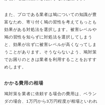
また、プロである業者は鳩についての知識が豊
富なため、寄り付く鳩の習性を考えてもっとも
効果がある対処法を選択します。被害レベルや
鳩の習性を知らずに対処法を選択してしまう
と、効果が出ずに被害レベルが高くなってしま
うことがあります。そうならないよう、鳩対策
でお困りのときは業者を利用することをおすす
めします。
かかる費用の相場
鳩対策を業者に依頼する場合の費用は、ベラン
ダの場合、1万円から3万円程度が相場といわれ