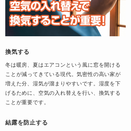
換気する
冬は暖房、夏はエアコンという風に窓を開ける
ことが減ってきている現代。気密性の高い家が
増えた分、湿気が溜まりやすいです。湿度を下
げるために、空気の入れ替えを行い、換気する
ことが重要です。
結露を防止する