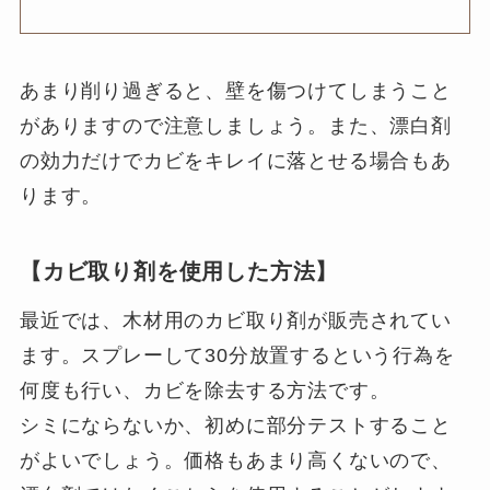
あまり削り過ぎると、壁を傷つけてしまうこと
がありますので注意しましょう。また、漂白剤
の効力だけでカビをキレイに落とせる場合もあ
ります。
【カビ取り剤を使用した方法】
最近では、木材用のカビ取り剤が販売されてい
ます。スプレーして30分放置するという行為を
何度も行い、カビを除去する方法です。
シミにならないか、初めに部分テストすること
がよいでしょう。価格もあまり高くないので、