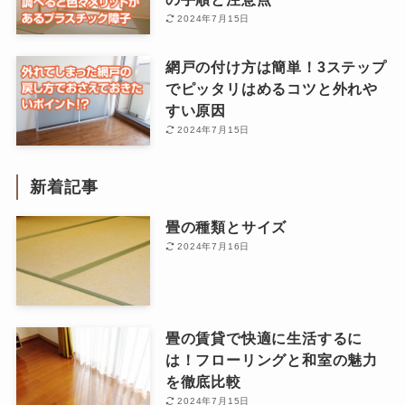
2024年7月15日
網戸の付け方は簡単！3ステップ
でピッタリはめるコツと外れや
すい原因
2024年7月15日
新着記事
畳の種類とサイズ
2024年7月16日
畳の賃貸で快適に生活するに
は！フローリングと和室の魅力
を徹底比較
2024年7月15日