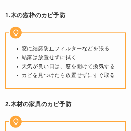
1.木の窓枠のカビ予防
窓に結露防止フィルターなどを張る
結露は放置せずに拭く
天気が良い日は、窓を開けて換気する
カビを見つけたら放置せずにすぐ取る
2.木材の家具のカビ予防