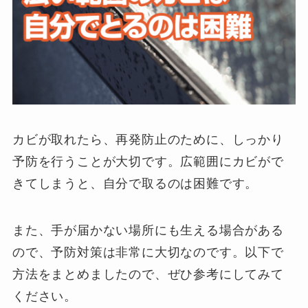
カビが取れたら、再発防止のために、しっかり
予防を行うことが大切です。広範囲にカビがで
きてしまうと、自分で取るのは困難です。
また、手が届かない場所にも生える場合がある
ので、予防対策は非常に大切なのです。以下で
方法をまとめましたので、ぜひ参考にしてみて
ください。