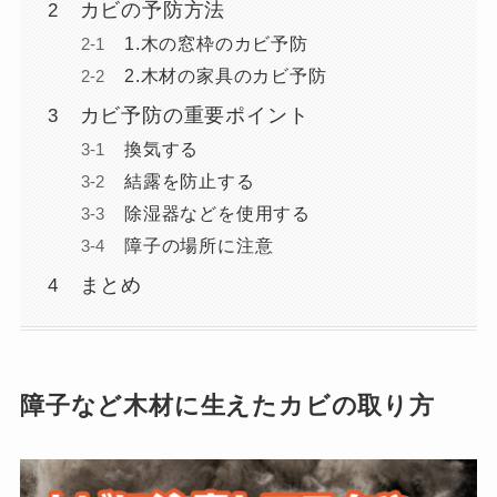
カビの予防方法
1.木の窓枠のカビ予防
2.木材の家具のカビ予防
カビ予防の重要ポイント
換気する
結露を防止する
除湿器などを使用する
障子の場所に注意
まとめ
障子など木材に生えたカビの取り方