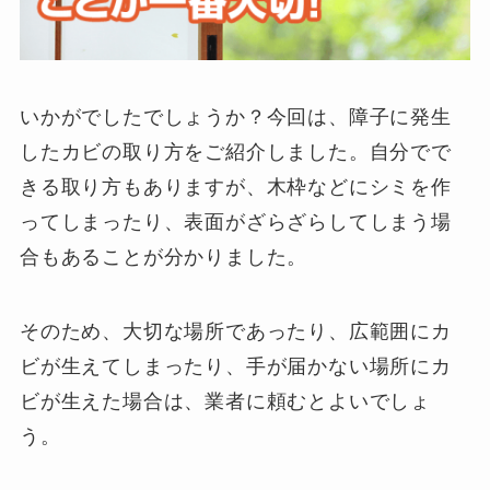
いかがでしたでしょうか？今回は、障子に発生
したカビの取り方をご紹介しました。自分でで
きる取り方もありますが、木枠などにシミを作
ってしまったり、表面がざらざらしてしまう場
合もあることが分かりました。
そのため、大切な場所であったり、広範囲にカ
ビが生えてしまったり、手が届かない場所にカ
ビが生えた場合は、業者に頼むとよいでしょ
う。