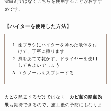
漂白剤ではなくこちらを使用することがおすす
めです。
【ハイターを使用した方法】
歯ブラシにハイターを薄めた液体を付
けて、丁寧に擦ります
風をあてて乾かす。ドライヤーを使用
してもよいでしょう
エタノールをスプレーする
カビを除去するだけではなく、
カビ菌の除菌効
果
も期待できるので、施工後の予防にもなりま