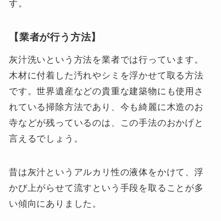
す。
【業者が行う方法】
灰汁洗いという方法を業者では行っています。
木材に付着した汚れやシミを浮かせて取る方法
です。世界遺産などの貴重な建築物にも使用さ
れている掃除方法であり、今も綺麗に木造のお
寺などが残っているのは、この手法のおかげと
言えるでしょう。
昔は灰汁というアルカリ性の液体をかけて、浮
かび上がらせて流すという手段を取ることが多
い傾向にありました。