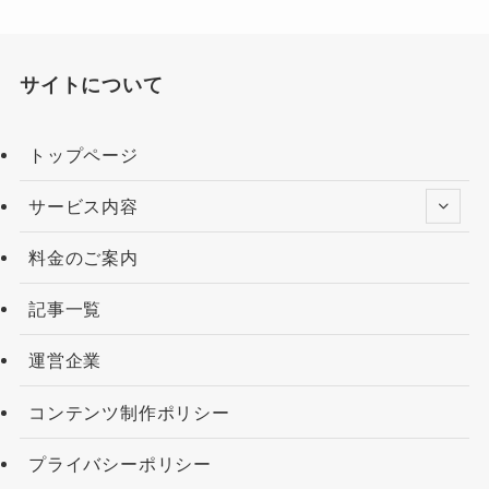
サイトについて
トップページ
サービス内容
料金のご案内
記事一覧
運営企業
コンテンツ制作ポリシー
プライバシーポリシー