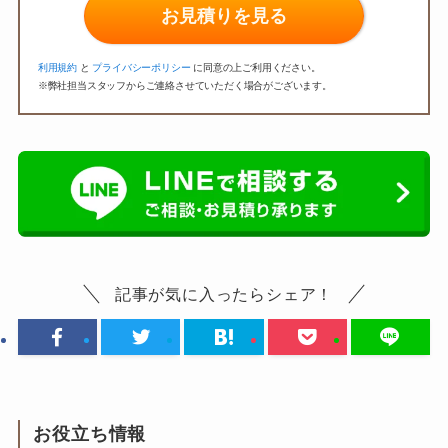
お見積りを見る
利用規約
と
プライバシーポリシー
に同意の上ご利用ください。
※弊社担当スタッフからご連絡させていただく場合がございます。
記事が気に入ったらシェア！
お役立ち情報