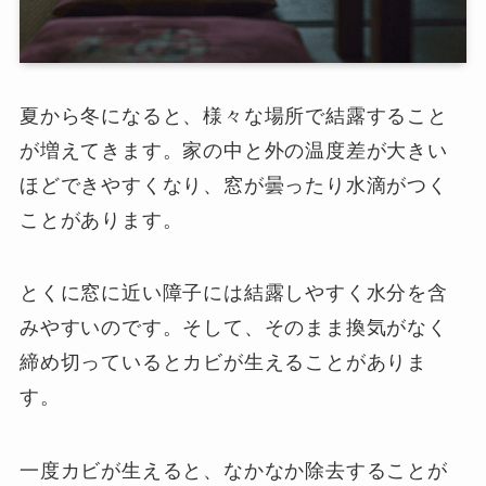
夏から冬になると、様々な場所で結露すること
が増えてきます。家の中と外の温度差が大きい
ほどできやすくなり、窓が曇ったり水滴がつく
ことがあります。
とくに窓に近い障子には結露しやすく水分を含
みやすいのです。そして、そのまま換気がなく
締め切っているとカビが生えることがありま
す。
一度カビが生えると、なかなか除去することが