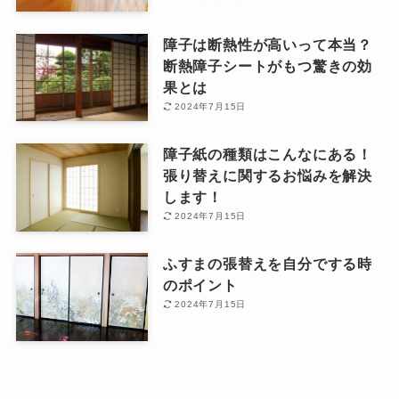
障子は断熱性が高いって本当？
断熱障子シートがもつ驚きの効
果とは
2024年7月15日
障子紙の種類はこんなにある！
張り替えに関するお悩みを解決
します！
2024年7月15日
ふすまの張替えを自分でする時
のポイント
2024年7月15日