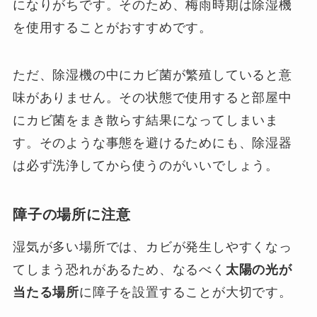
になりがちです。そのため、梅雨時期は除湿機
を使用することがおすすめです。
ただ、除湿機の中にカビ菌が繁殖していると意
味がありません。その状態で使用すると部屋中
にカビ菌をまき散らす結果になってしまいま
す。そのような事態を避けるためにも、除湿器
は必ず洗浄してから使うのがいいでしょう。
障子の場所に注意
湿気が多い場所では、カビが発生しやすくなっ
てしまう恐れがあるため、なるべく
太陽の光が
当たる場所
に障子を設置することが大切です。