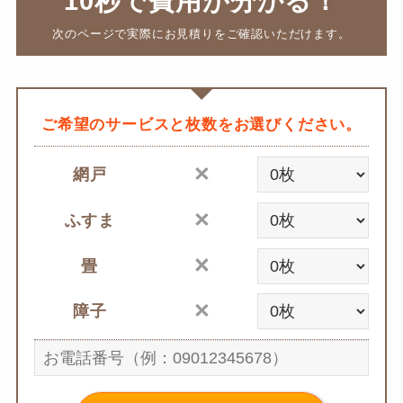
10秒で費用が分かる！
次のページで実際にお見積りをご確認いただけます。
ご希望のサービスと枚数をお選びください。
網戸
ふすま
畳
障子