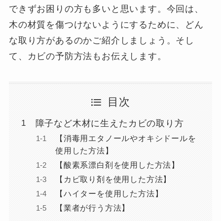
できずお困りの方も多いと思います。今回は、
木の材質を傷つけないようにするために、どん
な取り方があるのかご紹介しましょう。そし
て、カビの予防方法もお伝えします。
目次
障子など木材に生えたカビの取り方
【消毒用エタノールやオキシドールを
使用した方法】
【酸素系漂白剤を使用した方法】
【カビ取り剤を使用した方法】
【ハイターを使用した方法】
【業者が行う方法】