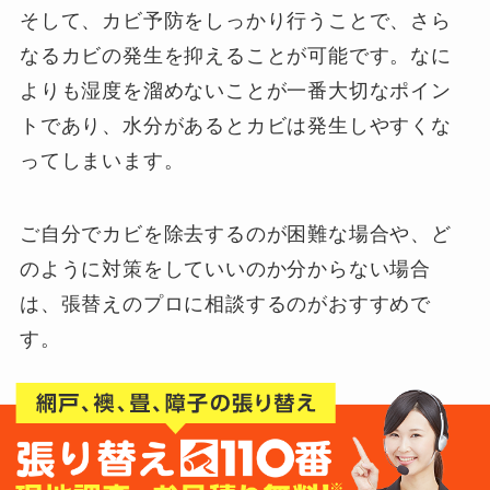
そして、カビ予防をしっかり行うことで、さら
なるカビの発生を抑えることが可能です。なに
よりも湿度を溜めないことが一番大切なポイン
トであり、水分があるとカビは発生しやすくな
ってしまいます。
ご自分でカビを除去するのが困難な場合や、ど
のように対策をしていいのか分からない場合
は、張替えのプロに相談するのがおすすめで
す。