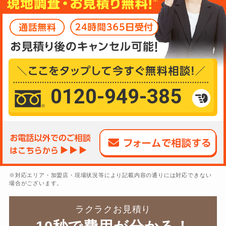
0120-949-385
※対応エリア・加盟店・現場状況等により記載内容の通りには対応できない
場合がございます。
ラクラクお見積り