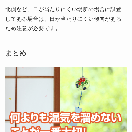
北側など、日が当たりにくい場所の場合に設置
してある場合は、日が当たりにくい傾向がある
ため注意が必要です。
まとめ