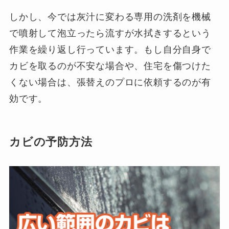
しかし、今では灰汁に変わる専用の洗剤を機械
で噴射して泡立ったら流すが水拭きするという
作業を繰り返し行っています。もし自分自身で
カビを取るのが不安な場合や、住宅を傷つけた
くない場合は、張替えのプロに依頼するのが有
効です。
カビの予防方法