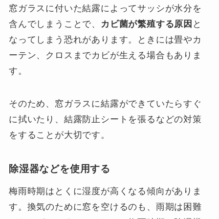
窓ガラスに付いた結露によってサッシが水分を
含んでしまうことで、
カビ菌が繁殖する原因
と
なってしまう恐れがあります。ときには畳やカ
ーテン、クロスまでカビが生える場合もありま
す。
そのため、窓ガラスに結露ができていたらすぐ
に拭いたり、結露防止シートを張るなどの対策
をすることが大切です。
除湿器などを使用する
梅雨時期はとくに湿度が高くなる傾向がありま
す。換気のために窓を空けるのも、雨期は困難