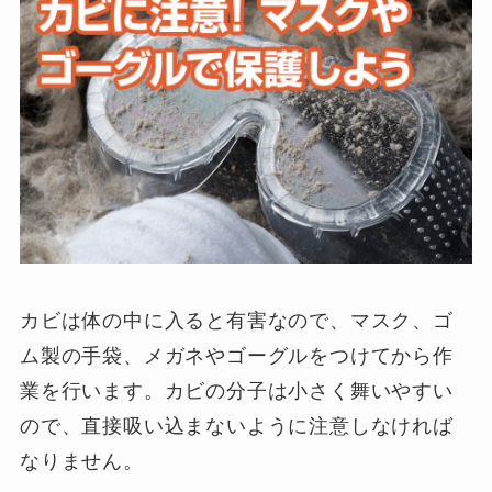
カビは体の中に入ると有害なので、マスク、ゴ
ム製の手袋、メガネやゴーグルをつけてから作
業を行います。カビの分子は小さく舞いやすい
ので、直接吸い込まないように注意しなければ
なりません。