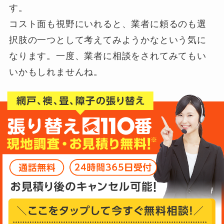
す。
コスト面も視野にいれると、業者に頼るのも選
択肢の一つとして考えてみようかなという気に
なります。一度、業者に相談をされてみてもい
いかもしれませんね。