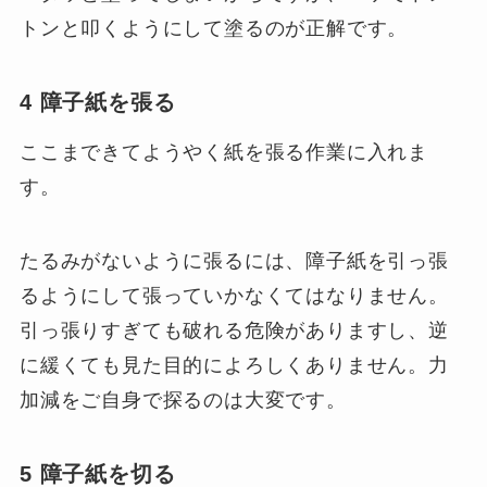
トンと叩くようにして塗るのが正解です。
4 障子紙を張る
ここまできてようやく紙を張る作業に入れま
す。
たるみがないように張るには、障子紙を引っ張
るようにして張っていかなくてはなりません。
引っ張りすぎても破れる危険がありますし、逆
に緩くても見た目的によろしくありません。力
加減をご自身で探るのは大変です。
5 障子紙を切る