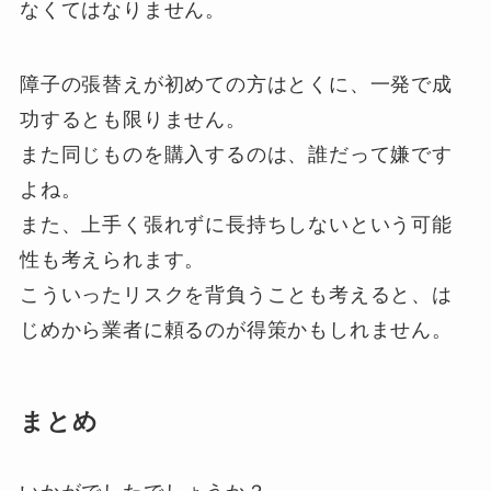
なくてはなりません。
障子の張替えが初めての方はとくに、一発で成
功するとも限りません。
また同じものを購入するのは、誰だって嫌です
よね。
また、上手く張れずに長持ちしないという可能
性も考えられます。
こういったリスクを背負うことも考えると、は
じめから業者に頼るのが得策かもしれません。
まとめ