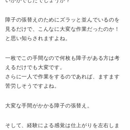
いかがでしたでしょうか？
障子の張替えのためにズラッと並んでいるのを
見るだけで、こんなに大変な作業だったのか！
と思い知らされますよね。
一枚でこの手間なので何枚も障子がある方は考
えるだけでも大変です。
さらに一人で作業をするのであれば、ますます
苦労しそうですよね。
大変な手間がかかる障子の張替え。
そして、経験による感覚は仕上がりを左右しま