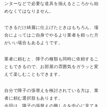
ンターなどで必要な道具を揃えるところから始
めなくてはなりません。
できるだけ綺麗に仕上げたときはもちろん、場
合によってはご自身でやるより業者を頼った方
がいい場合もあるようです。
業者に頼むと、障子の種類も同時に依頼するこ
ともできるので、お部屋の雰囲気をガラッと変
えて楽しむこともできます。
自分で障子の張替えを検討されている方は、業
者に頼む選択肢もあります。
今回は、障子の張替えの難しさを中心に見てき