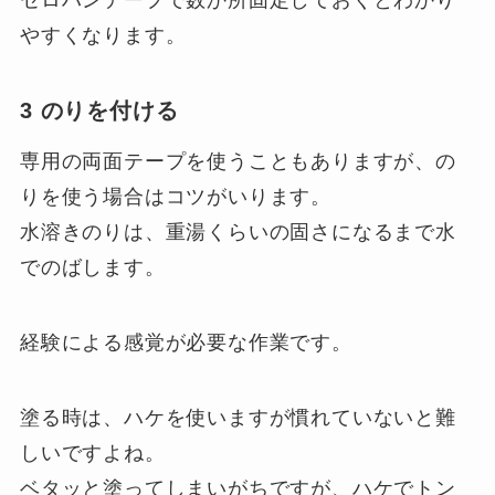
セロハンテープで数か所固定しておくとわかり
やすくなります。
3 のりを付ける
専用の両面テープを使うこともありますが、の
りを使う場合はコツがいります。
水溶きのりは、重湯くらいの固さになるまで水
でのばします。
経験による感覚が必要な作業です。
塗る時は、ハケを使いますが慣れていないと難
しいですよね。
ベタッと塗ってしまいがちですが、ハケでトン