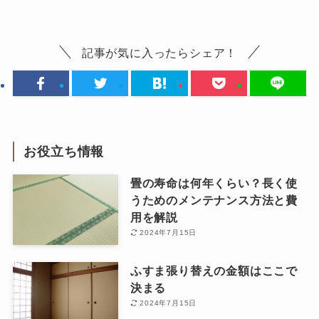
記事が気に入ったらシェア！
お役立ち情報
畳の寿命は何年くらい？長く使
うためのメンテナンス方法と費
用を解説
2024年7月15日
ふすま張り替えの金額はここで
決まる
2024年7月15日