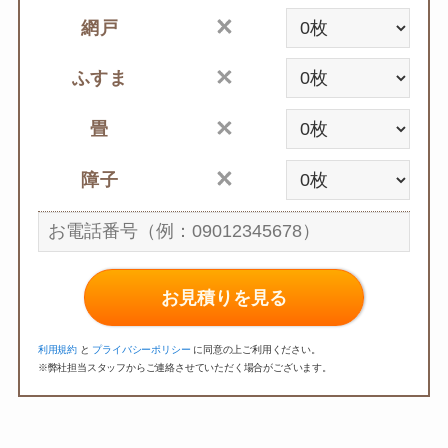
網戸
ふすま
畳
障子
お見積りを見る
利用規約
と
プライバシーポリシー
に同意の上ご利用ください。
※弊社担当スタッフからご連絡させていただく場合がございます。