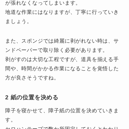
が張れなくなってしまいます。
地道な作業にはなりますが、丁寧に行っていき
ましょう。
また、スポンジでは綺麗に剥がれない時は、サ
ンドペーパーで取り除く必要があります。
剥がすのは大切な工程ですが、道具を揃える手
間や、時間がかかる作業になることを覚悟した
方が良さそうですね。
2 紙の位置を決める
障子を寝かせて、障子紙の位置を決めていきま
す。