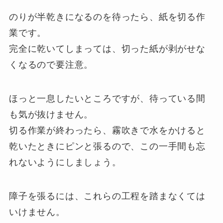
のりが半乾きになるのを待ったら、紙を切る作
業です。
完全に乾いてしまっては、切った紙が剥がせな
くなるので要注意。
ほっと一息したいところですが、待っている間
も気が抜けません。
切る作業が終わったら、霧吹きで水をかけると
乾いたときにピンと張るので、この一手間も忘
れないようにしましょう。
障子を張るには、これらの工程を踏まなくては
いけません。