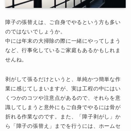
障子の張替えは、ご自身でやるという方も多い
のではないでしょうか。
中には年末の大掃除の際に一緒にやってしまう
など、行事化しているご家庭もあるかもしれま
せんね。
剥がして張るだけというと、単純かつ簡単な作
業に感じてしまいますが、実は工程の中にはい
くつかのコツや注意点があるので、それらを意
識してしまうと意外にもご自身でやるには骨が
折れる作業なのです。また、「障子剥がし」か
ら「障子の張替え」までを行うには、ホームセ