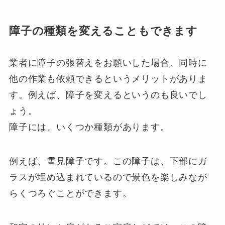
障子の種類を変えることもできます
業者に障子の張替えをお願いした場合、同時に
他の作業も依頼できるというメリットがありま
す。例えば、障子を変えるというのも良いでし
ょう。
障子には、いくつか種類があります。
例えば、雪見障子です。この障子は、下部にガ
ラスが埋め込まれているので景色を楽しみなが
らくつろぐことができます。