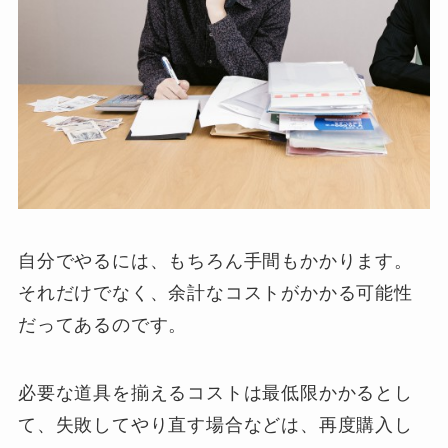
自分でやるには、もちろん手間もかかります。
それだけでなく、余計なコストがかかる可能性
だってあるのです。
必要な道具を揃えるコストは最低限かかるとし
て、失敗してやり直す場合などは、再度購入し