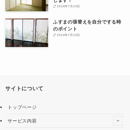
2024年7月15日
ふすまの張替えを自分でする時
のポイント
2024年7月15日
サイトについて
トップページ
サービス内容