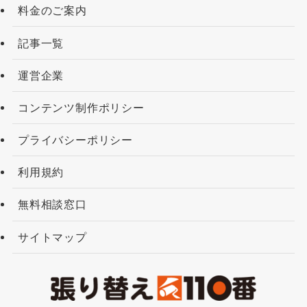
料金のご案内
記事一覧
運営企業
コンテンツ制作ポリシー
プライバシーポリシー
利用規約
無料相談窓口
サイトマップ