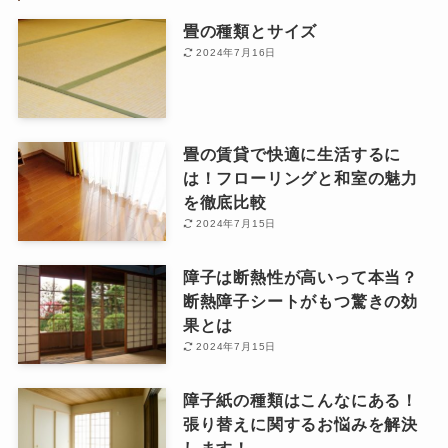
畳の種類とサイズ
2024年7月16日
畳の賃貸で快適に生活するに
は！フローリングと和室の魅力
を徹底比較
2024年7月15日
障子は断熱性が高いって本当？
断熱障子シートがもつ驚きの効
果とは
2024年7月15日
障子紙の種類はこんなにある！
張り替えに関するお悩みを解決
します！