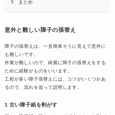
まとめ
意外と難しい障子の張替え
障子の張替えは、一見簡単そうに見えて意外に
も難しいです。
作業が難しいので、綺麗に障子の張替えをする
ために経験がものをいいます。
工程が多い障子張替えには、コツがいくつかあ
るので、流れを追って説明します。
1 古い障子紙を剥がす