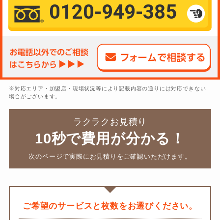
0120-949-385
※対応エリア・加盟店・現場状況等により記載内容の通りには対応できない
場合がございます。
ラクラクお見積り
10秒で費用が分かる！
次のページで実際にお見積りをご確認いただけます。
ご希望のサービスと枚数をお選びください。