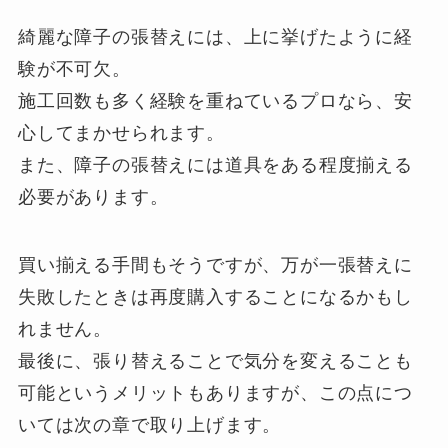
綺麗な障子の張替えには、上に挙げたように経
験が不可欠。
施工回数も多く経験を重ねているプロなら、安
心してまかせられます。
また、障子の張替えには道具をある程度揃える
必要があります。
買い揃える手間もそうですが、万が一張替えに
失敗したときは再度購入することになるかもし
れません。
最後に、張り替えることで気分を変えることも
可能というメリットもありますが、この点につ
いては次の章で取り上げます。