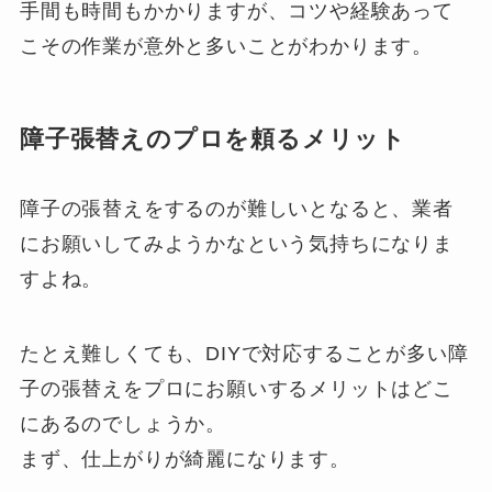
手間も時間もかかりますが、コツや経験あって
こその作業が意外と多いことがわかります。
障子張替えのプロを頼るメリット
障子の張替えをするのが難しいとなると、業者
にお願いしてみようかなという気持ちになりま
すよね。
たとえ難しくても、DIYで対応することが多い障
子の張替えをプロにお願いするメリットはどこ
にあるのでしょうか。
まず、仕上がりが綺麗になります。