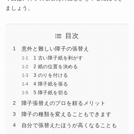
ましょう。
目次
意外と難しい障子の張替え
1 古い障子紙を剥がす
2 紙の位置を決める
3 のりを付ける
4 障子紙を張る
5 障子紙を切る
障子張替えのプロを頼るメリット
障子の種類を変えることもできます
自分で張替えたほうが高くなることも