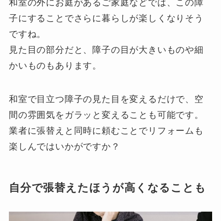
和室の外にお庭があるご家庭などでは、この障
子にすることでさらに暮らしが楽しくなりそう
ですね。
見た目の部分だと、障子の目が大きいものや細
かいものもあります。
和室で目立つ障子の見た目を変えるだけで、空
間の雰囲気をガラッと変えることも可能です。
業者に張替えと同時に頼むことでリフォームも
楽しんではいかがですか？
自分で張替えたほうが高くなることも