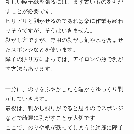
新しい障子紙を張るには、まず古いものを剥が
すことが必要です。
ビリビリと剥がせるのであれば楽に作業も終わ
りそうですが、そうはいきません。
剥がし方ですが、専用の剥がし剤や水を含ませ
たスポンジなどを使います。
障子の貼り方によっては、アイロンの熱で剥が
す方法もあります。
十分に、のりをふやかしたら端からゆっくり剥
がしていきます。
最後は、剥がし残りがでると思うのでスポンジ
などで綺麗に剥がすことが大切です。
ここで、のりや紙が残ってしまうと綺麗に障子