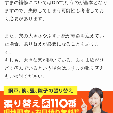
すまの補修についてはDIYで行うのが基本となり
ますので、失敗してしまう可能性も考慮してお
く必要があります。
また、穴の大きさやふすま紙が寿命を迎えてい
た場合、張り替えが必要になることもありま
す。
もしも、大きな穴が開いている、ふすま紙がひ
どく痛んでいるという場合はふすまの張り替え
もご検討ください。