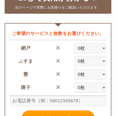
次のページで実際にお見積りをご確認いただけます。
ご希望のサービスと枚数をお選びください。
網戸
ふすま
畳
障子