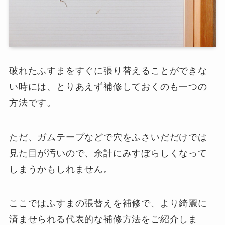
破れたふすまをすぐに張り替えることができな
い時には、とりあえず補修しておくのも一つの
方法です。
ただ、ガムテープなどで穴をふさいだだけでは
見た目が汚いので、余計にみすぼらしくなって
しまうかもしれません。
ここではふすまの張替えを補修で、より綺麗に
済ませられる代表的な補修方法をご紹介しま