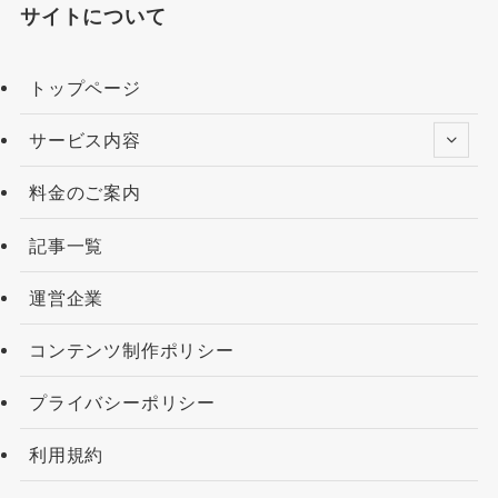
サイトについて
トップページ
サービス内容
料金のご案内
記事一覧
運営企業
コンテンツ制作ポリシー
プライバシーポリシー
利用規約