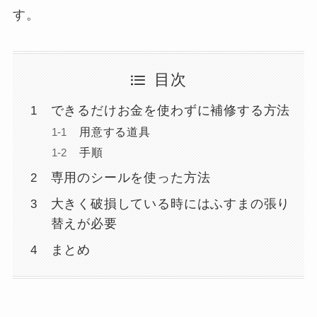
す。
目次
できるだけお金を使わずに補修する方法
用意する道具
手順
専用のシールを使った方法
大きく破損している時にはふすまの張り
替えが必要
まとめ