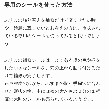
専用のシールを使った方法
ふすまの張り替えを補修だけで済ませたい時
や、綺麗に直したいとお考えの方は、市販され
ている専用のシールを使ってみると良いでしょ
う。
ふすまの補修シールは、よくある襖の色や柄を
した小さなシールを、穴の上から貼り付けるだ
けで補修が完了します。
鉛筆程度の穴から、ふすまの取っ手周辺に合わ
せた形状の物、中には襖の大きさの３分の１程
度の大判のシールも売られているようです。