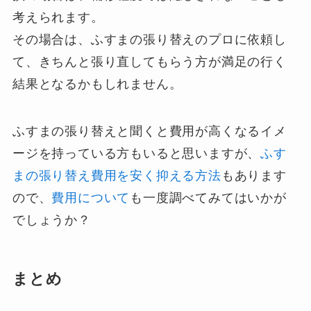
考えられます。
その場合は、ふすまの張り替えのプロに依頼し
て、きちんと張り直してもらう方が満足の行く
結果となるかもしれません。
ふすまの張り替えと聞くと費用が高くなるイメ
ージを持っている方もいると思いますが、
ふす
まの張り替え費用を安く抑える方法
もあります
ので、
費用について
も一度調べてみてはいかが
でしょうか？
まとめ