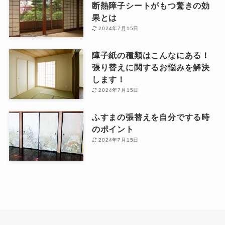
断熱障子シートがもつ驚きの効
果とは
2024年7月15日
障子紙の種類はこんなにある！
張り替えに関するお悩みを解決
します！
2024年7月15日
ふすまの張替えを自分でする時
のポイント
2024年7月15日