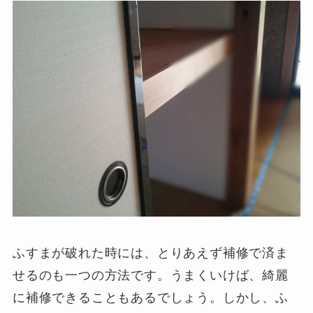
ふすまが破れた時には、とりあえず補修で済ま
せるのも一つの方法です。うまくいけば、綺麗
に補修できることもあるでしょう。しかし、ふ