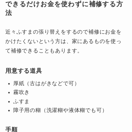
できるだけお金を使わずに補修する方
法
近々ふすまの張り替えをするので補修にお金を
かけたくないという方は、家にあるものを使っ
て補修できることもあります。
用意する道具
厚紙（古はがきなどで可）
霧吹き
ふすま
障子用の糊（洗濯糊や液体糊でも可）
手順