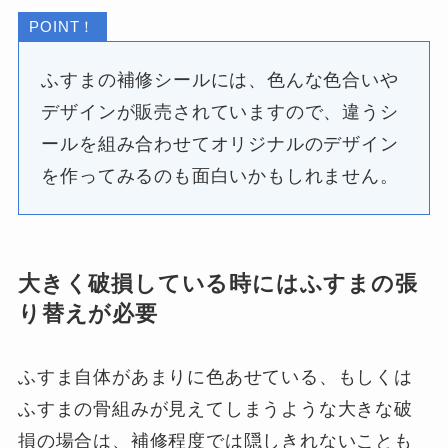
POINT！
ふすまの補修シールには、色んな色合いや
デザインが販売されていますので、違うシ
ールを組み合わせてオリジナルのデザイン
を作ってみるのも面白いかもしれません。
大きく破損している時にはふすまの張
り替えが必要
ふすま自体があまりに色あせている、もしくは
ふすまの骨組みが見えてしまうような大きな破
損の場合は、補修程度では隠しきれないことも