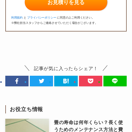
お見積りを見る
利用規約
と
プライバシーポリシー
に同意の上ご利用ください。
※弊社担当スタッフからご連絡させていただく場合がございます。
記事が気に入ったらシェア！
お役立ち情報
畳の寿命は何年くらい？長く使
うためのメンテナンス方法と費