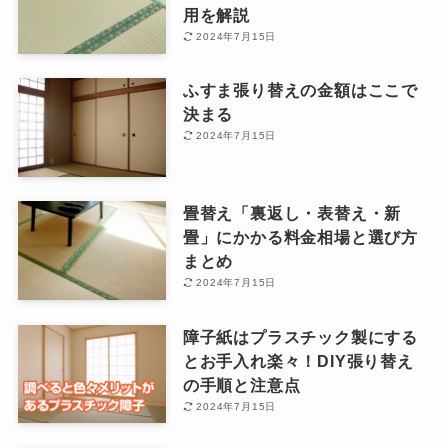
用を解説
2024年7月15日
ふすま張り替えの金額はここで
決まる
2024年7月15日
畳替え「裏返し・表替え・新
畳」にかかる料金相場と選び方
まとめ
2024年7月15日
障子紙はプラスチック製にする
とお手入れ楽々！DIY張り替え
の手順と注意点
2024年7月15日