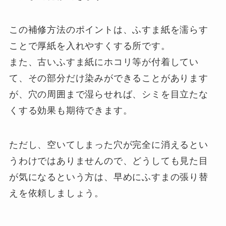
この補修方法のポイントは、ふすま紙を濡らす
ことで厚紙を入れやすくする所です。
また、古いふすま紙にホコリ等が付着してい
て、その部分だけ染みができることがあります
が、穴の周囲まで湿らせれば、シミを目立たな
くする効果も期待できます。
ただし、空いてしまった穴が完全に消えるとい
うわけではありませんので、どうしても見た目
が気になるという方は、早めにふすまの張り替
えを依頼しましょう。